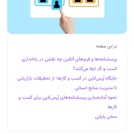
در این صفحه
پرسشنامه‌ها و فرم‌های آنلاین چه نقشی در راه‌اندازی
کسب و کار ایفا می‌کنند؟
جایگاه پُرس‌لاین در کسب و کارها: از تحقیقات بازاریابی
تا مدیریت منابع انسانی
نحوه آماده‌سازی پرسشنامه‌های پُرس‌لاین برای کسب و
کارها
سخن پایانی