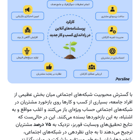
با گسترش محبوبیت شبکه‌های اجتماعی میان بخش عظیمی از
افراد جامعه، بسیاری از کسب و کارها روی بازخورد مشتریان در
شبکه‌های اجتماعی حساب ویژه‌ای باز می‌کنند و اغلب مواقع و به
اشتباه، به این بازخوردها بسنده می‌کنند. این در حالی‌ست که
نتایج تحقیق‌های وبسایت فوربز، نزدیک به
۷۵ درصد
مشتریان
ترجیح می‌دهند تا به جای نظردهی در شبکه‌های اجتماعی،
بازخوردهایشان را به طور مستقیم با شرکت در میان بگذارند.