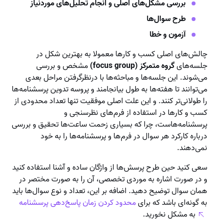
بررسی مشکل‌های اصلی و انجام تحلیل‌های موردنیاز
طرح سوال‌ها
آزمون و خطا
چالش‌های اصلی کسب و کارها معمولا به بهترین شکل در
جلسه‌های
گروه متمرکز (focus group)
مشخص و بررسی
می‌شوند. این جلسه‌ها و مباحثه‌ها با درنظرگرفتن مراحل بعدی
می‌توانند تا هفته‌ها به طول بیانجامند و پروسه تدوین پرسشنامه‌ها
را طولانی‌تر کنند. و این علت اصلی موفقیت تنها تعداد محدودی از
کسب و کارها در استفاده از فرم‌های نظرسنجی و
پرسشنامه‌هاست، چرا که بسیاری زحمت ساعت‌ها تحقیق و بررسی
درباره کارکرد هر سوال در فرم‌ها و پرسشنامه‌ها را به خود
نمی‌دهند.
سعی کنید حین طرح پرسش‌ها از واژگان ساده و آشنا استفاده کنید
و در صورت اشاره به موردی تخصصی، آن را به صورت مختصر در
همان سوال توضیح دهید. اضافه بر این، تعداد و نوع سوال‌ها باید
به گونه‌ای باشد که برای
محدود کردن زمان پاسخ‌دهی پرسشنامه
به مشکل نخورید.