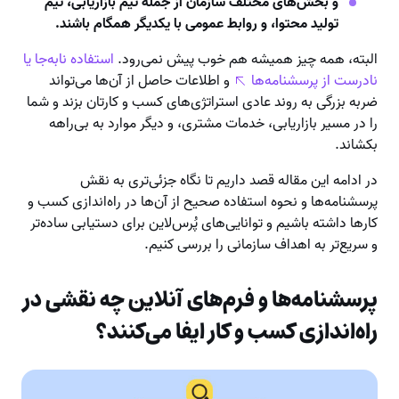
و بخش‌های مختلف سازمان از جمله تیم بازاریابی، تیم
تولید محتوا، و روابط عمومی با یکدیگر همگام باشند.
البته، همه چیز همیشه هم خوب پیش نمی‌رود.
استفاده نابه‌جا یا
نادرست از پرسشنامه‌ها
و اطلاعات حاصل از آن‌ها می‌تواند
ضربه بزرگی به روند عادی استراتژی‌های کسب و کارتان بزند و شما
را در مسیر بازاریابی، خدمات مشتری، و دیگر موارد به بی‌راهه
بکشاند.
در ادامه این مقاله قصد داریم تا نگاه جزئی‌تری به نقش
پرسشنامه‌ها و نحوه استفاده صحیح از آن‌ها در راه‌اندازی کسب و
کارها داشته باشیم و توانایی‌های پُرس‌لاین برای دستیابی ساده‌تر
و سریع‌تر به اهداف سازمانی را بررسی کنیم.
پرسشنامه‌ها و فرم‌های آنلاین چه نقشی در
راه‌اندازی کسب و کار ایفا می‌کنند؟