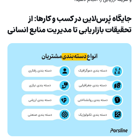
جایگاه پُرس‌لاین در کسب و کارها: از
تحقیقات بازاریابی تا مدیریت منابع انسانی