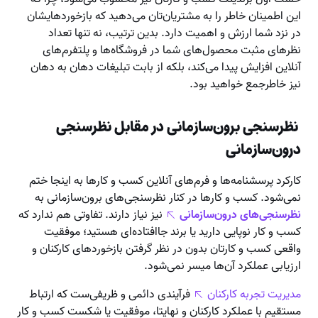
این اطمینان خاطر را به مشتریان‌تان می‌دهید که بازخوردهایشان
در نزد شما ارزش و اهمیت دارد. بدین ترتیب، نه تنها تعداد
نظرهای مثبت محصول‌های شما در فروشگاه‌ها و پلتفرم‌های
آنلاین افزایش پیدا می‌کند، بلکه از بابت تبلیغات دهان به دهان
نیز خاطرجمع خواهید بود.
نظرسنجی برون‌سازمانی در مقابل نظرسنجی
درون‌سازمانی
کارکرد پرسشنامه‌ها و فرم‌های آنلاین کسب و کارها به اینجا ختم
نمی‌شود. کسب و کارها در کنار نظرسنجی‌های برون‌سازمانی به
نظرسنجی‌های درون‌سازمانی
نیز نیاز دارند. تفاوتی هم ندارد که
کسب و کار نوپایی دارید یا برند جاافتاده‌ای هستید؛ موفقیت
واقعی کسب و کارتان بدون در نظر گرفتن بازخوردهای کارکنان و
ارزیابی عملکرد آن‌ها میسر نمی‌شود.
مدیریت تجربه کارکنان
فرآیندی دائمی و ظریفی‌ست که ارتباط
مستقیم با عملکرد کارکنان و نهایتا، موفقیت یا شکست کسب و کار