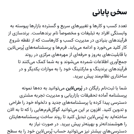
سخن پایانی
تعدد کسب و کارها و تغییرهای سریع و گسترده بازارها پیوسته به
وابستگی افراد به تبلیغات و مخصوصاً نام برندهاست. برندسازی از
فرآیندهای بنیادی در مدیریت کسب و کارهاست که از نقطه شروع
کار کلید می‌خورد و ادامه می‌یابد. فرم‌ها و پرسشنامه‌های پُرس‌لاین
با قابلیت‌های به‌روز و حرفه‌ای از مهره‌های مرکزی در روند
جمع‌آوری اطلاعات شمرده می‌شوند و به شما کمک می‌کنند تا
فرآیندهای برندینگ و مارکتینگ خود را به موازات یکدیگر و در
ساختاری نظام‌مند پیش ببرید.
شما با ثبت‌نام رایگان در
پُرس‌لاین
می‌توانید به ده‌ها نمونه
پرسشنامه آماده تحقیقات بازاریابی و مدیریت تجربه مشتری
دسترسی پیدا کرده یا پرسشنامه‌های جدید و دلخواه خود را طراحی
و تدوین کنید. افزون بر این می‌توانید گوگل‌فرم‌هایی را که تا به الان
ساخته‌اید به پُرس‌لاین تبدیل کنید تا روند ساخت پرسشنامه‌هایتان
را هوشمندانه‌تر و بهینه‌تر پیش ببرید. در صورت نیاز به
دسترسی‌های بیشتر نیز می‌توانید حساب پُرس‌لاین خود را به سطح