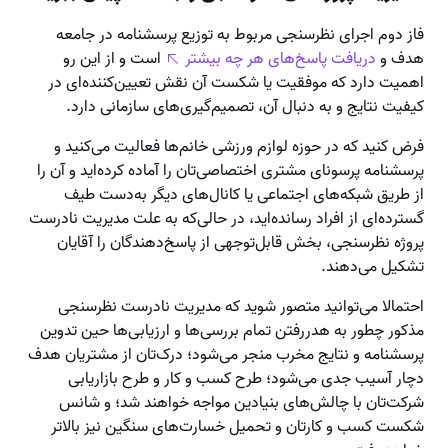
فاز دوم اجرای نظرسنجی مربوط به توزیع پرسشنامه در جامعه
هدف و
دریافت پاسخ‌های هر چه بیشتر
است و از این رو
اهمیت دارد که موفقیت یا شکست آن نقش تعیین‌کننده‌ای در
کیفیت نتایج و به دنبال آن، تصمیم‌گیری‌های سازمانی دارد.
فرض کنید که در حوزه لوازم ورزشی خانم‌ها فعالیت می‌کنید و
پرسشنامه پرسونای مشتری اختصاصی‌تان را آماده کرده‌اید و آن را
از طریق شبکه‌های اجتماعی یا کانال‌های دیگر به‌دست طیف
گسترده‌ای از افراد رسانده‌اید، در حالی‌که به علت مدیریت نادرست
پروژه نظرسنجی، بخش قابل‌توجهی از پاسخ‌دهندگان را آقایان
تشکیل می‌دهند.
احتمالا می‌توانید متصور شوید که مدیریت نادرست نظرسنجی
مذکور چطور به هدررفتن تمام بررسی‌ها و ارزیابی‌ها حین تدوین
پرسشنامه و نتایج مخرب منجر می‌شود؛ درک‌تان از مشتریان هدف
دچار آسیب جدی می‌شود؛ طرح کسب و کار و طرح بازاریابی
شرکت‌تان با چالش‌های بنیادین مواجه خواهند شد؛ و شانس
شکست کسب و کارتان و تحمیل خسارت‌های سنگین نیز بالاتر