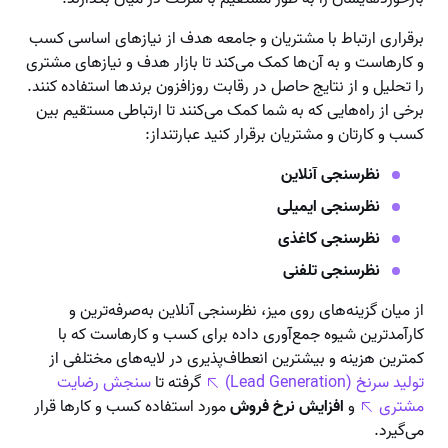
برقراری ارتباط با مشتریان و جامعه هدف از نیازهای اساسی کسب
و کارهاست و به آن‌ها کمک می‌کند تا بازار هدف و نیازهای مشتری
را تحلیل و از نتایج حاصل در رقابت روزافزون برندها استفاده کنند.
برخی از راه‌هایی که به شما کمک می‌کنند تا ارتباطی مستقیم بین
کسب و کارتان و مشتریان برقرار کنید عبارتنداز:
نظرسنجی آنلاین
نظرسنجی ایمیلی
نظرسنجی کاغذی
نظرسنجی تلفنی
از میان گزینه‌های روی میز، نظرسنجی آنلاین به‌صرفه‌ترین و
کارآمدترین شیوه جمع‌آوری داده برای کسب و کارهاست که با
کمترین هزینه و بیشترین انعطاف‌پذیری در لایه‌های مختلفی از
تولید سرنخ (Lead Generation)
گرفته تا
سنجش رضایت
مشتری
و
افزایش نرخ فروش
مورد استفاده کسب و کارها قرار
می‌گیرد.