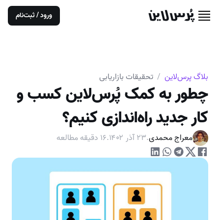
ورود / ثبت‌نام
بلاگ پرس‌لاین
/
تحقیقات بازاریابی
چطور به کمک پُرس‌لاین کسب و
کار جدید راه‌اندازی کنیم؟
معراج محمدی
.
۲۳ آذر ۱۴۰۲
.
۱۶
دقیقه مطالعه