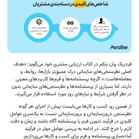
فردریک وان بنکم در کتاب ارزیابی مشتری خود می‌گوید: «هدف
اصلی نظرسنجی‌های سازمانی درک عمیق‌تر بازارها، روابط، و
معامله‌هاست.» اگرچه پرسشنامه‌ها و فرم‌ها کاربردهای معینی
دارند، اما بسیاری از پرسشنامه‌ها و نظرسنجی‌های سازمانی بدون
در نظر گرفتن شرایط و نیازهای روز مورد استفاده قرار می‌گیرند.
از همین رو، کسب و کارها می‌بایست پیش از اجرای هر گونه
نظرسنجی درون‌سازمانی و برون‌سازمانی نسبت به یک‌سری عوامل
کلیدی در فرآیند تدوین فرم یا پرسشنامه آگاه باشند و زمان و دقت
لازم را خرج کنند. در ادامه به بررسی عوامل موثر در فرآیند
آماده‌سازی پرسشنامه و فرم برای کسب و کارها می‌پردازیم.