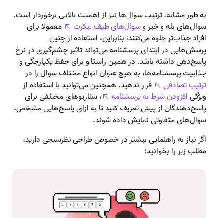
به طور مشابه، ترتیب سوال‌ها نیز از اهمیت بالایی برخوردار است.
سوال‌های بله و خیر و
سوال‌های طیف لیکرت
معمولا برای
افراد جذاب‌تر جلوه می‌کنند؛ بنابراین، استفاده از چنین
پرسش‌هایی در ابتدای پرسشنامه می‌تواند تاثیر چشم‌گیری در نرخ
پاسخ‌دهی داشته باشد. در همین راستا و برای حفظ یکپارچگی و
جذابیت پرسشنامه‌ها، به هیچ عنوان انواع مختلف سوال را در
ترتیب تصادفی
قرار ندهید. همچنین می‌توانید با استفاده از
ویژگی
افزودن شرط به پرسشنامه
، سناریوهای مختلفی برای
پاسخ‌دهندگان از پیش تعریف کنید تا به ازای پاسخ‌هایی مشخص،
سوال‌های متفاوتی نمایش داده شوند.
اگر نیاز به راهنمایی بیشتر در خصوص طراحی نظرسنجی دارید،
مطلب زیر را بخوانید: