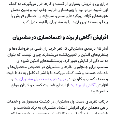
بازاریابی و فروش بسیاری از کسب و کارها قرار می‌گیرند. به کمک
این شیوه می‌توانید با بهینه‌سازی فرآیند جذب لید و بدون تحمل
هزینه‌های گزاف رویکردهای سنتی، سرنخ‌های احتمالی فروش را
پیدا و مستعدترین آن‌ها را به مشتریان بالقوه تبدیل کنید.
افزایش آگاهی از برند و اعتمادسازی در مشتریان
آمار ۹۵ درصدی مشتریانی که نظر خریداران قبلی در فروشگاه‌ها و
پلتفرم‌های آنلاین را تعیین‌کننده می‌شمارند چیزی نیست که بتوان
به سادگی از کنارش عبور کرد. پرسشنامه‌های آنلاین شیوه‌ای
مناسب برای جمع‌آوری نظرهای مشتریان در خصوص محصول‌ها و
خدمات هستند و شما کمک می‌کنند تا با اشراف کامل به نقاط قوت
و ضعف کسب و کارتان، در
بهبود تجربه محصول مشتریان
و
افزایش
آگاهی از برند
از ابتدای فعالیت کسب و کارتان موفق
حاضر شوید.
بازتاب نظرهای دست‌اول مشتریان در کیفیت محصول‌ها و خدمات
راهی مطمئن برای افزایش اعتماد مشتریان به برند شماست و
خشت اول برندینگ کسب و کارتان نیز محسوب می‌شود، چرا که