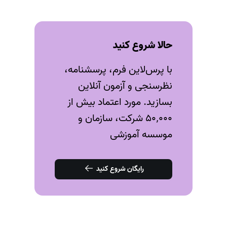
حالا شروع کنید
با پرس‌لاین فرم، پرسشنامه،
نظرسنجی و آزمون‌ آنلاین
بسازید. مورد اعتماد بیش از
۵۰٬۰۰۰ شرکت، سازمان و
موسسه آموزشی
رایگان شروع کنید