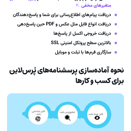
متغیرهای مخفی
دریافت پیام‌های اطلاع‌رسانی برای شما و پاسخ‌دهندگان
دریافت انواع فایل مثل عکس و PDF حین پاسخ‌دهی
دریافت خروجی اکسل از پاسخ‌ها
بالاترین سطح پروتکل امنیتی SSL
سازگاری فرم‌ها با تبلت و موبایل
نحوه آماده‌سازی پرسشنامه‌های پُرس‌لاین
برای کسب و کارها