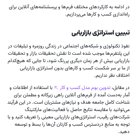
در ادامه به کارکردهای مختلف فرم‌ها و پرسشنامه‌های آنلاین برای
راه‌اندازی کسب و کارها می‌پردازیم.
تبیین استراتژی بازاریابی
نفوذ تکنولوژی و شبکه‌های اجتماعی در زندگی روزمره و تبلیغات در
این پلتفرم‌ها موجب شده است تا نقش تحقیقات بازار و تحقیقات
بازاریابی بیش از هر زمان دیگری پررنگ شود، تا جایی که هیچ‌کدام
از ما بر سر شکست کسب و کارهای بدون استراتژی بازاریابی
اختلاف نظر نداریم.
در مقابل،
تدوین بوم مدل کسب و کار
با استفاده از اطلاعات و
آمار به‌دست آمده از فرم‌های آنلاین راهی زیرکانه و مطمئن برای
شناخت کامل جامعه هدف و نیازهای مشتریان است. در این فرآیند
می‌توانید با مقایسه نتایج حاصل با فعالیت‌های مارکتینگ
شرکت‌های رقیب، استراتژی‌های بازاریابی معینی را تعریف کنید و با
توجه به منابع دردسترس کسب و کارتان آن‌ها را بسط و توسعه
دهید.