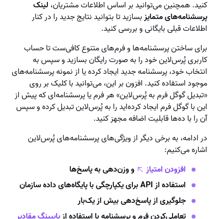
کنید. همچنین می‌توانید بر اساس اطلاعات مشتریان،
لینک
پرسشنامه‌های متمایز
بسازید تا بتوانید نتایج جدید را در کنار
اطلاعات قبلی بایگانی و بررسی کنید.
برای ساختن پرسشنامه‌ها و فرم‌های متنوع کافی‌ست تا حساب
کاربری پُرس‌لاین خود را به صورت رایگان بسازید و سپس به
انتخاب خود، پرسشنامه جدید ایجاد کرده یا از نمونه پرسشنامه‌های
موجود استفاده کنید. افزون بر این، می‌توانید با کلیک بر روی
«تبدیل گوگل فرم به پُرس‌لاین» هر فرم یا پرسشنامه‌ای که پیش از
این با گوگل فرم ایجاد کرده‌اید را به پُرس‌لاین تبدیل کرده و سپس
آن را با ده‌ها قابلیت اضافه مجهز کنید.
در ادامه، به برخی دیگر از ویژگی‌های پرسشنامه‌های پُرس‌لاین
اشاره می‌کنیم:
افزودن امتیاز
و وزن‌دهی به پاسخ‌ها
استفاده از API برای یکپارچگی با پایگاه‌های داده سازمان
جلوگیری از پاسخ‌دهی بیش از یک‌بار
تعاملی‌کردن فرم و پرسشنامه با استفاده از
پایپینگ مقادیر