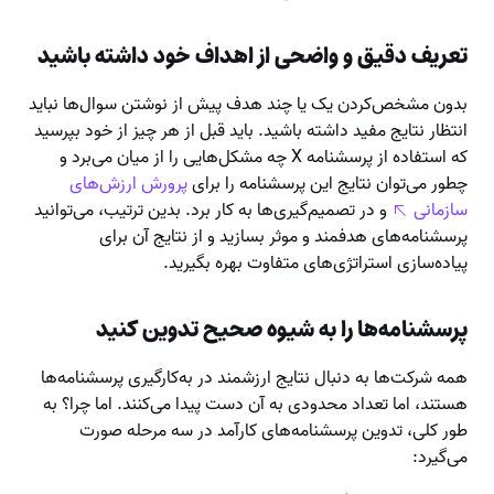
تعریف دقیق و واضحی از اهداف خود داشته باشید
بدون مشخص‌کردن یک یا چند هدف پیش از نوشتن سوال‌ها نباید
انتظار نتایج مفید داشته باشید. باید قبل از هر چیز از خود بپرسید
که استفاده از پرسشنامه X چه مشکل‌هایی را از میان می‌برد و
چطور می‌توان نتایج این پرسشنامه را برای
پرورش ارزش‌های
سازمانی
و در تصمیم‌گیری‌ها به کار برد. بدین ترتیب، می‌توانید
پرسشنامه‌‌های هدفمند و موثر بسازید و از نتایج آن برای
پیاده‌سازی استراتژی‌های متفاوت بهره بگیرید.
پرسشنامه‌ها را به شیوه صحیح تدوین کنید
همه شرکت‌ها به دنبال نتایج ارزشمند در به‌کارگیری پرسشنامه‌ها
هستند، اما تعداد محدودی به آن دست پیدا می‌کنند. اما چرا؟ به
طور کلی، تدوین پرسشنامه‌های کارآمد در سه مرحله صورت
می‌گیرد: