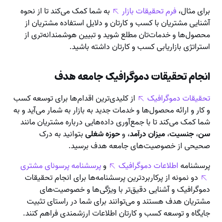
برای مثال،
فرم تحقیقات بازار
به شما کمک می‌کند تا از نحوه
آشنایی مشتریان با کسب و کارتان و دلایل استفاده مشتریان از
محصول‌ها و خدمات‌تان مطلع شوید و تبیین هوشمندانه‌تری از
استراتژی بازاریابی کسب و کارتان داشته باشید.
انجام تحقیقات دموگرافیک جامعه هدف
تحقیقات دموگرافیک
از کلیدی‌ترین اقدام‌ها برای توسعه کسب
و کار و ارائه محصول‌ها و خدمات جدید به بازار به شمار می‌آید و به
شما کمک می‌کند تا با جمع‌آوری داده‌هایی درباره مشتریان مانند
سن
،
جنسیت
،
میزان درآمد
، و
حوزه شغلی
بتوانید به درک
صحیحی از خصوصیت‌های جامعه هدف برسید.
پرسشنامه
اطلاعات دموگرافیک
و
پرسشنامه پرسونای مشتری
دو نمونه از پرکاربردترین پرسشنامه‌ها برای انجام تحقیقات
دموگرافیک و آشنایی دقیق‌تر با ویژگی‌ها و خصوصیت‌های
مشتریان هدف هستند و می‌توانند برای شما در راستای تثبیت
جایگاه و توسعه کسب و کارتان اطلاعات ارزشمندی فراهم کنند.