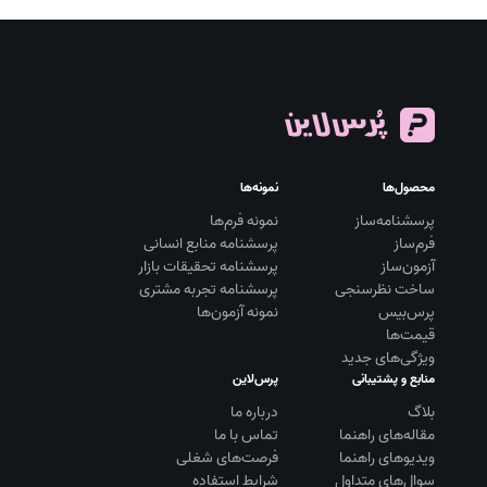
محصول‌ها
نمونه‌ها
پرسشنامه‌ساز
نمونه فرم‌ها
فرم‌ساز
پرسشنامه منابع انسانی
آزمون‌ساز
پرسشنامه تحقیقات بازار
ساخت نظرسنجی
پرسشنامه تجربه مشتری
پرس‌بیس
نمونه آزمون‌ها
قیمت‌ها
ویژگی‌های جدید
منابع و پشتیبانی
پرس‌لاین
بلاگ
درباره ما
مقاله‌های راهنما
تماس با ما
ویديوهای راهنما
فرصت‌های شغلی
سوال‌های متداول
شرایط استفاده