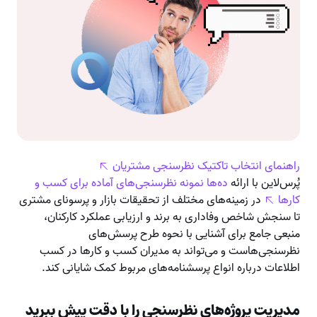
راهنمای انتخاب تاکتیک نظرسنجی مشتریان
پُرس‌لاین با ارائه
ده‌ها نمونه نظرسنجی‌های آماده برای کسب و
کارها
در زمینه‌های مختلف از تحقیقات بازار و پرسونای مشتری
تا سنجش شاخص وفاداری به برند و ارزیابی عملکرد کارکنان،
منبعی جامع برای آشنایی با نحوه طرح پرسش‌های
نظرسنجی‌هاست و می‌تواند به مدیران کسب و کارها در کسب
اطلاعات درباره انواع پرسشنامه‌های مربوط کمک شایانی کند.
مدیریت پروژه‌های نظرسنجی را با دقت پیش ببرید