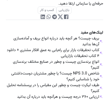
حرفه‌ای یا سازمانی ارتقا دهید.
بازاریابی
کسب و کار
لینک‌های مفید
بریف چیست؟ هر آنچه باید درباره انواع بریف و آماده‌سازی
آن‌ها بدانید
کتاب تحقیقات بازار برای راه‌یابی به عمق افکار مشتری + دانلود
۴ کتاب تحقیقات بازاریابی
انواع برندسازی چیست و چطور در صنایع مختلف برندسازی
کنیم؟
شاخص NPS 3.0 چیست؟ یا چطور مشتریان دوست‌داشتنی
خود را شناسایی کنیم؟
طیف لیکرت چیست و چطور این مقیاس را در پرسشنامه تحلیل
کنیم؟
ارزیابی ۳۶۰ درجه چیست و هرآنچه باید درباره‌ آن بدانید