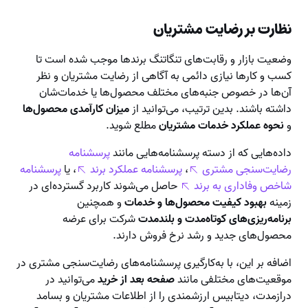
نظارت بر رضایت مشتریان
وضعیت بازار و رقابت‌های تنگاتنگ برندها موجب شده است تا
کسب و کارها نیازی دائمی به آگاهی از رضایت مشتریان و نظر
آن‌ها در خصوص جنبه‌های مختلف محصول‌ها یا خدمات‌شان
داشته باشند. بدین ترتیب، می‌توانید از
میزان کارآمدی محصول‌ها
و
نحوه عملکرد خدمات مشتریان
مطلع شوید.
داده‌هایی که از دسته پرسشنامه‌هایی مانند
پرسشنامه
رضایت‌سنجی مشتری
،
پرسشنامه عملکرد برند
، یا
پرسشنامه
شاخص وفاداری به برند
حاصل می‌شوند کاربرد گسترده‌ای در
زمینه
بهبود کیفیت محصول‌ها و خدمات
و همچنین
برنامه‌ریزی‌های کوتاه‌مدت و بلندمدت
شرکت برای عرضه
محصول‌های جدید و رشد نرخ فروش دارند.
اضافه بر این، با به‌کارگیری پرسشنامه‌های رضایت‌سنجی مشتری در
موقعیت‌های مختلفی مانند
صفحه بعد از خرید
می‌توانید در
درازمدت، دیتابیس ارزشمندی را از اطلاعات مشتریان و بسامد