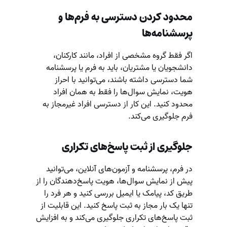
محدود کردن دسترسی به فرم‌ها و
پرسشنامه‌ها
اگر فقط گروه مشخصی از افراد، مانند کارکنان،
دانشجویان یا مشتریان، باید به فرم یا پرسشنامه
شما دسترسی داشته باشند، می‌توانید با احراز
هویت، نمایش سوال‌ها را فقط به همان افراد
محدود کنید. این کار از دسترسی افراد غیرمجاز به
فرم جلوگیری می‌کند.
جلوگیری از ثبت پاسخ‌های تکراری
در فرم‌، پرسشنامه و آزمون‌های آنلاین، می‌توانید
پیش از نمایش سوال‌ها، هویت پاسخ‌دهندگان را از
طریق کد، پیامک یا ایمیل بررسی کنید و هر فرد را
تنها یک بار مجاز به ثبت پاسخ کنید. این قابلیت از
ثبت پاسخ‌های تکراری جلوگیری می‌کند و به افزایش