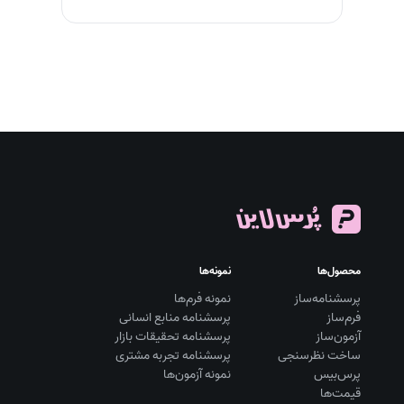
محصول‌ها
نمونه‌ها
پرسشنامه‌ساز
نمونه فرم‌ها
فرم‌ساز
پرسشنامه منابع انسانی
آزمون‌ساز
پرسشنامه تحقیقات بازار
ساخت نظرسنجی
پرسشنامه تجربه مشتری
پرس‌بیس
نمونه آزمون‌ها
قیمت‌ها