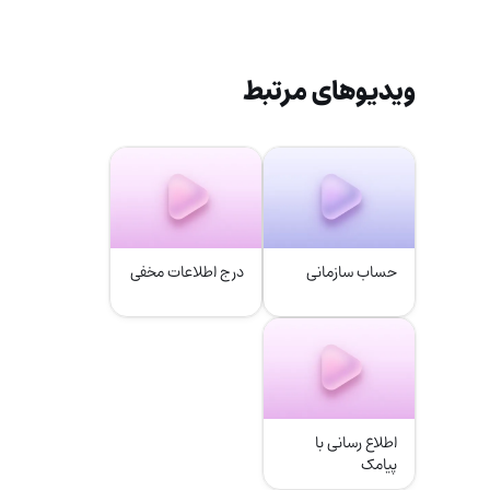
ویدیوهای مرتبط
حساب سازمانی
درج اطلاعات مخفی
اطلاع رسانی با
پیامک