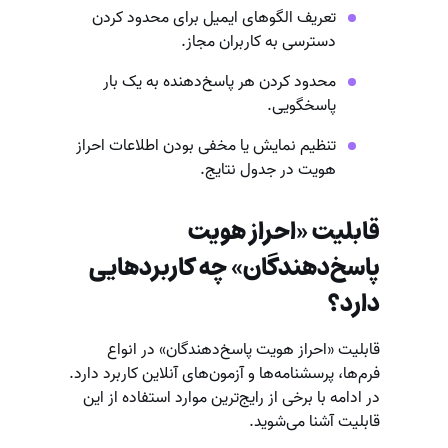
تعریف الگوهای ایمیل برای محدود کردن
دسترسی به کاربران مجاز.
محدود کردن هر پاسخ‌دهنده به یک بار
پاسخگویی.
تنظیم نمایش یا مخفی بودن اطلاعات احراز
هویت در جدول نتایج.
قابلیت «احراز هویت
پاسخ‌دهندگان» چه کاربردهایی
دارد؟
قابلیت «احراز هویت پاسخ‌دهندگان» در انواع
فرم‌ها، پرسشنامه‌ها و آزمون‌های آنلاین کاربرد دارد.
در ادامه با برخی از رایج‌ترین موارد استفاده از این
قابلیت آشنا می‌شوید.