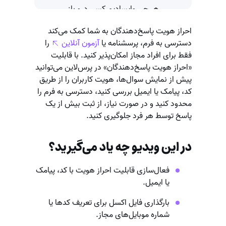
احراز هویت پاسخ‌دهندگان به شما کمک می‌کند
دسترسی به فرم، پرسشنامه یا
آزمون آنلاین
را
فقط برای افراد مجاز امکان‌پذیر کنید. با قابلیت
«احراز هویت پاسخ‌دهندگان» در پرس‌لاین می‌توانید
پیش از نمایش سوال‌ها، هویت کاربران را از طریق
کد، پیامک یا ایمیل بررسی کنید، دسترسی به فرم را
محدود کنید و در صورت نیاز، از ثبت بیش از یک
پاسخ توسط هر فرد جلوگیری کنید.
در این ویدیو چه یاد می‌گیرید؟
فعال‌سازی قابلیت احراز هویت با کد، پیامک
یا ایمیل.
بارگذاری فایل اکسل برای تعریف کدها یا
شماره موبایل‌های مجاز.