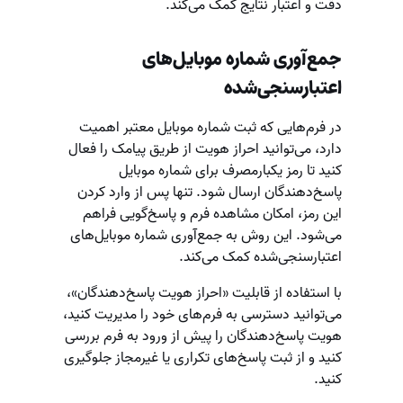
دقت و اعتبار نتایج کمک می‌کند.
جمع‌آوری شماره موبایل‌های
اعتبارسنجی‌شده
در فرم‌هایی که ثبت شماره موبایل معتبر اهمیت
دارد، می‌توانید احراز هویت از طریق پیامک را فعال
کنید تا رمز یکبارمصرف برای شماره موبایل
پاسخ‌دهندگان ارسال شود. تنها پس از وارد کردن
این رمز، امکان مشاهده فرم و پاسخ‌گویی فراهم
می‌شود. این روش به جمع‌آوری شماره موبایل‌های
اعتبارسنجی‌شده کمک می‌کند.
با استفاده از قابلیت «احراز هویت پاسخ‌دهندگان»،
می‌توانید دسترسی به فرم‌های خود را مدیریت کنید،
هویت پاسخ‌دهندگان را پیش از ورود به فرم بررسی
کنید و از ثبت پاسخ‌های تکراری یا غیرمجاز جلوگیری
کنید.