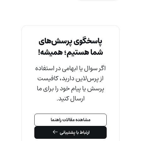
پاسخگوی پرسش‌های
شما هستیم؛ همیشه!
اگر سوال یا ابهامی در استفاده
از پرس‌لاین دارید، کافیست
پرسش یا پیام خود را برای ما
ارسال کنید.
مشاهده مقالات راهنما
ارتباط با پشتیبانی