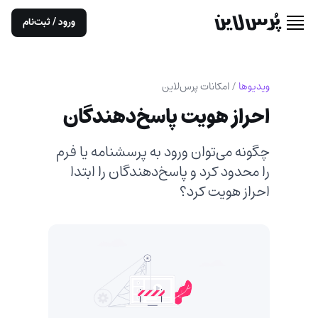
ورود / ثبت‌نام
ویدیوها
/
امکانات پرس‌لاین
احراز هویت پاسخ‌دهندگان
چگونه می‌توان ورود به پرسشنامه یا فرم
را محدود کرد و پاسخ‌دهندگان را ابتدا
احراز هویت کرد؟