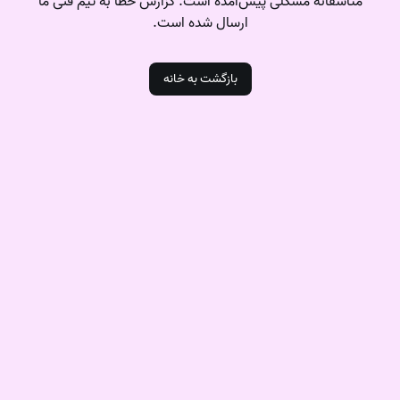
متاسفانه مشکلی پیش‌آمده است. گزارش خطا به تیم فنی ما
ارسال شده است.
بازگشت به خانه