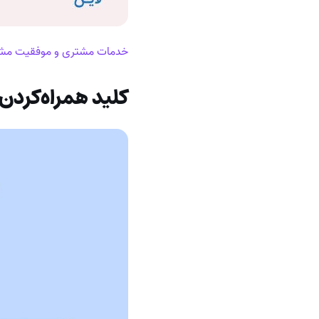
خدمات مشتری و موفقیت مشتر
کلید همراه‌کرد