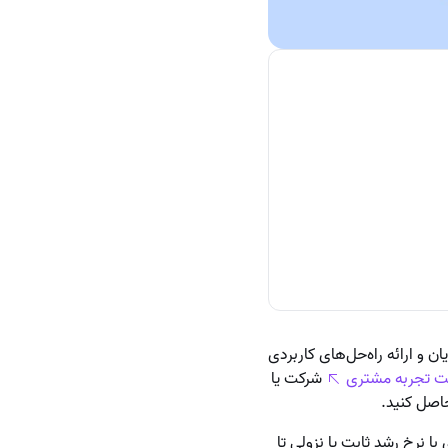
رای مشتریان و ارائه راه‌حل‌های کاربردی
ت تجربه مشتری
شرکت یا
حاصل کنید.
ا نرخ رشد ثابت یا نزولی تا