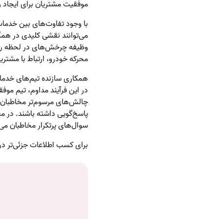
موفقیت مشتریان برای ایجاد 
با وجود تفاوت‌های بین خدما
می‌توانند نقشی کلیدی در همگا
وظیفه چرخش‌های در لحظه را ب
محرکه خودرو، ارتباط با مشتری
همکاری سازنده تیم‌های خدما
در این فرآیند مداوم، تیم موف
چالش‌های مرسوم‌تر مخاطبان د
پاسخ‌گویی داشته باشند. در م
سوال‌های پرتکرار مخاطبان می‌
برای کسب اطلاعات جزئی‌تر در