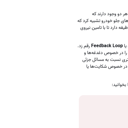
 دو وجود دارند که
های جلو خودرو تشبیه کرد که
ه دارد تا با تامین نیروی
یا
Feedback Loop
رقم زد.
ی را در خصوص دغدغه‌ها و
‌تری نسبت به مسائل جزئی
ن در خصوص شکایت‌ها یا
بخوانید: