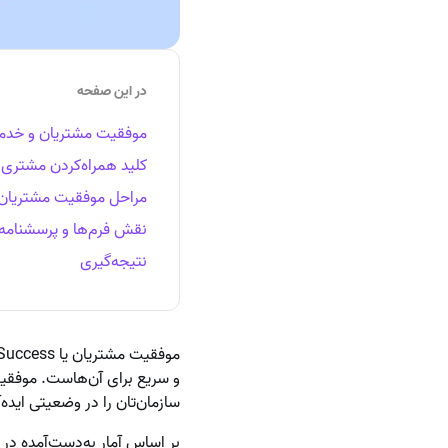
در این صفحه
موفقیت مشتریان و خدما
کلید همراه‌کردن مشتری
مراحل موفقیت مشتریان ا
نقش فرم‌ها و پرسشنامه‌
نتیجه‌گیری
و سریع برای آن‌هاست. موفقیت
سازمان‌تان را در وضعیتی ایده
بر اساس آمار به‌دست‌آمده در