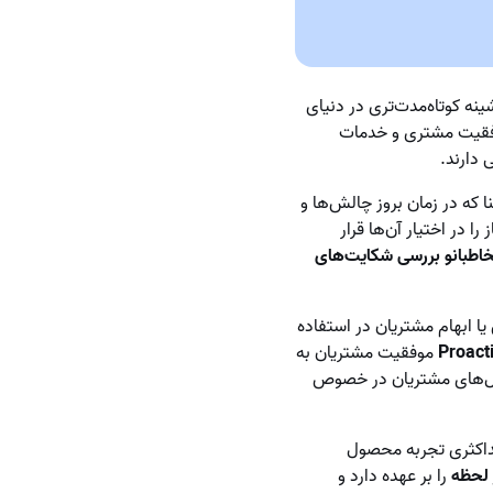
نه کوتاه‌مدت‌تری در دنیای
موفقیت مشتری و خدمات
 دارند.
ا که در زمان بروز چالش‌ها و
 در اختیار آن‌ها قرار
خاطبانو بررسی شکایت‌های
 ابهام مشتریان در استفاده
موفقیت مشتریان به
سوال‌های مشتریان در خصوص
اکثری تجربه محصول
 لحظه
را بر عهده دارد و