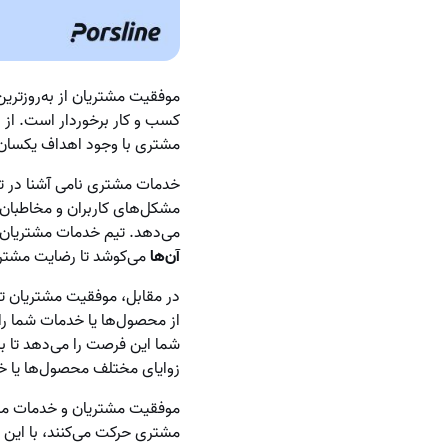
موفقیت مشتریان از به‌روزتری
کسب و کار برخوردار است. از 
مشتری با وجود اهداف یکسان
خدمات مشتری نامی آشنا در 
مشکل‌های کاربران و مخاطبان حی
می‌دهد. تیم خدمات مشتریان 
آن‌ها
می‌کوشد تا رضایت مشتریا
در مقابل، موفقیت مشتریان تو
از محصول‌ها یا خدمات شما را 
شما این فرصت را می‌دهد تا ب
زوایای مختلف محصول‌ها یا خ
موفقیت مشتریان و خدمات مش
مشتری حرکت می‌کنند، با ای