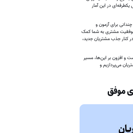
کطرفه‌ای در این آمار
ندانی برای آزمون و
 موفقیت مشتری به شما کمک
 در کنار جذب مشتریان جدید،
ت و افزون بر این‌ها، مسیر
ریان می‌پردازیم و
ی موفق