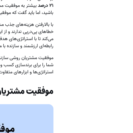
۲۱ درصد
بیشتر به موفقیت مشتر
باشید، اما باید گفت که موفق
با بالارفتن هزینه‌های جذب م
خطاهای پی‌درپی ندارند و از این
می‌کند تا با استراتژی‌های هد
رابطه‌ای ارزشمند و سازنده با 
موفقیت مشتریان روشی سازنده و
شما را برای برندسازی کسب و ک
استراتژی‌ها و ابزارهای متفاو
موفقیت مشتریان