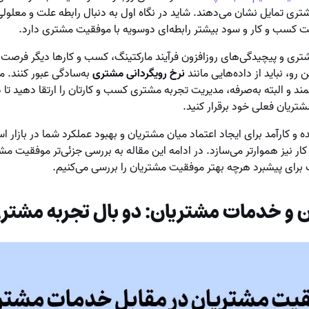
ی تمایل نشان می‌دهند. شاید در نگاه اول به دنبال رابطه علت و معلولی ی
یت کسب و کار و سود بیشتر رابطه‌ای دوسویه با موفقیت مشتری دارد.
شتری و پیچیدگی‌های روزافزون فرآیند مارکتینگ، کسب و کارها دیگر فرصت چ
 رو، نباید از داده‌هایی مانند
نرخ رویگردانی مشتری
به‌سادگی عبور کنند.
فمند و البته به‌صرفه، مدیریت تجربه مشتری کسب و کارتان را ارتقا دهید تا
مشتریان فعلی خود برقرار کنید.
 کارآمد برای ایجاد اعتماد میان مشتریان و بهبود عملکرد شما در بازار اس
ار نیز هموارتر می‌سازد. در ادامه این مقاله به بررسی جزئی‌تر موفقیت مشت
ت برای پیشبرد هرچه بهتر موفقیت مشتریان را بررسی می‌کنیم.
 و خدمات مشتریان: دو بال تجربه مشتر