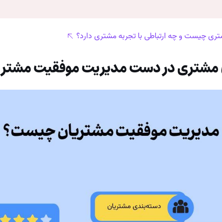
ی چیست و چه ارتباطی با تجربه مشتری دارد؟
ن مشتری در دست مدیریت موفقیت مشتری