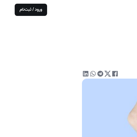
ورود / ثبت‌نام