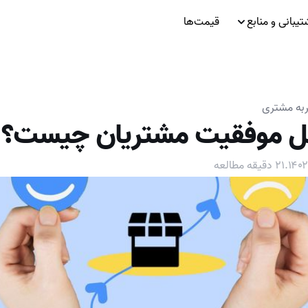
تیبانی و منابع
قیمت‌ها
به مشتری
مل موفقیت مشتریان چیست؟
.
۲۱
دقیقه مطالعه