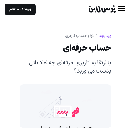
ورود / ثبت‌نام
ویدیوها
/
انواع حساب کاربری
حساب حرفه‌ای
با ارتقا به کاربری حرفه‌ای چه امکاناتی
بدست می‌آورید؟