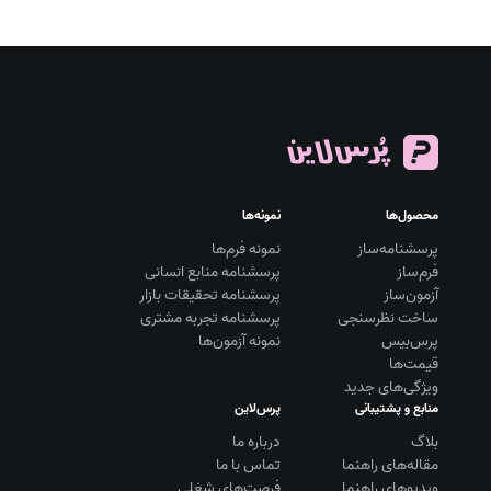
محصول‌ها
نمونه‌ها
پرسشنامه‌ساز
نمونه فرم‌ها
فرم‌ساز
پرسشنامه منابع انسانی
آزمون‌ساز
پرسشنامه تحقیقات بازار
ساخت نظرسنجی
پرسشنامه تجربه مشتری
پرس‌بیس
نمونه آزمون‌ها
قیمت‌ها
ویژگی‌های جدید
منابع و پشتیبانی
پرس‌لاین
بلاگ
درباره ما
مقاله‌های راهنما
تماس با ما
ویديوهای راهنما
فرصت‌های شغلی