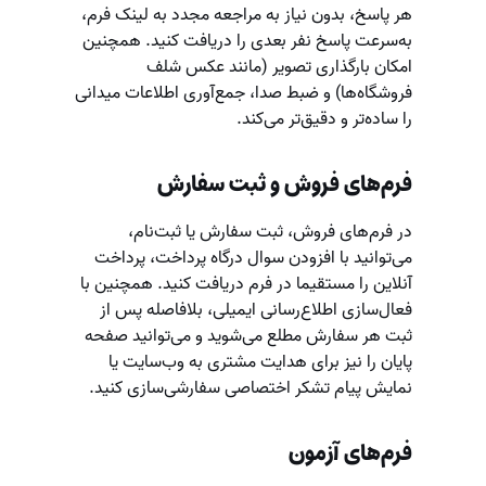
هر پاسخ، بدون نیاز به مراجعه مجدد به لینک فرم،
به‌سرعت پاسخ نفر بعدی را دریافت کنید. همچنین
امکان بارگذاری تصویر (مانند عکس شلف
فروشگاه‌ها) و ضبط صدا، جمع‌آوری اطلاعات میدانی
را ساده‌تر و دقیق‌تر می‌کند.
فرم‌های فروش و ثبت سفارش
در فرم‌های فروش، ثبت سفارش یا ثبت‌نام،
می‌توانید با افزودن سوال درگاه پرداخت، پرداخت
آنلاین را مستقیما در فرم دریافت کنید. همچنین با
فعال‌سازی اطلاع‌رسانی ایمیلی، بلافاصله پس از
ثبت هر سفارش مطلع می‌شوید و می‌توانید صفحه
پایان را نیز برای هدایت مشتری به وب‌سایت یا
نمایش پیام تشکر اختصاصی سفارشی‌سازی کنید.
فرم‌های آزمون