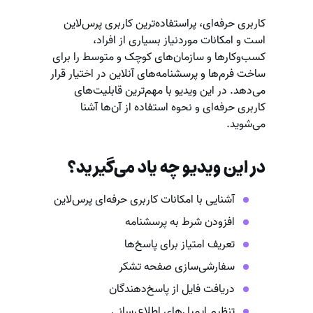
کاربری حرفه‌ای، پراستفاده‌ترین کاربری پرس‌لاین
است و امکانات موردنیاز بسیاری از افراد،
کسب‌وکارها و سازمان‌های کوچک و متوسط را برای
ساخت فرم‌ها و پرسشنامه‌های آنلاین در اختیار قرار
می‌دهد. در این ویدیو با مهم‌ترین قابلیت‌های
کاربری حرفه‌ای و نحوه استفاده از آن‌ها آشنا
می‌شوید.
در این ویدیو چه یاد می‌گیرید؟
آشنایی با امکانات کاربری حرفه‌ای پرس‌لاین
افزودن شرط به پرسشنامه
تعریف امتیاز برای پاسخ‌ها
سفارشی‌سازی صفحه تشکر
دریافت فایل از پاسخ‌دهندگان
تنظیم ایمیل‌های اطلاع‌رسانی