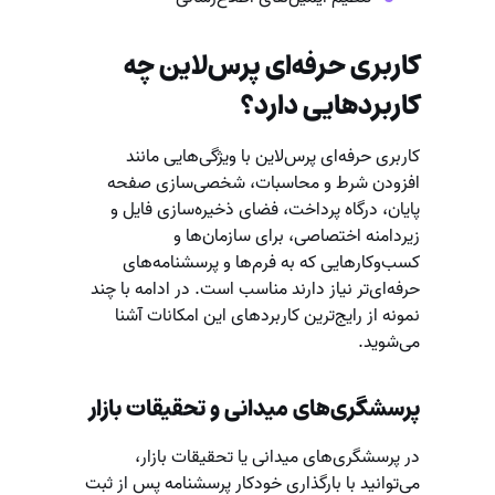
کاربری حرفه‌ای پرس‌لاین چه
کاربردهایی دارد؟
کاربری حرفه‌ای پرس‌لاین با ویژگی‌هایی مانند
افزودن شرط و محاسبات، شخصی‌سازی صفحه
پایان، درگاه پرداخت، فضای ذخیره‌سازی فایل و
زیردامنه اختصاصی، برای سازمان‌ها و
کسب‌وکارهایی که به فرم‌ها و پرسشنامه‌های
حرفه‌ای‌تر نیاز دارند مناسب است. در ادامه با چند
نمونه از رایج‌ترین کاربردهای این امکانات آشنا
می‌شوید.
پرسشگری‌های میدانی و تحقیقات بازار
در پرسشگری‌های میدانی یا تحقیقات بازار،
می‌توانید با بارگذاری خودکار پرسشنامه پس از ثبت