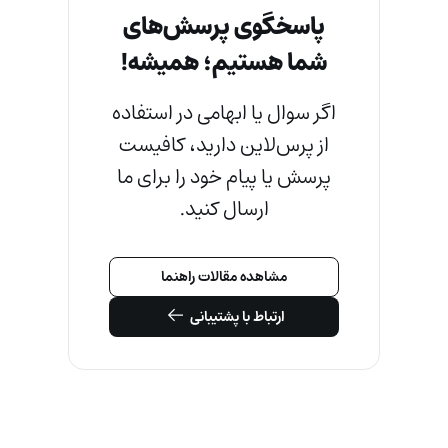
پاسخگوی پرسش‌های
شما هستیم؛ همیشه!
اگر سوال یا ابهامی در استفاده
از پرس‌لاین دارید، کافیست
پرسش یا پیام خود را برای ما
ارسال کنید.
مشاهده مقالات راهنما
ارتباط با پشتیبانی