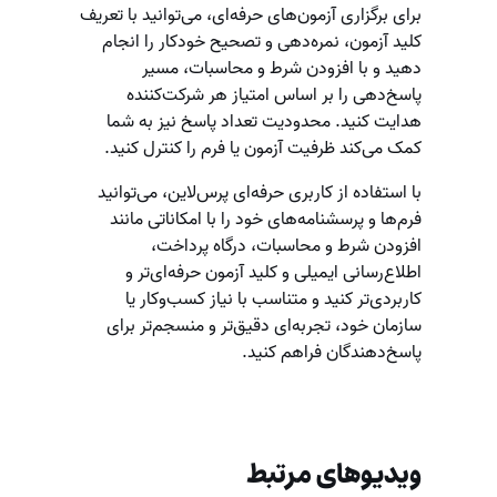
برای برگزاری آزمون‌های حرفه‌ای، می‌توانید با تعریف
کلید آزمون، نمره‌دهی و تصحیح خودکار را انجام
دهید و با افزودن شرط و محاسبات، مسیر
پاسخ‌دهی را بر اساس امتیاز هر شرکت‌کننده
هدایت کنید. محدودیت تعداد پاسخ نیز به شما
کمک می‌کند ظرفیت آزمون یا فرم را کنترل کنید.
با استفاده از کاربری حرفه‌ای پرس‌لاین، می‌توانید
فرم‌ها و پرسشنامه‌های خود را با امکاناتی مانند
افزودن شرط و محاسبات، درگاه پرداخت،
اطلاع‌رسانی ایمیلی و کلید آزمون حرفه‌ای‌تر و
کاربردی‌تر کنید و متناسب با نیاز کسب‌وکار یا
سازمان خود، تجربه‌ای دقیق‌تر و منسجم‌تر برای
پاسخ‌دهندگان فراهم کنید.
ویدیوهای مرتبط