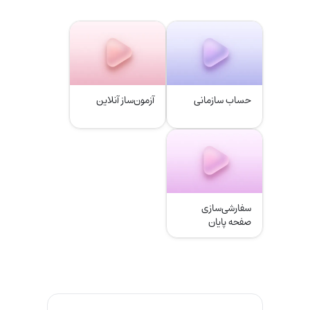
حساب سازمانی
آزمون‌ساز آنلاین
سفارشی‌سازی
صفحه پایان