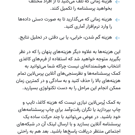
هزینه زمانی که تلف می‌کنید تا از افراد مختلف
بخواهید پرسشنامه را تکمیل کنند.
هزینه زمانی که می‌گذارید تا به صورت دستی داده‌ها
را وارد نرم‌افزار آماری کنید.
هزینه گم شدن، خرابی، یا بی دقتی در تحلیل نتایج.
این هزینه‌ها به علاوه دیگر هزینه‌های پنهان را که در نظر
بگیرید متوجه خواهید شد که استفاده از فرم‌های کاغذی
انتخاب هوشمندانه‌ای نیست چراکه شما می‌توانید به
کمک پرسشنامه‌ها و نظرسنجی‌های آنلاین پرس‌لاین تمام
هزینه‌های بالا را حذف کنید و به سادگی و در کمترین زمان
ممکن انجام این مراحل را به دست تکنولوژی بسپارید.
به کمک پُرس‌لاین نیازی نیست که هزینه کاغذ، تایپ و
چاپ بپردازید یا نگران رفت‌وآمد برای چاپ پرسشنامه‌های
خود باشید. در عوض می‌توانید با چند حرکت ساده یک
پرسشنامه آنلاین بسازید و با ارسال لینک آن در شبکه‌های
اجتماعی منتظر دریافت پاسخ‌ها باشید. بعد هم به راحتی