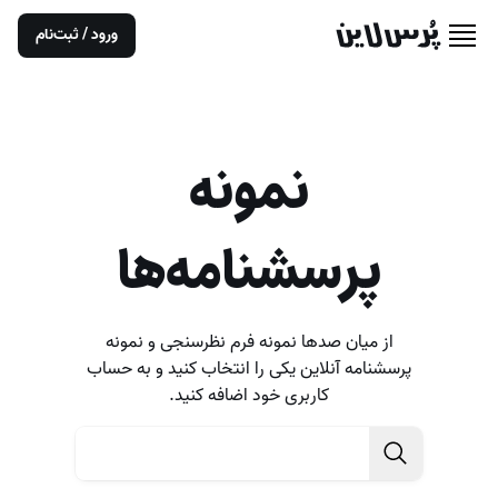
ورود / ثبت‌نام
نمونه
پرسشنامه‌ها
از میان صدها نمونه فرم نظرسنجی و نمونه
پرسشنامه آنلاین یکی را انتخاب کنید و به حساب
کاربری خود اضافه کنید.