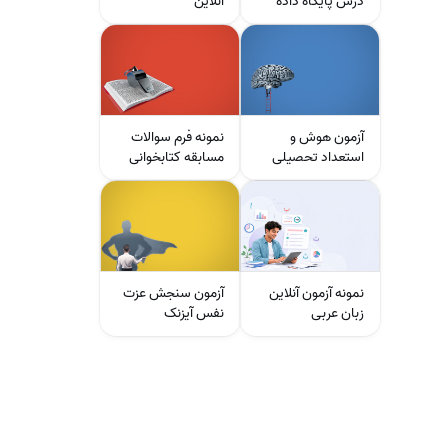
درس پایگاه داده
آنلاین
آزمون هوش و
نمونه فرم سوالات
استعداد تحصیلی
مسابقه کتابخوانی
نمونه آزمون آنلاین
آزمون سنجش عزت
زبان عربی
نفس‌ آیزنک