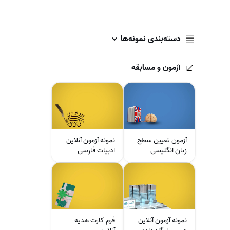
دسته‌بندی نمونه‌ها
آزمون و مسابقه
آزمون تعیین سطح
نمونه آزمون آنلاین
زبان انگلیسی
ادبیات فارسی
نمونه آزمون آنلاین
فرم کارت هدیه