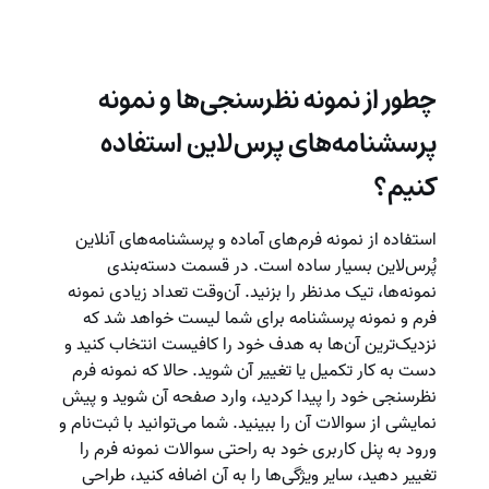
چطور از نمونه نظرسنجی‌ها و نمونه
پرسشنامه‌های پرس‌لاین استفاده
کنیم؟
استفاده از نمونه فرم‌های آماده و پرسشنامه‌های آنلاین
پُرس‌لاین بسیار ساده است. در قسمت دسته‌بندی
نمونه‌ها، تیک مدنظر را بزنید. آن‌وقت تعداد زیادی نمونه
فرم و نمونه پرسشنامه برای شما لیست خواهد شد که
نزدیک‌ترین آن‌ها به هدف خود را کافیست انتخاب کنید و
دست به کار تکمیل یا تغییر آن شوید. حالا که نمونه فرم
نظرسنجی خود را پیدا کردید، وارد صفحه آن شوید و پیش
نمایشی از سوالات آن را ببینید. شما می‌توانید با ثبت‌نام و
ورود به پنل کاربری خود به راحتی سوالات نمونه فرم را
تغییر دهید، سایر ویژگی‌ها را به آن اضافه کنید، طراحی