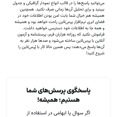
می‌توانید پاسخ‌ها را در قالب انواع نمودار گرافیکی و جدول
ببینید و برای تحلیل آن‌ها زمانی صرف نکنید. همچنین
همیشه هم خیال شما بابت امن بودن اطلاعات خود در
فضای ابری نرم‌افزار پرس‌لاین راحت خواهد بود و همیشه
و همه جا به اطلاعات خود دسترسی خواهید داشت.
فراموش نکنید که روزانه هزاران فرم، پرسشنامه و آزمون
آنلاین با پرس‌لاین ساخته می‌شود و صدها هزار نفر به
آن‌ها پاسخ می‌دهند؛ پس همین حالا کار با پُرس‌لاین را
شروع کنید!
پاسخگوی پرسش‌های شما
هستیم؛ همیشه!
اگر سوال یا ابهامی در استفاده از