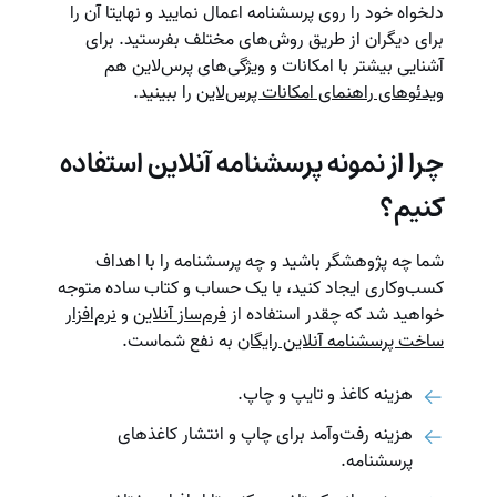
دلخواه خود را روی پرسشنامه اعمال نمایید و نهایتا آن را
برای دیگران از طریق روش‌های مختلف بفرستید. برای
آشنایی بیشتر با امکانات و ویژگی‌های پرس‌لاین هم
ویدئوهای راهنمای امکانات پرس‌لاین
را ببینید.
چرا از نمونه پرسشنامه آنلاین استفاده
کنیم؟
شما چه پژوهشگر باشید و چه پرسشنامه را با اهداف
کسب‌وکاری ایجاد کنید، با یک حساب و کتاب ساده متوجه
خواهید شد که چقدر استفاده از
فرم‌ساز آنلاین
و
نرم‌افزار
ساخت پرسشنامه آنلاین رایگان
به نفع شماست.
هزینه کاغذ و تایپ و چاپ.
هزینه رفت‌وآمد برای چاپ و انتشار کاغذهای
پرسشنامه.