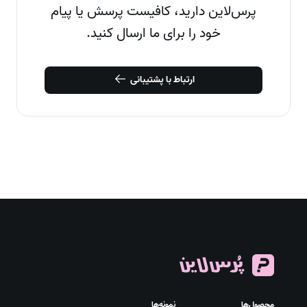
پرس‌لاین دارید، کافیست پرسش یا پیام
خود را برای ما ارسال کنید.
ارتباط با پشتیبانی
محصول‌ها
نمونه‌ها