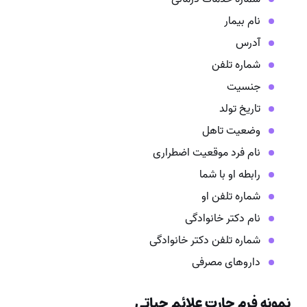
نام بیمار
آدرس
شماره تلفن
جنسیت
تاریخ تولد
وضعیت تاهل
نام فرد موقعیت اضطراری
رابطه او با شما
شماره تلفن او
نام دکتر خانوادگی
شماره تلفن دکتر خانوادگی
داروهای مصرفی
نمونه فرم چارت علائم حیاتی