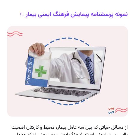
نمونه پرسشنامه پیمایش فرهنگ ایمنی بیمار
از مسائل حیاتی که بین سه عامل بیمار، محیط و کارکنان اهمیت
بالایی دارد، ایمنی است. فرهنگ ایمنی بیمار یعنی اینکه عوامل