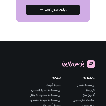
رایگان شروع کنید
محصول‌ها
نمونه‌ها
پرسشنامه‌ساز
نمونه فرم‌ها
فرم‌ساز
پرسشنامه منابع انسانی
آزمون‌ساز
پرسشنامه تحقیقات بازار
ساخت نظرسنجی
پرسشنامه تجربه مشتری
پرس‌بیس
نمونه آزمون‌ها