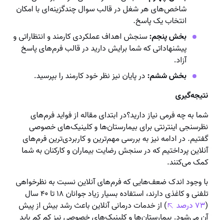
شاخص‌های هر شغل در قالب سوال چند‌گزینه‌ای با امکان
انتخاب یک پاسخ.
بخش پنجم:
سنجش اهداف عملکردی کارمند و انتظاراتی و
پیشنهاداتی که شما برایش دارید در قالب فرم‌های پاسخ
آزاد.
بخش ششم:
در پایان نیز نظر خود کارمند را بپرسید.
نتیجه‌گیری
شما به چه فرمی نیاز دارید؟در ابتدای مقاله از فواید فرم‌های
نظرسنجی اینترنتی برای بیمارستان‌ها و کلینیک‌های خصوصی
گفتیم. در ادامه نیز به بررسی مهم‌ترین و کاربردی‌ترین فرم‌های
آنلاین پرداختیم که در سنجش رضایت بیماران و کارکنان به شما
کمک می‌کنند.
با وجود اندک ضعف‌هایی که فرم‌های آنلاین نسبت به نظرخواهی
تلفنی و کاغذی دارند، استفاده بسیار زیاد جوانان ۱۸ تا ۴۰ سال
(
۷۳ درصد
) از خدمات درمانی آنلاین باعث رشد بیش از پیش
آن می‌شود. بیمارستان‌ها و کلینیک‌های خصوصی نیز کم کم باید