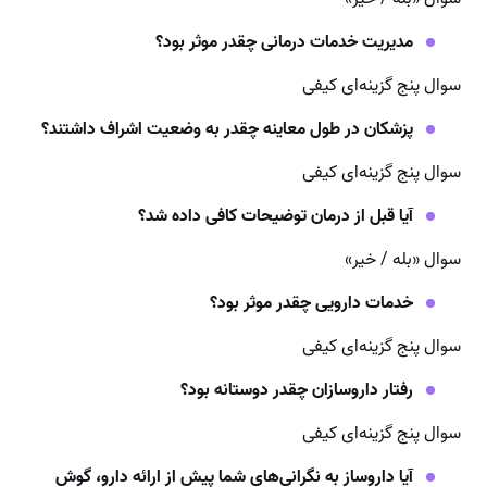
مدیریت خدمات درمانی چقدر موثر بود؟
سوال پنج گزینه‌ای کیفی
پزشکان در طول معاینه چقدر به وضعیت اشراف داشتند؟
سوال پنج گزینه‌ای کیفی
آیا قبل از درمان توضیحات کافی داده شد؟
سوال «بله / خیر»
خدمات دارویی چقدر موثر بود؟
سوال پنج گزینه‌ای کیفی
رفتار داروسازان چقدر دوستانه بود؟
سوال پنج گزینه‌ای کیفی
آیا داروساز به نگرانی‌های شما پیش از ارائه دارو، گوش