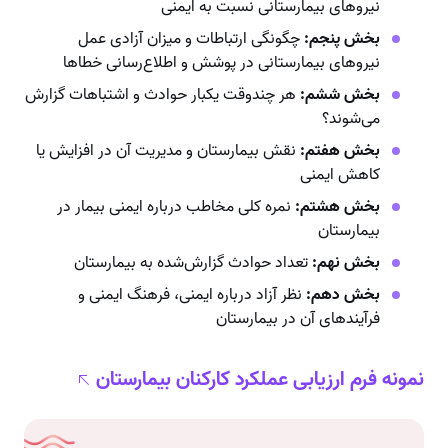
نیروهای بیمارستانی نسبت به ایمنی
بخش پنجم:
چگونگی ارتباطات و میزان آزادی عمل
نیروهای بیمارستانی در پوشش و اطلاع‌رسانی خطاها
بخش ششم:
هر چندوقت یکبار حوادث و اشتباهات گزارش
می‌شوند؟
بخش هفتم:
نقش بیمارستان و مدیریت آن در افزایش یا
کاهش ایمنی
بخش هشتم:
نمره کلی مخاطب درباره ایمنی بیمار در
بیمارستان
بخش نهم:
تعداد حوادث گزارش‌شده به بیمارستان
بخش دهم:
نظر آزاد درباره ایمنی، فرهنگ ایمنی و
فرآیندهای آن در بیمارستان
نمونه فرم ارزیابی عملکرد کارکنان بیمارستان