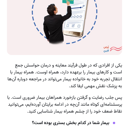
یکی از افرادی که در طول فرآیند معاینه و درمان حواسش جمع
است و کارهای بیمار را برعهده دارد، همراه اوست. همراه بیمار با
انتقال تجربه خود به خانواده بیمار می‌تواند در مراجعه دوباره آن‌ها
به پزشک نقش مهمی ایفا کند.
پس جلب رضایت و گرفتن بازخورد همراهان بیمار ضروری است. با
پرسشنامه‌ای کوتاه مانند آن‌چه در ادامه برایتان آورده‌ایم، می‌توانید
نقاط ضعف خود را از چشم همراه بیمار شناسایی کنید.
بیمار شما در کدام بخش بستری بوده است؟