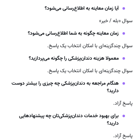
آیا زمان معاینه به اطلاع‌رسانی می‌شود؟
سوال «بله / خیر»
زمان معاینه چگونه به شما اطلاع‌رسانی می‌شود؟
سوال چندگزینه‌ای با امکان انتخاب یک پاسخ.
معمولا هزینه دندان‌پزشکی را چگونه می‌پردازید؟
سوال چندگزینه‌ای با امکان انتخاب یک پاسخ.
هنگام مراجعه به دندان‌پزشکی چه چیزی را بیشتر دوست
دارید؟
پاسخ آزاد.
برای بهبود خدمات دندان‌پزشکی‌تان چه پیشنهادهایی
دارید؟
پاسخ آزاد.