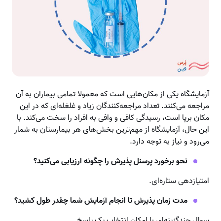
آزمایشگاه یکی از مکان‌هایی است که معمولا تمامی بیماران به آن
مراجعه می‌کنند. تعداد مراجعه‌کنندگان زیاد و غلغله‌ای که در این
مکان برپا است، رسیدگی کافی و وافی به افراد را سخت می‌کند. با
این‌ حال، آزمایشگاه از مهم‌ترین بخش‌های هر بیمارستان به شمار
می‌رود و نیاز به توجه دارد.
نحو برخورد پرسنل پذیرش را چگونه ارزیابی می‌کنید؟
امتیازدهی ستاره‌ای.
مدت زمان پذیرش تا انجام آزمایش شما چقدر طول کشید؟
سوال چند‌گزینه‌ای با امکان انتخاب یک پاسخ.