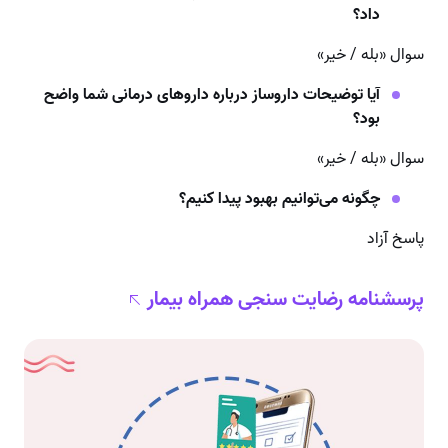
داد؟
سوال «بله / خیر»
آیا توضیحات داروساز درباره داروهای درمانی شما واضح
بود؟
سوال «بله / خیر»
چگونه می‌توانیم بهبود پیدا کنیم؟
پاسخ آزاد
پرسشنامه رضایت سنجی همراه بیمار