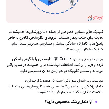
کلینیک‌های درمانی خصوصی از جمله دندان‌پزشکی‌ها همیشه در
رقابت برای جذب بیمار هستند. فرم‌های نظرسنجی آنلاین به‌خاطر
پاسخ‌های کامل‌تر، سادگی بیشتر و دسترسی سریع‌تر بسیار برای
کلینیک‌ها کاربردی هستند.
بیمار به راحتی می‌تواند QR Code نظرسنجی را با گوشی اسکن
کرده و فرم را پر کند. اطلاعات ثبت‌شده برای همیشه در سرور باقی
می‌ماند و منشی کلینیک در هر زمان به آن دسترسی دارد.
فهرست زیر شامل سوالاتی است که معمولا از بیماران
دندان‌پزشکی پرسیده می‌شود. سعی شده تا پرسش‌هایی مرتبط با
سلامت دندان و گذشته بیمار قرار داده شود.
آیا دندان‌پزشک مخصوص دارید؟