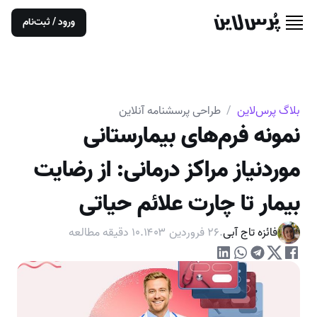
ورود / ثبت‌نام
بلاگ پرس‌لاین
/
طراحی پرسشنامه آنلاین
نمونه فرم‌های بیمارستانی
موردنیاز مراکز درمانی: از رضایت
بیمار تا چارت علائم حیاتی
فائزه تاج آبی
.
۲۶ فروردین ۱۴۰۳
.
۱۰
دقیقه مطالعه