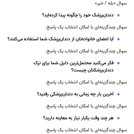
سوال «بله / خیر»
دندان‌پزشک خود را چگونه پیدا کرده‌اید؟
سوال چند‌گزینه‌ای با امکان انتخاب یک پاسخ.
آیا اعضای خانواده‌تان از دندان‌پزشک شما استفاده می‌کنند؟
سوال چندگزینه‌ای با امکان انتخاب یک پاسخ.
فکر می‌کنید محتمل‌ترین دلیل شما برای ترک
دندان‌پ
ز
شکتان
چیست؟
سوال چند‌گزینه‌ای با امکان انتخاب یک پاسخ.
آخرین بار چه زمانی به دندان‌پزشکی رفتید؟
سوال چندگزینه‌ای با امکان انتخاب یک پاسخ.
هر چند وقت یکبار نیاز به معاینه دارید؟
سوال چندگزینه‌ای با امکان انتخاب یک پاسخ.