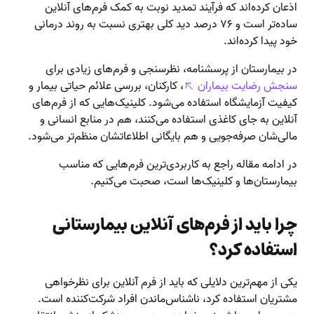
اذعان کرده‌اند که فرآیند تمدید نوبت به کمک فرم‌های آنلاین
ساده‌تر است و ۷۶ درصد دید کلی بهتری نسبت به روند درمانی
خود پیدا کرده‌اند.
در بیمارستان از پرسشنامه، نظرسنجی و فرم‌های زیادی برای
سنجش رضایت بیماران
، کارکنان، بررسی علائم حیاتی بیمار و
کیفیت آزمایشگاه استفاده می‌شود. کلینیک‌هایی که از فرم‌های
آنلاین به جای کاغذی استفاده می‌کنند، هم در منابع انسانی و
مالی‌شان صرفه‌جویی و هم بایگانی اطلاعاتشان منظم‌تر می‌شود.
در ادامه مقاله راجع به کاربردی‌ترین فرم‌هایی که مناسب
بیمارستان‌ها و کلینیک‌ها است، صحبت می‌کنیم.
چرا باید از فرم‌های آنلاین بیمارستانی
استفاده کرد؟
یکی از مهم‌ترین دلایلی که باید از فرم آنلاین برای نظرخواهی
مشتریان استفاده کرد، ناشناس‌ماندن افراد شرکت‌کننده است.