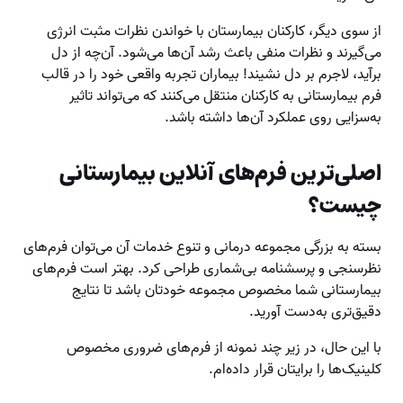
از سوی دیگر، کارکنان بیمارستان با خواندن نظرات مثبت انرژی
می‌گیرند و نظرات منفی باعث رشد آن‌ها می‌شود. آن‌چه از دل
برآید، لاجرم بر دل نشیند! بیماران تجربه واقعی خود را در قالب
فرم بیمارستانی به کارکنان منتقل می‌کنند که می‌تواند تاثیر
به‌سزایی روی عملکرد آن‌ها داشته باشد.
اصلی‌ترین فرم‌های آنلاین بیمارستانی
چیست؟
بسته به بزرگی مجموعه درمانی و تنوع خدمات آن می‌توان فرم‌های
نظرسنجی و پرسشنامه بی‌شماری طراحی کرد. بهتر است فرم‌های
بیمارستانی شما مخصوص مجموعه خودتان باشد تا نتایج
دقیق‌تری به‌دست آورید.
با این حال، در زیر چند نمونه از فرم‌های ضروری مخصوص
کلینیک‌ها را برایتان قرار داده‌ام.