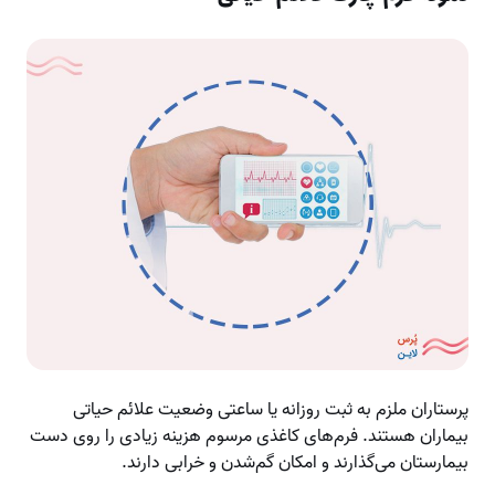
پرستاران ملزم به ثبت روزانه یا ساعتی وضعیت علائم حیاتی
بیماران هستند. فرم‌های کاغذی مرسوم هزینه زیادی را روی دست
بیمارستان می‌گذارند و امکان گم‌شدن و خرابی دارند.