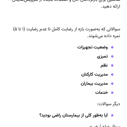
ارائه دهید.
سوالاتی که به‌صورت بازه از رضایت کامل تا عدم رضایت (۱ تا ۵)
نمره داده می‌شوند.
وضعیت تجهیزات
تمیزی
نظم
مدیریت کارکنان
مدیریت بیماران
خدمات
دیگر سوالات:
آیا به‌طور کلی از بیمارستان راضی بودید؟
سوال «بله / خیر»