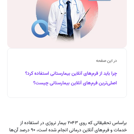
در این صفحه
چرا باید از فرم‌های آنلاین بیمارستانی استفاده کرد؟
اصلی‌ترین فرم‌های آنلاین بیمارستانی چیست؟
براساس تحقیقاتی که روی ۲۰۴۳ بیمار نروژی در استفاده از
خدمات و فرم‌های آنلاین درمانی انجام شده است، ۹۰ درصد آن‌ها