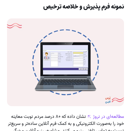
نمونه فرم پذیرش و خلاصه ترخیص
مطالعه‌ای در نروژ
نشان داده که ۸۰ درصد مردم نوبت معاینه
خود را به‌صورت الکترونیکی و به کمک فرم آنلاین ساده‌تر و سریع‌تر
نسبت به تماس تلفنی رزرو می‌کنند. مشاوره، رزرو آنلاین و دیگر