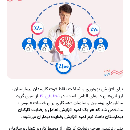
برای افزایش بهره‌وری و شناخت نقاط قوت کارمندان بیمارستان،
ارزیابی‌های دوره‌ای الزامی است. در
تحقیقی
از سوی گروه
مشاوره‌ای بوستون و سازمان «همکاری برای خدمات عمومی»
مشخص شد
که هر یک نمره افزایش تعامل و رضایت کارکنان
بیمارستان باعث نیم نمره افزایش رضایت بیماران می‌شود.
بدین ترتیب، هرچه رضایت کارکنان از محیط کاری، شغل و سازمان