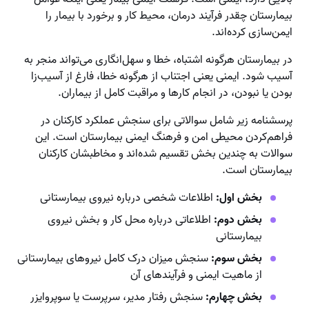
بیمارستان چقدر فرآیند درمان، محیط کار و برخورد با بیمار را
ایمن‌سازی کرده‌اند.
در بیمارستان هرگونه اشتباه، خطا و سهل‌انگاری می‌تواند منجر به
آسیب شود. ایمنی یعنی اجتناب از هرگونه خطا، فارغ از آسیب‌زا
بودن یا نبودن، در انجام کارها و مراقبت کامل از بیماران.
پرسشنامه زیر شامل سوالاتی برای سنجش عملکرد کارکنان در
فراهم‌کردن محیطی امن و فرهنگ ایمنی بیمارستان است. این
سوالات به چندین بخش تقسیم شده‌اند و مخاطبشان کارکنان
بیمارستان است.
بخش اول:
اطلاعات شخصی درباره نیروی بیمارستانی
بخش دوم:
اطلاعاتی درباره محل کار و بخش نیروی
بیمارستانی
بخش سوم:
سنجش میزان درک کامل نیروهای بیمارستانی
از ماهیت ایمنی و فرآیندهای آن
بخش چهارم:
سنجش رفتار مدیر، سرپرست یا سوپروایزر