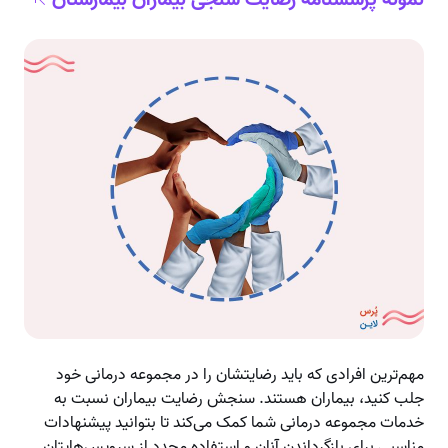
نمونه پرسشنامه رضایت سنجی بیماران بیمارستان
مهم‌ترین افرادی که باید رضایتشان را در مجموعه درمانی خود
جلب کنید، بیماران هستند. سنجش رضایت بیماران نسبت به
خدمات مجموعه درمانی شما کمک می‌کند تا بتوانید پیشنهادات
مناسبی برای بازگرداندن آنان و استفاده مجدد از سرویس‌هایتان