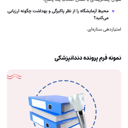
محیط آزمایشگاه را از نظر پاکیزگی و بهداشت چگونه ارزیابی
می‌کنید؟
امتیازدهی ستاره‌ای.
نمونه فرم پرونده دندانپزشکی