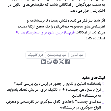
به سمت بهره‌گرفتن از امکاناتی باشند که نظرسنجی‌های آنلاین در
اختیارشان قرار می‌دهد.
اگر شما نیز فکر می‌کنید وقتش رسیده تا پرسشنامه و
نظرسنجی‌های مجموعه درمانی‌تان را یک سطح ارتقا دهید،
می‌توانید از امکانات
فرم‌ساز پرس لاین برای بیمارستان‌ها
استفاده کنید.
فرم آنلاین
فرم بیمارستان
فرم کلینیک
لینک‌های مفید
پاسخنامه آنلاین و نتایج را چطور در پُرس‌لاین بررسی کنیم؟
نرخ پاسخ‌دهی چیست؟ + ۱۰ تکنیک برای افزایش تعداد پاسخ‌ها
به پرسشنامه آنلاین
سوگیری چیست؟ راهنمای کامل سوگیری در نظرسنجی و معرفی
انواع سوگیری در پرسشنامه