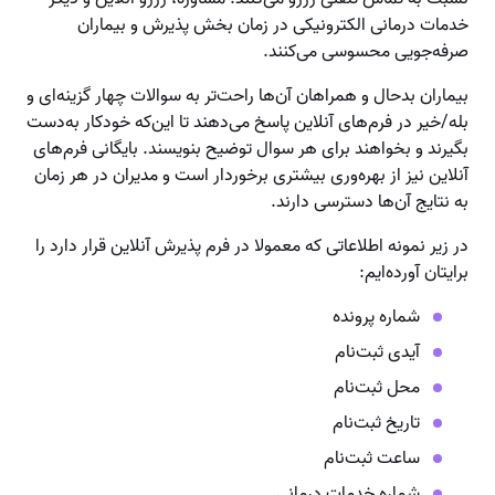
خدمات درمانی الکترونیکی در زمان بخش پذیرش و بیماران
صرفه‌جویی محسوسی می‌کنند.
بیماران بدحال و همراهان آن‌ها راحت‌تر به سوالات چهار گزینه‌ای و
بله/خیر در فرم‌های آنلاین پاسخ می‌دهند تا این‌که خودکار به‌دست
بگیرند و بخواهند برای هر سوال توضیح بنویسند. بایگانی فرم‌های
آنلاین نیز از بهره‌وری بیشتری برخوردار است و مدیران در هر زمان
به نتایج آن‌ها دسترسی دارند.
در زیر نمونه اطلاعاتی که معمولا در فرم پذیرش آنلاین قرار دارد را
برایتان آورده‌ایم:
شماره پرونده
آیدی ثبت‌نام
محل ثبت‌نام
تاریخ ثبت‌نام
ساعت ثبت‌نام
شماره خدمات درمانی