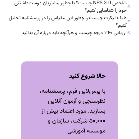
شاخص NPS 3.0 چیست؟ یا چطور مشتریان دوست‌داشتنی
خود را شناسایی کنیم؟
طیف لیکرت چیست و چطور این مقیاس را در پرسشنامه تحلیل
کنیم؟
ارزیابی ۳۶۰ درجه چیست و هرآنچه باید درباره‌ آن بدانید
حالا شروع کنید
با پرس‌لاین فرم، پرسشنامه،
نظرسنجی و آزمون‌ آنلاین
بسازید. مورد اعتماد بیش از
۵۰٬۰۰۰ شرکت، سازمان و
موسسه آموزشی