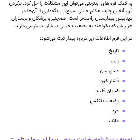
به کمک فرم‌های اینترنتی می‌توان این مشکلات را حل کرد. پرکردن
فرم آنلاین چارت علائم حیاتی سریع‌تر و نگه‌داری از آن‌ها در
دیتابیس بیمارستان راحت‌تر است. همچنین، پزشکان و پرستاران
هر زمان که بخواهند به وضعیت حیاتی بیماران دسترسی دارند.
در این فرم اطلاعات زیر درباره بیمار ثبت می‌شود:
تاریخ
وزن
دمای بدن
فشار خون
ضربان قلب
وضعیت تنفس
درد
علائم