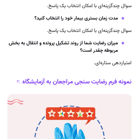
سوال چند‌گزینه‌ای با امکان انتخاب یک پاسخ.
مدت زمان بستری بیمار خود را انتخاب کنید؟
سوال چند‌گزینه‌ای با امکان انتخاب یک پاسخ.
میزان رضایت شما از روند تشکیل پرونده و انتقال به بخش
مربوطه چقدر است؟
امتیازدهی ستاره‌ای.
نمونه فرم رضایت سنجی مراجعان به آزمایشگاه