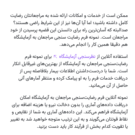
ممکن است از خدمات و امکانات ارائه شده به مراجعانتان رضایت
کامل داشته باشید؛ اما آیا آن‌ها نیز از این شرایط راضی هستند؟
صدالبته که آسان‌ترین راه برای دانستن این قضیه پرسیدن از خود
مراجعان است.
نمونه فرم رضایت سنجی مراجعان به آزمایشگاه
هم دقیقا همین کار را انجام می‌دهد.
استفاده آنلاین از
نظرسنجی آزمایشگاه
برای نمونه فرم
رضایت‌سنجی مراجعان به آزمایشگاه از بهترین‌های غیرقابل انکار
است. شما با دردست‌داشتن اطلاعات بیمار بلافاصله پس از
دریافت خدمات فرم را به او پیامک کرده و منتظر آمارهای آنی
حاصل از آن می‌مانید.
نمونه آنلاین فرم رضایت‌سنجی مراجعان به آزمایشگاه امکان
دریافت داده‌های آماری را بدون دخالت نیرو یا هزینه اضافه برای
آزمایشگاه فراهم می‌کند. این داده‌های آماری به شما از نقایص و
نقاط قوتتان می‌گویند و به این ترتیب متوجه خواهید شد به تغییر
یا تقویت کدام بخش از فرآیند کار باید دست بزنید.