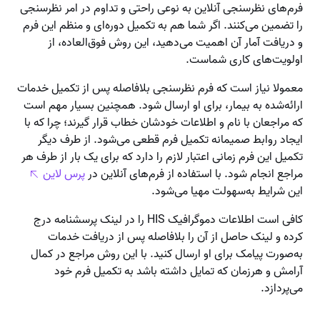
فرم‌های نظرسنجی آنلاین به نوعی راحتی و تداوم در امر نظرسنجی
را تضمین می‌کنند. اگر شما هم به تکمیل دوره‌ای و منظم این فرم
و دریافت آمار آن اهمیت می‌دهید،‌ این روش فوق‌العاده، از
اولویت‌های کاری شماست.
معمولا نیاز است که فرم نظرسنجی بلافاصله پس از تکمیل خدمات
ارائه‌شده به بیمار، برای او ارسال شود. همچنین بسیار مهم است
که مراجعان با نام و اطلاعات خودشان خطاب قرار گیرند؛ چرا که با
ایجاد روابط صمیمانه تکمیل فرم قطعی می‌شود. از طرف دیگر
تکمیل این فرم زمانی اعتبار لازم را دارد که برای یک بار از طرف هر
مراجع انجام شود. با استفاده از فرم‌های آنلاین در
پرس لاین
این شرایط به‌سهولت مهیا می‌شود.
کافی است اطلاعات دموگرافیک HIS را در لینک پرسشنامه درج
کرده و لینک حاصل از آن را بلافاصله پس از دریافت خدمات
به‌صورت پیامک برای او ارسال کنید. با این روش مراجع در کمال
آرامش و هرزمان که تمایل داشته باشد به تکمیل فرم خود
می‌پردازد.