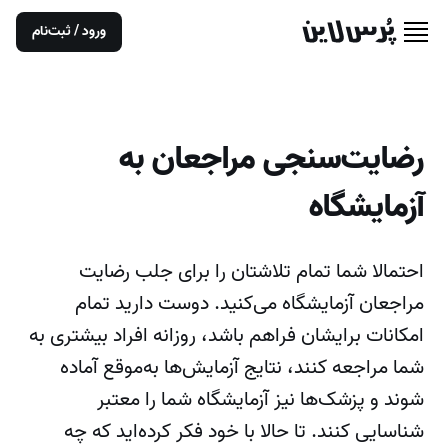
ورود / ثبت‌نام
رضایت‌سنجی مراجعان به
آزمایشگاه
احتمالا شما تمام تلاشتان را برای جلب رضایت
مراجعان آزمایشگاه می‌کنید. دوست دارید تمام
امکانات برایشان فراهم باشد، روزانه افراد بیشتری به
شما مراجعه کنند، نتایج آزمایش‌ها به‌موقع آماده
شوند و پزشک‌ها نیز آزمایشگاه شما را معتبر
شناسایی کنند. تا حالا با خود فکر کرده‌اید که چه