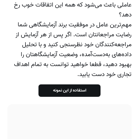
عاملی باعث می‌شود که همه این اتفاقات خوب رخ
دهد؟
مهم‌ترین عامل در موفقیت برند آزمایشگاهی شما
رضایت مراجعانتان است. اگر پس از هر آزمایش از
مراجعه‌کنندگان خود نظرسنجی کنید و با تحلیل
داده‌های به‌دست‌آمده، وضعیت آزمایشگاهتان را
بهبود دهید، قطعا خواهید توانست به تمام اهداف
تجاری خود دست یابید.
استفاده از این نمونه