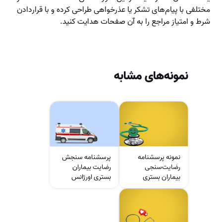
مختلفی با پیام‌های تشکر یا عذرخواهی طراحی کرده و با قراردادن
شرط و امتیاز مراجع را به آن صفحات هدایت کنید.
نمونه‌های مشابه
نمونه پرسشنامه
پرسشنامه سنجش
رضایت‌سنجی
رضایت بیماران
بیماران بستری
بستری اورژانس