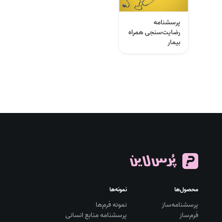
پرسشنامه
رضایت‌سنجی همراه
بیمار
محصول‌ها
نمونه‌ها
پرسشنامه‌ساز
نمونه فرم‌ها
فرم‌ساز
پرسشنامه منابع انسانی