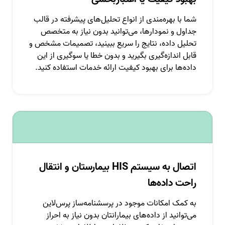
شما با بهره‌مندی از انواع تحلیل‌های پیشرفته در قالب
جداول و نمودارها، می‌توانید بدون نیاز به متخصص
تحلیل داده، نتایج را سریع ببینید، تصمیمات مشخص و
قابل اندازه‌گیری بگیرید و بدون خطا یا سوگیری از این
داده‌ها برای بهبود کیفیت ارائه خدمات استفاده کنید.
اتصال به سیستم HIS بیمارستان و انتقال
راحت داده‌ها
به کمک امکانات موجود در پرسشنامه‌ساز پرس‌لاین
می‌توانید از داده‌های بیمارانتان بدون نیاز به احراز