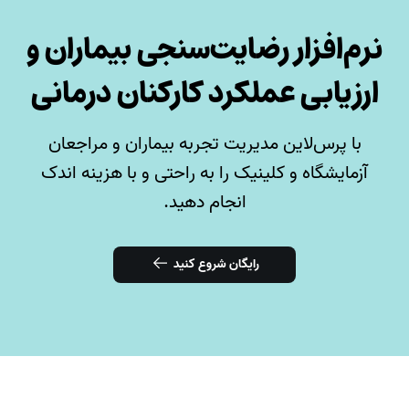
نرم‌افزار رضایت‌سنجی بیماران و
ارزیابی عملکرد کارکنان درمانی
با پرس‌لاین مدیریت تجربه بیماران و مراجعان
آزمایشگاه و کلینیک را به راحتی و با هزینه اندک
انجام دهید.
رایگان شروع کنید