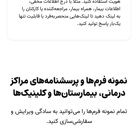
هویت استفاده کنید. مثلا با درج اطلاعات مخفی،
اطلاعات بیمار، همراه بیمار، مراجعه‌کننده یا کارکنان را
به لینک دهید تا لینک‌هایی منحصر‌به‌فرد با قابلیت تنها
یک‌بار پاسخ تولید کنید.
نمونه فرم‌ها و پرسشنامه‌های مراکز
درمانی، بیمارستان‌ها و کلینیک‌ها
تمام نمونه فرم‌ها را می‌توانید به سادگی ویرایش و
سفارشی‌سازی کنید.