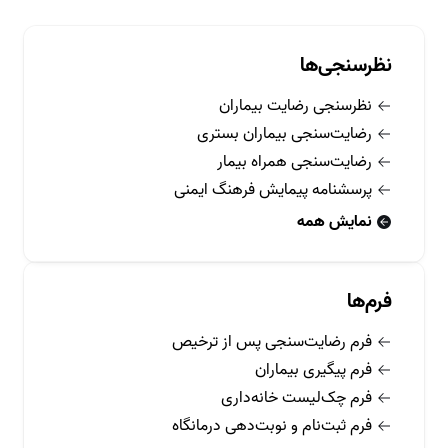
نظرسنجی‌ها
نظرسنجی رضایت بیماران
رضایت‌سنجی بیماران بستری
رضایت‌سنجی همراه بیمار
پرسشنامه پیمایش فرهنگ ایمنی
نمایش همه
فرم‌ها
فرم رضایت‌سنجی پس از ترخیص
فرم پیگیری بیماران
فرم چک‌لیست خانه‌داری
فرم ثبت‌نام و نوبت‌دهی درمانگاه