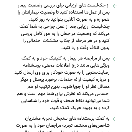
از چک‌لیست‌های ارزیابی برای بررسی وضعیت بیمار
پس از عمل‌ها استفاده کنید تا وضعیت بیمارانتان را
همواره و به صورت آنلاین بتوانید به روز کنید.
چک‌لیست ارزیابی بعد از عمل جراحی به شما کمک
می‌کند که وضعیت مراجعان را به طور کامل بررسی
کنید و در هر مرحله از چکاپ مشکلات احتمالی را
بدون اتلاف وقت وارد کنید.
پس از مراجعه هر بیمار به کلینیک خود و به کمک
ویژگی‌هایی مانند درج اطلاعات مخفی، پرسشنامه
رضایت‌سنجی را به صورت خودکار برای وی ارسال کنید
و درباره کیفیت ارائه خدمات، برخورد پرسنل و دیگر
مسائل نظر او را جویا شوید. بدین ترتیب او هم
احساس می‌کند که نظرش برای شما مهم است و هم
شما می‌توانید نقاط ضعف و قوت خود را شناسایی
کرده و به بهبود هریک کمک کنید.
به کمک پرسشنامه‌های سنجش تجربه مشتریان
شاخص‌های مختلف تجربه مراجعان خود را به صورت