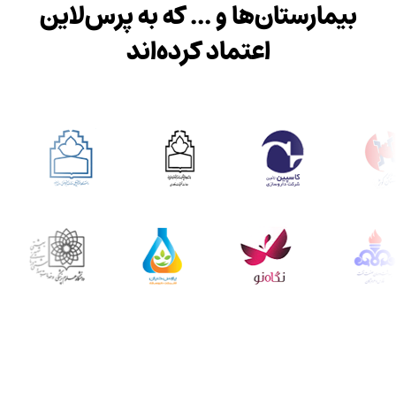
بیمارستان‌ها و ... که به پرس‌لاین
اعتماد کرده‌اند