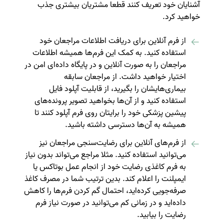
آشنایان خود تعریف کنند قطعا مشتریان بیشتری جذب
خواهید کرد.
از فرم‌ آنلاین برای دریافت اطلاعات مراجعان خود
استفاده کنید. به کمک این فرم‌ها همیشه اطلاعات
مراجعان را به صورت آنلاین و در پایگاه داده‌ای امن در
اختیار خواهید داشت. از مراجعان سابقه
بیماری‌هایشان را بگیرید، از قابلیت آپلود فایل
استفاده کنید و از آن‌ها بخواهید تصویر پرونده‌های
پیشین پزشکی خود را برایتان روی فرم آپلود کنند تا
همیشه به آن‌ها دسترسی داشته باشید.
از فرم‌های آنلاین برای رضایت‌سنجی مراجعان نیز
می‌توانید استفاده کنید. مثلا مراجع می‌تواند بدون نیاز
به فرم کاغذی رضایت خود از انجام عمل بوتاکس یا
ایمپلنت را اعلام کند. بدین ترتیب شما در مصرف کاغذ
صرفه‌جویی کرده‌اید، احتمال گم کردن فرم‌ها را کاهش
داده‌اید و در زمانی کم می‌توانید در صورت نیاز فرم
رضایت را بیابید.