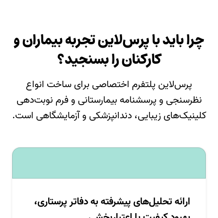
چرا باید با پرس‌لاین تجربه بیماران و
کارکنان را بسنجید؟
پرس‌لاین پلتفرم اختصاصی برای ساخت انواع
نظرسنجی و پرسشنامه بیمارستانی و فرم نوبت‌دهی
کلینیک‌های زیبایی، دندانپزشکی و آزمایشگاهی است.
ارائه تحلیل‌های پیشرفته به دفاتر پرستاری،
بهبود کیفیت یا اعتباربخشی