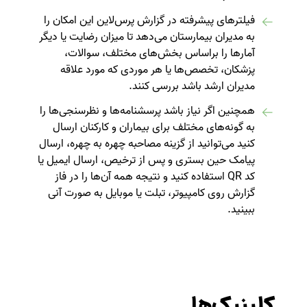
فیلترهای پیشرفته در گزارش پرس‌لاین این امکان را
به مدیران بیمارستان می‌دهد تا میزان رضایت یا دیگر
آمارها را براساس بخش‌های مختلف، سوالات،
پزشکان، تخصص‌ها یا هر موردی که مورد علاقه
مدیران ارشد باشد بررسی کنند.
همچنین اگر نیاز باشد پرسشنامه‌ها و نظرسنجی‌ها را
به گونه‌های مختلف برای بیماران و کارکنان ارسال
کنید می‌توانید از گزینه مصاحبه چهره به چهره، ارسال
پیامک حین بستری و پس از ترخیص، ارسال ایمیل یا
کد QR استفاده کنید و نتیجه همه آن‌ها را در فاز
گزارش روی کامپیوتر، تبلت یا موبایل به صورت آنی
ببینید.
کلینیک‌ها