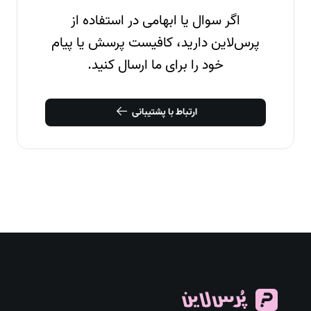
اگر سوال یا ابهامی در استفاده از
پرس‌لاین دارید، کافیست پرسش یا پیام
خود را برای ما ارسال کنید.
ارتباط با پشتیبانی