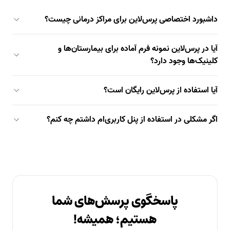
داشبورد اختصاصی پرس‌لاین برای مراکز درمانی چیست؟
آیا در پرس‌لاین نمونه فرم آماده برای بیمارستان‌ها و
کلینیک‌ها وجود دارد؟
آیا استفاده از پرس‌لاین رایگان است؟
اگر مشکلی در استفاده از پنل کاربری‌ام داشتم چه کنم؟
پاسخگوی پرسش‌های شما
هستیم؛ همیشه!