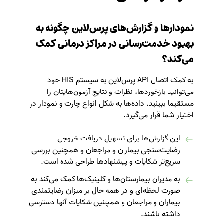
نمودارها و گزارش‌های پرس‌لاین چگونه به
بهبود خدمت‌رسانی در مراکز درمانی کمک
می‌کند؟
به کمک اتصال API پرس‌لاین به سیستم HIS خود
می‌توانید بازخوردها، نظرات و نتایج آزمون‌هایتان را
مستقیما ببینید. داده‌ها به شکل انواع چارت و نمودار در
اختیار شما قرار می‌گیرد.
این گزارش‌ها برای تسهیل دریافت خروجی
رضایت‌سنجی بیماران و مراجعان و همچنین بررسی
سریع‌تر شکایات و پیشنهادها طراحی شده است.
به مدیران بیمارستان‌ها و کلینیک‌ها کمک می‌کند به
صورت لحظه‌ای و در همه حال بر میزان رضایتمندی
بیماران و مراجعان و همچنین شکایات آنها دسترسی
داشته باشند.