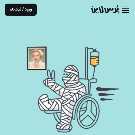
ورود / ثبت‌نام