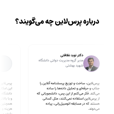
درباره پرس‌لاین چه می‌گویند؟
دکتر نوید نظافتی
مدیر گروه مدیریت دولتی دانشگاه
شهید بهشتی
پرس‌لاین، ساخت و توزیع پرسشنامه آنلاین را
پرس‌
جذاب و حرفه‌ای و تحلیل داده‌ها را ساده
می‌کند. فکر می‌کنم از این پس، دانشجویانی که
دانش
از پرس‌لاین استفاده نمی‌کنند، مثل کسانی
و با
هستند که در مسابقه اتومبیل‌رانی، پیاده
همچن
می‌دوند.
هزين
بازخ