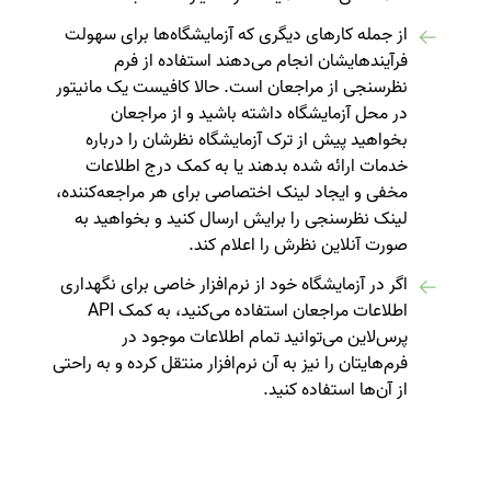
از جمله کارهای دیگری که آزمایشگاه‌ها برای سهولت
فرآیندهایشان انجام می‌دهند استفاده از فرم
نظرسنجی از مراجعان است. حالا کافیست یک مانیتور
در محل آزمایشگاه داشته باشید و از مراجعان
بخواهید پیش از ترک آزمایشگاه نظرشان را درباره
خدمات ارائه شده بدهند یا به کمک درج اطلاعات
مخفی و ایجاد لینک اختصاصی برای هر مراجعه‌کننده،
لینک نظرسنجی را برایش ارسال کنید و بخواهید به
صورت آنلاین نظرش را اعلام کند.
اگر در آزمایشگاه خود از نرم‌افزار خاصی برای نگهداری
اطلاعات مراجعان استفاده می‌کنید، به کمک API
پرس‌لاین می‌توانید تمام اطلاعات موجود در
فرم‌هایتان را نیز به آن نرم‌افزار منتقل کرده و به راحتی
از آن‌ها استفاده کنید.