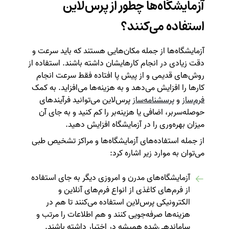
آزمایشگاه‌ها چطور از پرس‌لاین
استفاده می‌کنند؟
آزمایشگاه‌ها از جمله مکان‌هایی هستند که باید سرعت و
دقت زیادی در انجام کارهایشان داشته باشند. استفاده از
روش‌های قدیمی و از پیش پا افتاده فقط سرعت انجام
کارها را افزایش می‌دهد و به هزینه‌ها می‌افزاید. به کمک
فرم‌ساز
و
پرسشنامه‌ساز
پرس‌لاین می‌توانید فرآیندهای
حوصله‌سربر، اضافی یا هزینه‌بر را کم کنید و به جای آن
میزان بهره‌وری را در آزمایشگاه افزایش دهید.
از جمله استفاده‌های آزمایشگاه‌ها و مراکز تشخیص طبی
می‌توان به موارد زیر اشاره کرد:
آزمایشگاه‌های مدرن و امروزی دیگر به جای استفاده
از فرم‌های کاغذی از انواع فرم‌های آنلاین و
الکترونیکی پرس‌لاین استفاده می‌کنند تا هم در
هزینه‌ها صرفه‌جویی کنند و هم اطلاعات را مرتب و
ساماندهی‌شده همیشه در اختیار داشته باشند.