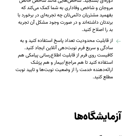
دوره‌ای بسنجید. شاخص‌هایی مانند شاخص خالص
مروجان و شاخص وفاداری به شما کمک می‌کند که
بفهمید مشتریان دائمی‌تان چه تجربه‌ای در برخورد با
برندتان داشته‌اند و در صورت وجود مشکل آن تجربه
بد را اصلاح کنید.
از قابلیت محدودیت تعداد پاسخ استفاده کنید و به
سادگی و سریع فرم نوبت‌دهی آنلاین ایجاد کنید.
کافیست روی فرم از قابلیت اطلاع‌رسانی پیامکی هم
استفاده کنید تا هم مراجع/بیمار و هم پزشک
ارائه‌دهنده خدمت را از وضعیت نوبت‌ها و تایید نوبت
مطلع کنید.‌
آزمایشگاه‌ها