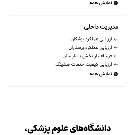
نمایش همه
مدیریت داخلی
ارزیابی عملکرد پزشکان
ارزیابی عملکرد پرستاران
فرم اعتبار بخش بیمارستان
ارزیابی کیفیت خدمات هتلینگ
نمایش همه
دانشگاه‌های علوم پزشکی،