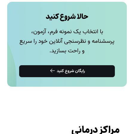
حالا شروع کنید
با انتخاب یک نمونه فرم، آزمون،
پرسشنامه و نظرسنجی آنلاین خود را سریع
و راحت بسازید.
رایگان شروع کنید
مراکز درمانی