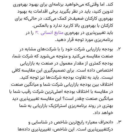
کند. اما وقتی‌که می‌خواهید برنامه‌ای برای بهبود بهره‌وری
تدوین کنید، باید در نظر بگیرید برخی اقدامات به بهبود
بهره‌وری کارکنان ضعیف‌تر کمک می‌کند، در حالی‌که برای
کارکنان با بهره‌وری بالا کاربرد ندارد و بالعکس.
باید تغییرپذیری در بهره‌وری
منابع انسانی
را در
برنامه‌ریزی مورد توجه قرار دهید.
بودجه بازاریابی شرکت خود را با شرکت‌های مشابه در
صنعت مقایسه می‌کنید و متوجه می‌شوید که شرکت شما،
بودجه کمتری از مقدار معمول در صنعت به بازاریابی
اختصاص داده است. برای تصمیم‌گیری این مقایسه کافی
نیست. باید به تفاوت بودجه شرکت‌ها نیز توجه کنید.
اختلاف بین بودجه بازاریابی شرکت شما و میانگین صنعت
در مقایسه با اختلاف بودجه اصلی‌ترین شرکت رقیب شما با
میانگین صنعت چقدر است؟ این مقایسه تغییرپذیری دید
بهتری در روند برنامه‌ریزی استراتژیک بازاریابی به شما
خواهد داد.
«انحراف معیار» رایج‌ترین شاخص در شناسایی و
درکتغییرپذیری است. این شاخص، تغییرپذیری داده‌ها