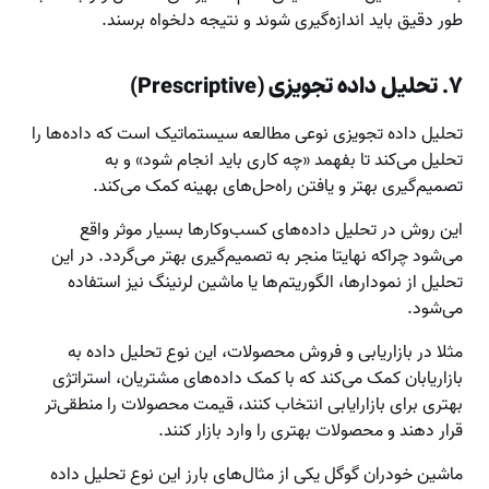
طور دقیق باید اندازه‌گیری شوند و نتیجه دلخواه برسند.
۷. تحلیل داده تجویزی (Prescriptive)
تحلیل داده تجویزی نوعی مطالعه سیستماتیک است که داده‌ها را
تحلیل می‌کند تا بفهمد «چه کاری باید انجام شود» و به
تصمیم‌گیری بهتر و یافتن راه‌حل‌های بهینه کمک می‌کند.
این روش در تحلیل داده‌های کسب‌وکارها بسیار موثر واقع
می‌شود چراکه نهایتا منجر به تصمیم‌گیری بهتر می‌گردد. در این
تحلیل از نمودارها، الگوریتم‌ها یا ماشین لرنینگ نیز استفاده
می‌شود.
مثلا در بازاریابی و فروش محصولات، این نوع تحلیل داده به
بازاریابان کمک می‌کند که با کمک داده‌های مشتریان، استراتژی
بهتری برای بازارایابی انتخاب کنند، قیمت محصولات را منطقی‌تر
قرار دهند و محصولات بهتری را وارد بازار کنند.
ماشین خودران گوگل یکی از مثال‌های بارز این نوع تحلیل داده