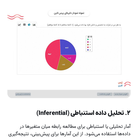
۲. تحلیل داده استنباطی (Inferential)
آمار تحلیلی یا استنباطی برای مطالعه رابطه میان متغیرها در
داده‌ها استفاده می‌شود. از این آمارها برای پیش‌بینی، نتیجه‌گیری