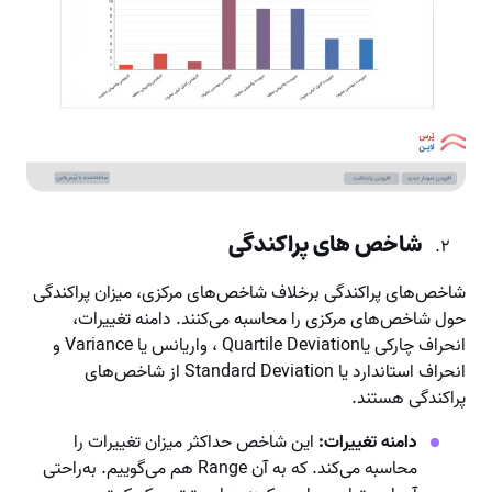
شاخص های پراکندگی
شاخص‌های پراکندگی برخلاف شاخص‌های مرکزی، میزان پراکندگی
حول شاخص‌های مرکزی را محاسبه می‌کنند. دامنه تغییرات،
انحراف چارکی یاQuartile Deviation ، واریانس یا Variance و
انحراف استاندارد یا Standard Deviation از شاخص‌های
پراکندگی هستند.
دامنه تغییرات:
این شاخص حداکثر میزان تغییرات را
محاسبه می‌کند. که به آن Range هم می‌گوییم. به‌راحتی