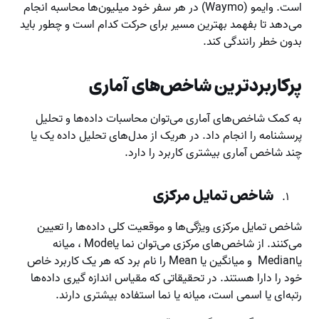
است. وایمو (Waymo) در هر سفر خود میلیون‌ها محاسبه انجام
می‌دهد تا بفهمد بهترین مسیر برای حرکت کدام است و چطور باید
بدون خطر رانندگی کند.
پرکاربردترین شاخص‌های آماری
به کمک شاخص‌های آماری می‌توان محاسبات داده‌ها و تحلیل
پرسشنامه را انجام داد. در هریک از مدل‌های تحلیل داده یک یا
چند شاخص آماری بیشتری کاربرد را دارد.
شاخص‌ تمایل مرکزی
شاخص تمایل مرکزی ویژگی‌ها و موقعیت کلی داده‌ها را تعیین
می‌کنند. از شاخص‌های مرکزی می‌توان نما یاMode ، میانه
یاMedian و میانگین یا Mean را نام برد که هر یک کاربرد خاص
خود را دارا هستند. در تحقیقاتی که مقیاس اندازه گیری داده‌ها
رتبه‌ای یا اسمی‌ است، میانه یا نما استفاده بیشتری دارند.