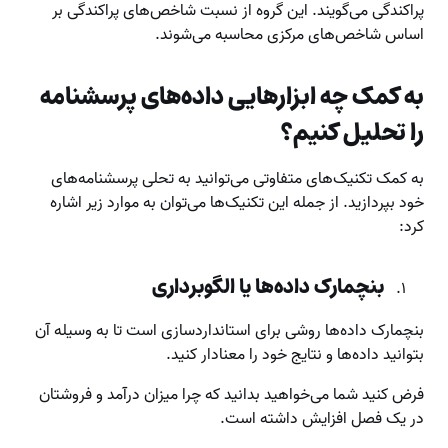
پراکندگی می‌گویند. این گروه از نسبت شاخص‌های پراکندگی بر
اساس شاخص‌های مرکزی محاسبه می‌شوند.
به کمک چه ابزارهایی داده‌های پرسشنامه
را تحلیل کنیم؟
به کمک تکنیک‌های متفاوتی می‌توانید به تحلی پرسشنامه‌های
خود بپردازید. از جمله این تکنیک‌ها می‌توان به موارد زیر اشاره
کرد:
بنچمارک داده‌ها یا الگوبرداری
بنچمارک داده‌ها روشی برای استانداردسازی است تا به وسیله آن
بتوانید داده‌ها و نتایج خود را معنادار کنید.
فرض کنید شما می‌خواهید بدانید که چرا میزان درآمد و فروشتان
در یک فصل افزایش داشته است.