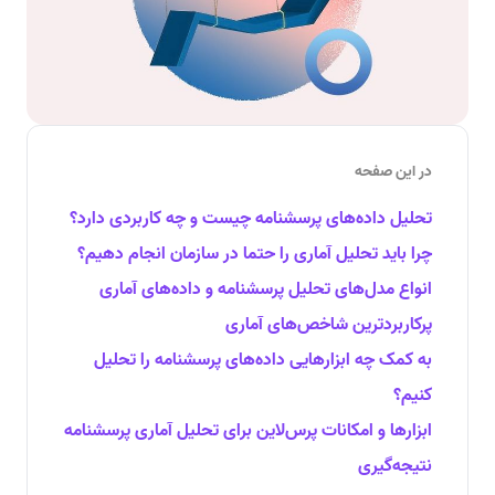
در این صفحه
تحلیل داده‌های پرسشنامه چیست و چه کاربردی دارد؟
چرا باید تحلیل آماری را حتما در سازمان انجام دهیم؟
انواع مدل‌های تحلیل پرسشنامه و داده‌های آماری
پرکاربردترین شاخص‌های آماری
به کمک چه ابزارهایی داده‌های پرسشنامه را تحلیل
کنیم؟
ابزارها و امکانات پرس‌لاین برای تحلیل آماری پرسشنامه
نتیجه‌گیری