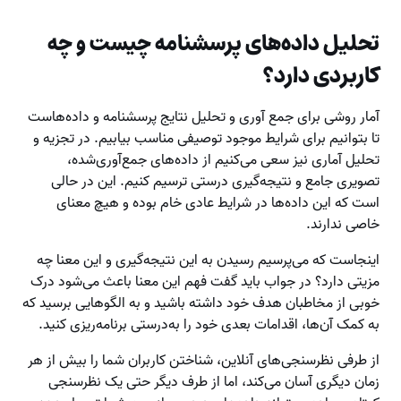
تحلیل داده‌های پرسشنامه چیست و چه
کاربردی دارد؟
آمار روشی برای جمع آوری و تحلیل نتایج پرسشنامه و داده‌هاست
تا بتوانیم برای شرایط موجود توصیفی مناسب بیابیم. در تجزیه‌ و
تحلیل آماری نیز سعی می‌کنیم از داده‌های جمع‌آوری‌شده،
تصویری جامع و نتیجه‌گیری درستی ترسیم کنیم. این در حالی
است که این داده‌ها در شرایط عادی خام بوده و هیچ معنای
خاصی ندارند.
اینجاست که می‌پرسیم رسیدن به این نتیجه‌گیری و این معنا چه
مزیتی دارد؟ در جواب باید گفت فهم این معنا باعث می‌شود درک
خوبی از مخاطبان هدف خود داشته باشید و به الگوهایی برسید که
به کمک آن‌ها، اقدامات بعدی خود را به‌درستی برنامه‌ریزی کنید.
از طرفی نظرسنجی‌های آنلاین، شناختن کاربران شما را بیش از هر
زمان دیگری آسان می‌کند، اما از طرف دیگر حتی یک نظرسنجی