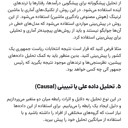
از تحلیل پیشگویانه برای پیشگویی درآمدها، رفتارها یا ترندهای
آینده استفاده می‌شود. در این روش از تکنیک‌های آماری یا ماشین
لرنینگ (هوش مصنوعی یادگیری ماشین) استفاده می‌شود. از این
روش در پیش‌بینی مواردی استفاده می‌شود که مدل‌های خطی در
آن‌ها جوابگو نیستند و باید از روش‌های پیچیده‌تر آماری و تحلیلی
برای پیش‌بینی استفاده کرد.
مثلا فرض کنید که قرار است نتیجه انتخابات ریاست جمهوری یک
کشور را پیش‌بینی کنید. بدین منظور باید به کمک تحلیل داده‌های
پیشین، نظرسنجی‌ها و ترندهای موجود نتیجه بگیرید که رئیس
جمهور آتی چه کسی خواهد بود.
۵. تحلیل داده علی یا تبیینی (Causal)
در این نوع تحلیل به دلایل و اثرات رابطه میان دو متغیر می‌پردازیم
و دلیل ایجاد یک رابطه را می‌یابیم. برای استفاده از این داده‌ها
نیاز است که گروه‌های مختلفی از افراد را داشته باشید و با
استفاده از میانگین تحلیل خود را پیش ببرید.