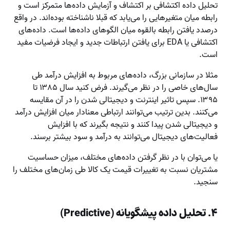
تحلیل داده اکتشافی بر اکتشاف و آزمایش داده‌ها متمرکز است و
رابطه میان متغیرهایی را می‌یابد که قبلا ناشناخته بوده‌اند. در واقع
درصدد یافتن رابطه بالقوه میان الگوهای داده‌ها است. داده‌های
اکتشافی یا EDA برای یافتن ارتباطات جدید و ایجاد فرضیات مفید
است.
مثلا در سازمانی بزرگ، داده‌های مربوط به افزایش درآمد طی
سال‌های خاصی را در نظر می‌گیرند. فرض کنید سال ۱۳۸۵ تا
۱۳۹۵. سپس تاثیر اینترنت و دیجیتالی شدن را در آن مقایسه
می‌کنند. بدین ترتیب می‌توانند ارتباطی معنادار میان افزایش درآمد
و دیجیتالی شدن پیدا کنند و نتیجه بگیرند که با افزایش
فعالیت‌های دیجیتال می‌توانند به درآمد و سود بیشتر برسند.
یا می‌توان با در نظر گرفتن داده‌های مختلف، میزان حساسیت
مشتریان نسبت به تغییرات قیمت یک کالا طی زمان‌های مختلف را
سنجید.
۴. تحلیل داده پیشگویانه (Predictive)