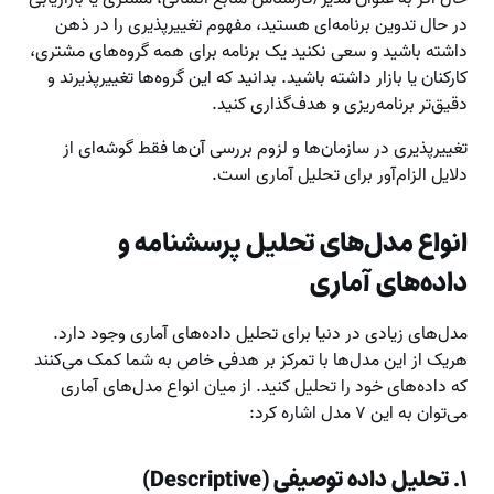
در حال تدوین برنامه‌ای هستید، مفهوم تغییرپذیری را در ذهن
داشته باشید و سعی نکنید یک برنامه برای همه گروه‌های مشتری،
کارکنان یا بازار داشته باشید. بدانید که این گروه‌ها تغییرپذیرند و
دقیق‌تر برنامه‌ریزی و هدف‌گذاری کنید.
تغییرپذیری در سازمان‌ها و لزوم بررسی آن‌ها فقط گوشه‌ای از
دلایل الزام‌آور برای تحلیل آماری است.
انواع مدل‌های تحلیل پرسشنامه و
داده‌های آماری
مدل‌های زیادی در دنیا برای تحلیل داده‌های آماری وجود دارد.
هریک از این مدل‌ها با تمرکز بر هدفی خاص به شما کمک می‌کنند
که داده‌های خود را تحلیل کنید. از میان انواع مدل‌های آماری
می‌توان به این ۷ مدل اشاره کرد:
۱. تحلیل داده توصیفی (Descriptive)