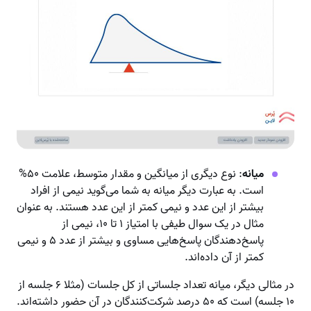
میانه
: نوع دیگری از میانگین و مقدار متوسط، علامت ۵۰%
است. به عبارت دیگر میانه به شما می‌گوید نیمی از افراد
بیشتر از این عدد و نیمی کمتر از این عدد هستند. به عنوان
مثال در یک سوال طیفی با امتیاز ۱ تا ۱۰، نیمی از
پاسخ‌دهندگان پاسخ‌هایی مساوی و بیشتر از عدد ۵ و نیمی
کمتر از آن داده‌اند.
در مثالی دیگر، میانه تعداد جلساتی از کل جلسات (مثلا ۶ جلسه از
۱۰ جلسه) است که ۵۰ درصد شرکت‌کنندگان در آن حضور داشته‌اند.