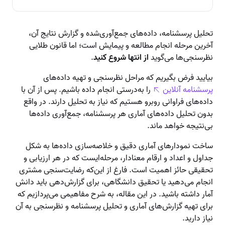
تحلیل پرسشنامه، داده‌های جمع‌آوری‌شده و گزارش نتایج آن،
آخرین مرحله انجام مطالعه و پیمایش است؛ اما قانون طلایی
نظرسنجی‌ها می‌گوید
از انتها شروع کنید
.
بیایید فرض بگیریم که مراحل نظرسنجی و تهیه داده‌های
پرسشنامه آنلاین
را به‌درستی انجام داده باشیم. پس از آن با
داده‌های فراوانی روبرو هستیم که نیاز به تحلیل دارند. در واقع
بدون تحلیل داده‌های آماری هر پرسشنامه، جمع‌آوری داده‌ها
بی‌نتیجه خواهد ماند.
ساخت نمودارهای آماری دقیق و خلاصه‌سازی داده‌ها به شکل
جداول و اعداد و ارقام معنادار، مرحله‌ایست که در هر ارزیابی و
تحقیقی حائز اهمیت است. فارغ از این‌که رضایت‌سنجی مشتری
انجام می‌دهید یا تحقیق دانشگاهی، برای گزارش‌دهی باید دانش
آمار داشته باشید. در این مقاله، به شرح مفاهیمی می‌پردازیم که
برای تهیه گزارش‌های آماری و تحلیل پرسشنامه و نظرسنجی‌ به آن
نیاز دارید.