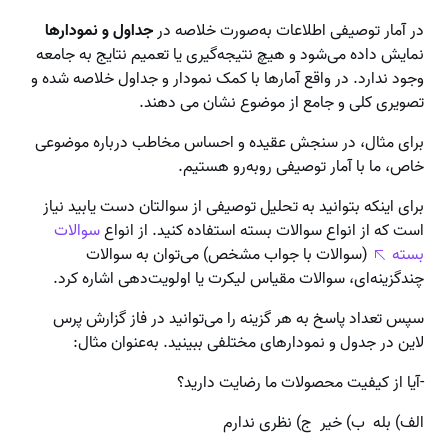
در آمار توصیفی اطلاعات به‌صورت خلاصه در
جداول و نمودارها
نمایش داده می‌شود و هیچ‌ نتیجه‌گیری یا تعمیم نتایج به جامعه
وجود ندارد. در واقع آمارها با کمک نمودار و جداول خلاصه شده و
تصویری کلی و جامع از موضوع نشان می دهند.
برای مثال، در سنجش عقیده و احساس مخاطب درباره موضوعی
خاص، ما با آمار توصیفی رو‌به‌رو هستیم.
برای اینکه بتوانید به تحلیل توصیفی از سوالتان دست یابید نیاز
است که از انواع سوالات بسته استفاده کنید. از انواع
سوالات
بسته
(سوالات با جواب مشخص) می‌توان به سوالات
چندگزینه‌ای، سوالات مقیاس لیکرت یا اولویت‌دهی اشاره کرد.
سپس تعداد پاسخ به هر گزینه را می‌توانید در فاز گزارش پرس
لاین در جدول و نمودارهای مختلفی ببینید. به‌عنوان مثال:
-آیا از کیفیت محصولات ما رضایت دارید؟
الف) بله ب) خیر ج) نظری ندارم