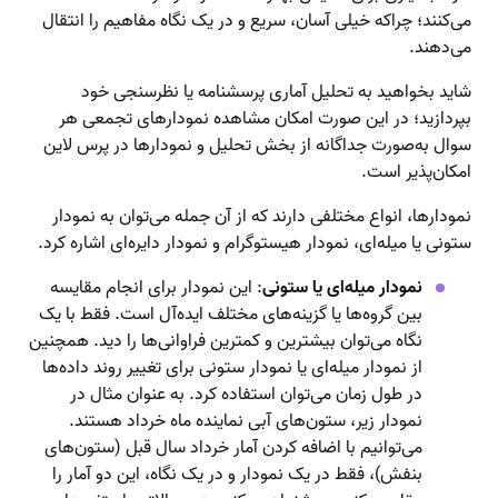
می‌کنند؛ چراکه خیلی آسان، سریع و در یک نگاه مفاهیم را انتقال
می‌دهند.
شاید بخواهید به تحلیل آماری پرسشنامه یا نظرسنجی خود
بپردازید؛ در این صورت امکان مشاهده نمودارهای تجمعی هر
سوال به‌صورت جداگانه از بخش تحلیل و نمودارها در پرس لاین
امکان‌پذیر است.
نمودارها، انواع مختلفی دارند که از آن جمله می‌توان به نمودار
ستونی یا میله‌ای، نمودار هیستوگرام و نمودار دایره‌ای اشاره کرد.
نمودار میله‌ای یا ستونی
: این نمودار برای انجام مقایسه
بین گروه‌ها یا گزینه‌های مختلف ایده‌آل است. فقط با یک
نگاه می‌توان بیشترین و کمترین فراوانی‌ها را دید. همچنین
از نمودار میله‌ای یا نمودار ستونی برای تغییر روند داده‌ها
در طول زمان می‌توان استفاده کرد. به عنوان مثال در
نمودار زیر، ستون‌های آبی نماینده ماه خرداد هستند.
می‌توانیم با اضافه کردن آمار خرداد سال قبل (ستون‌های
بنفش)، فقط در یک نمودار و در یک نگاه، این دو آمار را