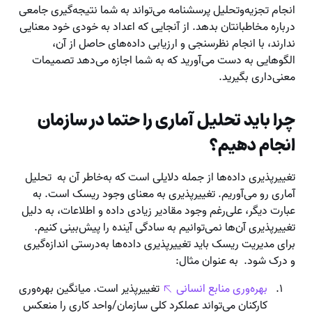
انجام تجزیه‌وتحلیل پرسشنامه می‌تواند به شما نتیجه‌گیری جامعی
درباره مخاطبانتان بدهد. از آنجایی که اعداد به خودی خود معنایی
ندارند، با انجام نظرسنجی و ارزیابی داده‌های حاصل از آن،
الگوهایی به دست می‌آورید که به شما اجازه می‌دهد تصمیمات
معنی‌داری بگیرید.
چرا باید تحلیل آماری را حتما در سازمان
انجام دهیم؟
تغییرپذیری داده‌ها از جمله دلایلی است که به‌خاطر آن به تحلیل
آماری رو می‌آوریم. تغییرپذیری به معنای وجود ریسک است. به
عبارت دیگر، علی‌رغم وجود مقادیر زیادی داده و اطلاعات، به دلیل
تغییرپذیری آن‌ها نمی‌توانیم به سادگی آینده را پیش‌بینی کنیم.
برای مدیریت ریسک باید تغییرپذیری داده‌ها به‌درستی اندازه‌گیری
و درک شود. به عنوان مثال:
بهره‌وری منابع انسانی
تغییرپذیر است. میانگین بهره‌وری
کارکنان می‌تواند عملکرد کلی سازمان/واحد کاری را منعکس