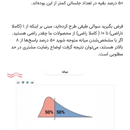
۵۰ درصد بقیه در تعداد جلساتی کمتر از این بوده‌اند.
فرض بگیرید سوالی طیفی طرح کرده‌اید، مبنی بر اینکه از ۱ (کاملا
ناراضی) تا ۱۰ ( کاملا راضی) از محصولات ما چقدر راضی هستید.
اگر با مشخص‌شدن میانه متوجه شوید ۵۰ درصد پاسخ‌ها از ۸
بالاتر هستند، می‌توان نتیجه گرفت اوضاع رضایت مشتری در حد
مطلوبی است.