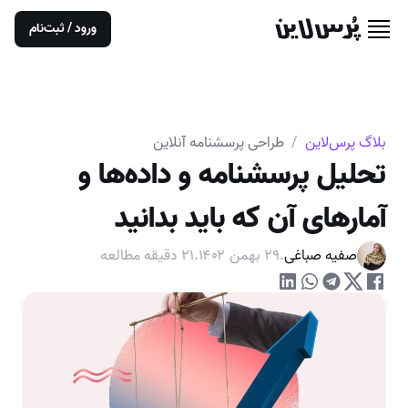
ورود / ثبت‌نام
بلاگ پرس‌لاین
/
طراحی پرسشنامه آنلاین
تحلیل پرسشنامه و داده‌ها و
آمارهای آن که باید بدانید
صفیه صباغی
.
۲۹ بهمن ۱۴۰۲
.
۲۱
دقیقه مطالعه