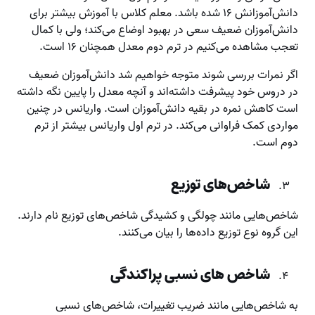
دانش‌آموزانش ۱۶ شده باشد. معلم کلاس با آموزش بیشتر برای
دانش‌آموزان ضعیف سعی در بهبود اوضاع می‌کند؛ ولی با کمال
تعجب مشاهده می‌کنیم در ترم دوم معدل همچنان ۱۶ است.
اگر نمرات بررسی شوند متوجه خواهیم شد دانش‌آموزان ضعیف
در دروس خود پیشرفت داشته‌اند و آنچه معدل را پایین نگه داشته
است کاهش نمره در بقیه دانش‌آموزان است. واریانس در چنین
مواردی کمک فراوانی می‌کند. در ترم اول واریانس بیشتر از ترم
دوم است.
شاخص‌های توزیع
شاخص‌هایی مانند چولگی و کشیدگی شاخص‌های توزیع نام دارند.
این گروه نوع توزیع داده‌ها را بیان می‌کنند.
شاخص های نسبی پراکندگی
به شاخص‌هایی مانند ضریب تغییرات، شاخص‌های نسبی