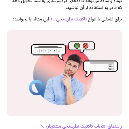
کوتاه و ساده می‌تواند داده‌های دردسرسازی به شما تحویل دهد
که قادر به استفاده از آن نباشید.
برای آشنایی با انواع
تاکتیک نظرسنجی
این مقاله را بخوانید:
راهنمای انتخاب تاکتیک نظرسنجی مشتریان