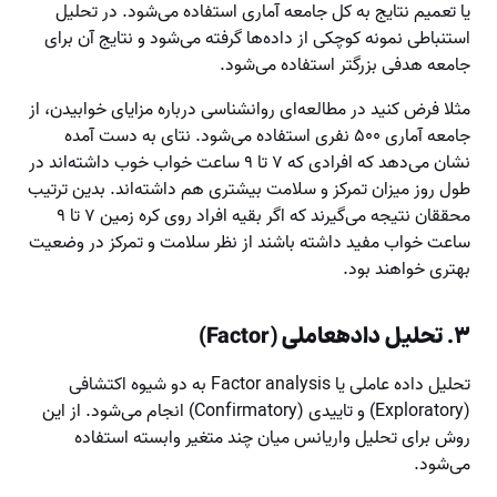
یا تعمیم نتایج به کل جامعه آماری استفاده می‌شود. در تحلیل
استنباطی نمونه کوچکی از داده‌ها گرفته می‌شود و نتایج آن برای
جامعه هدفی بزرگتر استفاده می‌شود.
مثلا فرض کنید در مطالعه‌ای روانشناسی درباره مزایای خوابیدن، از
جامعه آماری ۵۰۰ نفری استفاده می‌شود. نتای به دست آمده
نشان می‌دهد که افرادی که ۷ تا ۹ ساعت خواب خوب داشته‌اند در
طول روز میزان تمرکز و سلامت بیشتری هم داشته‌اند. بدین ترتیب
محققان نتیجه می‌گیرند که اگر بقیه افراد روی کره زمین ۷ تا ۹
ساعت خواب مفید داشته باشند از نظر سلامت و تمرکز در وضعیت
بهتری خواهند بود.
۳. تحلیل دادهعاملی (Factor)
تحلیل داده عاملی یا Factor analysis به دو شیوه اکتشافی
(Exploratory) و تاییدی (Confirmatory) انجام می‌شود. از این
روش برای تحلیل واریانس میان چند متغیر وابسته استفاده
می‌شود.