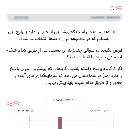
مد:
مد عددی است که بیشترین انتخاب را دارد یا رایج‌ترین
پاسخی که در مجموعه‌ای از داده‌ها انتخاب می‌شود.
فرض بگیرید در سوالی چندگزینه‌ای پرسیده‌اید: از طریق کدام شبکه
اجتماعی با برند ما آشنا شده‌اید؟
اگر ۸ گزینه پاسخ داشته باشید،‌ گزینه‌ای که بیشترین میزان پاسخ
را دارد (مد) به شما نشان می‌دهد که سرمایه‌گذاری‌های آینده را
چطور و از طریق کدام شبکه باید پیش ببرید.