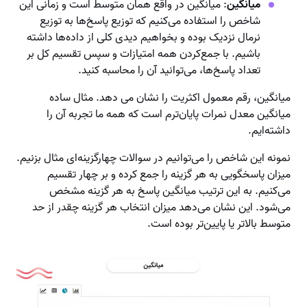
میانگین
: میانگین در واقع همان متوسط است و زمانی این
شاخص را استفاده می‌کنیم که توزیع پاسخ‌ها به توزیع
نرمال نزدیک بوده و بخواهیم دیدی کلی از داده‌ها داشته
باشیم. با جمع‌کردن همه امتیازات و سپس تقسیم کل بر
تعداد پاسخ‌ها، می‌توانید آن را محاسبه کنید.
میانگین، رقم معمول اکثریت را نشان می دهد. مثال ساده
میانگین معدل نمرات پایان‌ترم است که همه ما تجربه آن را
داشته‌ایم.
نمونه این شاخص را می‌توانیم در سوالات چهارگزینه‌ای مثال بزنیم.
میزان پاسخگویی به هر گزینه را جمع کرده و بر چهار تقسیم
می‌کنیم. به این ترتیب میانگین پاسخ به هر گزینه مشخص
می‌شود. این نشان می‌دهد میزان انتخاب هر گزینه چقدر از حد
متوسط بالاتر یا پایین‌تر بوده است.