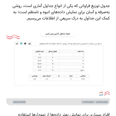
جدول توزیع فراوانی که یکی از انواع جداول آماری است، روشی
به‌صرفه و آسان برای نمایش داده‌های انبوه و نامنظم است؛ به
کمک این جداول به درک سریعی از اطلاعات می‌رسیم.
افراد بسیاری برای نمایش بهتر داده‌ها از نمودارها استفاده