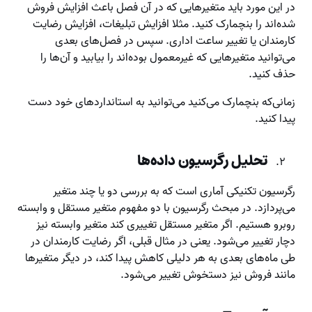
در این مورد باید متغیرهایی که در آن فصل باعث افزایش فروش
شده‌اند را بنچمارک کنید. مثلا افزایش تبلیغات، افزایش رضایت
کارمندان یا تغییر ساعت اداری. سپس در فصل‌های بعدی
می‌توانید متغیرهایی که غیرمعمول بوده‌اند را بیابید و آن‌ها را
حذف کنید.
زمانی‌که بنچمارک می‌کنید می‌توانید به استانداردهای خود دست
پیدا کنید.
تحلیل رگرسیون داده‌ها
رگرسیون تکنیکی آماری است که به بررسی دو یا چند متغیر
می‌پردازد. در مبحث رگرسیون با دو مفهوم متغیر مستقل و وابسته
روبرو هستیم. اگر متغیر مستقل تغییری کند متغیر وابسته نیز
دچار تغییر می‌شود. یعنی در مثال قبلی، اگر رضایت کارمندان در
طی ماه‌های بعدی به هر دلیلی کاهش پیدا کند، در دیگر متغیرها
مانند فروش نیز دستخوش تغییر می‌شود.