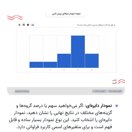
نمودار دایره‌ای
: اگر می‌خواهید سهم یا درصد گروه‌ها و
گزینه‌های مختلف در نتایج نهایی را نشان دهید، نمودار
دایره‌ای را انتخاب کنید. این نوع نمودار بسیار ساده و قابل
فهم است و برای متغیرهای اسمی کاربرد فراوانی دارد.