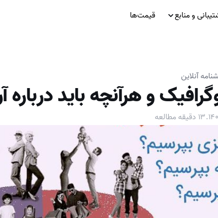
تیبانی و منابع
قیمت‌ها
نامه آنلاین
رافیک و هرآنچه باید درباره آن
.
۱۳
دقیقه مطالعه