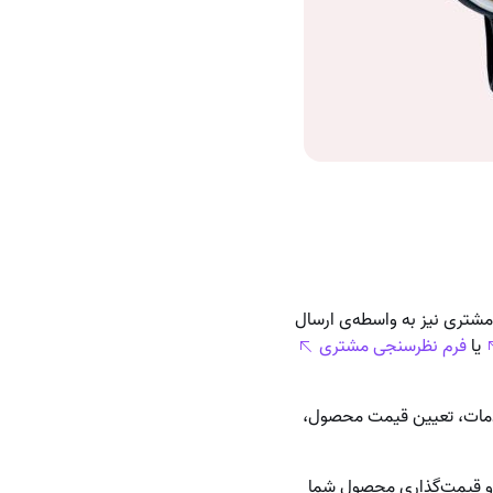
 مشتری نیز به واسطه‌ی ارسال
یا
فرم نظرسنجی مشتری
دمات، تعیین قیمت محصول،
عه و قیمت‌گذاری محصول شما