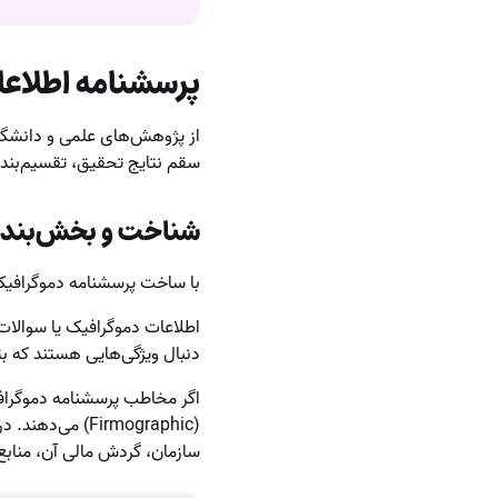
پرسشنامه اطلاعا
از پژوهش‌های علمی و دانشگا
سقم نتایج تحقیق، تقسیم‌بندی
شناخت و بخش‌بندی
با ساخت پرسشنامه‌ دموگرافی
اطلاعات دموگرافیک یا سوالا
دنبال ویژگی‌هایی هستند که بت
اگر مخاطب پرسشنامه‌ دموگراف
(Firmographic)
سازمان، گردش مالی آن، منابع ا