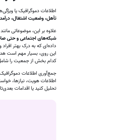
اطلاعات دموگرافیک یا ویژگ
تأهل، وضعیت اشتغال، درآمد
علاوه بر این، موضوعاتی مانند
ا
شبکه‌های اجتماعی و حتی صا
داده‌ای که به درک بهتر افراد 
این روی، بسیار مهم است هدف
کدام بخش از جمعیت را شامل
جمع‌آوری اطلاعات دموگرافیک 
اطلاعات هویت، نیازها، خواسته‌
تحلیل کنید یا اقدامات بعدی‌ت