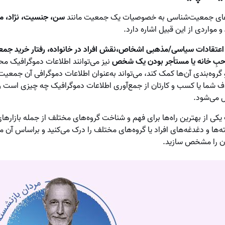
ی‌های جمعیت‌‌شناسی به خصوصیات یک جمعیت مانند
سن، جنسیت، نژاد، 
و مواردی از این قبیل اشاره دارد.
عتقادات سیاسی/مذهبی اشخاص،نقش افراد در خانواده، رفتار خرید جمع
حب‌ِ خانه یا مستأجر بودن یک شخص
نیز می‌توانند اطلاعات دموگرافیک م
و گروه‌بندی آن‌ها کمک کند، می‌تواند به‌عنوان اطلاعات دموگرافی آن جمعیت 
 شما یا کسب و کارتان از جمع‌آوری اطلاعات دموگرافیک چه چیزی است و
 می‌شود.
یکی از بهترین راه‌ها برای فهم و شناخت گروه‌های مختلف از جمله بازاره
ها و دغدغه‌های افراد یا گروه‌های مختلف را درک می‌کنید و براساس آن می‌ت
ان را مشخص ‌سازید.