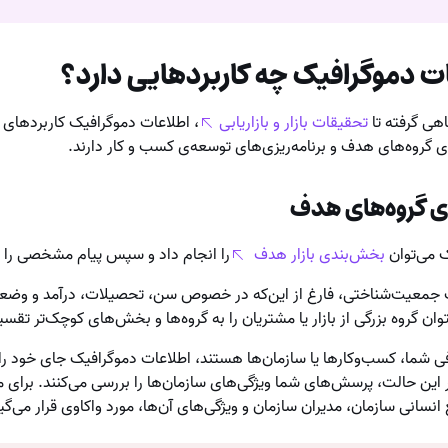
ت دموگرافیک چه کاربردهایی دارد؟
هی گرفته تا
تحقیقات بازار و بازاریابی
، اطلاعات دموگرافیک کاربردهای
 گروه‌های هدف و برنامه‌ریزی‌های توسعه‌ی کسب و کار دارند.
 گروه‌های هدف
ک می‌توان
بخش‌بندی بازار هدف
را انجام داد و سپس پیام مشخصی را به ه
ت جمعیت‌شناختی،‌ فارغ از این‌که در خصوص سن، تحصیلات، درآمد و وض
وان گروه بزرگی از بازار یا مشتریان را به گروه‌ها و بخش‌های کوچک‌تر تقس
ی شما، کسب‌و‌کارها یا سازمان‌ها هستند، اطلاعات دموگرافیک جای خود ر
 می‌دهند. در این حالت، پرسش‌های شما ویژگی‌های سازمان‌ها را بررسی می‌کنند. برای
نسانی سازمان، مدیران سازمان و ویژگی‌های آن‌ها، مورد واکاوی قرار می‌گیر