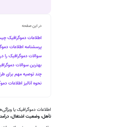
در این صفحه
اطلاعات دموگرافیک چی
پرسشنامه اطلاعات دموگر
سوالات دموگرافیک را در ا
بهترین سوالات دموگرافی
چند توصیه مهم برای طرا
نحوه آنالیز اطلاعات دموگر
اطلاعات دموگرافیک یا ویژگ
تأهل، وضعیت اشتغال، درآمد