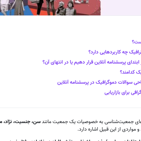
ست؟
افیک چه کاربردهایی دارد؟
بتدای پرسشنامه آنلاین قرار دهیم یا در انتهای آن؟
ک کدامند؟
حی سوالات دموگرافیک در پرسشنامه آنلاین
افی برای بازاریابی
ی‌های جمعیت‌‌شناسی به خصوصیات یک جمعیت مانند
سن، جنسیت، نژاد، 
و مواردی از این قبیل اشاره دارد.