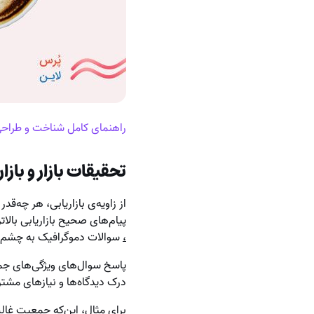
راهنمای کامل شناخت و طراحی پرس
تحقیقات بازار و بازا
از زاویه‌ی بازاریابی، هر چه‌
پیام‌های صحیح بازاریابی بالات
،
سوالات دموگرافیک به چشم م
پاسخ سوال‌های ویژگی‌های ج
درک دیدگاه‌ها و نیازهای مشتر
برای مثال، این‌که جمعیت غال