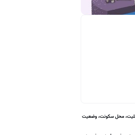
ملیت، محل سکونت، وضعیت