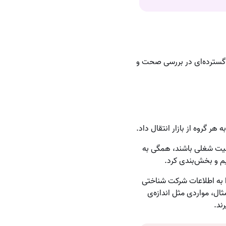
 گسترده‌ای در بررسی صحت و
ر گروه از بازار انتقال داد.
عیت شغلی باشند، همگی به
یم و بخش‌بندی کرد.
ا به اطلاعات شرکت شناختی
 مثال، مواردی مثل اندازه‌ی
ند.