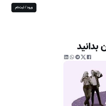
ورود / ثبت‌نام
 بدانید