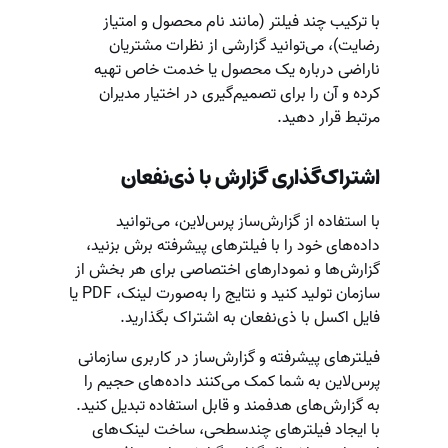
با ترکیب چند فیلتر (مانند نام محصول و امتیاز
رضایت)، می‌توانید گزارشی از نظرات مشتریان
ناراضی درباره یک محصول یا خدمت خاص تهیه
کرده و آن را برای تصمیم‌گیری در اختیار مدیران
مرتبط قرار دهید.
اشتراک‌گذاری گزارش با ذی‌نفعان
با استفاده از گزارش‌ساز پرس‌لاین، می‌توانید
داده‌های خود را با فیلترهای پیشرفته برش بزنید،
گزارش‌ها و نمودارهای اختصاصی برای هر بخش از
سازمان تولید کنید و نتایج را به‌صورت لینک، PDF یا
فایل اکسل با ذی‌نفعان به اشتراک بگذارید.
فیلترهای پیشرفته و گزارش‌ساز در کاربری سازمانی
پرس‌لاین به شما کمک می‌کنند داده‌های حجیم را
به گزارش‌های هدفمند و قابل استفاده تبدیل کنید.
با ایجاد فیلترهای چندسطحی، ساخت لینک‌های