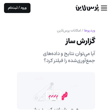
ورود / ثبت‌نام
ویدیوها
/
امکانات پرس‌لاین
گزارش ساز
آیا می‌توان نتایج و داده‌های
جمع‌آوری‌شده را فیلتر کرد؟