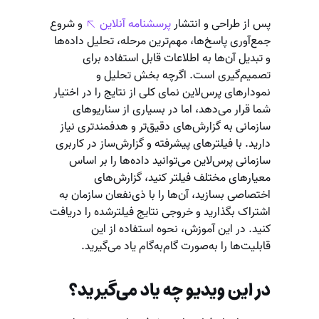
پس از طراحی و انتشار
پرسشنامه آنلاین
و شروع
جمع‌آوری پاسخ‌ها، مهم‌ترین مرحله، تحلیل داده‌ها
و تبدیل آن‌ها به اطلاعات قابل استفاده برای
تصمیم‌گیری است. اگرچه بخش تحلیل و
نمودارهای پرس‌لاین نمای کلی از نتایج را در اختیار
شما قرار می‌دهد، اما در بسیاری از سناریوهای
سازمانی به گزارش‌های دقیق‌تر و هدفمندتری نیاز
دارید. با فیلترهای پیشرفته و گزارش‌ساز در کاربری
سازمانی پرس‌لاین می‌توانید داده‌ها را بر اساس
معیارهای مختلف فیلتر کنید، گزارش‌های
اختصاصی بسازید، آن‌ها را با ذی‌نفعان سازمان به
اشتراک بگذارید و خروجی نتایج فیلترشده را دریافت
کنید. در این آموزش، نحوه استفاده از این
قابلیت‌ها را به‌صورت گام‌به‌گام یاد می‌گیرید.
در این ویدیو چه یاد می‌گیرید؟