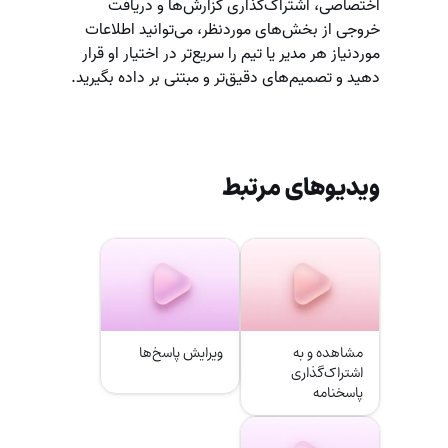
اختصاصی، اشتراک‌گذاری گزارش‌ها و دریافت
خروجی از بخش‌های موردنظر، می‌توانید اطلاعات
موردنیاز هر مدیر یا تیم را سریع‌تر در اختیار او قرار
دهید و تصمیم‌های دقیق‌تر و مبتنی بر داده بگیرید.
ویدیوهای مرتبط
مشاهده و به
ویرایش پاسخ‌ها
اشتراک‌‌‌گذاری
پاسخنامه