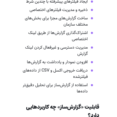
ایجاد فیلترهای پیشرفته با چندین شرط
ذخیره و مدیریت فیلترهای اختصاصی
ساخت گزارش‌های مجزا برای بخش‌های
مختلف سازمان
اشتراک‌گذاری گزارش‌ها از طریق لینک
اختصاصی
مدیریت دسترسی و غیرفعال کردن لینک
گزارش
افزودن نمودار و یادداشت به گزارش‌ها
دریافت خروجی اکسل و CSV از داده‌های
فیلترشده
استفاده از گزارش‌ساز برای تحلیل دقیق‌تر
داده‌ها
قابلیت «گزارش‌ساز» چه کاربردهایی
دارد؟