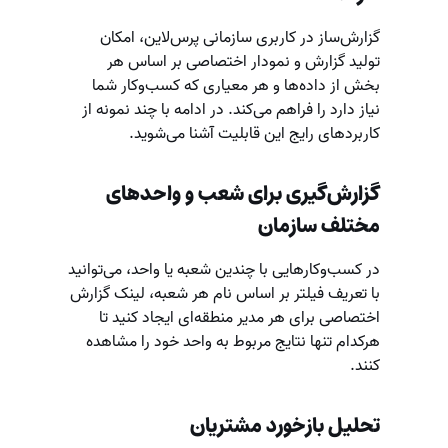
گزارش‌ساز در کاربری سازمانی پرس‌لاین، امکان
تولید گزارش و نمودار اختصاصی بر اساس هر
بخش از داده‌ها و هر معیاری که کسب‌وکار شما
نیاز دارد را فراهم می‌کند. در ادامه با چند نمونه از
کاربردهای رایج این قابلیت آشنا می‌شوید.
گزارش‌گیری برای شعب و واحدهای
مختلف سازمان
در کسب‌وکارهایی با چندین شعبه یا واحد، می‌توانید
با تعریف فیلتر بر اساس نام هر شعبه، لینک گزارش
اختصاصی برای هر مدیر منطقه‌ای ایجاد کنید تا
هرکدام تنها نتایج مربوط به واحد خود را مشاهده
کنند.
تحلیل بازخورد مشتریان