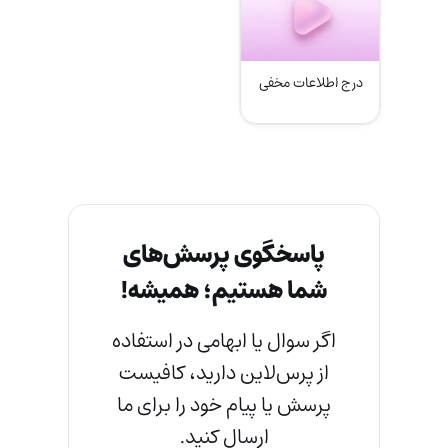
درج اطلاعات مخفی
پاسخگوی پرسش‌های
شما هستیم؛ همیشه!
اگر سوال یا ابهامی در استفاده
از پرس‌لاین دارید، کافیست
پرسش یا پیام خود را برای ما
ارسال کنید.