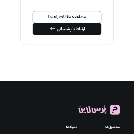
مشاهده مقالات راهنما
ارتباط با پشتیبانی
محصول‌ها
نمونه‌ها