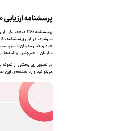
پرسشنامه ارزیابی ۳۶۰ درجه
پرسشنامه
۳۶۰ درجه
، یکی از 
می‌شود. در این پرسشنامه، کار
خود و حتی مدیران و سرپرست‌ه
سازمان و هم‌چنین برنامه‌های 
می‌توانید وارد صفحه‌ی این نم