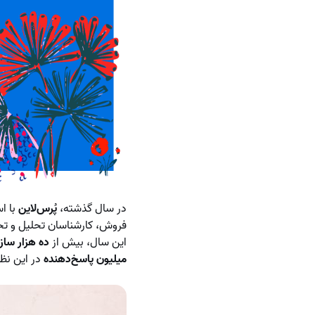
در سال گذشته،
پُرس‌لاین
با اس
فروش، کارشناسان تحلیل و تحق
این سال، بیش از
ده هزار ساز
میلیون پاسخ‌دهنده
در این نظر