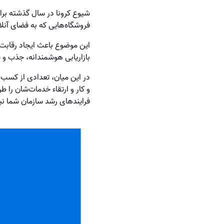
شیوع کرونا در سال گذشته برای
فروشگاه‌هایی که به فضای آنلاین
این موضوع باعث ایجاد رقابت ب
بازاریابی هوشمندانه، جذب و
در این میان، تعدادی از کسب ‌و
و کار و ارتقاء خدمات‌شان را طر
فرایندهای رشد سازمان شما نی