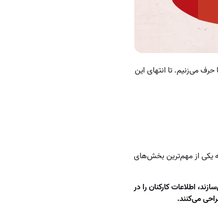
حرف می‌زنیم. تا انتهای این
به یکی از مهم‌ترین بخش‌های
ازند، اطلاعات کارکنان را در
راحی می‌کنند.