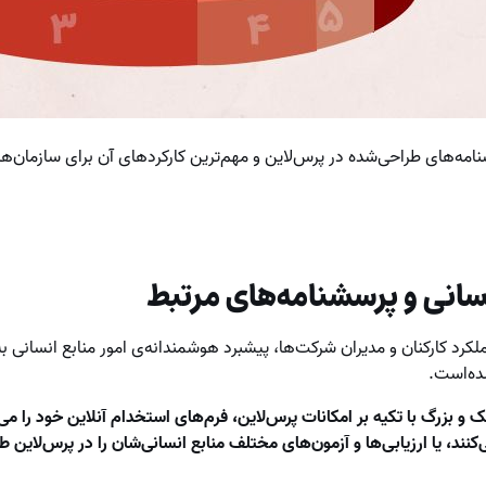
نامه‌های طراحی‌شده‌ در پرس‌لاین و مهم‌ترین کارکردهای آن برای سازمان‌ها 
سانی و پرسشنامه‌های مرتبط
عملکرد کارکنان و مدیران شرکت‌ها، پیشبرد هوشمندانه‌ی امور منابع انسانی 
ده‌است.
و بزرگ با تکیه بر امکانات پرس‌لاین، فرم‌های استخدام آنلاین خود را می‌س
کنند، یا ارزیابی‌ها و آزمون‌های مختلف منابع انسانی‌شان را در پرس‌لاین ط