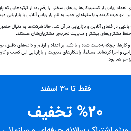
 تعداد زیادی از کسب‌وکارها روزهای سختی را رقم زد؛ از کرکره‌هایی که پا
 مهاجرت کردند و با مقوله‌ای جدید به‌ نامِ بازاریابی آنلاین یا بازاریابی دیج
الایی در فضای آنلاین و بازاریابی در آن شد. حالا شرکت‌ها به دنبال حضور 
 حفظ مشتری‌های بیشتر و مدیریت تجربه‌ی مشتریان‌شان هستند.
 کارها، چرتکه‌به‌دست شده‌ و با تکیه بر اعداد و ارقام و داده‌های دقیق، 
احی و اجرا کرده‌اند. مسلماً، راهکارهای مدیریت و بازاریابی این کسب و ‌کار
ز خواهد بود.