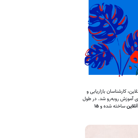
این، کارشناسان بازاریابی و
ی آموزش روبه‌رو شد. در طول
ساخته شده و
۱۵