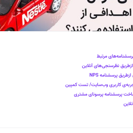
پرسشنامه‌های مرتبط
ریق نظرسنجی‌های آنلاین
ریق پرسشنامه NPS
به‌ی کاربری وب‌سایت/ تست کمپین
ساخت پرسشنامه پرسونای مشتری
لاین