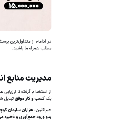
در ادامه، از متداول‌ترین پرسش
مطلب همراه ما باشید.
مدیریت منابع ان
از استخدام گرفته تا ارزیابی 
یک
کسب و کار موفق
تبدیل ش
هم‌اکنون،
هزاران سازمان کوچک 
بدو ورود جمع‌آوری و ذخیره می‌