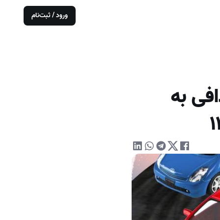
ورود / ثبت‌نام
فی به