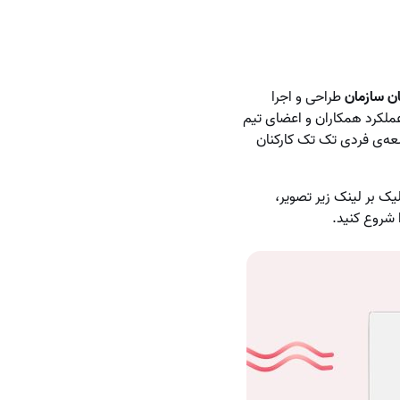
نان سازمان
طراحی و اجرا
عملکرد همکاران و اعضای تیم
سعه‌ی فردی تک تک کارکنان
ند. هم‌چنین با کلیک بر لینک زیر تصویر،
 شروع کنید.