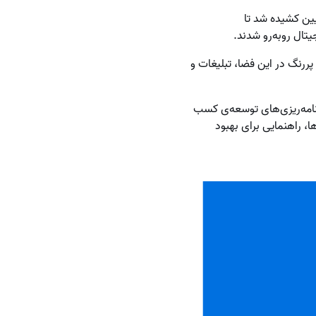
یین کشیده شد تا
یتال رو‌به‌رو شدند.
پررنگ در این فضا، تبلیغات و
برنامه‌ریزی‌های توسعه‌ی کسب
ها، راهنمایی برای بهبود