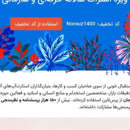
تقبال خوبی از سوی صاحبان کسب‌ و کارها، بنیان‌گذاران استارت‌آپ‌های آنل
یقات بازار، متخصصین استخدام و منابع انسانی و اساتید و فعالین حوزه‌
مان
از پرس‌لاین استفاده کرده‌اند. بیش از
۱۵۰ هزار پرسشنامه و نظرسنجی آنلاین
سنجی‌ها مشارکت داشته‌اند.