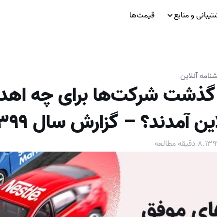
تیبانی و منابع
قیمت‌ها
نامه آنلاین
گذشت شرکت‌ها برای چه اهدا
ن آمدند؟ – گزارش سال ۱۳۹۹
.
۸
دقیقه مطالعه