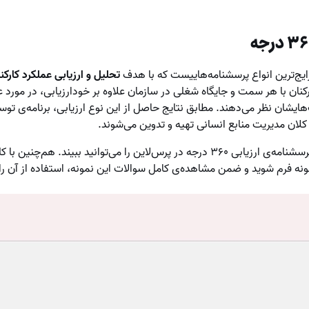
رایج‌ترین انواع پرسشنامه‌هاییست که با هدف
تحلیل و ارزیابی عملکرد کارک
کنان با هر سمت و جایگاه شغلی در سازمان علاوه بر خودارزیابی، در مورد 
ایشان نظر می‌دهند. مطابق نتایج حاصل از این نوع ارزیابی، برنامه‌ی تو
کلان مدیریت منابع انسانی تهیه و تدوین می‌شوند.
در تصویر زیر بخشی از نمونه پرسشنامه‌ی ارزیابی ۳۶۰ درجه در پرس‌لاین را می‌توانید ببی
ونه فرم شوید و ضمن مشاهده‌ی کامل سوالات این نمونه، استفاده از آن را