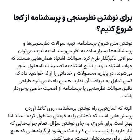
برای نوشتن نظرسنجی و پرسشنامه از کجا
شروع کنیم؟
نوشتن متن شروع پرسشنامه، تهیه سوالات نظرسنجی‌ها و
پرسشنامه‌ها بسیار ساده به نظر می‌رسند اما به ندرت می‌توان
سوالاتی تأثیرگذار طرح کرد. سوالات اشتباه همان‌هایی هستند که
جواب اشتباه دارند و نتایج اشتباه به تصمیمات نامعقول منجر
می‌شوند. در پایان، محصولات و خدماتی را ارائه خواهید داد که
کسی تمایل به دریافت آن ندارد. همین باعث می‌شود طراحی
دقیق سوالات نظرسنجی یا پرسشنامه از اهمیت خاصی برخوردار
باشد.
البته که آسان‌ترین راه نوشتن پرسشنامه، روی کاغذ آوردن
پرسش‌هایی است که ذهنتان را به خودش مشغول کرده است؛ اما
بهتر است برای شروع، به جای نوشتن سؤال، تمام جواب‌هایی که
نیاز دارید را بنویسید. این کار باعث می‌شود از گزینه‌هایی که هیچ
دلیلی برای پرسیدنشان نیست، پرهیز کنید.