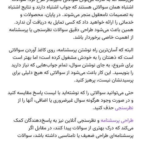
اشتباه همان سوالاتی هستند که جواب اشتباه دارند و نتایج اشتباه
به تصمیمات نامعقول منجر می‌شوند. در پایان، محصولات و
خدماتی را ارائه خواهید داد که کسی تمایل به دریافت آن ندارد.
همین باعث می‌شود طراحی دقیق سوالات نظرسنجی یا پرسشنامه
از اهمیت خاصی برخوردار باشد.
البته که آسان‌ترین راه نوشتن پرسشنامه، روی کاغذ آوردن سوالاتی
است که ذهنتان را به خودش مشغول کرده است؛ اما بهتر است
برای شروع، به جای نوشتن سوال، تمام جواب‌هایی که نیاز دارید
را بنویسید. این کار باعث می‌شود از سوالاتی که هیچ دلیلی برای
پرسیدنشان نیست، پرهیز کنید.
حتی می‌توانید سوالاتی را که نوشته‌اید با لیست پاسخ مقایسه کنید
و در صورت وجود هرگونه سوال غیرضروری یا اضافی، آنها را از
نظرسنجی
حذف کنید.
طراحی پرسشنامه
و نظرسنجی آنلاین نیز به پاسخ‌دهندگان کمک
می‌کند که درک بهتری از سوالات پیدا کنند، در مقابل اگر
پرسشنامه‌ای طراحی ضعیف یا نامناسبی داشته باشد، سوالات