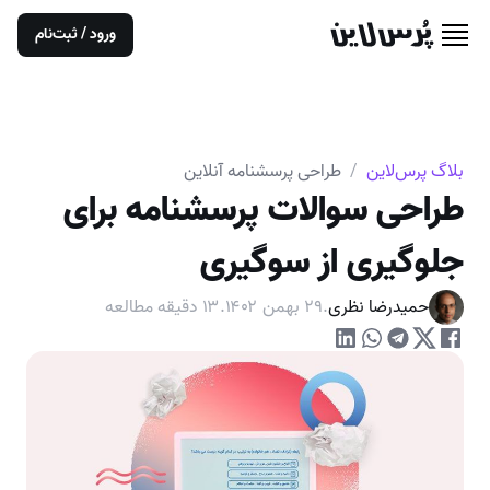
ورود / ثبت‌نام
بلاگ پرس‌لاین
/
طراحی پرسشنامه آنلاین
طراحی سوالات پرسشنامه برای
جلوگیری از سوگیری
حمیدرضا نظری
.
۲۹ بهمن ۱۴۰۲
.
۱۳
دقیقه مطالعه