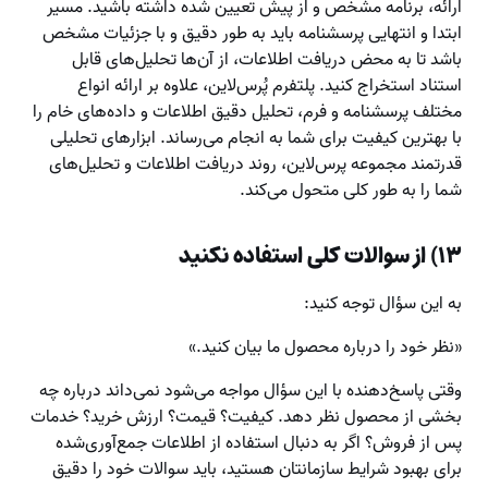
ارائه، برنامه مشخص و از پیش تعیین شده داشته باشید. مسیر
ابتدا و انتهایی پرسشنامه باید به طور دقیق و با جزئیات مشخص
باشد تا به محض دریافت اطلاعات، از آن‌ها تحلیل‌های قابل
استناد استخراج کنید. پلتفرم پُرس‌لاین، علاوه بر ارائه انواع
مختلف پرسشنامه و فرم، تحلیل دقیق اطلاعات و داده‌های خام را
با بهترین کیفیت برای شما به انجام می‌رساند. ابزارهای تحلیلی
قدرتمند مجموعه پرس‌لاین، روند دریافت اطلاعات و تحلیل‌های
شما را به طور کلی متحول می‌کند.
۱۳) از سوالات کلی استفاده نکنید
به این سؤال توجه کنید:
«نظر خود را درباره محصول ما بیان کنید.»
وقتی پاسخ‌دهنده با این سؤال مواجه می‌شود نمی‌داند درباره چه
بخشی از محصول نظر دهد. کیفیت؟ قیمت؟ ارزش خرید؟ خدمات
پس از فروش؟ اگر به دنبال استفاده از اطلاعات جمع‌آوری‌شده
برای بهبود شرایط سازمانتان هستید، باید سوالات خود را دقیق