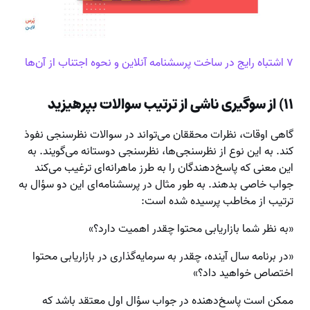
۷ اشتباه رایج در ساخت پرسشنامه آنلاین و نحوه اجتناب از آن‌ها
۱۱) از سوگیری ناشی از ترتیب سوالات بپرهیزید
گاهی اوقات، نظرات محققان می‌تواند در سوالات نظرسنجی نفوذ
کند. به این نوع از نظرسنجی‌ها، نظرسنجی دوستانه می‌گویند. به
این معنی که پاسخ‌دهندگان را به طرز ماهرانه‌ای ترغیب می‌کند
جواب خاصی بدهند. به طور مثال در پرسشنامه‌ای این دو سؤال به
ترتیب از مخاطب پرسیده شده است:
«به نظر شما بازاریابی محتوا چقدر اهمیت دارد؟»
«در برنامه سال آینده، چقدر به سرمایه‌گذاری در بازاریابی محتوا
اختصاص خواهید داد؟»
ممکن است پاسخ‌دهنده در جواب سؤال اول معتقد باشد که