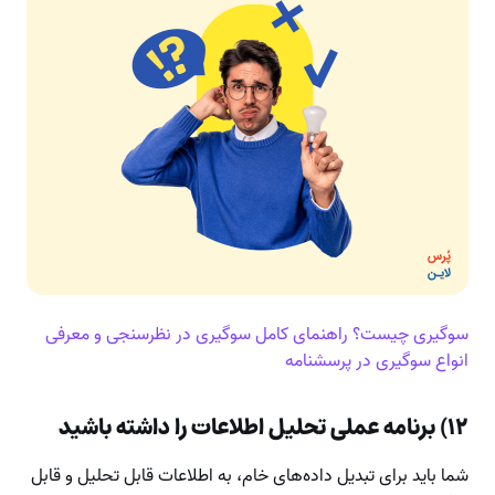
سوگیری چیست؟ راهنمای کامل سوگیری در نظرسنجی و معرفی
انواع سوگیری در پرسشنامه
۱۲) برنامه عملی تحلیل اطلاعات را داشته باشید
شما باید برای تبدیل داده‌های خام، به اطلاعات قابل تحلیل و قابل