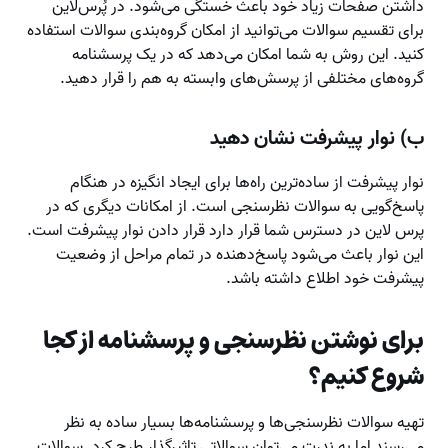
داشتن صفحات زیاد خود باعث خستگی می‌شود. در پُرس‌لاین
برای تقسیم سوالات می‌توانید از امکان گروه‌بندی سوالات استفاده
کنید. این روش به شما امکان می‌دهد که در یک پرسشنامه
گروه‌های مختلفی از پرسش‌های وابسته به هم را قرار دهید.
ب) نوار پیشرفت نشان دهید
نوار پیشرفت از ساده‌ترین راه‌ها برای ایجاد انگیزه در هنگام
پاسخ‌گویی به سوالات نظرسنجی است. از امکانات دیگری که در
پرس لاین در دسترس شما قرار دارد قرار دادن نوار پیشرفت است.
این نوار باعث می‌شود پاسخ‌دهنده در تمام مراحل از وضعیت
پیشرفت خود اطلاع داشته باشد.
برای نوشتن نظرسنجی و پرسشنامه از کجا
شروع کنیم؟
تهیه سوالات نظرسنجی‌ها و پرسشنامه‌ها بسیار ساده به نظر
می‌رسند اما به ندرت می‌توان سوالاتی تاثیرگذار طرح کرد. سوالات