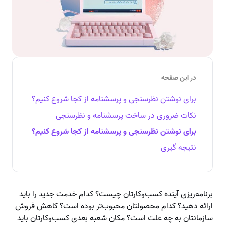
در این صفحه
برای نوشتن نظرسنجی و پرسشنامه از کجا شروع کنیم؟
نکات ضروری در ساخت پرسشنامه و نظرسنجی
برای نوشتن نظرسنجی و پرسشنامه از کجا شروع کنیم؟
نتیجه گیری
برنامه‌ریزی آینده کسب‌وکارتان چیست؟ کدام خدمت جدید را باید
ارائه دهید؟ کدام محصولتان محبوب‌تر بوده است؟ کاهش فروش
سازمانتان به چه علت است؟ مکان شعبه بعدی کسب‌وکارتان باید