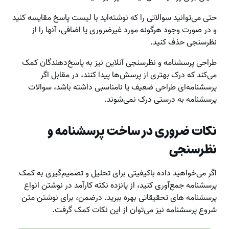
حتی می‌توانید سوالاتی را که نوشته‌اید با لیست پاسخ مقایسه کنید
و در صورت وجود هرگونه مورد غیرضروری یا اضافی، آنها را از
نظرسنجی حذف کنید.
طراحی پرسشنامه و نظرسنجی آنلاین نیز به پاسخ‌دهندگان کمک
می‌کند که درک بهتری از پرسش‌ها پیدا کنند، در مقابل اگر
پرسشنامه‌ای طراحی ضعیف یا نامناسبی داشته باشد، سوالات
پرسشنامه به درستی درک نمی‌شوند.
نکات ضروری در ساخت پرسشنامه و
نظرسنجی
اگر می‌خواهید داده با‌کیفیتی برای تحلیل و تصمیم‌گیری به کمک
پرسشنامه جمع‌آوری کنید، از پانزده نکته کارآمد در نوشتن انواع
پرسشنامه های تحقیقاتی بهره ببرید. درضمن، برای نوشتن متن
شروع پرسشنامه نیز می‌توان از این نکات کمک گرفت.