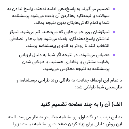
تصمیم می‌گیرند به پاسخ‌دهی ادامه ندهند. پاسخ ندادن به
سوالات یا نیمه‎‌کاره رهاکردن آن باعث می‌شود پرسشنامه
شما و تمام تلاش‌هایتان بدون نتیجه بماند.
تمرکزشان روی جواب‌هایی که می‌دهند، کم می‌شود. تمرکز
نداشتن پاسخ‌دهندگان، باعث می‌شود جواب‌ها را تصادفی
انتخاب ‌کنند تا زودتر به انتهای پرسشنامه برسند.
عصبانی می‌شوند. در نتیجه اگر شما به دنبال ارزیابی
رضایت مشتری یا وفاداری هستید، با طولانی شدن
پرسشنامه به نتیجه‌ معکوس می‌رسید.
با تمام این اوصاف چنانچه به دلائلی روند طراحی پرسشنامه و
نظرسنجی شما طولانی شد:
الف) آن را به چند صفحه تقسیم کنید
به این ترتیب در نگاه اول، پرسشنامه جذاب‌تر به نظر می‌رسد. البته
این روش دلیلی برای زیاد کردن صفحات پرسشنامه نیست؛ زیرا