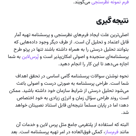
فرم نمونه نظرسنجی
می‌گویند.
نتیجه گیری
اصلی‌ترین علت ایجاد فرم‌های نظرسنجی و پرسشنامه تهیه آمار
قابل اعتماد و تحلیل آن است. از طرف دیگر وجود داده‌هایی که
بتوانند تحلیل درستی را به همراه داشته باشند تنها در پرتو طرح
پرسشنامه‌ای سنجیده و اصولی امکان‌پذیر است و
پُرس‌لاین
به شما
اجازه می‌دهد تا این کار را انجام دهید.
نحوه نوشتن سوالات پرسشنامه گامی اساسی در تحقق اهداف
شما است. طراحی پرسشنامه به صورتی درست و اصولی باعث
می‌شود تحلیل درستی از شرایط سازمان خود داشته باشید. ممکن
است روند طراحی سؤال زمان و انرژی زیادی به خود اختصاص
دهد؛ اما در پایان مسلماً نتیجه‌ای قابل استناد نصیبتان خواهد
شد.
البته که استفاده از پلتفرمی جامع مثل پرس لاین و خدمات آن
مانند
فرم‌ساز
، کمکی فوق‌العاده در امر تهیه پرسشنامه است. بعد