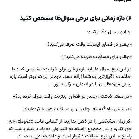
۶) بازه زمانی برای برخی سوال‌ها مشخص کنید
به این سوال دقت کنید:
«چقدر در فضای اینترنت وقت صرف می‌کنید؟»
«چقدر برای مسافرت هزینه می‌کنید؟»
در این نوع سوال‌ها باید بازه زمانی برای خواننده مشخص کنید تا
اطلاعات دقیق‌تری به شما ارائه دهد. مهم‌تر این‌که بهتر است بازه
زمانی موردنظرتان را در ابتدای سؤال بیاورید.
«در هفته گذشته، چقدر در فضای اینترنت وقت صرف کرده‌اید؟»
«در شش ماه گذشته، چقدر برای مسافرت هزینه کرده‌اید؟»
اگر زمان مشخصی را در ذهن ندارید، از کلماتی مانند «عموماً»، «به
‌طور کلی» و «در مجموع» استفاده کنید ولی به یاد داشته باشید که
پاسخ به این نوع سوالات دشوار است و داده دقیقی به دست