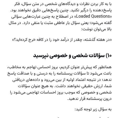
با به کار بردن نظرات و دیدگاه‌های شخصی در متن سؤال، فکر
پاسخ‌دهنده را درگیر نکنید. چنین پاسخ‌هایی دقیق نخواهند بود.
«Loaded Questions» در اصطلاح به چنین عبارت‌هایی سؤالی
گفته می‌شود؛ یعنی سؤال بار عاطفی مثبت یا منفی دارد. در مثال
بالا می‌توان نوشت:
«در هفته گذشته، چقدر از درآمد خود را در کافه خرج کرده‌اید؟»
۱۰) سؤالات شخصی و خصوصی نپرسید
همانطور که پیش‌تر عنوان کردیم، بروز احساس تهاجم به مخاطب،
باعث می‌شود تا سؤالات پرسشنامه را به درستی و با صداقت پاسخ
ندهد؛ در نتیجه اعتماد اولیه از بین می‌رود و داده‌های دریافتی
شما، ارزش حقیقی نخواهند داشت. به هیچ عنوان سؤالات
شخصی و خصوصی که موجب بروز احساسات تهاجمی می‌شود را
درون پرسشنامه قرار ندهید.
به سؤال زیر توجه کنید: