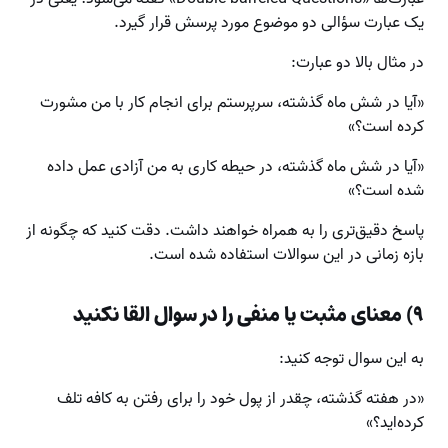
یک عبارت سؤالی دو موضوع مورد پرسش قرار ‌گیرد.
در مثال بالا دو عبارت:
«آیا در شش ماه گذشته، سرپرستم برای انجام کار با من مشورت
کرده است؟»
«آیا در شش ماه گذشته، در حیطه کاری به من آزادی عمل داده
شده است؟»
پاسخ دقیق‌تری را به همراه خواهند داشت. دقت کنید که چگونه از
بازه زمانی در این سوالات استفاده شده است.
۹) معنای مثبت یا منفی را در سوال القا نکنید
به این سوال توجه کنید:
«در هفته گذشته، چقدر از پول خود را برای رفتن به کافه تلف
کرده‌اید؟»