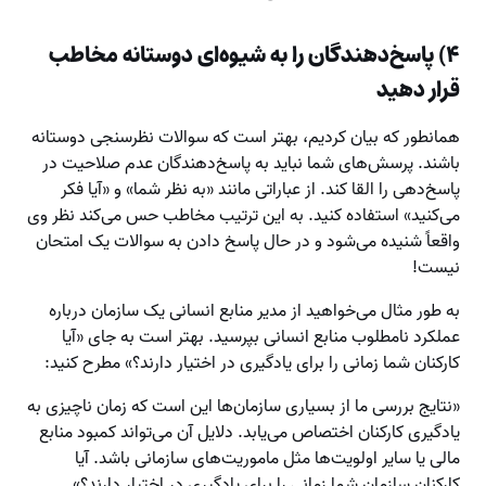
۴) پاسخ‌دهندگان را به شیوه‌ای دوستانه مخاطب
قرار دهید
همانطور که بیان کردیم، بهتر است که سوالات نظرسنجی دوستانه
باشند. پرسش‌های شما نباید به پاسخ‌دهندگان عدم صلاحیت در
پاسخ‌دهی را القا کند. از عباراتی مانند «به نظر شما» و «آیا فکر
می‌کنید» استفاده کنید. به این ترتیب مخاطب حس می‌کند نظر وی
واقعاً شنیده می‌شود و در حال پاسخ دادن به سوالات یک امتحان
نیست!
به طور مثال می‌خواهید از مدیر منابع انسانی یک سازمان درباره
عملکرد نامطلوب منابع انسانی بپرسید. بهتر است به جای «آیا
کارکنان شما زمانی را برای یادگیری در اختیار دارند؟» مطرح کنید:
«نتایج بررسی ما از بسیاری سازمان‌ها این است که زمان ناچیزی به
یادگیری کارکنان اختصاص می‌یابد. دلایل آن می‌تواند کمبود منابع
مالی یا سایر اولویت‌ها مثل ماموریت‌های سازمانی باشد. آیا
کارکنان سازمان شما زمانی را برای یادگیری در اختیار دارند؟»