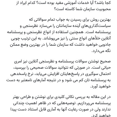
کجا باشد؟ آیا خدمات آموزشی مفید بوده است؟ کدام ایراد از
محبوبیت سازمان شما کاسته است؟
بهترین روش برای رسیدن به جواب تمام سوالاتی که
سیاست‌گذاری‌های آینده سازمانتان را می‌سازد نظرسنجی و
پرسشنامه است. همچنین استفاده از انواع نظرسنجی و پرسشنامه
آنلاین خلأهای انواع سنتی را نیز می‌پوشاند. به این ترتیب چوبی
جادویی خواهید داشت که سازمان شما را در بهترین وضع ممکن
نگه می‌دارد.
صحیح نوشتن سوالات پرسشنامه و نظرسنجی آنلاین نیز امری
حیاتی است. در صورتی که نتوانید سوالات صحیحی را بپرسید،
احتمال سوگیری در پاسخ‌هایتان افزایش می‌یابد، نرخ پاسخدهی
به پرسشنامه تان کم می شود و در نتیجه آمارهای نامعتبر به دست
خواهید آورد.
در این مقاله به بررسی نکاتی کلیدی برای نوشتن و طراحی بهتر
پرسشنامه می‌پردازیم. توصیه‌هایی که در ظاهر اهمیت چندانی
ندارند ولی در صورت رعایت آنها به آماری قابل استناد دست پیدا
خواهید کرد.