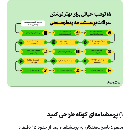
۱) پرسشنامه‌ای کوتاه طراحی کنید
معمولا پاسخ‌دهندگان به پرسشنامه، بعد از حدود ۱۵ دقیقه: