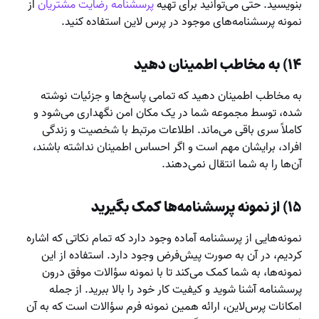
بنویسید. حتی می‌توانید برای تهیه
پرسشنامه رضایت مشتریان
از
نمونه پرسشنامه‌های موجود در پرس لاین استفاده کنید.
۱۴) به مخاطب اطمینان دهید
به مخاطب اطمینان دهید که تمامی پاسخ‌ها و جزئیات نوشته
شده، توسط مجموعه شما در یک مکان امن نگهداری می‌شود و
کاملاً سری باقی می‌ماند. اطلاعات مرتبط با شخصیت و زندگی
افراد، برایشان مهم است و اگر احساس اطمینان نداشته باشند،
آن‌ها را به شما انتقال نمی‌دهند.
۱۵) از نمونه پرسشنامه‌ها کمک بگیرید
نمونه‌هایی از پرسشنامه آماده وجود دارد که تمام نکاتی که اشاره
کردیم، در آن به صورت پیش‌فرض وجود دارد. استفاده از این
نمونه‌ها، به شما کمک می‌کند تا با نمونه سؤالات موفق درون
پرسشنامه آشنا شوید و کیفیت کار خود را بالا ببرید. از جمله
امکانات پرس‌لاین، ارائه همین نمونه فرم سؤالات است که به آن