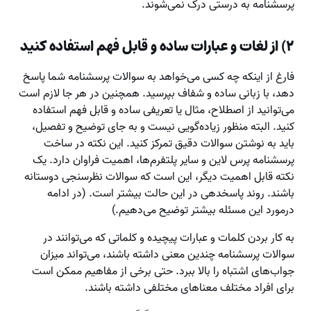
پرسشنامه به درستی درک نمی‌شوند.
۲) از لغات و عبارات ساده و قابل فهم استفاده کنید
فارغ از اینکه چه کسی می‌خواهد به سوالات پرسشنامه شما پاسخ
دهد، با زبانی ساده و شفاف بپرسید. همچنین در هر جا لازم است
می‌توانید از اصطلاح، مثال یا تعریفی ساده و قابل فهم استفاده
کنید. البته منظور زیاده‌گویی نیست و به جای توضیح و تفصیل،
باید به نوشتن سوالات دقیق تمرکز کنید. این نکته در ساخت
پرسشنامه پرس لاین و سایر پلتفرم‌ها، اهمیت فراوان دارد. یک
نکته قابل اهمیت دیگر، این است که سوالات نظرسنجی دوستانه
باشند. روند پاسخدهی در این حالت بیشتر است. (در ادامه
درمورد این مسئله بیشتر توضیح می‌دهیم.)
به کار بردن کلمات و عبارات پیچیده و کلماتی که می‌توانند در
سوالات پرسشنامه چندین معنی داشته باشند، می‌تواند میزان
جواب‌های اشتباه را بالا ببرد. حتی برخی از مفاهیم ممکن است
برای افراد مختلف معناهای مختلفی داشته باشند.