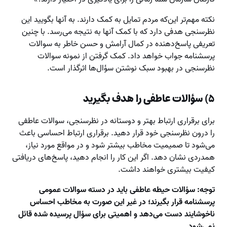
نکته مهم‌تر این‌که مردم تمایل به کمک دارند. به آنها بگویید این
نظرسنجی هدفی دارد که با کمک آنها به نتیجه می‌رسد. با چنین
تعریفی پاسخ‌دهنده در کمال آرامش و حسن خاطر به سوالات
پرسشنامه جواب خواهد داد. کمک گرفتن از نمونه سوالات
نظرسنجی در بهبود سبک نوشتن سؤال‌ها اثرگذار است.
۵) سؤالات عاطفی را هدف بگیرید
برای برقراری ارتباط بهتر و دوستانه در نظرسنجی، سوالات عاطفی
را درون نظرسنجی خود قرار دهید. برقراری ارتباط احساسی باعث
می‌شود تا صمیمیت مخاطب بیشتر شود و در مواقع مورد نیاز،
همدردی نشان دهد. اگر این کار را انجام دهید، پاسخ‌های دریافتی
کیفیت بیشتری خواهند داشت.
توجه: سؤالات حیطه عاطفی باید در دسته سوالات عمومی
پرسشنامه قرار بگیرند؛ در غیر این صورت به مخاطب احساس
ناخوشایند دست می‌دهد و اهمیتی برای سؤال پرسیده شده قائل
نمی‌شود.