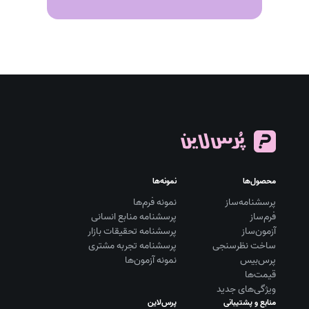
محصول‌ها
نمونه‌ها
پرسشنامه‌ساز
نمونه فرم‌ها
فرم‌ساز
پرسشنامه منابع انسانی
آزمون‌ساز
پرسشنامه تحقیقات بازار
ساخت نظرسنجی
پرسشنامه تجربه مشتری
پرس‌بیس
نمونه آزمون‌ها
قیمت‌ها
ویژگی‌های جدید
منابع و پشتیبانی
پرس‌لاین