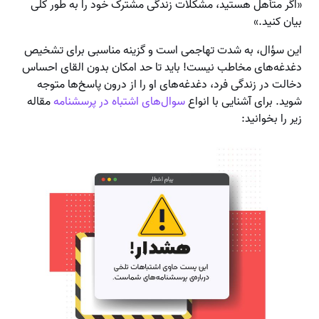
«اگر متأهل هستید، مشکلات زندگی مشترک خود را به طور کلی
بیان کنید.»
این سؤال، به شدت تهاجمی است و گزینه مناسبی برای تشخیص
دغدغه‌های مخاطب نیست! باید تا حد امکان بدون القای احساس
دخالت در زندگی فرد، دغدغه‌های او را از درون پاسخ‌ها متوجه
شوید. برای آشنایی با انواع
سوال‌های اشتباه در پرسشنامه
مقاله
زیر را بخوانید: