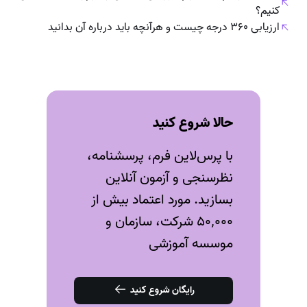
کنیم؟
ارزیابی ۳۶۰ درجه چیست و هرآنچه باید درباره‌ آن بدانید
حالا شروع کنید
با پرس‌لاین فرم، پرسشنامه،
نظرسنجی و آزمون‌ آنلاین
بسازید. مورد اعتماد بیش از
۵۰٬۰۰۰ شرکت، سازمان و
موسسه آموزشی
رایگان شروع کنید