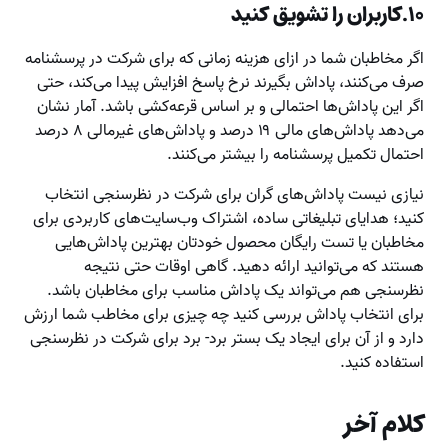
۱۰.کاربران را تشویق کنید
اگر مخاطبان شما در ازای هزینه‌ زمانی که برای شرکت در پرسشنامه
صرف می‌کنند، پاداش بگیرند نرخ پاسخ افزایش پیدا می‌کند، حتی
اگر این پاداش‌ها احتمالی و بر اساس قرعه‌کشی باشد. آمار نشان
می‌دهد پاداش‌های مالی ۱۹ درصد و پاداش‌های غیرمالی ۸ درصد
احتمال تکمیل پرسشنامه را بیشتر می‌کنند.
نیازی نیست پاداش‌های گران برای شرکت در نظرسنجی انتخاب
کنید؛ هدایای تبلیغاتی ساده، اشتراک وب‌سایت‌های کاربردی برای
مخاطبان یا تست رایگان محصول خودتان بهترین پاداش‌هایی
هستند که می‌توانید ارائه دهید. گاهی اوقات حتی نتیجه
نظرسنجی هم می‌تواند یک پاداش مناسب برای مخاطبان باشد.
برای انتخاب پاداش بررسی کنید چه چیزی برای مخاطب شما ارزش
دارد و از آن برای ایجاد یک بستر برد- برد برای شرکت در نظرسنجی
استفاده کنید.
کلام آخر