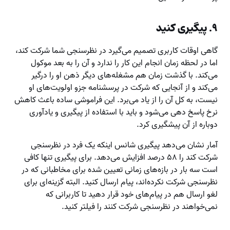
۹. پیگیری کنید
گاهی اوقات کاربری تصمیم می‌گیرد در نظرسنجی شما شرکت کند،
اما در لحظه زمان انجام این کار را ندارد و آن را به بعد موکول
می‌کند. با گذشت زمان هم مشغله‌های دیگر ذهن او را درگیر
می‌کند و از آنجایی که شرکت در پرسشنامه جزو اولویت‌های او
نیست، به کل آن را از یاد می‌برد. این فراموشی ساده باعث کاهش
نرخ پاسخ دهی می‌شود و باید با استفاده از پیگیری و یادآوری
دوباره از آن پیشگیری کرد.
آمار نشان می‌دهد پیگیری شانس اینکه یک فرد در نظرسنجی
شرکت کند را ۵۸ درصد افزایش می‌دهد. برای پیگیری تنها کافی
است سه بار در بازه‌های زمانی تعیین شده برای مخاطبانی که در
نظرسنجی شرکت‌ نکرده‌اند، پیام ارسال کنید. البته گزینه‌ای برای
لغو ارسال هم در پیام‌های خود قرار دهید تا کاربرانی که
نمی‌خواهند در نظرسنجی شرکت کنند را فیلتر کنید.