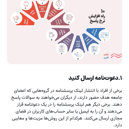
۱.دعوت‌نامه ارسال کنید
برخی از افراد با انتشار لینک پرسشنامه در گروه‌هایی که اعضای
جامعه هدف حضور دارند، از دیگران می‌خواهند به سوالات پاسخ
دهند. برخی دیگر هم لینک پرسشنامه را در یک دعوتنامه قرار
می‌دهند و آن را به ایمیل یا سایر حساب‌های کاربران در فضای
مجازی ارسال می‌کنند. هرکدام از این روش‌ها مزیت‌‌ها و معایبی
دارد.