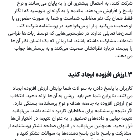
شرکت کنند، به احتمال بیشتری آن را به پایان می‌رسانند و نرخ
پاسخ را افزایش می‌دهند. مقدمه را به گونه‌ای بنویسید که انگار
فقط همان یک نفر مخاطب شماست و شما به صورت حضوری با
او صحبت می‌کنید و از او می‌خواهید در پرسشنامه شرکت کند.
انسان‌ها تمایلی ندارند در نظرسنجی‌هایی که توسط ربات‌ها طراحی
شده‌اند، مشارکت داشته باشند، اما زمانی که یک انسان نظر آن‌ها
را بپرسد، درباره نظراتشان صحبت می‌‌کنند و به پرسش‌‌ها جواب
می‌دهند.
۳.ارزش افزوده ایجاد کنید
کاربران با پاسخ دادن به سوالات شما برایتان ارزش افزوده ایجاد
می‌کنند، بنابراین شما هم باید ارزشی به آن‌ها ارائه دهید. انتخاب
نوع ارزش افزوده به جامعه هدف و نوع پرسشنامه بستگی دارد.
اگر نتیجه پرسشنامه برای مخاطبان کاربرد داشته باشد، می‌توانید
نتیجه نهایی و داده‌های تحقیق را به عنوان نتیجه در اختیار آن‌ها
قرار دهید. همچنین می‌توانید در انتهای صفحه تشکر پرسشنامه از
مشارکت و پاسخ دادن پاسخ‌دهنده‌ها به سوالات تشکر کنید و