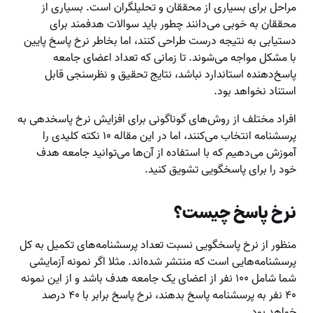
مراحل برای بسیاری از محققان و تحلیلگران است. بسیاری از
محققان به خوبی می‌دانند چطور باید سوالات هدفمند برای
دستیابی به نتیجه درست طراحی کنند، اما بخاطر نرخ پاسخ پایین
با مشکل مواجه می‌شوند. تا زمانی که تعداد اعضای جامعه
پاسخ‌دهنده استاندارد نباشد، نتایج تحقیق و نظرسنجی قابل
استناد نخواهد بود.
افراد مختلف از روش‌های گوناگونی برای افزایش نرخ پاسخدهی به
پرسشنامه انتخاب می‌کنند، اما در این مقاله ۱۰ نکته کلیدی را
آموزش می‌دهیم که با استفاده از آن‌ها می‌توانید جامعه هدف
خود را برای پاسخگویی تشویق کنید.
نرخ پاسخ چیست؟
منظور از نرخ پاسخگویی نسبت تعداد پرسشنامه‌های تکمیل به کل
پرسشنامه‌هایی است که منتشر شده‌اند. مثلا اگر نمونه آزمایشی
شما شامل ۱۰۰ نفر از اعضای یک جامعه هدف باشد و از این نمونه
۴۰ نفر به پرسشنامه پاسخ بدهند، نرخ پاسخ برابر با ۴۰ درصد
خواهد بود.