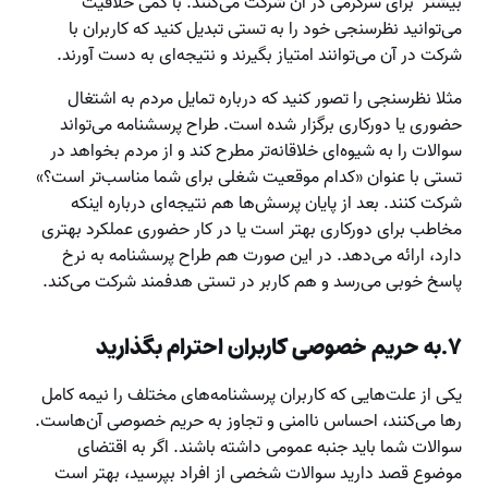
بیشتر برای سرگرمی در آن شرکت می‌کنند. با کمی خلاقیت
می‌توانید نظرسنجی خود را به تستی تبدیل کنید که کاربران با
شرکت در آن می‌توانند امتیاز بگیرند و نتیجه‌ای به دست آورند.
مثلا نظرسنجی را تصور کنید که درباره تمایل مردم به اشتغال
حضوری یا دورکاری برگزار شده است. طراح پرسشنامه می‌تواند
سوالات را به شیوه‌ای خلاقانه‌تر مطرح کند و از مردم بخواهد در
تستی با عنوان «کدام موقعیت شغلی برای شما مناسب‌تر است؟»
شرکت کنند. بعد از پایان پرسش‌ها هم نتیجه‌ای درباره اینکه
مخاطب برای دورکاری بهتر است یا در کار حضوری عملکرد بهتری
دارد، ارائه می‌دهد. در این صورت هم طراح پرسشنامه به نرخ
پاسخ خوبی می‌رسد و هم کاربر در تستی هدفمند شرکت می‌کند.
۷.به حریم خصوصی کاربران احترام بگذارید
یکی از علت‌هایی که کاربران پرسشنامه‌های مختلف را نیمه کامل
رها می‌کنند، احساس ناامنی و تجاوز به حریم خصوصی آن‌هاست.
سوالات شما باید جنبه عمومی داشته باشند. اگر به اقتضای
موضوع قصد دارید سوالات شخصی از افراد بپرسید، بهتر است