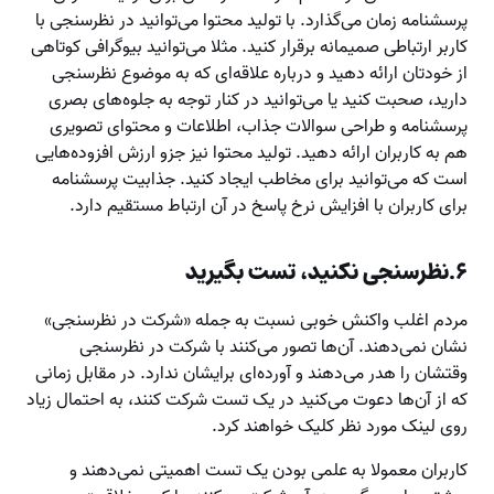
پرسشنامه زمان می‌گذارد. با تولید محتوا می‌توانید در نظرسنجی با
کاربر ارتباطی صمیمانه برقرار کنید. مثلا می‌توانید بیوگرافی کوتاهی
از خودتان ارائه دهید و درباره علاقه‌ای که به موضوع نظرسنجی
دارید، صحبت کنید یا می‌توانید در کنار توجه به جلوه‌های بصری
پرسشنامه و طراحی سوالات جذاب،‌ اطلاعات و محتوای تصویری
هم به کاربران ارائه دهید. تولید محتوا نیز جزو ارزش افزوده‌هایی
است که می‌توانید برای مخاطب ایجاد کنید. جذابیت پرسشنامه
برای کاربران با افزایش نرخ پاسخ در آن ارتباط مستقیم دارد.
۶.نظرسنجی نکنید، تست بگیرید
مردم اغلب واکنش خوبی نسبت به جمله «شرکت در نظرسنجی»
نشان نمی‌دهند. آن‌ها تصور می‌کنند با شرکت در نظرسنجی
وقتشان را هدر می‌دهند و آورده‌ای برایشان ندارد. در مقابل زمانی
که از آن‌ها دعوت می‌کنید در یک تست شرکت کنند، به احتمال زیاد
روی لینک مورد نظر کلیک خواهند کرد.
کاربران معمولا به علمی بودن یک تست اهمیتی نمی‌دهند و