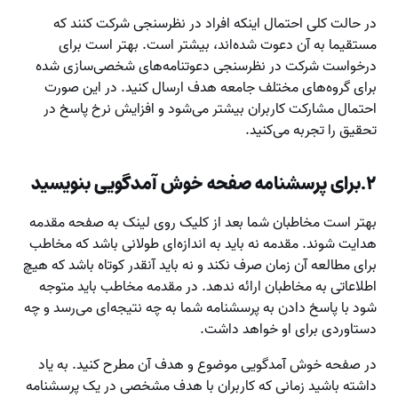
در حالت کلی احتمال اینکه افراد در نظرسنجی شرکت کنند که
مستقیما به آن دعوت شده‌‌اند، بیشتر است. بهتر است برای
درخواست شرکت در نظرسنجی دعوتنامه‌های شخصی‌سازی شده
برای گروه‌های مختلف جامعه هدف ارسال کنید. در این صورت
احتمال مشارکت کاربران بیشتر می‌شود و افزایش نرخ پاسخ در
تحقیق را تجربه می‌کنید.
۲.برای پرسشنامه صفحه خوش آمدگویی بنویسید
بهتر است مخاطبان شما بعد از کلیک روی لینک به صفحه مقدمه
هدایت شوند. مقدمه نه باید به اندازه‌ای طولانی باشد که مخاطب
برای مطالعه آن زمان صرف نکند و نه باید آنقدر کوتاه باشد که هیچ
اطلاعاتی به مخاطبان ارائه ندهد. در مقدمه مخاطب باید متوجه
شود با پاسخ دادن به پرسشنامه شما به چه نتیجه‌ای می‌رسد و چه
دستاوردی برای او خواهد داشت.
در صفحه خوش آمدگویی موضوع و هدف آن مطرح کنید. به یاد
داشته باشید زمانی که کاربران با هدف مشخصی در یک پرسشنامه