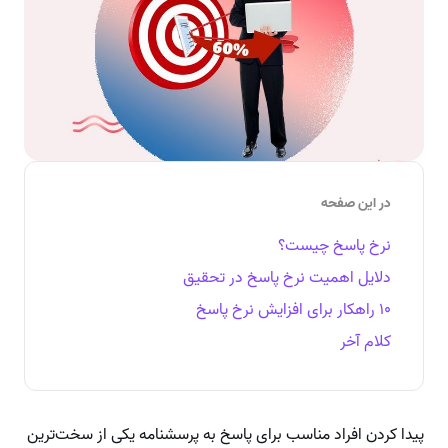
در این صفحه
نرخ پاسخ چیست؟
دلایل اهمیت نرخ پاسخ در تحقیق
۱۰ راهکار برای افزایش نرخ پاسخ
کلام آخر
پیدا کردن افراد مناسب برای پاسخ به پرسشنامه یکی از سخت‌ترین