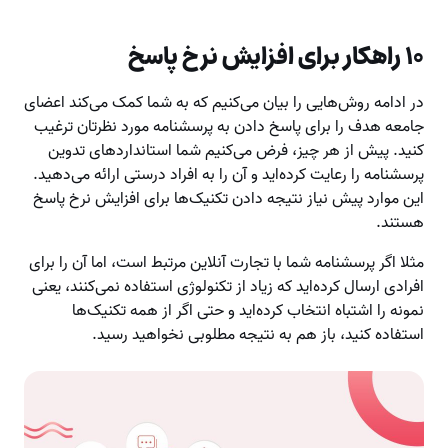
۱۰ راهکار برای افزایش نرخ پاسخ
در ادامه روش‌هایی را بیان می‌کنیم که به شما کمک می‌کند اعضای
جامعه هدف را برای پاسخ دادن به پرسشنامه مورد نظرتان ترغیب
کنید. پیش از هر چیز، فرض می‌کنیم شما استانداردهای تدوین
پرسشنامه را رعایت کرده‌اید و آن را به افراد درستی ارائه می‌دهید.
این موارد پیش نیاز نتیجه دادن تکنیک‌ها برای افزایش نرخ پاسخ
هستند.
مثلا اگر پرسشنامه شما با تجارت آنلاین مرتبط است،‌ اما آن را برای
افرادی ارسال کرده‌اید که زیاد از تکنولوژی استفاده نمی‌کنند، یعنی
نمونه را اشتباه انتخاب کرده‌اید و حتی اگر از همه تکنیک‌ها
استفاده کنید، باز هم به نتیجه مطلوبی نخواهید رسید.