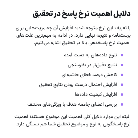
دلایل اهمیت نرخ پاسخ در تحقیق
با تعریف این نرخ متوجه شدید افزایش آن چه مزیت‌هایی برای
پرسشنامه و نتیجه نهایی دارد. در ادامه به مهم‌ترین علت‌های
اهمیت نرخ پاسخدهی بالا در تحقیق اشاره می‌کنیم.
تنوع داده‌های به دست آمده
نتایج دقیق‌تر در نظرسنجی
کاهش درصد خطای حاشیه‌ای
افزایش احتمال درست بودن نتایج تحقیق
افزایش کیفیت داده‌ها
بررسی اعضای جامعه هدف با ویژگی‌های مختلف
البته این موارد دلایل کلی اهمیت این موضوع هستند؛ اهمیت
نرخ پاسخگویی به نوع و موضوع تحقیق شما هم بستگی دارد.