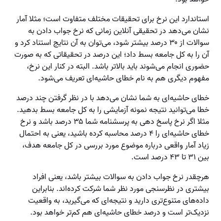
استاندارد این نرخ برای تحقیقات مختلف متفاوت است؛ مثلا آمار
نشان می‌دهد در تحقیقی آنلاین زمانی که نرخ جواب دادن به
سوالات از ۳۰ درصد بیشتر شود، می‌توان به آن نتایج استناد کرد و
آن را به کل جامعه بسط داد؛ این درصد در تحقیقاتی که به صورت
حضوری انجام می‌شوند باید بالاتر باشد. البته در کنار این نرخ،
مفهوم دیگری هم به نام خطای حاشیه‌ای تعریف می‌شود.
خطای حاشیه‌ای به شما نشان می‌دهد با در نظر گرفتن چند درصد
خطا می‌توانید نتیجه نمونه آزمایشی را به کل جامعه بسط بدهید.
مثلا اگر نرخ پاسخ دهی به پرسشنامه شما ۳۵ درصد باشد و نرخ
خطای حاشیه‌ای را ۴ درصد محاسبه کرده باشید، یعنی به احتمال
زیاد آمار واقعی درباره موضوع مورد بررسی در کل جامعه هدف،
بین ۳۱ تا ۴۳ درصد است.
هرچقدر نرخ جواب دادن به سوالات بیشتر باشد، یعنی افراد
بیشتری در نظرسنجی مورد نظر شما شرکت کرده‌اند. بنابراین
داده‌های متنوع‌تری دارید و نتیجه‌ای که می‌گیرید، به واقعیت
نزدیک‌تر است و درصد خطای حاشیه‌ای هم کم‌تر خواهد بود.