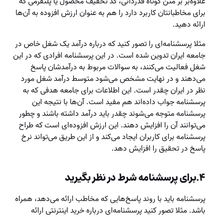
علاوه‌بر بر متن کوتاه قدردانی، کد تخفیف محصول یا پلتفرمی که
برای مخاطبانتان کاربرد دارد را هم به عنوان ارزش افزوده به آن‌ها
ارائه دهید.
مثلا پرسشنامه‌ای را تصور کنید که درباره درآمد یک شغل خاص در
جامعه ایران تدوین شده است. در این پرسشنامه افرادی که در این
شغل فعالیت می‌کنند، به سوالات مربوط به درآمدشان پاسخ
می‌دهند و در نهایت مشخص می‌شود متوسط درآمد شغل مورد
نظر در ایران چقدر است. این اطلاعات برای جامعه هدفی که به
پرسشنامه جواب داده‌اند هم مفید است. آن‌ها با نتیجه این
پرسشنامه متوجه می‌شوند چقدر باید درآمد داشته باشند و چطور
می‌توانند آن را افزایش دهند. این ارزش افزوده‌ای است که طراح
پرسشنامه برای کاربران ایجاد می‌کند و از این طریق می‌تواند نرخ
پاسخ در تحقیق را افزایش دهد.
۴.برای پرسشنامه شرط در نظر بگیرید
پرسشنامه باید با روند پاسخ‌هایی که مخاطب ارائه می‌دهد، همراه
باشد. مثلا تصور کنید پرسشنامه‌ای درباره خرید اینترنتی ارائه