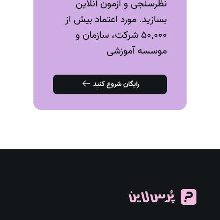
نظرسنجی و آزمون‌ آنلاین
بسازید. مورد اعتماد بیش از
۵۰٬۰۰۰ شرکت، سازمان و
موسسه آموزشی
رایگان شروع کنید