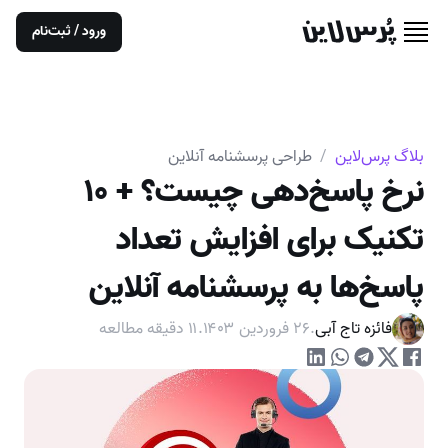
ورود / ثبت‌نام
بلاگ پرس‌لاین
/
طراحی پرسشنامه آنلاین
نرخ پاسخ‌دهی چیست؟ + ۱۰
تکنیک برای افزایش تعداد
پاسخ‌ها به پرسشنامه آنلاین
فائزه تاج آبی
.
۲۶ فروردین ۱۴۰۳
.
۱۱
دقیقه مطالعه