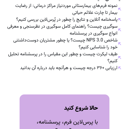
نمونه فرم‌های بیمارستانی موردنیاز مراکز درمانی: از رضایت
بیمار تا چارت علائم حیاتی
پاسخنامه آنلاین و نتایج را چطور در پُرس‌لاین بررسی کنیم؟
سوگیری چیست؟ راهنمای کامل سوگیری در نظرسنجی و معرفی
انواع سوگیری در پرسشنامه
شاخص NPS 3.0 چیست؟ یا چطور مشتریان دوست‌داشتنی
خود را شناسایی کنیم؟
طیف لیکرت چیست و چطور این مقیاس را در پرسشنامه تحلیل
کنیم؟
ارزیابی ۳۶۰ درجه چیست و هرآنچه باید درباره‌ آن بدانید
حالا شروع کنید
با پرس‌لاین فرم، پرسشنامه،