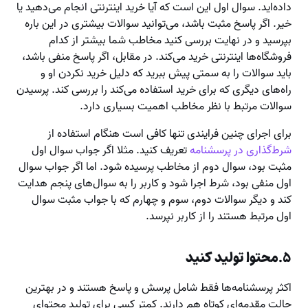
داده‌اید. سوال اول این است که آیا خرید اینترنتی انجام می‌دهید یا
خیر. اگر پاسخ مثبت باشد، می‌توانید سوالات بیشتری در این باره
بپرسید و در نهایت بررسی کنید مخاطب شما بیشتر از کدام
فروشگاه‌ها اینترنتی خرید می‌کند. در مقابل، اگر پاسخ منفی باشد،
باید سوالات را به سمتی پیش ببرید که دلیل خرید نکردن او و
راه‌های دیگری که برای خرید استفاده می‌کند را بررسی کند. پرسیدن
سوالات مرتبط با نظر مخاطب اهمیت بسیاری دارد.
برای اجرای چنین فرایندی تنها کافی است هنگام استفاده از
شرط‌گذاری در پرسشنامه
تعریف کنید. مثلا اگر جواب سوال اول
مثبت بود، سوال دوم از مخاطب پرسیده شود. اما اگر جواب سوال
اول منفی بود، شرط اجرا شود و کاربر را به سوال‌های پنجم هدایت
کند و دیگر سوالات دوم، سوم و چهارم که با جواب مثبت سوال
اول مرتبط هستند را از کاربر نپرسد.
۵.محتوا تولید کنید
اکثر پرسشنامه‌ها فقط شامل پرسش و پاسخ هستند و در بهترین
حالت مقدمه‌ای کوتاه هم دارند. کمتر کسی برای تولید محتوای