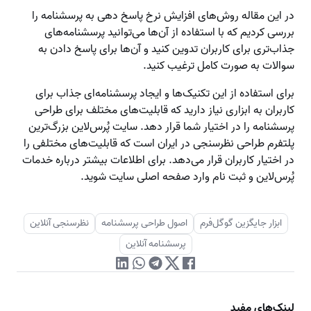
در این مقاله روش‌های افزایش نرخ پاسخ‌ دهی به پرسشنامه را
بررسی کردیم که با استفاده از آن‌ها می‌توانید پرسشنامه‌های
جذاب‌تری برای کاربران تدوین کنید و آن‌ها برای پاسخ دادن به
سوالات به صورت کامل ترغیب کنید.
برای استفاده از این تکنیک‌ها و ایجاد پرسشنامه‌ای جذاب برای
کاربران به ابزاری نیاز دارید که قابلیت‌های مختلف برای طراحی
پرسشنامه را در اختیار شما قرار دهد. سایت پُرس‌لاین بزرگ‌ترین
پلتفرم طراحی نظرسنجی در ایران است که قابلیت‌های مختلفی را
در اختیار کاربران قرار می‌‌دهد. برای اطلاعات بیشتر درباره خدمات
پُرس‌لاین و ثبت نام وارد صفحه اصلی سایت شوید.
ابزار جایگزین گوگل‌فرم
اصول طراحی پرسشنامه
نظرسنجی آنلاین
پرسشنامه آنلاین
لینک‌های مفید