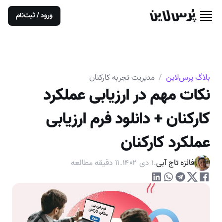
ورود / ثبت‌نام
بلاگ پرس‌لاین
/
مدیریت تجربه کارکنان
نکات مهم در ارزیابی عملکرد
کارکنان + دانلود فرم ارزیابی
عملکرد کارکنان
فائزه تاج آبی
.
۱ دی ۱۴۰۲
.
۱۱
دقیقه مطالعه