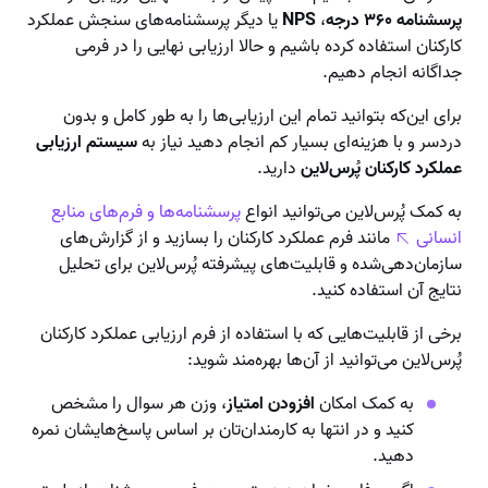
پرسشنامه ۳۶۰ درجه
،
NPS
یا دیگر پرسشنامه‌های سنجش عملکرد
کارکنان استفاده کرده باشیم و حالا ارزیابی نهایی را در فرمی
جداگانه انجام دهیم.
برای این‌که بتوانید تمام این ارزیابی‌ها را به طور کامل و بدون
دردسر و با هزینه‌ای بسیار کم انجام دهید نیاز به
سیستم ارزیابی
عملکرد کارکنان پُرس‌لاین
دارید.
به کمک پُرس‌لاین می‌توانید انواع
پرسشنامه‌ها و فرم‌های منابع
انسانی
مانند فرم عملکرد کارکنان را بسازید و از گزارش‌های
سازمان‌دهی‌شده و قابلیت‌های پیشرفته پُرس‌لاین برای تحلیل
نتایج آن استفاده کنید.
برخی از قابلیت‌هایی که با استفاده از فرم ارزیابی عملکرد کارکنان
پُرس‌لاین می‌توانید از آن‌ها بهره‌مند شوید:
به کمک امکان
افزودن امتیاز
، وزن هر سوال را مشخص
کنید و در انتها به کارمندان‌تان بر اساس پاسخ‌هایشان نمره
دهید.