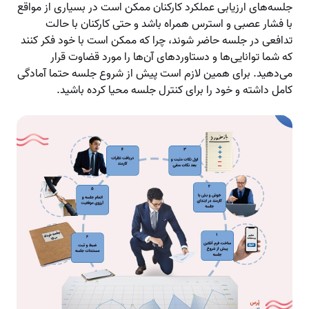
جلسه‌های ارزیابی عملکرد کارکنان ممکن است در بسیاری از مواقع
با فشار عصبی و استرس همراه باشد و حتی کارکنان با حالت
تدافعی در جلسه حاضر شوند، چرا که ممکن است با خود فکر کنند
که شما توانایی‌ها و دستاوردهای آن‌ها را مورد قضاوت قرار
می‌دهید. برای همین لازم است پیش از شروع جلسه حتما آمادگی
کامل داشته و خود را برای کنترل جلسه محیا کرده باشید.