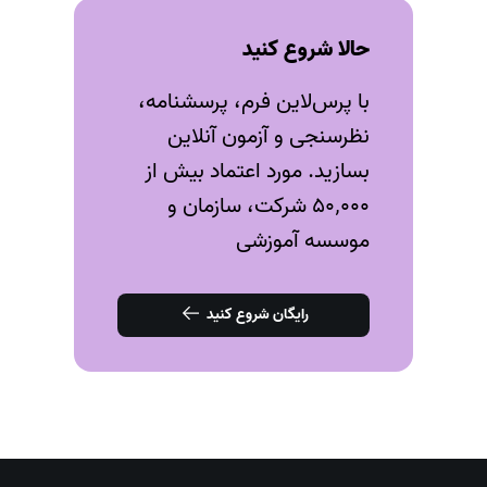
حالا شروع کنید
با پرس‌لاین فرم، پرسشنامه،
نظرسنجی و آزمون‌ آنلاین
بسازید. مورد اعتماد بیش از
۵۰٬۰۰۰ شرکت، سازمان و
موسسه آموزشی
رایگان شروع کنید