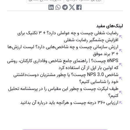
لینک‌های مفید
رضایت شغلی چیست و چه عواملی دارد؟ + ۳ تکنیک برای
افزایش چشمگیر رضایت شغلی
ارزش سازمانی چیست و چه شاخص‌هایی دارد؟ لیست ارزش‌ها
+ ۳ برند موفق
eNPS چیست؟ | راهنمای جامع شاخص وفاداری کارکنان، روشی
که اولین بار اپل از آن استفاده کرد
شاخص NPS 3.0 چیست؟ یا چطور مشتریان دوست‌داشتنی
خود را شناسایی کنیم؟
طیف لیکرت چیست و چطور این مقیاس را در پرسشنامه تحلیل
کنیم؟
ارزیابی ۳۶۰ درجه چیست و هرآنچه باید درباره‌ آن بدانید