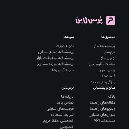
محصول‌ها
نمونه‌ها
پرسشنامه‌ساز
نمونه فرم‌ها
فرم‌ساز
پرسشنامه منابع انسانی
آزمون‌ساز
پرسشنامه تحقیقات بازار
ساخت نظرسنجی
پرسشنامه تجربه مشتری
پرس‌بیس
نمونه آزمون‌ها
قیمت‌ها
ویژگی‌های جدید
منابع و پشتیبانی
پرس‌لاین
بلاگ
درباره ما
مقاله‌های راهنما
تماس با ما
ویديوهای راهنما
فرصت‌های شغلی
سوال‌های متداول
شرایط استفاده
مستندات API
خط‌مشی حفظ حریم
خصوصی