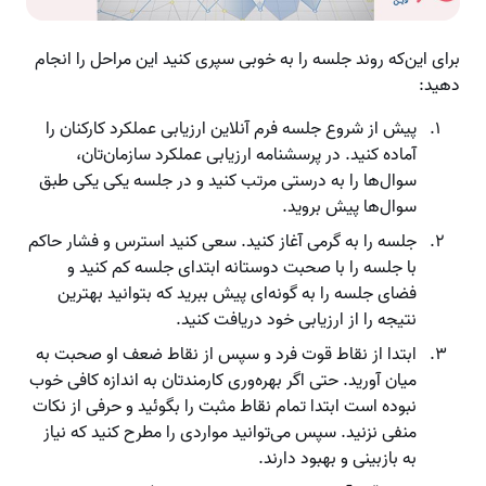
برای این‌که روند جلسه را به خوبی سپری کنید این مراحل را انجام
دهید:
پیش از شروع جلسه فرم آنلاین ارزیابی عملکرد کارکنان را
آماده کنید. در پرسشنامه ارزیابی عملکرد سازمان‌تان،
سوال‌ها را به درستی مرتب کنید و در جلسه یکی یکی طبق
سوال‌ها پیش بروید.
جلسه را به گرمی آغاز کنید. سعی کنید استرس و فشار حاکم
با جلسه را با صحبت دوستانه ابتدای جلسه کم کنید و
فضای جلسه را به گونه‌ای پیش ببرید که بتوانید بهترین
نتیجه را از ارزیابی خود دریافت کنید.
ابتدا از نقاط قوت فرد و سپس از نقاط ضعف او صحبت به
میان آورید. حتی اگر بهره‌وری کارمندتان به اندازه کافی خوب
نبوده است ابتدا تمام نقاط مثبت را بگوئید و حرفی از نکات
منفی نزنید. سپس می‌توانید مواردی را مطرح کنید که نیاز
به بازبینی و بهبود دارند.