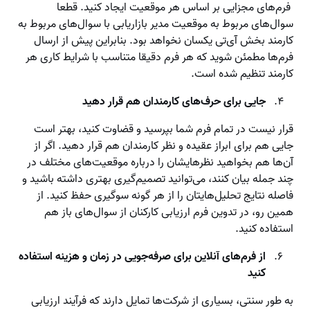
فرم‌های مجزایی بر اساس هر موقعیت ایجاد کنید. قطعا
سوال‌های مربوط به موقعیت مدیر بازاریابی با سوال‌های مربوط به
کارمند بخش آی‌تی یکسان نخواهد بود. بنابراین پیش از ارسال
فرم‌ها مطمئن شوید که هر فرم دقیقا متناسب با شرایط کاری هر
کارمند تنظیم شده است.
جایی برای حرف‌های کارمندان هم قرار دهید
قرار نیست در تمام فرم شما بپرسید و قضاوت کنید، بهتر است
جایی هم برای ابراز عقیده و نظر کارمندان هم قرار دهید. اگر از
آن‌ها هم بخواهید نظرهایشان را درباره موقعیت‌های مختلف در
چند جمله بیان کنند، می‌توانید تصمیم‌گیری بهتری داشته باشید و
فاصله نتایج تحلیل‌هایتان را از هر گونه سوگیری حفظ کنید. از
همین رو، در تدوین فرم ارزیابی کارکنان از سوال‌های باز هم
استفاده کنید.
از فرم‌های آنلاین برای صرفه‌جویی در زمان و هزینه استفاده
کنید
به طور سنتی، بسیاری از شرکت‌ها تمایل دارند که فرآیند ارزیابی