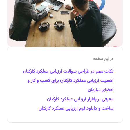
در این صفحه
نکات مهم در طراحی سوالات ارزیابی عملکرد کارکنان
اهمیت ارزیابی عملکرد کارکنان برای کسب و کار و
اعضای سازمان
معرفی نرم‌افزار ارزیابی عملکرد کارکنان
ساخت و دانلود فرم ارزیابی عملکرد کارکنان