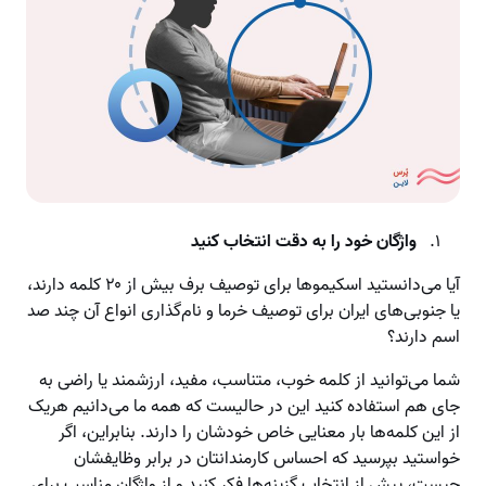
واژگان خود را به دقت انتخاب کنید
آیا می‌دانستید اسکیموها برای توصیف برف بیش از ۲۰ کلمه دارند،
یا جنوبی‌های ایران برای توصیف خرما و نام‌گذاری انواع آن چند صد
اسم دارند؟
شما می‌توانید از کلمه خوب، متناسب، مفید، ارزشمند یا راضی به
جای هم استفاده کنید این در حالیست که همه ما می‌دانیم هریک
از این کلمه‌ها بار معنایی خاص خودشان را دارند. بنابراین، اگر
خواستید بپرسید که احساس کارمندانتان در برابر وظایفشان
چیست، پیش از انتخاب گزینه‌ها فکر کنید و از واژگان مناسب برای