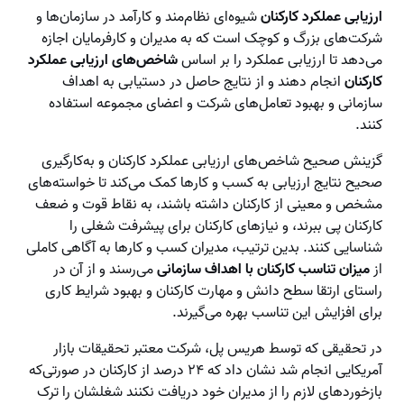
ارزیابی عملکرد کارکنان
شیوه‌ای نظام‌مند و کارآمد در سازمان‌ها و
شرکت‌های بزرگ و کوچک است که به مدیران و کارفرمایان اجازه
می‌دهد تا ارزیابی عملکرد را بر اساس
شاخص‌های ارزیابی عملکرد
کارکنان
انجام دهند و از نتایج حاصل در دستیابی به اهداف
سازمانی و بهبود تعامل‌های شرکت و اعضای مجموعه استفاده
کنند.
گزینش صحیح شاخص‌های ارزیابی عملکرد کارکنان و به‌کارگیری
صحیح نتایج ارزیابی به کسب و کارها کمک می‌کند تا خواسته‌های
مشخص و معینی از کارکنان داشته باشند، به نقاط قوت و ضعف
کارکنان پی ببرند، و نیازهای کارکنان برای پیشرفت شغلی را
شناسایی کنند. بدین ترتیب، مدیران کسب و کارها به آگاهی کاملی
از
میزان تناسب کارکنان با اهداف سازمانی
می‌رسند و از آن در
راستای ارتقا سطح دانش و مهارت کارکنان و بهبود شرایط کاری
برای افزایش این تناسب بهره می‌گیرند.
در تحقیقی که توسط هریس پل، شرکت معتبر تحقیقات بازار
آمریکایی انجام شد نشان داد که ۲۴ درصد از کارکنان در صورتی‌که
بازخوردهای لازم را از مدیران خود دریافت نکنند شغلشان را ترک