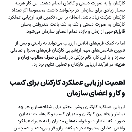
کارکنان را به صورت دستی و کاغذی انجام دهند. این کار هزینه
بسیار زیادی برای سازمان در برخواهد داشت مخصوصا اگر تعداد
کارکنان شرکت زیاد باشد. اضافه بر این، تکمیل فرم ارزیابی عملکرد
کارکنان به صورت دستی و تک به تک باعث هدررفتن بخش
قابل‌توجهی از زمان و بازده تمام اعضای سازمان می‌شود.
اما به کمک فرم‌های آنلاین، ارزیاب می‌تواند به راحتی و پس از
تعیین شاخص‌های مهم ارزشیابی کارکنان فرم‌های مجزا و تعاملی
بسازد و با این کار، گام بزرگی در راستای
صرف مطلوب زمان و
هزینه
در فرآیند ارزیابی کارکنان و تحلیل نتایج بردارد.
اهمیت ارزیابی عملکرد کارکنان برای کسب
و کار و اعضای سازمان
ارزیابی عملکرد کارکنان روشی معتبر برای شفاف‌سازی هر چه
بیشتر رابطه بین کارکنان و مدیران کسب و کارهاست؛ به این
صورت که انتظارات و خواسته‌های مدیران را به همراه عملکرد
واقعی اعضای مجموعه در دو کفه ترازو قرار می‌دهد و همچنین