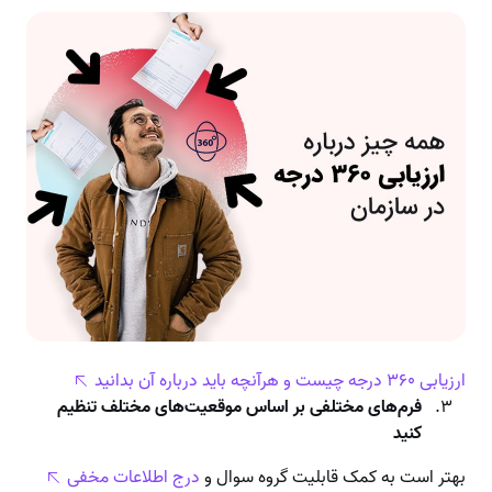
ارزیابی ۳۶۰ درجه چیست و هرآنچه باید درباره‌ آن بدانید
فرم‌های مختلفی بر اساس موقعیت‌های مختلف تنظیم
کنید
بهتر است به کمک قابلیت گروه سوال و
درج اطلاعات مخفی