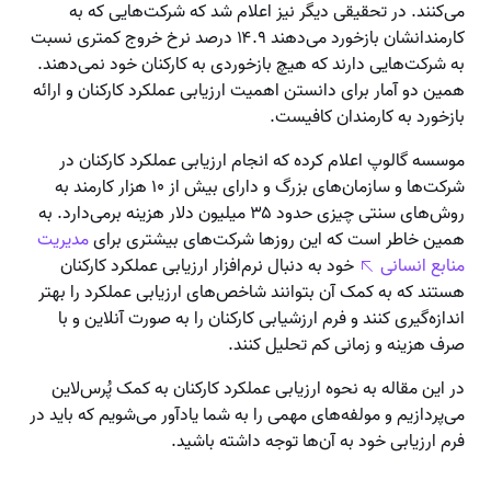
می‌کنند. در تحقیقی دیگر نیز اعلام شد که شرکت‌هایی که به
کارمندانشان بازخورد می‌دهند ۱۴.۹ درصد نرخ خروج کمتری نسبت
به شرکت‌هایی دارند که هیچ بازخوردی به کارکنان خود نمی‌دهند.
همین دو آمار برای دانستن اهمیت ارزیابی عملکرد کارکنان و ارائه
بازخورد به کارمندان کافیست.
موسسه گالوپ اعلام کرده که انجام ارزیابی عملکرد کارکنان در
شرکت‌ها و سازمان‌های بزرگ و دارای بیش از ۱۰ هزار کارمند به
روش‌های سنتی چیزی حدود ۳۵ میلیون دلار هزینه برمی‌دارد. به
همین خاطر است که این روزها شرکت‌های بیشتری برای
مدیریت
منابع انسانی
خود به دنبال نرم‌افزار ارزیابی عملکرد کارکنان
هستند که به کمک آن بتوانند شاخص‌های ارزیابی عملکرد را بهتر
اندازه‌گیری کنند و فرم ارزشیابی کارکنان را به صورت آنلاین و با
صرف هزینه و زمانی کم تحلیل کنند.
در این مقاله به نحوه ارزیابی عملکرد کارکنان به کمک پُرس‌لاین
می‌پردازیم و مولفه‌های مهمی را به شما یادآور می‌شویم که باید در
فرم ارزیابی خود به آن‌ها توجه داشته باشید.