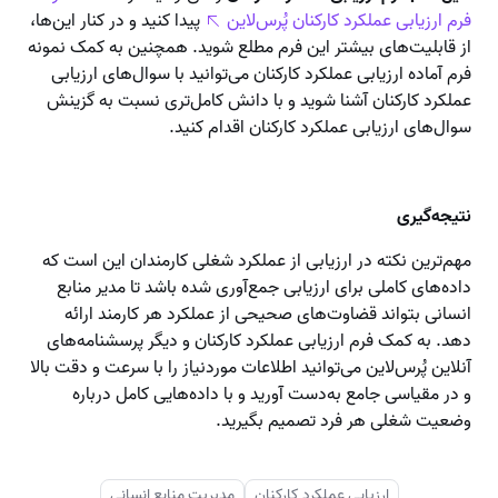
فرم ارزیابی عملکرد کارکنان پُرس‌لاین
پیدا کنید و در کنار این‌ها،
از قابلیت‌های بیشتر این فرم مطلع شوید. همچنین به کمک نمونه
فرم آماده ارزیابی عملکرد کارکنان می‌توانید با سوال‌های ارزیابی
عملکرد کارکنان آشنا شوید و با دانش کامل‌تری نسبت به گزینش
سوال‌های ارزیابی عملکرد کارکنان اقدام کنید.
نتیجه‌گیری
مهم‌ترین نکته در ارزیابی از عملکرد شغلی کارمندان این است که
داده‌های کاملی برای ارزیابی جمع‌آوری شده باشد تا مدیر منابع
انسانی بتواند قضاوت‌های صحیحی از عملکرد هر کارمند ارائه
دهد. به کمک فرم ارزیابی عملکرد کارکنان و دیگر پرسشنامه‌های
آنلاین پُرس‌لاین می‌توانید اطلاعات موردنیاز را با سرعت و دقت بالا
و در مقیاسی جامع به‌دست آورید و با داده‌هایی کامل درباره
وضعیت شغلی هر فرد تصمیم بگیرید.
ارزیابی عملکرد کارکنان
مدیریت منابع انسانی