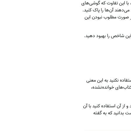
 با این تفاوت که گوشی‌های
ی‌دهند آن‌ها را پاک کنید.
در صورت مطلوب نبودن این
 این شاخص را بهبود دهید.
تفاده نکنید به این معنی
کتاب‌های خوانده‌نشده،
 از آن استفاده کنید با آن
ت بدانید که به گفته