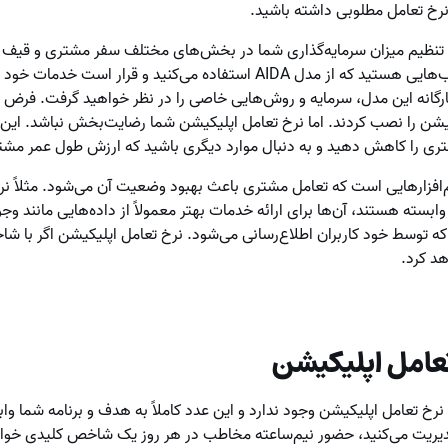
نرخ تعامل مطلوبی داشته باشید.
در تنظیم میزان سرمایه‌گذاری شما در بخش‌های مختلف سفر مشتری و قیف 
فرض کنیم که از متعدد بازاریاب‌هایی هستید که از مدل AIDA استفاده می‌کنید 
ارگانه این مدل، سرمایه و روش‌هایی خاصی را در نظر خواهید گرفت. فرض
کیشن را نصب کردند. اما نرخ تعامل اپلیکیشن شما رضایت‌بخش نباشد. این 
کاهش دهید و به دنبال موارد دیگری باشید که ارزش طول عمر مشتری (LTV) بهبود پیدا
‌افزارهایی است که تعامل مشتری باعث بهبود وضعیت آن می‌شود. مثلاً نرم‌
ابسته هستند، آن‌ها برای ارائه خدمات بهتر معمولاً از داده‌هایی مانند و
ه توسط خود کاربران اطلاع‌رسانی می‌شود. نرخ تعامل اپلیکیشن اگر با ش
د کرد.
تعامل اپلیکیشن
رخ تعامل اپلیکیشن وجود ندارد و این عدد کاملاً به هدف و برنامه شما واب
دیریت می‌کنید، حضور نیم‌ساعته مخاطب در هر روز یک شاخص کلیدی خواهد ب