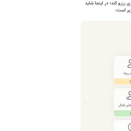
 رزرو کند؛ در اینجا شاید
یر است: