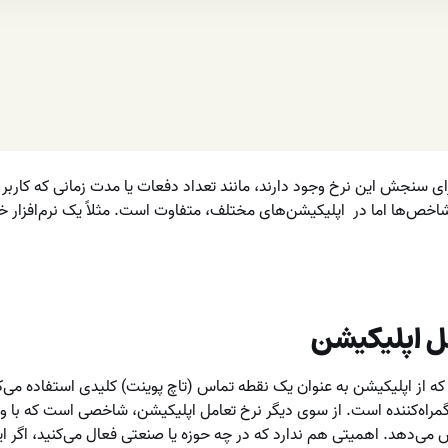
 مختلفی برای سنجش این نرخ وجود دارند، مانند تعداد دفعات یا مدت زمانی که کا
 شاخص‌ها اما در اپلیکیشن‌های مختلف، متفاوت است. مثلاً یک نرم‌افزار خبر
ل اپلیکیشن
ی که از اپلیکیشن به عنوان یک نقطه تماس (تاچ پوینت) کلیدی استفاده می‌کن
مراه‌کننده است. از سوی دیگر نرخ تعامل اپلیکیشن، شاخصی است که با وض
ی‌دهد. اهمیتی هم ندارد که در چه حوزه یا صنعتی فعال می‌کنید، اگر این ک