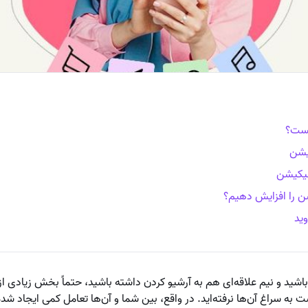
یست؟
یشن
پلیکیشن
ن را افزایش دهیم؟
وید
 باشید و نیم علاقه‌ای هم به آرشیو کردن داشته باشید، حتماً بخش زیادی ا
ت به سراغ آن‌ها نرفته‌اید. در واقع،‌ بین شما و آن‌ها تعامل کمی ایجاد