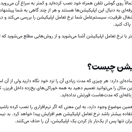
لاً روی گوشی تلفن همراه خود نصب کرده‌اید و کمتر به سراغ آن می‌روید،
فه‌ای به دنبال این اپلیکیشن‌ها هستند و هر از چند گاهی به شما پیشنهاد م
شغال ظرفیت، سیستم‌عامل شما نرخ تعامل اپلیکیشن را بررسی می‌کند و 
پاک کنید.
‌تر با نرخ تعامل اپلیکیشن آشنا می‌شوید و از روش‌هایی مطلع می‌شوید که
کیشن چیست؟
ه‌ای دارد: هر چیزی که مدت زیادی آن را نزد خود نگاه دارید ولی از آن اس
این مثال را می‌توانید تعمیم دهید به همه خوراکی‌های یخ‌زده داخل فریزر، 
باغه‌ای که مدت‌هاست قورتش نداده‌اید.
مین موضوع وجود دارد، به این معنی که اگر نرم‌افزاری را نصب کرده باشید و
ستفاده بیشتر باشد نرخ تعامل اپلیکیشن هم افزایش پیدا خواهد کرد. بد نیس