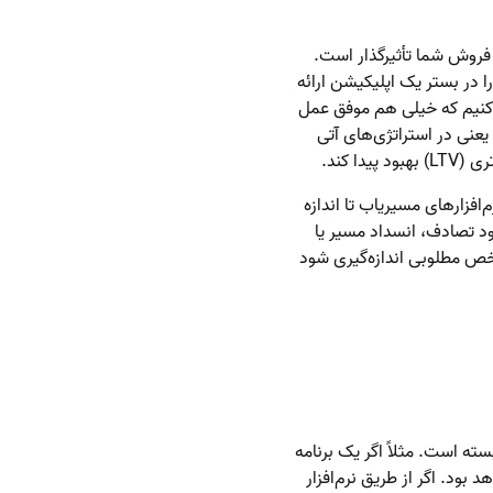
فروش شما تأثیرگذار است.
و قرار است خدمات خود را در بستر یک اپلیکیشن ارائه
 کنیم که خیلی هم موفق عمل
یعنی در استراتژی‌های آتی
 کند.
افزارهای مسیریاب تا اندازه
جود تصادف، انسداد مسیر یا
اخص مطلوبی اندازه‌گیری شود
سته است. مثلاً اگر یک برنامه
ود. اگر از طریق نرم‌افزار