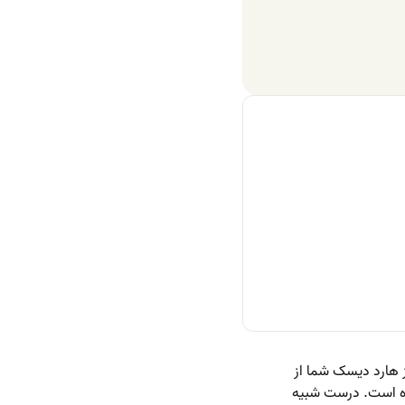
ز هارد دیسک شما از
 شده است. درست شبیه