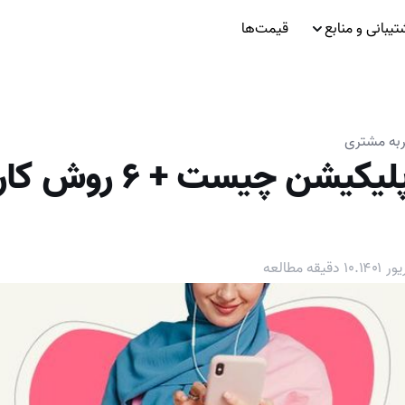
تیبانی و منابع
قیمت‌ها
به مشتری
نرخ تعامل اپلیکیشن چی
.
۱۰
دقیقه مطالعه