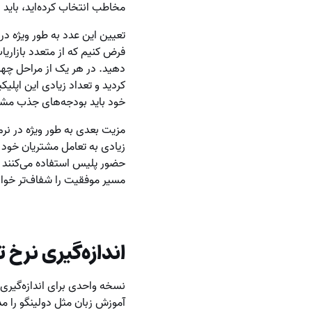
مخاطب انتخاب کرده‌اید، باید 
تعیین این عدد به طور ویژه 
دهید. در هر یک از مراحل چه
کردید و تعداد زیادی این اپلی
خود باید بودجه‌های جذب مشتری را 
مزیت بعدی به طور ویژه در نرم
زیادی به تعامل مشتریان خود و
حضور پلیس استفاده می‌کنند ک
مسیر موفقیت را شفاف‌تر خواه
اندازه‌گیری نرخ 
نسخه واحدی برای اندازه‌گیری ن
آموزش زبان مثل دولینگو را م