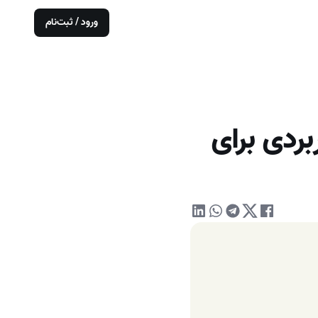
ورود / ثبت‌نام
ست + ۶ روش کاربردی برای