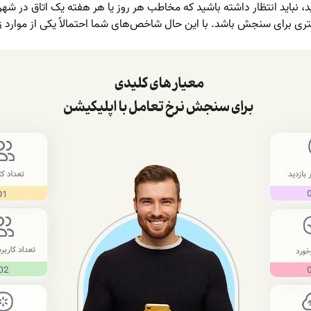
د، نباید انتظار داشته باشید که مخاطب هر روز یا هر هفته یک اتاق در شهری
ری برای سنجش باشد. با این حال شاخص‌های شما احتمالاً یکی از موارد ز