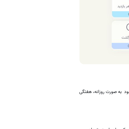
 خود به صورت روزانه، هفتگی