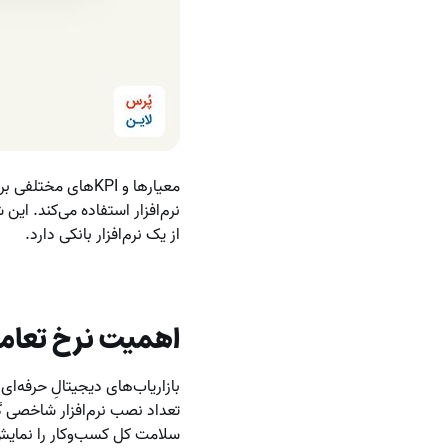
معیارها و KPIهای
نرم‌افزار استفاده می‌کند. این
از یک نرم‌افزار بانکی دارد.
اهمیت نرخ تعام
بازاریاب‌های دیجیتالِ حرفه‌ا
تعداد نصب نرم‌افزار شاخصی گ
سلامت کل کسب‌وکار را نمایش م