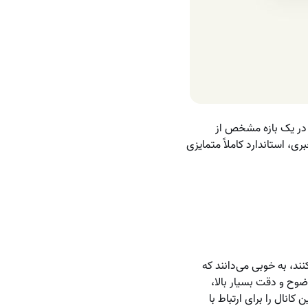
ربر در یک بازه مشخص از
ی، استاندارد کاملاً متمایزی
ند، به خوبی می‌دانند که
وح و دقت بسیار بالا،
انال را برای ارتباط با