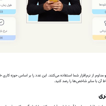
و مداوم از نرم‌افزار شما استفاده می‌کنند. این عدد را بر اساس حوزه کاری
باط آن با سایر شاخص‌ها را رصد کنید.
ری