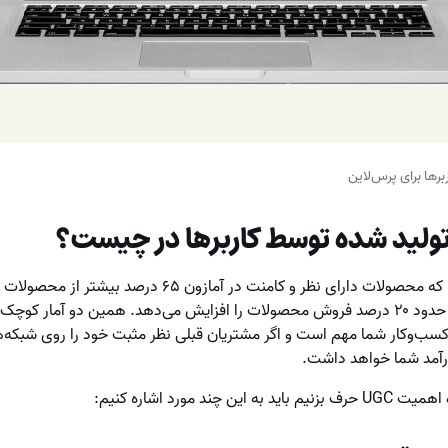
رها برای پرس‌لاین
ولید شده توسط کاربرها در چیست؟
که محصولات دارای نظر و کامنت در آمازون ۶۵ در
به طور متوسط نظرهای مثبت حدود ۲۰ درصد فروش محصولات را افزایش می‌دهد. همین دو آم
 کسب‌وکار شما مهم است و اگر مشتریان قبلی نظر مثبت خود را روی شبکه‌
درآمد شما خواهد داشت.
ند مورد اشاره کنیم: