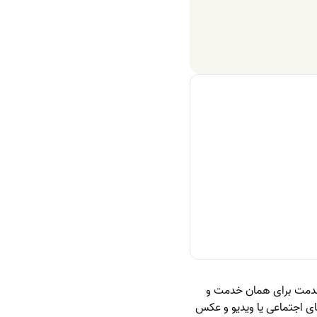
 محصول یا خدمت برای همان خدمت و
ی اجتماعی یا ویدیو و عکس