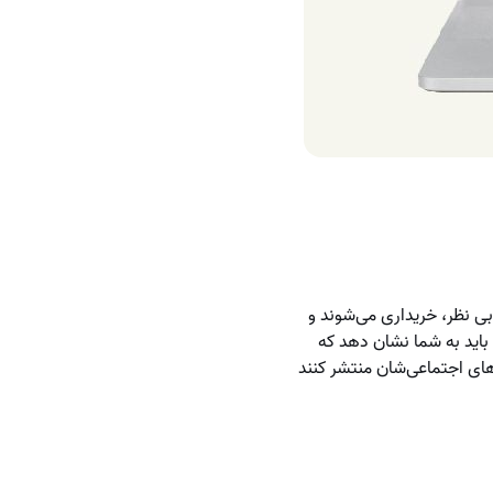
صد بیشتر از محصولات بی نظر، خریداری می‌شوند و
ار کوچک باید به شما نشان دهد که
های اجتماعی‌شان منتشر کنند