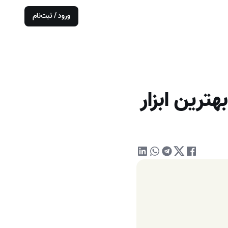
ورود / ثبت‌نام
و بهترین ابزار