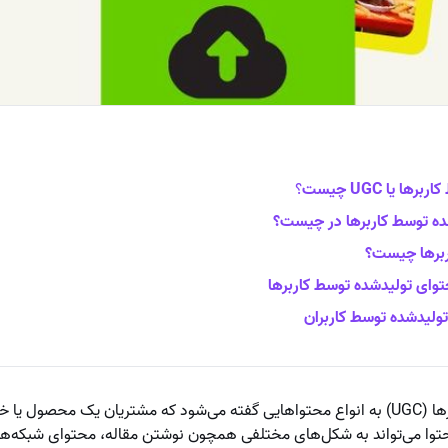
 یا UGC چیست
؟
ه توسط کاربرها در چیست؟
ربرها چیست؟
توای تولیدشده توسط کاربرها
ولیدشده توسط کاربران
محتوای تولیدشده توسط کاربرها (UGC) به انواع محتواهایی گفته می‌شود که مشتریان یک
حتوا می‌تواند به شکل‌های مختلفی همچون نوشتن مقاله، محتوای شبکه‌ها