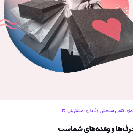
مای کامل سنجش وفاداری مشتریان
حرف‌ها و وعده‌های شماست