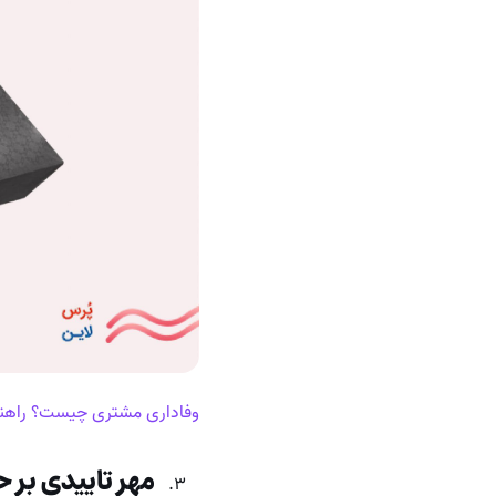
وفاداری مشتری چیست؟ راهن
مهر تاییدی بر 