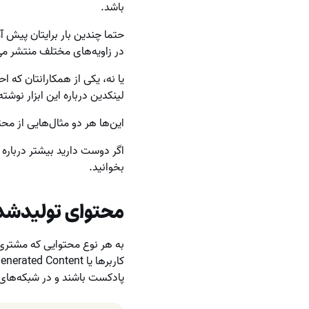
باشد.
حتما چندین بار برایتان پیش آم
در زاویه‌های مختلف منتشر می‌
یا نه، یکی از همکارانتان که اح
لینکدین درباره این ابزار نوش
این‌ها هر دو مثال‌هایی از محتواهای تولیدشده ت
اگر دوست دارید بیشتر درباره ا
بخوانید.
محتوای تولیدشده توس
به هر نوع محتوایی که مشتری‌ه
پادکست باشند و در شبکه‌های 