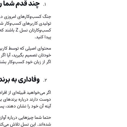
چند قدم شما را 
جنگ کسب‌وکارهای امروزی در 
تولیدی کاربرهای کسب‌وکار ش
کسب‌وکارتا
پیدا کنید.
محتوای اصیلی که توسط کاربرها
خودتان تصمیم بگیرید، آیا اگ
اگر از زبان خود کسب‌وکار بشن
وفاداری به برن
دوست دارند درباره برندهای بز
آینه آن خود را نشان دهند، پس 
شده‌اند. این نسل تلاش می‌کنن