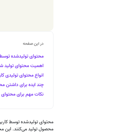
در این صفحه
محتوای تولیدشده توسط کاربرها
اهمیت محتوای تولید شد
انواع محتوای تولیدی کا
چند ایده برای داشتن مح
نکات مهم برای محتوای ت
محصول تولید می‌کنند. این م