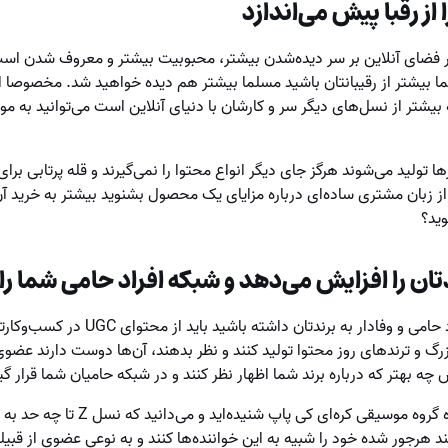
از رقبا پیش می‌اندازد
فضای آنلاین بر سر دیده‌شدن بیشتر، محبوبیت بیشتر و معروف شدن است.
ما بیشتر از رقیبانتان باشید مسلما بیشتر هم دیده خواهید شد. مخصوصا
ن نسل Z باشند که بیشتر از نسل‌های دیگر سر و کارشان با دنیای آنلاین است می‌توانی
 تولید می‌شوند هرگز جای دیگر انواع محتوا را نمی‌گیرند و قله پرتابی برا
ر از زبان مشتری ساده‌ای درباره مزایای یک محصول بشنوید بیشتر به خرید 
وید؟
دتان را افزایش می‌دهد و شبکه افراد حامی شما 
اگر می‌خواهید قبیله‌ای از افراد حامی و وفادار
رگ و ترندهای روز محتوا تولید کنند و نظر بدهند، آن‌ها دوست دارند عضوی 
چه بهتر که درباره برند شما اظهار نظر کنند و در شبکه حامیان شما قرار گیر
حتما شما چیزهایی درباره آوازه گروه موسیقی 
د هرجور شده خود را شبیه به این خواننده‌ها کنند و به نوعی عضوی از قبی