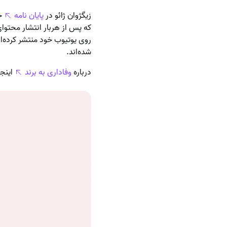
زیگژوان ژائو در
پایان نامه
خو
که پس از هربار انتشار محتوای
روی یوتیوب خود منتشر کرده‌
شده‌اند.
درباره
وفاداری به برند
اینجا