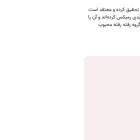
 تحقیق کرده و معتقد است
دی رمیکس کرده‌اند و آن را
روه رفته رفته محبوب