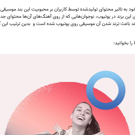
د به تاثیر محتوای تولیدشده توسط کاربران بر محبوبیت این بند موسیقی
 این برند در یوتیوب، نوجوان‌هایی که از روی آهنگ‌های آن‌ها محتوای جدی
اند باعث ترند شدن آن موسیقی روی یوتیوب شده است و بدین ترتیب این گ
 را بخوانید: