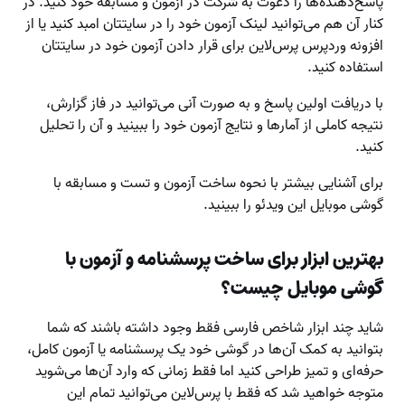
پاسخ‌دهنده‌ها را دعوت به شرکت در آزمون و مسابقه خود کنید. در
کنار آن هم می‌توانید لینک آزمون خود را در سایتتان امبد کنید یا از
افزونه وردپرس پرس‌لاین برای قرار دادن آزمون خود در سایتتان
استفاده کنید.
با دریافت اولین پاسخ و به صورت آنی می‌توانید در فاز گزارش،
نتیجه کاملی از آمارها و نتایج آزمون خود را ببینید و آن را تحلیل
کنید.
برای آشنایی بیشتر با نحوه ساخت آزمون و تست و مسابقه با
گوشی موبایل این ویدئو را ببینید.
بهترین ابزار برای ساخت پرسشنامه و آزمون با
گوشی موبایل چیست؟
شاید چند ابزار شاخص فارسی فقط وجود داشته باشند که شما
بتوانید به کمک آن‌ها در گوشی خود یک پرسشنامه یا آزمون کامل،
حرفه‌ای و تمیز طراحی کنید اما فقط زمانی که وارد آن‌ها می‌شوید
متوجه خواهید شد که فقط با پرس‌لاین می‌توانید تمام این