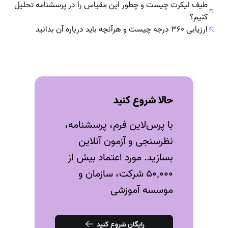
طیف لیکرت چیست و چطور این مقیاس را در پرسشنامه تحلیل
کنیم؟
ارزیابی ۳۶۰ درجه چیست و هرآنچه باید درباره‌ آن بدانید
حالا شروع کنید
با پرس‌لاین فرم، پرسشنامه،
نظرسنجی و آزمون‌ آنلاین
بسازید. مورد اعتماد بیش از
۵۰٬۰۰۰ شرکت، سازمان و
موسسه آموزشی
رایگان شروع کنید