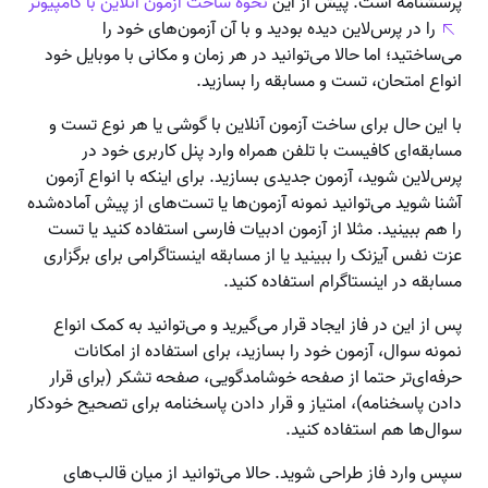
پرسشنامه است. پیش از این
نحوه ساخت آزمون آنلاین با کامپیوتر
را در پرس‌لاین دیده بودید و با آن آزمون‌های خود را
می‌ساختید؛ اما حالا می‌توانید در هر زمان و مکانی با موبایل خود
انواع امتحان، تست و مسابقه را بسازید.
با این حال برای ساخت آزمون آنلاین با گوشی یا هر نوع تست و
مسابقه‌ای کافیست با تلفن همراه وارد پنل کاربری خود در
پرس‌لاین شوید، آزمون جدیدی بسازید. برای اینکه با انواع آزمون
آشنا شوید می‌توانید نمونه آزمون‌ها یا تست‌های از پیش آماده‌شده
را هم ببینید. مثلا از آزمون ادبیات فارسی استفاده کنید یا تست
عزت نفس آیزنک را ببینید یا از مسابقه اینستاگرامی برای برگزاری
مسابقه در اینستاگرام استفاده کنید.
پس از این در فاز ایجاد قرار می‌گیرید و می‌توانید به کمک انواع
نمونه سوال، آزمون خود را بسازید، برای استفاده از امکانات
حرفه‌ای‌تر حتما از صفحه خوشامدگویی، صفحه تشکر (برای قرار
دادن پاسخنامه)، امتیاز و قرار دادن پاسخنامه برای تصحیح خودکار
سوال‌ها هم استفاده کنید.
سپس وارد فاز طراحی شوید. حالا می‌توانید از میان قالب‌های