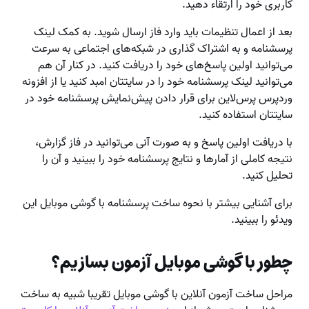
کاربری خود را ارتقاء دهید.
بعد از اعمال تنظیمات باید وارد فاز ارسال شوید. به کمک لینک
پرسشنامه و به اشتراک گذاری در شبکه‌های اجتماعی به سرعت
می‌توانید اولین پاسخ‌های خود را دریافت کنید. در کنار آن هم
می‌توانید لینک پرسشنامه خود را در سایتتان امبد کنید یا از افزونه
وردپرس پرس‌لاین برای قرار دادن پیش‌نمایش پرسشنامه خود در
سایتتان استفاده کنید.
با دریافت اولین پاسخ و به صورت آنی می‌توانید در فاز گزارش،
نتیجه کاملی از آمارها و نتایج پرسشنامه خود را ببینید و آن را
تحلیل کنید.
برای آشنایی بیشتر با نحوه ساخت پرسشنامه با گوشی موبایل این
ویدئو را ببینید.
چطور با گوشی موبایل آزمون بسازیم؟
مراحل ساخت آزمون آنلاین با گوشی موبایل تقریبا شبیه به ساخت