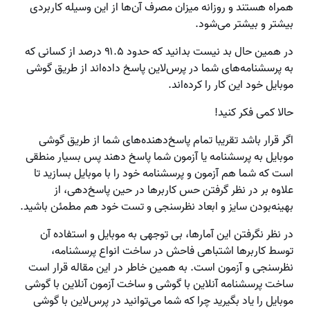
همراه هستند و روزانه میزان مصرف آن‌ها از این وسیله کاربردی
بیشتر و بیشتر می‌شود.
در همین حال بد نیست بدانید که حدود ۹۱.۵ درصد از کسانی که
به پرسشنامه‌های شما در پرس‌لاین پاسخ داده‌اند از طریق گوشی
موبایل خود این کار را کرده‌اند.
حالا کمی فکر کنید!
اگر قرار باشد تقریبا تمام پاسخ‌دهنده‌های شما از طریق گوشی
موبایل به پرسشنامه یا آزمون شما پاسخ دهند پس بسیار منطقی
است که شما هم آزمون و پرسشنامه خود را با موبایل بسازید تا
علاوه بر در نظر گرفتن حس کاربرها در حین پاسخ‌دهی، از
بهینه‌بودن سایز و ابعاد نظرسنجی و تست خود هم مطمئن باشید.
در نظر نگرفتن این آمارها، بی توجهی به موبایل و استفاده آن
توسط کاربرها اشتباهی فاحش در ساخت انواع پرسشنامه،
نظرسنجی و آزمون است. به همین خاطر در این مقاله قرار است
ساخت پرسشنامه آنلاین با گوشی و ساخت آزمون آنلاین با گوشی
موبایل را یاد بگیرید چرا که شما می‌توانید در پرس‌لاین با گوشی