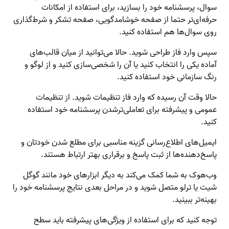
سوال، پرسشنامه خود را بسازید، برای استفاده از امکانات
حرفه‌ای‌تر حتما از صفحه خوشامدگویی، صفحه تشکر و شرط‌گذاری
روی سوال‌ها هم استفاده کنید.
سپس وارد فاز طراحی شوید. حالا می‌توانید از میان قالب‌های
آماده یکی را انتخاب کنید یا آن را شخصی‌سازی کنید و از لوگو و
رنگ سازمانی خود استفاده کنید.
حالا وقت آن رسیده که وارد فاز تنظیمات شوید. از تنظیمات
عمومی و پیشرفته برای تعاملی‌ترشدن پرسشنامه خود استفاده
کنید.
ایمیل‌های اطلاع‌رسانی گزینه مناسبی برای مطلع شدن خودتان و
پاسخ‌دهنده‌ها از ثبت پاسخ و برقراری بهتر ارتباط هستند.
وب‌هوک به شما کمک می‌کند به دیگر ابزارهای خود مانند گوگل
شیت یا ترلو متصل شوید و در مراحل بعدی نتایج پرسشنامه خود را
بهینه‌تر ببینید.
توجه کنید که برای استفاده از ویژگی‌های پیشرفته باید سطح