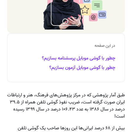
در این صفحه
چطور با گوشی موبایل پرسشنامه بسازیم؟
چطور با گوشی موبایل آزمون بسازیم؟
طبق آمار پژوهشی که در مرکز پژوهش‌های فرهنگ، هنر و ارتباطات
ایران صورت گرفته است، ضریب نفوذ گوشی تلفن همراه از ۳۹.۵
درصد در سال ۱۳۸۶ به عدد ۱۰۶.۴۳ درصد در سال ۱۳۹۹ رسیده
است!
بیش از ۶۸ درصد ایرانی‌ها این روزها صاحب یک گوشی تلفن