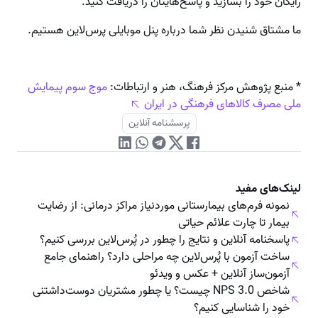
رایگان خود را بسازید و پاسخ‌هایتان را دریافت کنید.
ما مشتاق شنیدن نظر شما درباره پنل موبایلی پرس‌لاین هستیم.
* منبع پژوهش مرکز فرهنگ، هنر و ارتباطات:
موج سوم پیمایش
ملی مصرف کالاهای فرهنگی در ایران
پرسشنامه آنلاین
لینک‌های مفید
نمونه فرم‌های بیمارستانی موردنیاز مراکز درمانی: از رضایت
بیمار تا چارت علائم حیاتی
پاسخنامه آنلاین و نتایج را چطور در پُرس‌لاین بررسی کنیم؟
ساخت آزمون با پُرس‌لاین چه مراحلی دارد؟ راهنمای جامع
آزمون‌ساز آنلاین + عکس و ویدئو
شاخص NPS 3.0 چیست؟ یا چطور مشتریان دوست‌داشتنی
خود را شناسایی کنیم؟