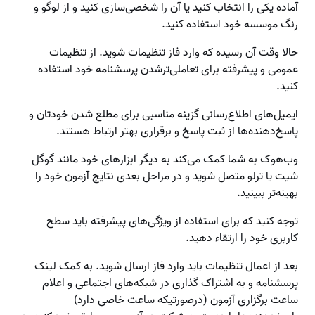
آماده یکی را انتخاب کنید یا آن را شخصی‌سازی کنید و از لوگو و
رنگ موسسه خود استفاده کنید.
حالا وقت آن رسیده که وارد فاز تنظیمات شوید. از تنظیمات
عمومی و پیشرفته برای تعاملی‌ترشدن پرسشنامه خود استفاده
کنید.
ایمیل‌های اطلاع‌رسانی گزینه مناسبی برای مطلع شدن خودتان و
پاسخ‌دهنده‌ها از ثبت پاسخ و برقراری بهتر ارتباط هستند.
وب‌هوک به شما کمک می‌کند به دیگر ابزارهای خود مانند گوگل
شیت یا ترلو متصل شوید و در مراحل بعدی نتایج آزمون خود را
بهینه‌تر ببینید.
توجه کنید که برای استفاده از ویژگی‌های پیشرفته باید سطح
کاربری خود را ارتقاء دهید.
بعد از اعمال تنظیمات باید وارد فاز ارسال شوید. به کمک لینک
پرسشنامه و به اشتراک گذاری در شبکه‌های اجتماعی و اعلام
ساعت برگزاری آزمون (درصورتیکه ساعت خاصی دارد)