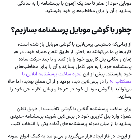
موبایل خود از صفر تا صد یک آزمون یا پرسشنامه را به سادگی
بسازید و آن را برای مخاطب‌های خود بفرستید.
چطور با گوشی موبایل پرسشنامه بسازیم؟
از زمانی‌که دسترسی پرس‌لاین با گوشی موبایل باز شده است،
کاربرهای ما می‌توانند به راحتی از طریق تلفن همراه خود، در هر
زمان و مکانی پنل کاربری خود را باز کنند و با چند حرکت ساده
پرسشنامه خود را به طور کامل بسازند و آن را برای مخاطب‌های
خود بفرستند. پیش از این
نحوه ساخت پرسشنامه آنلاین با
دسکتاپ
را در پرس‌لاین دیده بودید و از آن مطلع بودید؛ اما حالا
می‌توانید با گوشی موبایل خود در هر جا و زمانی نظرسنجی خود را
بسازید.
برای ساخت پرسشنامه آنلاین با گوشی کافیست از طریق تلفن
همراه وارد پنل کاربری خود در پرس‌لاین شوید، پرسشنامه جدیدی
بسازید یا از میان نمونه پرسشنامه‌های آماده یکی را انتخاب کنید.
از این‌جا در فاز ایجاد قرار می‌گیرید و می‌توانید به کمک انواع نمونه