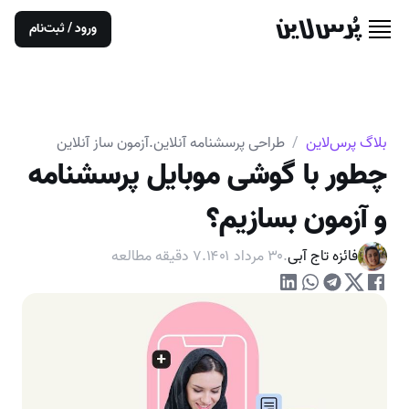
ورود / ثبت‌نام
بلاگ پرس‌لاین
/
طراحی پرسشنامه آنلاین
.
آزمون ساز آنلاین
چطور با گوشی موبایل پرسشنامه
و آزمون بسازیم؟
فائزه تاج آبی
.
۳۰ مرداد ۱۴۰۱
.
۷
دقیقه مطالعه