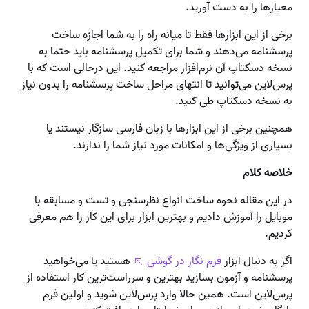
معیارها را به دست آورید.
برخی از این ابزارها فقط تا میانه راه را به شما اجازه ساخت
پرسشنامه می‌دهند و شما برای تکمیل پرسشنامه باید حتما به
نسخه دسکتاپ آن نر‌م‌افزار مراجعه کنید. این درحالی‌ است که با
پرس‌لاین می‌توانید تا انتهای مراحل ساخت پرسشنامه را بدون نیاز
به نسخه دسکتاپ طی کنید.
همچنین برخی از این ابزارها با زبان فارسی سازگار نیستند یا
بسیاری از ویژگی‌ها و امکانات مورد نیاز شما را ندارند.
خلاصه کلام
در این مقاله نحوه ساخت انواع نظرسنجی و تست و مسابقه با
موبایل را آموزش دادیم و بهترین ابزار برای این کار را هم معرفی
کردیم.
اگر به دنبال ابزار
فرم نگار در گوشی
هستید یا می‌خواهید
پرسشنامه و آزمون بسازید بهترین و سرراست‌ترین کار استفاده از
پرس‌لاین است. همین حالا وارد پرس‌لاین شوید و اولین فرم