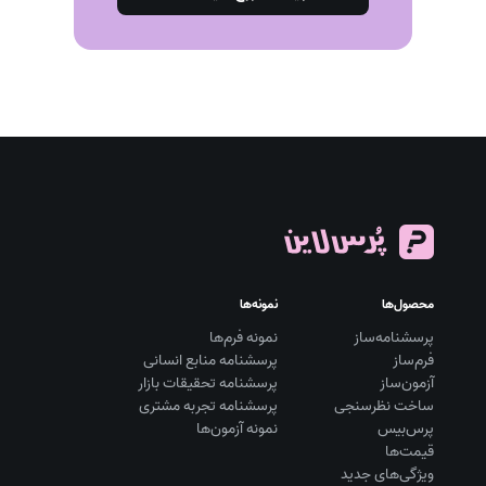
محصول‌ها
نمونه‌ها
پرسشنامه‌ساز
نمونه فرم‌ها
فرم‌ساز
پرسشنامه منابع انسانی
آزمون‌ساز
پرسشنامه تحقیقات بازار
ساخت نظرسنجی
پرسشنامه تجربه مشتری
پرس‌بیس
نمونه آزمون‌ها
قیمت‌ها
ویژگی‌های جدید