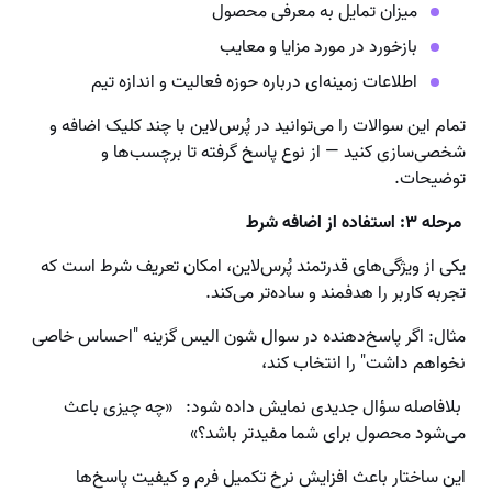
میزان تمایل به معرفی محصول
بازخورد در مورد مزایا و معایب
اطلاعات زمینه‌ای درباره حوزه فعالیت و اندازه تیم
تمام این سوالات را می‌توانید در پُرس‌لاین با چند کلیک اضافه و
شخصی‌سازی کنید — از نوع پاسخ گرفته تا برچسب‌ها و
توضیحات.
مرحله ۳: استفاده از اضافه شرط
یکی از ویژگی‌های قدرتمند پُرس‌لاین، امکان تعریف شرط است که
تجربه کاربر را هدفمند و ساده‌تر می‌کند.
مثال: اگر پاسخ‌دهنده در سوال شون الیس گزینه "احساس خاصی
نخواهم داشت" را انتخاب کند،
بلافاصله سؤال جدیدی نمایش داده شود: «چه چیزی باعث
می‌شود محصول برای شما مفیدتر باشد؟»
این ساختار باعث افزایش نرخ تکمیل فرم و کیفیت پاسخ‌ها