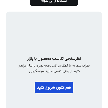
استفاده از این نمونه