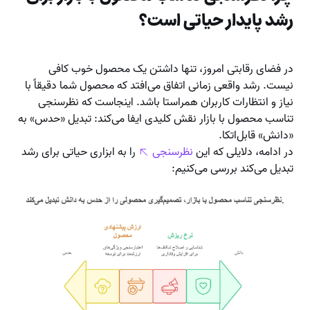
رشد پایدار حیاتی است؟
در فضای رقابتی امروز، تنها داشتن یک محصول خوب کافی
نیست. رشد واقعی زمانی اتفاق می‌افتد که محصول شما دقیقاً با
نیاز و انتظارات کاربران همراستا باشد. اینجاست که نظرسنجی
تناسب محصول با بازار نقش کلیدی ایفا می‌کند: تبدیل «حدس» به
«دانش» قابل‌اتکا.
در ادامه، دلایلی که این
نظرسنجی
را به ابزاری حیاتی برای رشد
تبدیل می‌کند بررسی می‌کنیم: