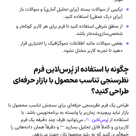
ترکیبی از سوالات بسته (برای تحلیل آماری) و سوالات باز
(برای درک عمقی) استفاده کنید.
از منطق شرطی استفاده کنید تا فرم برای هر کاربر کوتاه‌تر و
شخصی‌سازی‌شده‌تر باشد.
بعضی سوالات مانند اطلاعات دموگرافیک را اختیاری قرار
دهید تا تجربه کاربر مختل نشود.
چگونه با استفاده از پُرس‌لاین فرم
نظرسنجی تناسب محصول با بازار حرفه‌ای
طراحی کنید؟
طراحی یک فرم نظرسنجی حرفه‌ای برای سنجش تناسب محصول با
بازار نباید پیچیده، زمان‌بر یا وابسته به برنامه‌نویس باشد. با
استفاده از
پُرس‌لاین
، می‌توانید ظرف چند دقیقه یک فرم
کاربردی و کاملاً قابل تحلیل بسازید — و دقیقاً همان داده‌هایی را
جمع‌آوری کنید که به رشد محصول‌تان جهت می‌دهد.