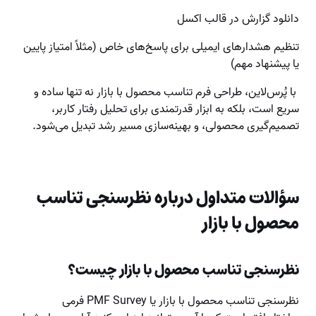
دانلود گزارش در قالب اکسل
تنظیم هشدارهای ایمیلی برای پاسخ‌های خاص (مثلاً امتیاز پایین
یا پیشنهاد مهم)
با پُرس‌لاین، طراحی فرم تناسب محصول با بازار نه تنها ساده و
سریع است، بلکه به ابزار قدرتمندی برای تحلیل رفتار کاربر،
تصمیم‌گیری محصولی، و بهینه‌سازی مسیر رشد تبدیل می‌شود.
سؤالات متداول درباره نظرسنجی تناسب
محصول با بازار
نظرسنجی تناسب محصول با بازار چیست؟
نظرسنجی تناسب محصول با بازار یا PMF Survey فرمی