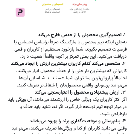
۱. تصمیم‌گیری محصولی را از حدس خارج می‌کند
به‌جای اینکه تیم محصول یا مارکتینگ صرفاً براساس احساس یا
فرضیات تصمیم بگیرند، شما بازخورد مستقیم از کاربران واقعی
دریافت می‌کنید. این یعنی تمرکز بر آنچه واقعاً اهمیت دارد.
۲. مشخص می‌کند کدام کاربران بیشترین ارزش را ایجاد می‌کنند
کاربرانی که بیشترین ناراحتی را از حذف محصول ابراز می‌کنند،
احتمالاً پرارزش‌ترین مشتریان شما هستند. با شناسایی آن‌ها
می‌توانید پرسونای واقعی محصول‌تان را شفاف‌تر تعریف کنید.
۳. ارزش پیشنهادی محصول را اعتبارسنجی می‌کند
اگر اکثر کاربران یک ویژگی خاص را ارزشمند می‌دانند، آن ویژگی باید
در مرکز توجه تیم توسعه قرار گیرد. اگر نه، شاید باید حذف یا
بازطراحی شود.
۴. پیام‌رسانی و موقعیت‌گذاری برند را بهبود می‌بخشد
وقتی می‌دانید کاربران از کدام ویژگی‌ها تعریف می‌کنند، می‌توانید