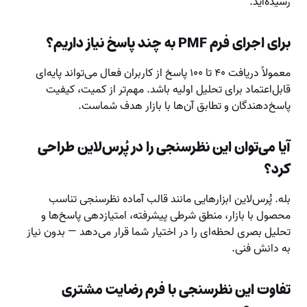
رسیده‌اید.
برای اجرای فرم PMF به چند پاسخ نیاز داریم؟
معمولاً دریافت ۴۰ تا ۱۰۰ پاسخ از کاربران فعال می‌تواند پایه‌ای
قابل‌اعتماد برای تحلیل اولیه باشد. مهم‌تر از کمیت، کیفیت
پاسخ‌دهندگان و تطابق آن‌ها با بازار هدف شماست.
آیا می‌توان این نظرسنجی را در پُرس‌لاین طراحی
کرد؟
بله. پُرس‌لاین ابزارهایی مانند قالب آماده نظرسنجی تناسب
محصول با بازار، منطق شرطی پیشرفته، امتیازدهی پاسخ‌ها و
تحلیل بصری لحظه‌ای را در اختیار شما قرار می‌دهد — بدون نیاز
به دانش فنی.
تفاوت این نظرسنجی با فرم رضایت مشتری