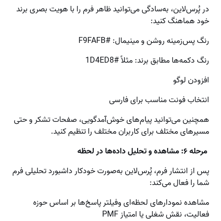
در پُرس‌لاین، به‌سادگی می‌توانید ظاهر فرم را با هویت بصری برند
خود هماهنگ کنید:
رنگ پس‌زمینه روشن و مینیمال: #F9FAFB
رنگ دکمه‌ها مطابق برند: مثلاً #1D4ED8
افزودن لوگو
انتخاب فونت مناسب برای فارسی
همچنین می‌توانید پیام‌های خوش‌آمدگویی، صفحات تشکر و حتی
مسیرهای مختلف برای کاربران مختلف را تنظیم کنید.
مرحله ۶: مشاهده و تحلیل داده‌ها در لحظه
پس از انتشار فرم، پُرس‌لاین به‌صورت خودکار داشبورد تحلیلی فرم
شما را فعال می‌کند:
مشاهده نمودارهای لحظه‌ای وفیلتر پاسخ‌ها بر اساس حوزه
فعالیت، نقش شغلی یا امتیاز PMF