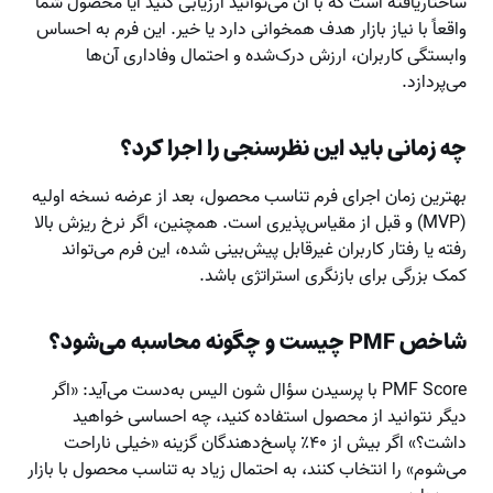
ساختاریافته است که با آن می‌توانید ارزیابی کنید آیا محصول شما
واقعاً با نیاز بازار هدف همخوانی دارد یا خیر. این فرم به احساس
وابستگی کاربران، ارزش درک‌شده و احتمال وفاداری آن‌ها
می‌پردازد.
چه زمانی باید این نظرسنجی را اجرا کرد؟
بهترین زمان اجرای فرم تناسب محصول، بعد از عرضه نسخه اولیه
(MVP) و قبل از مقیاس‌پذیری است. همچنین، اگر نرخ ریزش بالا
رفته یا رفتار کاربران غیرقابل پیش‌بینی شده، این فرم می‌تواند
کمک بزرگی برای بازنگری استراتژی باشد.
شاخص PMF چیست و چگونه محاسبه می‌شود؟
PMF Score با پرسیدن سؤال شون الیس به‌دست می‌آید: «اگر
دیگر نتوانید از محصول استفاده کنید، چه احساسی خواهید
داشت؟» اگر بیش از ۴۰٪ پاسخ‌دهندگان گزینه «خیلی ناراحت
می‌شوم» را انتخاب کنند، به احتمال زیاد به تناسب محصول با بازار