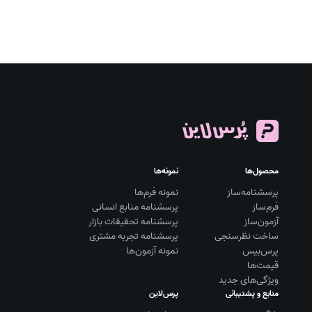
محصول‌ها
نمونه‌ها
پرسشنامه‌ساز
نمونه فرم‌ها
فرم‌ساز
پرسشنامه منابع انسانی
آزمون‌ساز
پرسشنامه تحقیقات بازار
ساخت نظرسنجی
پرسشنامه تجربه مشتری
پرس‌بیس
نمونه آزمون‌ها
قیمت‌ها
ویژگی‌های جدید
منابع و پشتیبانی
پرس‌لاین