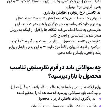
دقیقاً همان زبان را در کمپین‌های بازاریابی استفاده کنید — و این
یعنی افزایش نرخ تبدیل.
۵. کاهش نرخ ریزش و افزایش وفاداری
کاربرانی که احساس می‌کنند صدایشان شنیده شده، احتمال
بیشتری دارد که بمانند و حتی دیگران را هم دعوت کنند. این
نظرسنجی به شما کمک می‌کند شکاف‌ها را قبل از اینکه به ریزش
منجر شوند، شناسایی و اصلاح کنید.
نظرسنجی تناسب محصول با بازار، پلی‌ست بین آنچه شما تولید
می‌کنید و آنچه کاربران واقعاً نیاز دارند — و این یعنی پایه‌ای برای
رشد واقعی، پایدار و داده‌محور.
چه سوالاتی باید در فرم نظرسنجی تناسب
محصول با بازار بپرسید؟
برای اینکه نظرسنجی شما نتایج واقعی، قابل‌اعتماد و قابل‌تحلیل
تولید کند، باید سوالاتی بپرسید که سه هدف را محقق کنند:
اندازه‌گیری ارتباط عاطفی کاربر با محصول
شناسایی ارزش واقعی محصول از دید کاربران