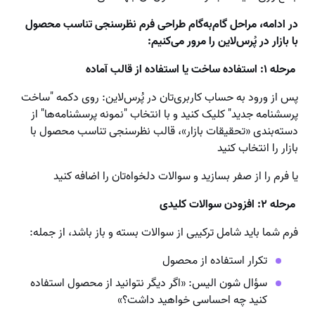
در ادامه، مراحل گام‌به‌گام طراحی فرم نظرسنجی تناسب محصول
با بازار در پُرس‌لاین را مرور می‌کنیم:
مرحله ۱: استفاده ساخت یا استفاده از قالب آماده
پس از ورود به حساب کاربری‌تان در پُرس‌لاین: روی دکمه "ساخت
پرسشنامه جدید" کلیک کنید و با انتخاب "نمونه پرسشنامه‌ها" از
دسته‌بندی «تحقیقات بازار»، قالب نظرسنجی تناسب محصول با
بازار را انتخاب کنید
یا فرم را از صفر بسازید و سوالات دلخواه‌تان را اضافه کنید
مرحله ۲: افزودن سوالات کلیدی
فرم شما باید شامل ترکیبی از سوالات بسته و باز باشد، از جمله:
تکرار استفاده از محصول
سؤال شون الیس: «اگر دیگر نتوانید از محصول استفاده
کنید چه احساسی خواهید داشت؟»