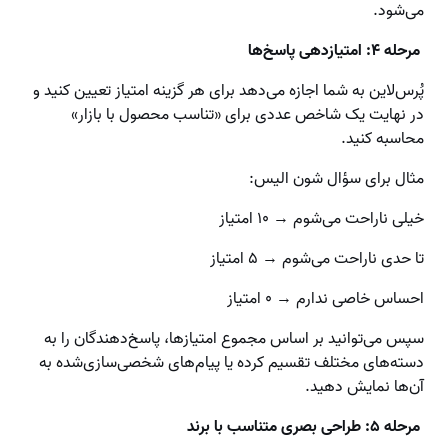
می‌شود.
مرحله ۴: امتیازدهی پاسخ‌ها
پُرس‌لاین به شما اجازه می‌دهد برای هر گزینه امتیاز تعیین کنید و
در نهایت یک شاخص عددی برای «تناسب محصول با بازار»
محاسبه کنید.
مثال برای سؤال شون الیس:
خیلی ناراحت می‌شوم → ۱۰ امتیاز
تا حدی ناراحت می‌شوم → ۵ امتیاز
احساس خاصی ندارم → ۰ امتیاز
سپس می‌توانید بر اساس مجموع امتیازها، پاسخ‌دهندگان را به
دسته‌های مختلف تقسیم کرده یا پیام‌های شخصی‌سازی‌شده به
آن‌ها نمایش دهید.
مرحله ۵: طراحی بصری متناسب با برند