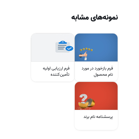
نمونه‌های مشابه
فرم بازخورد در مورد
فرم ارزیابی اولیه
نام محصول
تأمین‌کننده
پرسشنامه نام برند