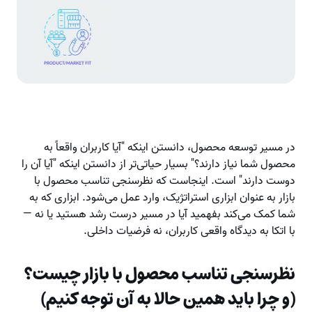
در مسیر توسعه محصول، دانستن اینکه "آیا کاربران واقعاً به
محصول شما نیاز دارند؟" بسیار حیاتی‌تر از دانستن اینکه "آیا آن را
دوست دارند" است. اینجاست که نظرسنجی تناسب محصول با
بازار به عنوان ابزاری استراتژیک، وارد عمل می‌شود. ابزاری که به
شما کمک می‌کند بفهمید آیا در مسیر درست رشد هستید یا نه —
با اتکا به دیدگاه واقعی کاربران، نه فرضیات داخلی.
نظرسنجی تناسب محصول با بازار چیست؟
(و چرا باید همین حالا به آن توجه کنیم)