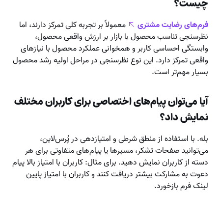
چیست؟
فرم‌های رضایت مشتری
معمولاً بر تجربه کلی تمرکز دارند، اما
نظرسنجی تناسب محصول با بازار بر ارزش واقعی محصول،
وابستگی احساسی کاربر و همخوانی عملکرد محصول با نیازهای
واقعی تمرکز دارد. این نوع نظرسنجی در مراحل اولیه رشد محصول
بسیار مهم‌تر است.
آیا می‌توان پیام‌های اختصاصی برای کاربران مختلف
نمایش داد؟
بله. با استفاده از منطق شرطی و امتیازدهی در پُرس‌لاین،
می‌توانید صفحات تشکر، مسیرها یا پیام‌های متفاوتی برای هر
دسته از کاربران نمایش دهید. برای مثال: کاربران با امتیاز بالا پیام
دعوت به مشارکت بیشتر دریافت کنند و کاربران با امتیاز پایین
لینک فرم بازخورد.