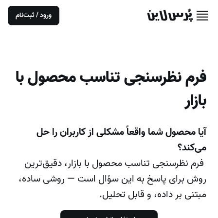
ورود / ثبت‌نام
فرم نظرسنجی تناسب محصول با
بازار
آیا محصول شما واقعاً مشکلی از کاربران را حل
می‌کند؟
فرم نظرسنجی تناسب محصول با بازار، دقیق‌ترین
روش برای پاسخ به این سؤال است — روشی ساده،
مبتنی بر داده، و قابل تحلیل.