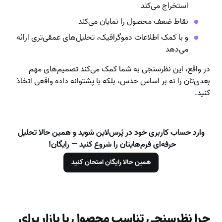
استخراج می‌کند
نقاط ضعف محصول را نمایان می‌کند
و با کمک اطلاعات دموگرافیک، تحلیل‌های عمقی‌تری ارائه
می‌دهد
در واقع، این نظرسنجی به شما کمک می‌کند تصمیم‌های مهم
بعدی‌تان را نه بر اساس حدس، بلکه با پشتوانه داده واقعی اتخاذ
کنید.
وارد حساب کاربری خود در پُرس‌لاین شوید و همین حالا تحلیل
حرفه‌ای فرم‌هایتان را شروع کنید — رایگان!
همین حالا رایگان امتحان کنید
چرا نظرسنجی تناسب محصول با بازار برای