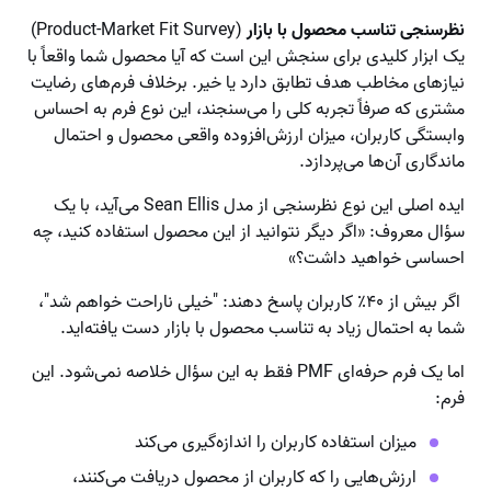
نظرسنجی تناسب محصول با بازار
(Product-Market Fit Survey)
یک ابزار کلیدی برای سنجش این است که آیا محصول شما واقعاً با
نیازهای مخاطب هدف تطابق دارد یا خیر. برخلاف فرم‌های رضایت
مشتری که صرفاً تجربه کلی را می‌سنجند، این نوع فرم به احساس
وابستگی کاربران، میزان ارزش‌افزوده واقعی محصول و احتمال
ماندگاری آن‌ها می‌پردازد.
ایده اصلی این نوع نظرسنجی از مدل Sean Ellis می‌آید، با یک
سؤال معروف: «اگر دیگر نتوانید از این محصول استفاده کنید، چه
احساسی خواهید داشت؟»
اگر بیش از ۴۰٪ کاربران پاسخ دهند: "خیلی ناراحت خواهم شد"،
شما به احتمال زیاد به تناسب محصول با بازار دست یافته‌اید.
اما یک فرم حرفه‌ای PMF فقط به این سؤال خلاصه نمی‌شود. این
فرم:
میزان استفاده کاربران را اندازه‌گیری می‌کند
ارزش‌هایی را که کاربران از محصول دریافت می‌کنند،