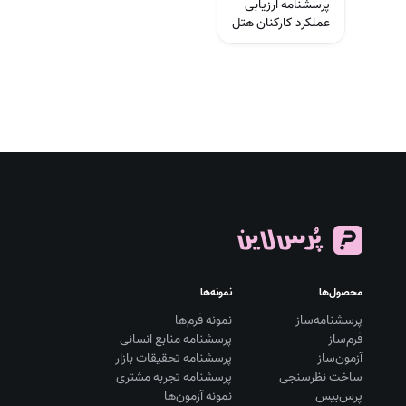
پرسشنامه ارزیابی
عملکرد کارکنان هتل
محصول‌ها
نمونه‌ها
پرسشنامه‌ساز
نمونه فرم‌ها
فرم‌ساز
پرسشنامه منابع انسانی
آزمون‌ساز
پرسشنامه تحقیقات بازار
ساخت نظرسنجی
پرسشنامه تجربه مشتری
پرس‌بیس
نمونه آزمون‌ها