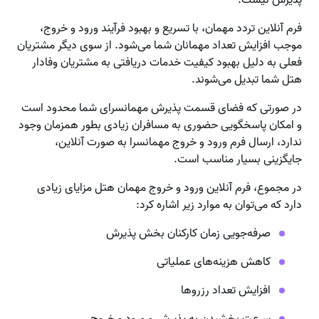
پذیرش نیست.
فرم آنلاین تردد مهمان، با تسریع و بهبود فرآیند ورود و خروج،
موجب افزایش تعداد مهمانان شما می‌شود. از سوی دیگر مشتریان
فعلی به دلیل بهبود کیفیت خدمات دریافتی به مشتریان وفادار
هتل شما تبدیل می‌شوند.
در صورتی که فضای قسمت پذیرش مهمانسرای شما محدود است
و امکان پاسخگویی حضوری به مسافران زیادی بطور همزمان وجود
ندارد، ارسال فرم ورود و خروج مهمانسرا به صورت آنلاین،
جایگزینی بسیار مناسب است.
در مجموع، فرم آنلاین ورود و خروج مهمان هتل مزایای زیادی
دارد که می‌توان به موارد زیر اشاره کرد:
صرفه‌جویی زمان کارکنان بخش پذیرش
کاهش هزینه‌های عملیاتی
افزایش تعداد رزروها