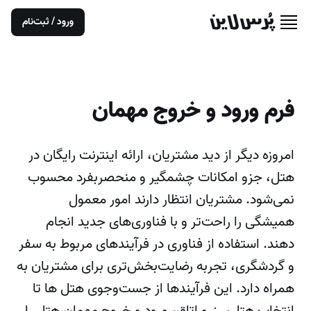
ورود / ثبت‌نام
فرم ورود و خروج مهمان
امروزه دیگر از دید مشتریان، ارائه اینترنت رایگان در
هتل، جزو امکانات چشمگیر و منحصربفرد محسوب
نمی‌شود. مشتریان انتظار دارند امور معمول
همیشگی را راحت‌تر و با فناوری‌های جدید انجام
دهند. استفاده از فناوری در فرآیندهای مربوط به سفر
و گردشگری، تجربه رضایت‌بخش‌تری برای مشتریان به
همراه دارد. این فرآیندها از جست‌وجوی هتل ها تا