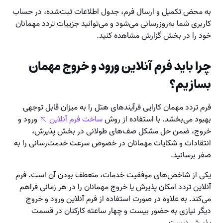
به محض تکمیل و ارسال فرم، جدول اطلاعات ثبت‌شده، در حساب
کاربری شما به‌روزرسانی می‌شود و می‌توانید جزییات تردد مهمانان
خود را در بخش گزارش مشاهده کنید.
چرا باید فرم آنلاین ورود و خروج مهمان
بسازیم؟
فرم تردد مهمان کارایی فرآیندهای هتل را به میزان قابل توجهی
بهبود می‌بخشد. با استفاده از روش
ساخت فرم آنلاین
ورود و
خروج، ضمن حل مشکل صف‌های طولانی در بخش پذیرش،
انتقادات و شکایات مهمانان در خصوص سرعت خدمت‌رسانی را به
صفر برسانید.
یکی از شاخص‌های موفقیت خدمات، منعطف بودن آن است. فرم
آنلاین تردد امکان پذیرش یا خروج مهمانان را در هر زمانی فراهم
می‌کند. به علاوه در صورت استفاده از فرم آنلاین ورود و خروج
دیگر نیازی به حضور بیست و چهار ساعته کارکنان در قسمت