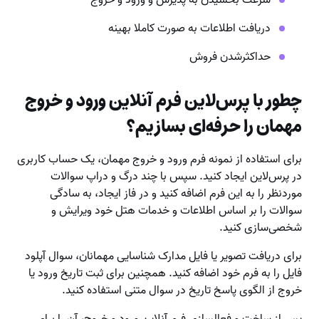
سرعت بخشیدن به پذیرش و ورود و خروج
دریافت اطلاعات به صورت کاملا بهینه
حداکثرشدن فروش
چطور با پرس‌‌لاین فرم آنلاین ورود و خروج
مهمان را حرفه‌ای بسازیم؟
برای استفاده از نمونه فرم ورود و خروج مهمان، یک حساب کاربری
در پرس‌لاین ایجاد کنید. سپس با چند درگ و دراپ سوالات
موردنظر را به این فرم اضافه کنید و در فاز ایجاد، به سادگی
سوالات را بر اساس اطلاعات و خدمات هتل خود ویرایش و
شخصی‌سازی کنید.
برای دریافت تصویر یا فایل مدارک شناسایی مهمانان، سوال آپلود
فایل را به فرم خود اضافه کنید. همچنین برای ثبت تاریخ ورود یا
خروج از الگوی پاسخ تاریخ در سوال متنی استفاده کنید.