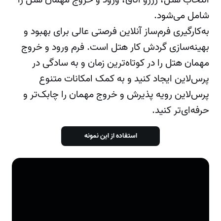
انتخاب هتل، رزرو اتاق، ورود و خروج مهمان هتل را
شامل می‌شود.
به‌کارگیری فرم‌ساز آنلاین فرصتی عالی برای بهبود و
بهینه‌سازی گردش کار هتل است. فرم‌ ورود و خروج
مهمان هتل را در کوتاه‌ترین زمان و به سادگی در
پرس‌لاین ایجاد کنید و به کمک امکانات متنوع
پرس‌لاین رویه‌ پذیرش و خروج مهمان را چابک‌تر و
حرفه‌ای‌تر کنید.
استفاده از این نمونه