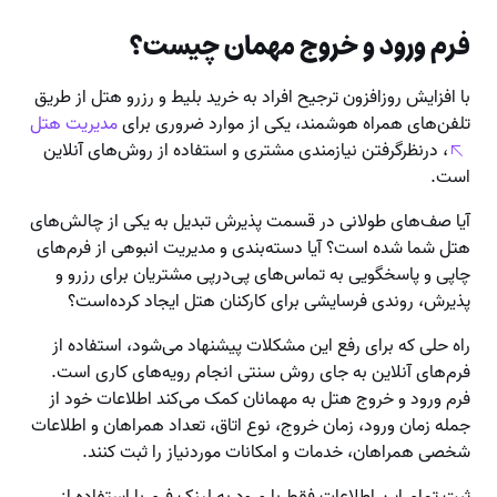
فرم ورود و خروج مهمان چیست؟
با افزایش روزافزون ترجیح افراد به خرید بلیط و رزرو هتل از طریق
تلفن‌های همراه هوشمند، یکی از موارد ضروری برای
مدیریت هتل
، درنظرگرفتن نیازمندی مشتری و استفاده از روش‌های آنلاین
است.
آیا صف‌های طولانی در قسمت پذیرش تبدیل به یکی از چالش‌های
هتل شما شده است؟ آیا دسته‌بندی و مدیریت انبوهی از فرم‌های
چاپی و پاسخگویی به تماس‌های پی‌درپی مشتریان برای رزرو و
پذیرش، روندی فرسایشی برای کارکنان هتل ایجاد کرده‌است؟
راه حلی که برای رفع این مشکلات پیشنهاد می‌شود، استفاده از
فرم‌های آنلاین به جای روش سنتی انجام رویه‌های کاری است.
فرم ورود و خروج هتل به مهمانان کمک می‌کند اطلاعات خود از
جمله زمان ورود، زمان خروج، نوع اتاق، تعداد همراهان و اطلاعات
شخصی همراهان، خدمات و امکانات موردنیاز را ثبت کنند.