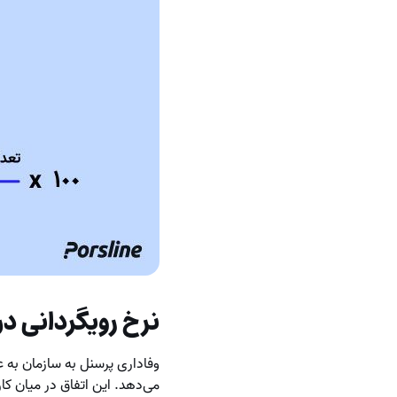
نرخ رویگردانی د
وفاداری پرسنل به سازمان به 
می‌دهد. این اتفاق در میان ک