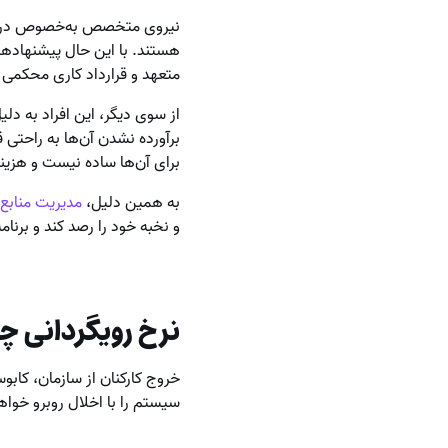
نیروی متخصص به‌خصوص در بازا
هستند. با این حال پیشنهادها
متعهد و قرارداد کاری محکمی دا
از سوی دیگر، این افراد به د
برآورده نشدن آن‌ها به راحتی ق
برای آن‌ها ساده نیست و هزین
به همین دلیل،
مدیریت منابع 
و نخبه خود را رصد کند و برنام
نرخ رویگردانی چه
خروج کارکنان از سازمان، کاب
سیستم را با اخلال روبرو خواه