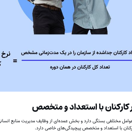
ر کارکنان با استعداد و متخصص
عوامل مختلفی بستگی دارد و بخش عمده‌ای از وظایف مدیریت منابع انسان
ارکنان با استعداد و متخصص پیچیدگی‌های خاصی دارد.