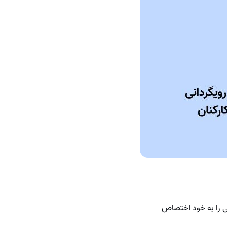
ی را به خود اختصاص