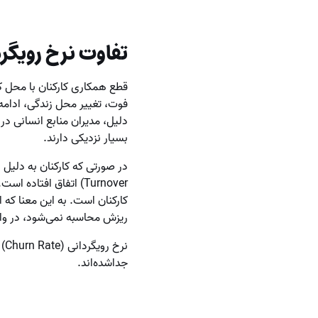
تفاوت نرخ رویگر
قطع همکاری کارکنان با محل کا
فوت، تغییر محل زندگی، ادامه
دلیل، مدیران منابع انسانی در
بسیار نزدیکی دارند.
Turnover) اتفاق افت
کارکنان است. به این معنا که 
ریزش محاسبه نمی‌شود، در واق
نر
جداشده‌اند.