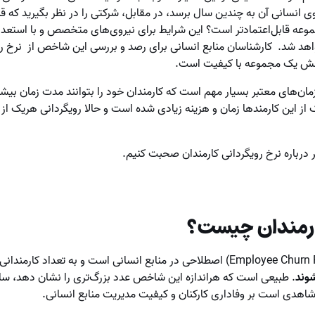
انسانی آن به چندین سال برسد، در مقابل، شرکتی را در نظر بگیرید که قدیم
وعه قابل‌اعتمادتر است؟ این شرایط برای نیروی‌های متخصص و با استعد
اهد شد. کارشناسان منابع انسانی برای رصد و بررسی این شاخص از نرخ رو
نجش یک مجموعه با کیفیت است.
مان‌های معتبر بسیار مهم است که کارمندان خود را بتوانند مدت زمان بیشتر
ز این کارمندها زمان و هزینه زیادی شده است و حالا رویگردانی هریک از 
درباره نرخ رویگردانی کارمندان صحبت کنیم.
کارمندان چیست؟
وند
. طبیعی است که هراندازه این شاخص عدد بزرگ‌تری را نشان دهد، سا
 شاهدی است بر وفاداری کارکنان و کیفیت مدیریت منابع انسانی.