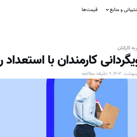
تیبانی و منابع
قیمت‌ها
ه کارکنان
گردانی کارمندان با استعداد ر
.
۹
دقیقه مطالعه