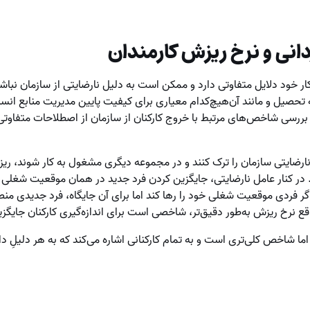
دانی و نرخ ریزش کارمندان
ر خود دلایل متفاوتی دارد و ممکن است به دلیل نارضایتی از سازمان نباش
 تحصیل و مانند آن‌هیچ‌کدام معیاری برای کیفیت پایین مدیریت منابع انس
 بررسی شاخص‌های مرتبط با خروج کارکنان از سازمان از اصطلاحات متفاوتی
اده است. در کنار عامل نارضایتی، جایگزین کردن فرد جدید در همان موقعیت شغ
اگر فردی موقعیت شغلی خود را رها کند اما برای آن جایگاه، فرد جدیدی من
ع نرخ ریزش به‌طور دقیق‌تر، شاخصی است برای اندازه‌گیری کارکنان جایگ
خ رویگردانی (Churn Rate) اما شاخص کلی‌تری است و به تمام کارکنانی اشاره می‌کند که به هر دل