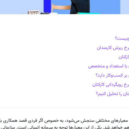
ن چیست؟
رخ ریزش کارمندان
رکنان
ان با استعداد و متخصص
 بر کسب‌وکار دارد؟
ان را تحلیل کنیم؟
س معیارهای مختلفی سنجش می‌شود، به خصوص اگر فردی قصد همکاری با م
م خواهد شد. یکی از این معیارها توجه به سرمایه انسانی است. سازمانی ر