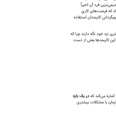
ی‌ترین فرد آن اخیراً
اد که فرصت‌های کاری
یگردانی کارمندان استفاده
ی نزد خود نگه دارند چرا که
این کارمندها یعنی از دست
در یک بازه
زمان با مشکلات بیشتری