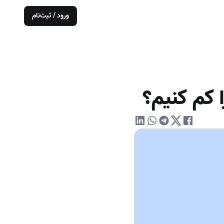
ورود / ثبت‌نام
ا کم کنیم؟