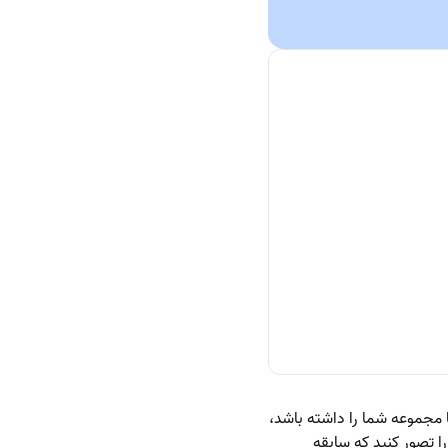
جموعه شما را داشته باشد،
ا تصور کنید که سابقه