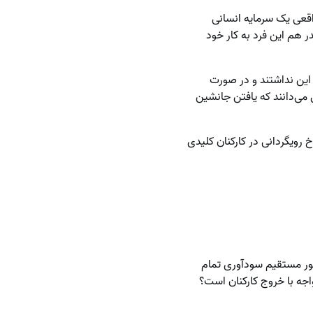
اقعی یک سرمایه انسانی
 هم این فرد به کار خود
این نداشتند و در صورت
ی می‌دانند که یافتن جانشین
 رویگردانی در کارکنان کلیدی
طور مستقیم سودآوری تمام
واجه با خروج کارکنان است؟