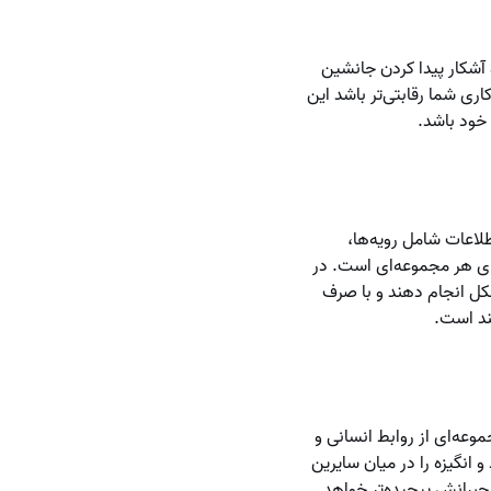
آشکار پیدا کردن جانشین
اری شما رقابتی‌تر باشد این
 خود باشد.
 مجموع اطلاعات شامل رویه‌ها،
ای هر مجموعه‌ای است. در
شکل انجام دهند و با صرف
ند است.
وعه‌ای از روابط انسانی و
انگیزه را در میان سایرین
جبرانش پیچیده‌تر خواهد