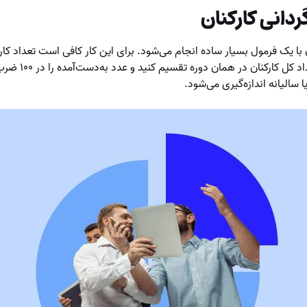
دانی کارکنان
 با یک فرمول بسیار ساده انجام می‌شود. برای این کار کافی است تعداد کارک
یک مدت‌زمانی مشخص 
سالیانه اندازه‌گیری می‌شود.