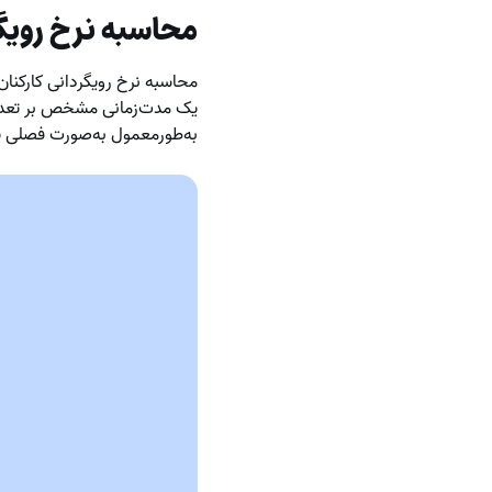
محاسبه نرخ رویگر
محاسبه نرخ رویگردانی کارکنان
به‌طورمعمول به‌صورت فصلی یا 