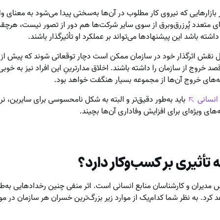
رهایی که نیروی کار مطلوب در آن‌ها به‌سختی پیدا می‌شود به معنای و
ی متعدد پُرزرق‌وبرق از سوی سایر شرکت‌ها هم دور از تصور نیست، هرچقدر
شته باشد این پیشنهادها می‌تواند بر عملکرد او تأثیرگذار باشند.
لیل نقش اثرگذار خود در سازمان ممکن است دچار توقعاتی شوند که پیش از 
صد خروج از سازمان را داشته باشند. اخلاق مدارترینِ این افراد نیز به خوب
ه‌های خروج آن‌ها از مجموعه بسیار هنگفت خواهد بود.
انسانی
باید به‌طور دقیق‌تر و البته به شکل نامحسوسی برای سایرین، نرخ
ه‌های ویژه‌ای برای افزایش وفاداری آن‌ها بچیند.
 تأثیری بر کسب‌وکار دارد؟
وس مدیران و کارشناسان منابع انسانی است. اثر منفی چنین رخدادهایی به‌
د کرد. به نظر شما کدام‌یک از موارد زیر بزرگ‌ترین خسران هر سازمان در م