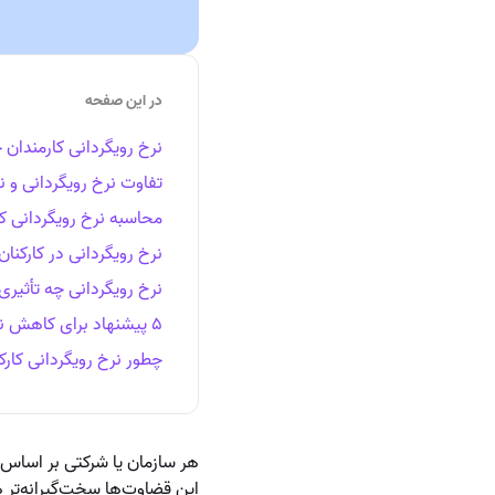
در این صفحه
نرخ رویگردانی کارمندا
تفاوت نرخ رویگردانی و ن
محاسبه نرخ رویگردانی کا
نرخ رویگردانی در کارکن
نرخ رویگردانی چه تأثیری
۵ پیشنهاد برای کاهش نرخ رویگردانی کارکنان
چطور نرخ رویگردانی کارکن
هر سازمان یا شرکتی بر اسا
این قضاوت‌ها سخت‌گیرانه‌تر ه