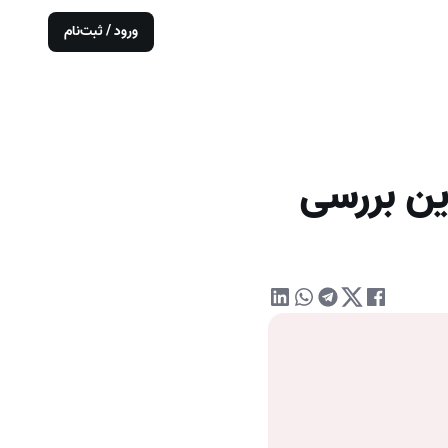
ورود / ثبت‌نام
این بررسی