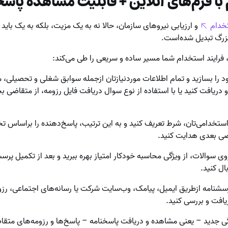
ا فرم‌های آنلاین + قابلیت مشاهده پاسخ
تخدام
و ارزیابی نیروهای سازمان، حالا نه به یک مزیت، بلکه به یک باید 
زرگ تبدیل شده‌است.
ن، فرایند استخدام شما مسیر ساده و سریعی را طی می‌کند:
را بسازید و تمام اطلاعات موردنیازتان ازجمله سوابق شغلی و تحصیلی، مها
 دریافت کنید یا با استفاده از نوع سوال دریافت فایل رزومه، از متقاضی بخ
تخدامی‌تان، شرط تعریف کنید و به این ترتیب، پاسخ‌دهنده را براسا
ی بعدی هدایت کنید.
روی سوالات، از ویژگی محاسبه خودکار امتیاز بهره ببرید و بعد از تکمیل پر
بال کنید.
رسشنامه ازطریق ایمیل، پیامک، وب‌سایت شرکت یا رسانه‌های اجتماعی، رز
ریافت و بررسی کنید.
ژگی جدید – یعنی مشاهده و دریافت پاسخنامه – پاسخ‌ها و رزومه‌های متقاض