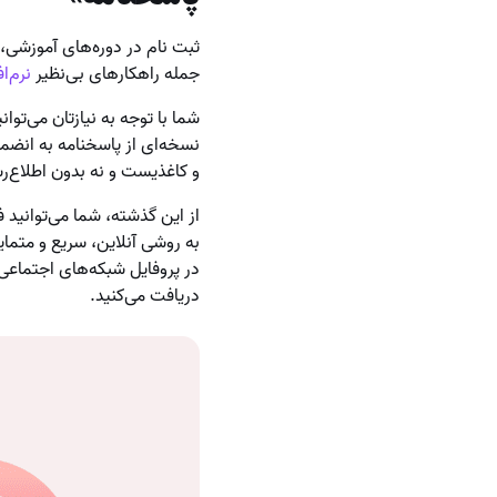
ثبت نام در دوره‌های آموزشی،
جمله راهکارهای بی‌نظیر
نرم‌ا
شما با توجه به نیازتان می‌توان
نسخه‌ای از پاسخنامه به انضما
و کاغذیست و نه بدون اطلاع‌ر
از این گذشته، شما می‌توانید 
به روشی آنلاین، سریع و متمای
در پروفایل‌ شبکه‌های اجتماعی
دریافت می‌کنید.