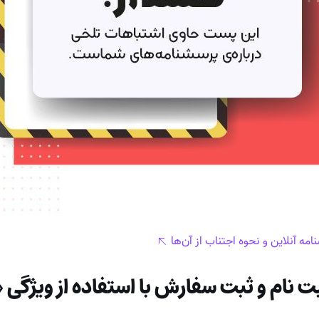
 نام و ثبت سفارش با استفاده از ویژگی 