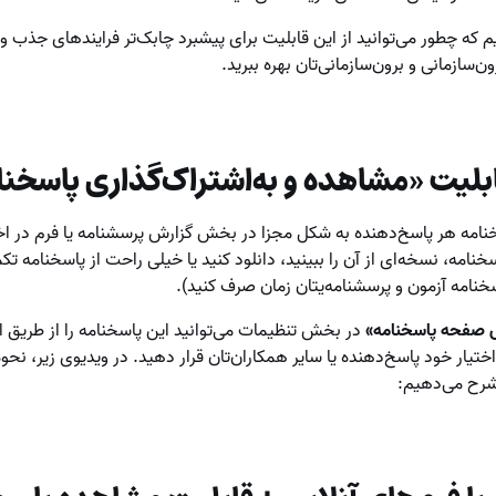
م که چطور می‌توانید از این قابلیت برای پیشبرد چابک‌تر فرایندهای جذب و
‌سازمانی و برون‌سازمانی‌تان بهره ببرید.
ابلیت «مشاهده و به‌اشتراک‌گذاری پاسخنا
سخنامه هر پاسخ‌دهنده به شکل مجزا در بخش گزارش‌ پرسشنامه یا فرم در ا
خنامه‌، نسخه‌ای از آن را ببینید، دانلود کنید یا خیلی راحت از پاسخنامه ت
خنامه آزمون و پرسشنامه‌یتان زمان صرف کنید).
 صفحه پاسخنامه»
در بخش تنظیمات می‌توانید این پاسخنامه را از طریق ای
ختیار خود پاسخ‌دهنده یا سایر همکاران‌تان قرار دهید. در ویدیوی زیر، نح
 شرح می‌دهیم: