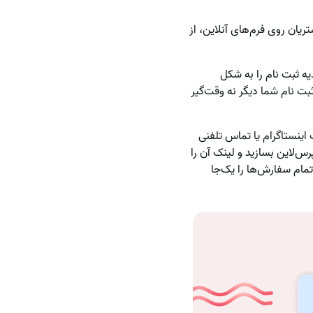
یان روی فرم‌های آنلاین، از
دیه ثبت نام را به شکل
بت نام شما دیگر نه وقت‌گیر
 اینستاگرام یا تماس تلفنی
س‌لاین بسازید و لینک آن را
تمام سفارش‌ها را یک‌جا