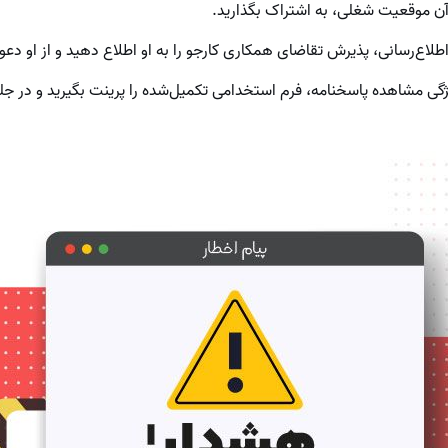
آن موقعیت شغلی، به اشتراک بگذارید.
اطلاع‌رسانی، پذیرش تقاضای همکاری کارجو را به او اطلاع دهید و از او دع
یژگی مشاهده پاسخنامه، فرم استخدامی تکمیل‌شده را پرینت بگیرید و در 