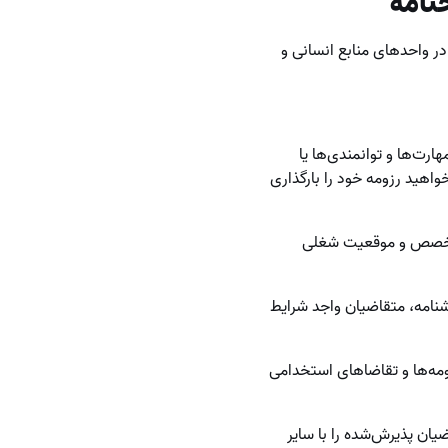
نامه
در واحدهای منابع انسانی و
رت‌ها و توانمندی‌ها یا
واهید رزومه خود را بارگذاری
س تخصص و موقعیت شغلی
سشنامه، متقاضیان واجد شرایط
ومه‌ها و تقاضاهای استخدامی
یان پذیرش‌شده را با سایر