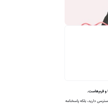
 و فرم‌هاست.
دسترسی دارید، بلکه پاسخنامه