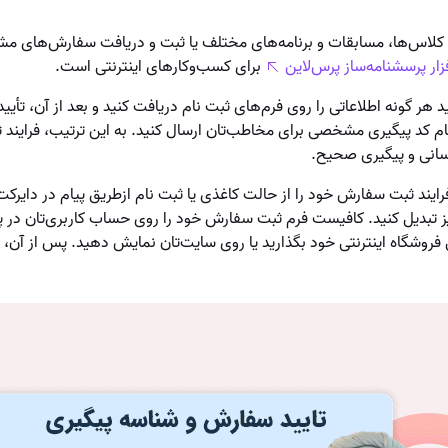
 کلاس‌ها، مسابقات و برنامه‌های مختلف یا ثبت و دریافت سفارش‌های مشتر
فزار پرسشنامه‌ساز پرس‌لاین
برای کسب‌وکارهای اینترنتی است.
ید هر گونه اطلاعاتی را روی فرم‌های ثبت نام دریافت کنید و بعد از آن، تأیی
م کد پیگیری مشخصی برای مخاطب‌تان ارسال کنید. به این ترتیب، فرایند ث
سانی و پیگیری صحیح.
فرایند ثبت سفارش خود را از حالت کاغذی یا ثبت نام ازطریق پیام در دایرکت
ز تبدیل کنید. کافیست فرم ثبت سفارش خود را روی حساب کاربری‌تان در پر
 فروشگاه اینترنتی خود بگذارید یا روی سایت‌تان نمایش دهید. پس از آن، 