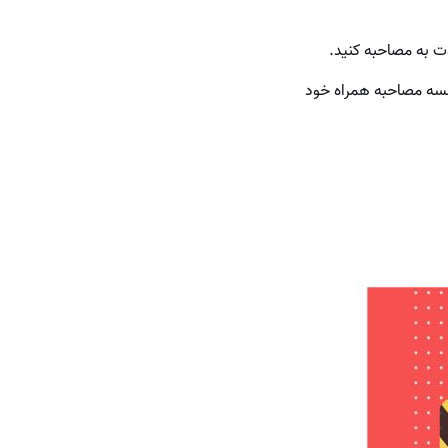
وت به مصاحبه کنید.
جلسه مصاحبه همراه خود