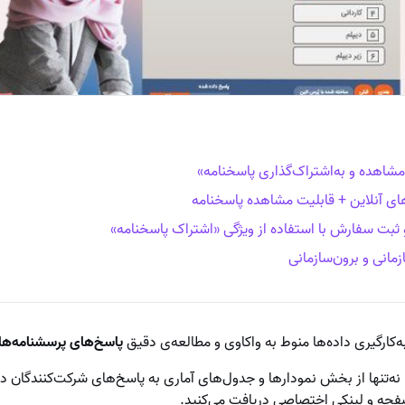
مشاهده و به‌اشتراک‌گذاری پاسخنامه»
ای آنلاین + قابلیت مشاهده پاسخنامه
 ثبت سفارش با استفاده از ویژگی «اشتراک پاسخنامه»
زمانی و برون‌سازمانی
کارگیری داده‌ها منوط به واکاوی و مطالعه‌ی دقیق
پاسخ‌های پرسشنامه‌ها
، نه‌تنها از بخش نمودارها و جدول‌های آماری به پاسخ‌های شرکت‌کنندگان 
فحه و لینکی اختصاصی دریافت می‌کنید.