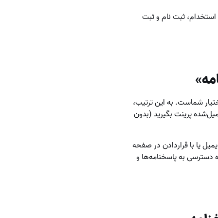
 استخدام، ثبت نام و ثبت
مه»
ختیار شماست. به این ترتیب،
کمیل‌شده پرینت بگیرید (بدون
میل یا با قراردادن در صفحه
وه دسترسی به پاسخنامه‌ها و