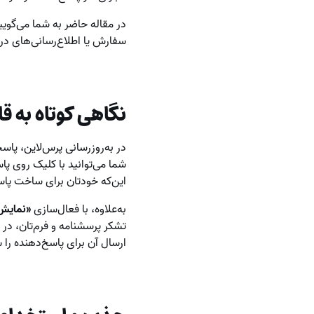
در مقاله حاضر به شما می‌گویی
سفارش یا اطلاع‌رسانی‌های درون
نگاهی کوتاه به ق
در به‌روزرسانی پرس‌لاین، پا
شما می‌توانید با کلیک روی پاس
این‌که خودتان برای ساخت پاس
به‌علاوه، با فعال‌سازی
«نمایش
تشکر پرسشنامه و فرم‌تان، در ا
ارسال آن برای پاسخ‌دهنده را