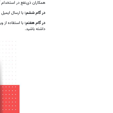
همکاران ذی‌نفع در استخدام 
در گام ششم:
با ارسال ایمیل 
در گام هفتم:
با استفاده از و
داشته باشید.