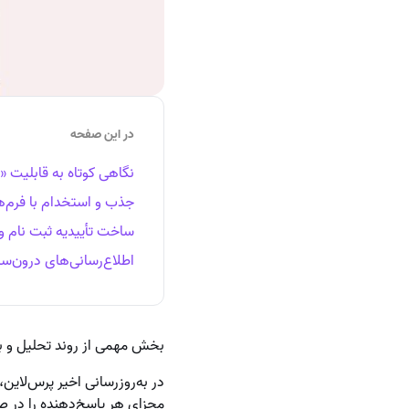
در این صفحه
نگاهی کوتاه به قابلیت «
جذب و استخدام با فرم‌ه
ساخت تأییدیه ثبت نام و
اطلاع‌رسانی‌های درون‌سا
بخش مهمی از روند تحلیل و به‌
در به‌روزرسانی اخیر پرس‌لاین
مجزای هر پاسخ‌دهنده را در ص