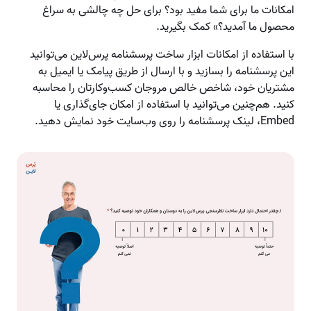
امکانات ما برای شما مفید بود؟ برای حل چه چالشی به سراغ
محصول ما آمدید؟» کمک بگیرید.
با استفاده از امکانات ابزار ساخت پرسشنامه پرس‌لاین می‌توانید
این پرسشنامه را بسازید و با ارسال از طریق پیامک یا ایمیل به
مشتریان خود، شاخص خالص مروجان کسب‌وکارتان را محاسبه
کنید. هم‌چنین می‌توانید با استفاده از امکان جای‌گذاری یا
Embed، لینک پرسشنامه را روی وب‌سایت خود نمایش دهید.