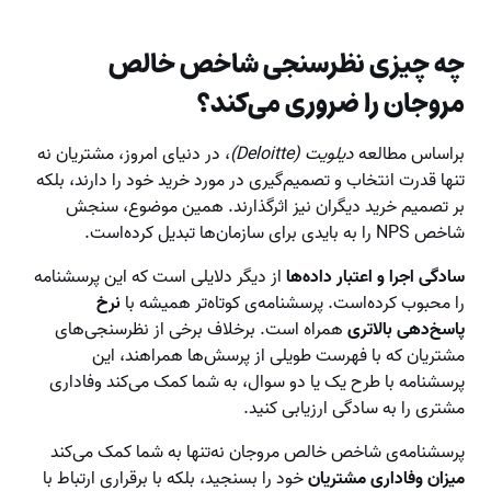
چه چیزی نظرسنجی شاخص خالص
مروجان را ضروری می‌کند؟
براساس مطالعه
دیلویت (Deloitte)
، در دنیای امروز، مشتریان نه
تنها قدرت انتخاب و تصمیم‌گیری در مورد خرید خود را دارند، بلکه
بر تصمیم خرید دیگران نیز اثرگذارند. همین موضوع، سنجش
شاخص NPS را به بایدی برای سازمان‌ها تبدیل کرده‌است.
سادگی اجرا و اعتبار داده‌ها
از دیگر دلایلی است که این پرسشنامه
را محبوب کرده‌است. پرسشنامه‌ی کوتاه‌تر همیشه با
نرخ
پاسخ‌دهی بالاتری
همراه است. برخلاف برخی از نظرسنجی‌های
مشتریان که با فهرست طویلی از پرسش‌ها همراهند، این
پرسشنامه با طرح یک یا دو سوال، به شما کمک می‌کند وفاداری
مشتری را به سادگی ارزیابی کنید.
پرسشنامه‌ی شاخص خالص مروجان نه‌تنها به شما کمک می‌کند
میزان وفاداری مشتریان
خود را بسنجید، بلکه با برقراری ارتباط با