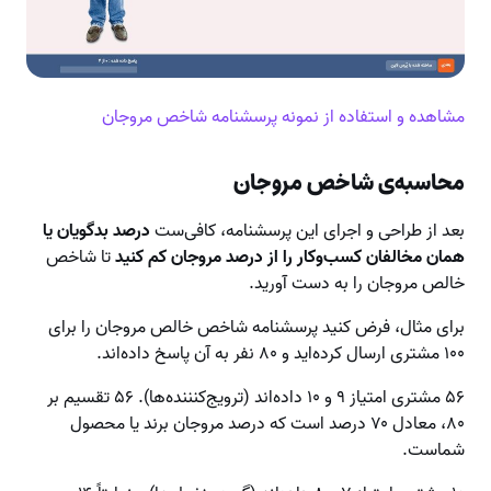
مشاهده و استفاده از نمونه پرسشنامه شاخص مروجان
محاسبه‌ی شاخص مروجان
بعد از طراحی و اجرای این پرسشنامه، کافی‌ست
درصد بدگویان یا
همان مخالفان کسب‌وکار را از درصد مروجان کم کنید
تا شاخص
خالص مروجان را به دست ‌آورید.
برای مثال، فرض کنید پرسشنامه شاخص خالص مروجان را برای
۱۰۰ مشتری ارسال کرده‌اید و ۸۰ نفر به آن پاسخ داده‌اند.
۵۶ مشتری امتیاز ۹ و ۱۰ داده‌اند (ترویج‌کنننده‌ها). ۵۶ تقسیم بر
۸۰، معادل ۷۰ درصد است که درصد مروجان برند یا محصول
شماست.