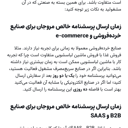
است متفاوت باشد. برای همین بسته به صنعتی که در آن
مشغولید به نکات زیر توجه کنید:
زمان ارسال پرسشنامه خالص مروجان برای صنایع
خرده‌فروشی و
e-commerce
صنایع خرده‌فروشی معمولا به زمانی برای تجربه نیاز دارند. مثلا
فروش غذا با فروش ماشین لباسشویی متفاوت است چرا که تجربه
کار با ماشین لباسشویی ممکن است به زمان بیشتری نیاز داشته
باشد. بنابراین اگر در صنایع سریع‌مصرف مشغول فعالیت هستید،
می‌توانید پرسشنامه خود را
یک یا دو روز
بعد از سفارش ارسال
کنید؛ اما اگر در صنایع الکترونیکی یا مشابه آن فعالیت می‌کنید
بهتر است با فاصله
ده روزی
این پرسشنامه را ارسال کنید.
زمان ارسال پرسشنامه خالص مروجان برای صنایع
B2B
و
SAAS