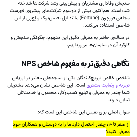
سنجش وفاداری مشتریان و پیش‌بینی رشد شرکت‌ها شناخته
شده‌است. هم‌اکنون بیش از دو‌سوم شرکت‌های پیشروی فهرست
مجله‌‌ی فورچون (Fortune) مانند اپل، فیس‌بوک و اِچ‌پی از این
شاخص استفاده می‌کنند.
در مقاله‌ی حاضر به معرفی دقیق این مفهوم، چگونگی سنجش و
کارکرد آن در سازمان‌ها می‌پردازیم.
نگاهی دقیق‌تر به مفهوم شاخص NPS
شاخص خالص ترویج‌کنندگان یکی از سنجه‌های معتبر در ارزیابی
تجربه و رضایت مشتری‌
است. این شاخص نشان می‌دهد مشتریان
شما چقدر به معرفی و تبلیغ کسب‌وکار، محصول یا خدمت‌تان
تمایل دارند.
سوال اصلی برای تعیین این شاخص این است که:
از صفر تا ۱۰، چقدر احتمال دارد ما را به دوستان و همکاران خود
معرفی کنید؟