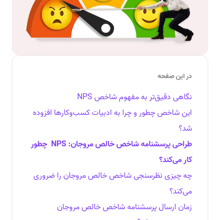
در این صفحه
نگاهی دقیق‌تر به مفهوم شاخص NPS
این شاخص چطور و چرا به ادبیات کسب‌وکارها افزوده
شد؟
طراحی پرسشنامه شاخص خالص مروجان:
NPS
چطور
کار می‌کند؟
چه چیزی نظرسنجی شاخص خالص مروجان را ضروری
می‌کند؟
زمان ارسال پرسشنامه شاخص خالص مروجان