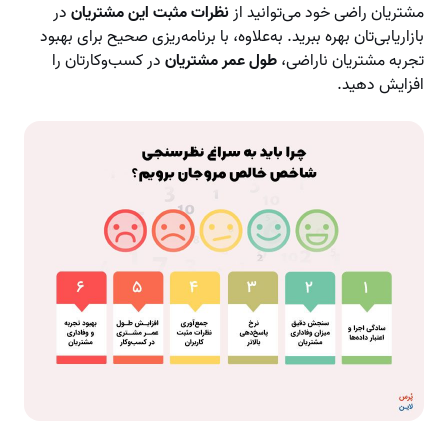
مشتریان راضی خود می‌توانید از
نظرات مثبت این مشتریان
در
بازاریابی‌تان بهره ببرید. به‌علاوه، با برنامه‌ریزی صحیح برای بهبود
تجربه مشتریان ناراضی،
طول عمر مشتریان
در کسب‌وکارتان را
افزایش دهید.