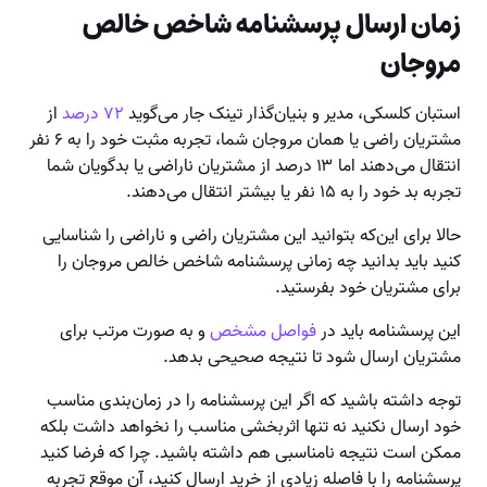
زمان ارسال پرسشنامه شاخص خالص
مروجان
استبان کلسکی، مدیر و بنیان‌گذار تینک جار می‌گوید
۷۲ درصد
از
مشتریان راضی یا همان مروجان شما، تجربه مثبت خود را به ۶ نفر
انتقال می‌دهند اما ۱۳ درصد از مشتریان ناراضی یا بدگویان شما
تجربه بد خود را به ۱۵ نفر یا بیشتر انتقال می‌دهند.
حالا برای این‌که بتوانید این مشتریان راضی و ناراضی را شناسایی
کنید باید بدانید چه زمانی پرسشنامه شاخص خالص مروجان را
برای مشتریان خود بفرستید.
این پرسشنامه باید در
فواصل مشخص
و به صورت مرتب برای
مشتریان ارسال شود تا نتیجه صحیحی بدهد.
توجه داشته باشید که اگر این پرسشنامه را در زمان‌بندی مناسب
خود ارسال نکنید نه تنها اثربخشی مناسب را نخواهد داشت بلکه
ممکن است نتیجه نامناسبی هم داشته باشید. چرا که فرضا کنید
پرسشنامه را با فاصله زیادی از خرید ارسال کنید،‌ آن موقع تجربه