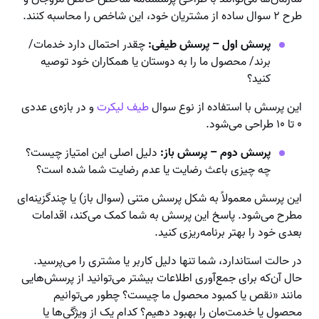
طرح ۲ سوال ساده از مشتریان خود، این شاخص را محاسبه کنند.
پرسش اول – پرسش طیفی:
چقدر احتمال دارد خدمات/
برند/ محصول ما را به دوستان یا همکاران خود توصیه
کنید؟
این پرسش با استفاده از نوع سوال
طیف لیکرت
و در بازه‌‌ی عددی
۰ تا ۱۰ طراحی می‌شود.
پرسش دوم – پرسش باز:
دلیل اصلی این امتیاز چیست؟
چه چیزی باعث رضایت یا عدم رضایت شما شده است؟
این پرسش معمولاً به شکل پرسش متنی (سوال باز) یا چندگزینه‌ای
مطرح می‌شود. پاسخ این پرسش به شما کمک می‌کند، اقدامات
بعدی خود را بهتر برنامه‌ریزی کنید.
در حالت استاندارد، شما تنها دلیل کاربر یا مشتری را می‌پرسید.
حال آن‌که برای جمع‌آوری اطلاعات بیشتر می‌توانید از پرسش‌هایی
مانند «نقص یا کمبود محصول ما چیست؟ چطور می‌توانیم
محصول‌ یا خدمت‌مان را بهبود دهیم؟ کدام یک از ویژگی‌ها یا