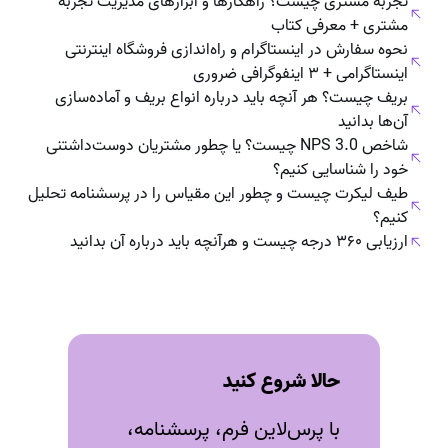
تجربه مشتری چیست؟ راهکارها و ابزارهای مدیریت تجربه
مشتری + معرفی کتاب
نحوه سفارش در اینستاگرام و راه‌اندازی فروشگاه اینترنتی
اینستاگرامی + ۳ اینفوگرافی ضروری
بریف چیست؟ هر آنچه باید درباره انواع بریف و آماده‌سازی
آن‌ها بدانید
شاخص NPS 3.0 چیست؟ یا چطور مشتریان دوست‌داشتنی
خود را شناسایی کنیم؟
طیف لیکرت چیست و چطور این مقیاس را در پرسشنامه تحلیل
کنیم؟
ارزیابی ۳۶۰ درجه چیست و هرآنچه باید درباره‌ آن بدانید
حالا شروع کنید
با پرس‌لاین فرم، پرسشنامه،