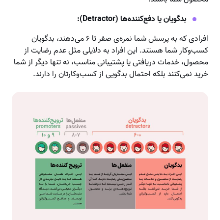
بدگویان یا دفع‌کننده‌ها (
Detractor
):
افرادی که به پرسش شما نمره‌ی صفر تا ۶ می‌دهند، بدگویان
کسب‌وکار شما هستند. این افراد به دلایلی مثل عدم رضایت از
محصول، خدمات دریافتی یا پشتیبانی مناسب، نه تنها دیگر از شما
خرید نمی‌کنند بلکه احتمال بدگویی از کسب‌وکارتان را دارند.