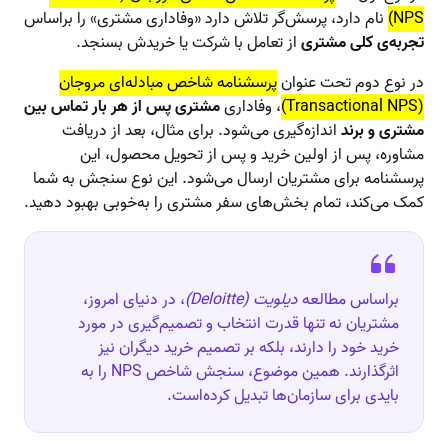
NPS)
نام دارد، پرسش‌گر تلاش دارد «وفاداری مشتری» را براساس
تجربه‌ی کلی مشتری
از تعامل با شرکت یا خریدش بسنجد.
در نوع دوم تحت عنوان
پرسشنامه شاخص مبادله‌ای مروجان
(Transactional NPS)
، وفاداری
مشتری پس از هر بار تماس بین
مشتری و برند
اندازه‌گیری می‌شود. برای مثال، بعد از دریافت
مشاوره، پس از اولین خرید و پس از تحویل محصول، این
پرسشنامه برای مشتریان ارسال می‌شود. این نوع سنجش به شما
کمک می‌کند، تمام بخش‌های سفر مشتری را به‌خوبی بهبود دهید.
براساس مطالعه
دیلویت (Deloitte)
، در دنیای امروز،
مشتریان نه تنها قدرت انتخاب و تصمیم‌گیری در مورد
خرید خود را دارند، بلکه بر تصمیم خرید دیگران نیز
اثرگذارند. همین موضوع، سنجش شاخص NPS را به
بایدی برای سازمان‌ها تبدیل کرده‌است.