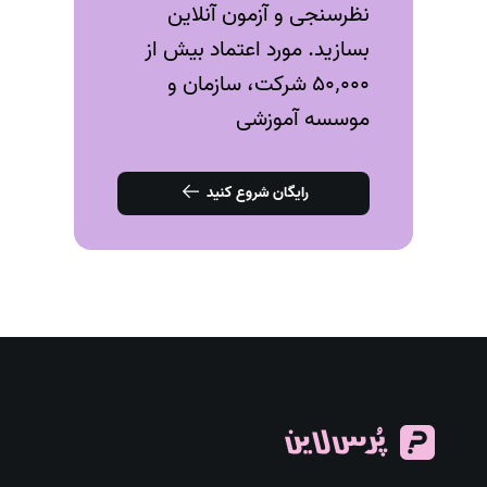
نظرسنجی و آزمون‌ آنلاین
بسازید. مورد اعتماد بیش از
۵۰٬۰۰۰ شرکت، سازمان و
موسسه آموزشی
رایگان شروع کنید