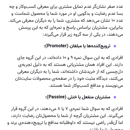
عدد صفر نشان‌گر عدم تمایل مشتری برای معرفی کسب‌وکار و چه
بسا عدم رضایت و بدگویی‌ او در مورد شما یا محصول شماست و
عدد ۱۰ نشان می‌دهد که مشتری، شما را به دیگران معرفی می‌کند.
بنابراین، مشتریان براساس پاسخ و نمره‌ای که به این پرسش
می‌دهند، در یکی از سه گروه زیر قرار می‌گیرند:
ترویج‌کننده‌ها یا مبلغان (
Promoter
):
افرادی که به این سوال نمره ۹ و ۱۰ داده‌اند، در این گروه جای
دارند. این افراد همان مشتریانی هستند که به دلیل تجربه‌‌ی
دل‌چسبی که از خریدشان داشته‌اند، شما را به دیگران معرفی
می‌کنند، دیدگاه مثبت خود را در صفحه‌ی محصولات سایت‌تان
می‌نویسند و مدافع کسب‌وکار شما هستند.
مشتریان منفعل یا خنثی (
Passive
):
افرادی که به سوال شما نمره‌ی ۷ یا ۸ می‌دهند، در این گروه قرار
می‌گیرند. این مشتریان گرچه از شما یا محصول‌تان رضایت دارند،
اما آن‌قدر راضی نیستند که داوطلبانه مدافع یا ترویج‌دهنده‌ی برند و
محصول شما باشند.