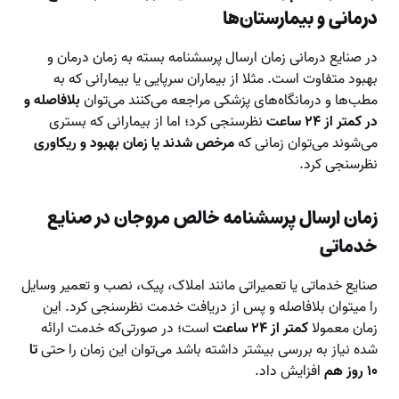
درمانی و بیمارستان‌ها
در صنایع درمانی زمان ارسال پرسشنامه بسته به زمان درمان و
بهبود متفاوت است. مثلا از بیماران سرپایی یا بیمارانی که به
مطب‌ها و درمانگاه‌های پزشکی مراجعه می‌کنند می‌توان
بلافاصله و
در کمتر از ۲۴ ساعت
نظرسنجی کرد؛ اما از بیمارانی که بستری
می‌شوند می‌توان زمانی که
مرخص شدند یا زمان بهبود و ریکاوری
نظرسنجی کرد.
زمان ارسال پرسشنامه خالص مروجان در صنایع
خدماتی
صنایع خدماتی یا تعمیراتی مانند املاک، پیک، نصب و تعمیر وسایل
را میتوان بلافاصله و پس از دریافت خدمت نظرسنجی کرد. این
زمان معمولا
کمتر از ۲۴ ساعت
است؛ ‌در صورتی‌که خدمت ارائه
شده نیاز به بررسی بیشتر داشته باشد می‌توان این زمان را حتی
تا
۱۰ روز هم
افزایش داد.