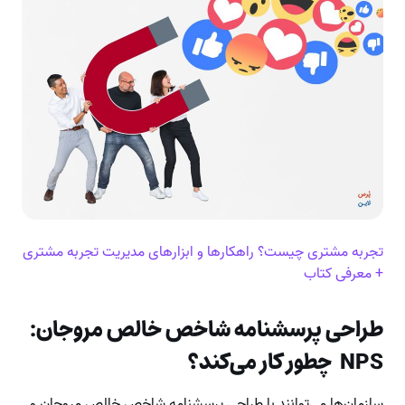
تجربه مشتری چیست؟ راهکارها و ابزارهای مدیریت تجربه مشتری
+ معرفی کتاب
طراحی پرسشنامه شاخص خالص مروجان:
NPS
چطور کار می‌کند؟
سازمان‌ها می‌توانند با طراحی پرسشنامه شاخص خالص مروجان و