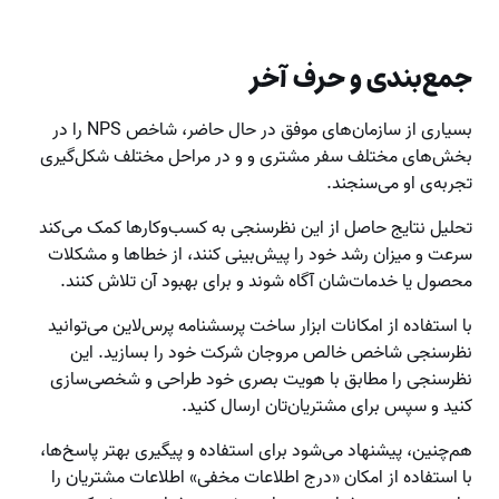
جمع‌بندی و حرف آخر
بسیاری از سازمان‌های موفق در حال حاضر، شاخص NPS را در
بخش‌های مختلف سفر مشتری و و در مراحل مختلف شکل‌گیری
تجربه‌ی او می‌سنجند.
تحلیل نتایج حاصل از این نظرسنجی به کسب‌وکارها کمک می‌کند
سرعت و میزان رشد خود را پیش‌بینی کنند، از خطاها و مشکلات
محصول یا خدمات‌شان آگاه شوند و برای بهبود آن تلاش کنند.
با استفاده از امکانات ابزار ساخت پرسشنامه پرس‌لاین می‌توانید
نظرسنجی شاخص خالص مروجان شرکت خود را بسازید. این
نظرسنجی را مطابق با هویت بصری خود طراحی و شخصی‌سازی
کنید و سپس برای مشتریان‌تان ارسال کنید.
هم‌چنین، پیشنهاد می‌شود برای استفاده و پیگیری بهتر پاسخ‌ها،
با استفاده از امکان «درج اطلاعات مخفی» اطلاعات مشتریان را