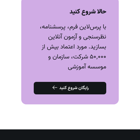
حالا شروع کنید
با پرس‌لاین فرم، پرسشنامه،
نظرسنجی و آزمون‌ آنلاین
بسازید. مورد اعتماد بیش از
۵۰٬۰۰۰ شرکت، سازمان و
موسسه آموزشی
رایگان شروع کنید