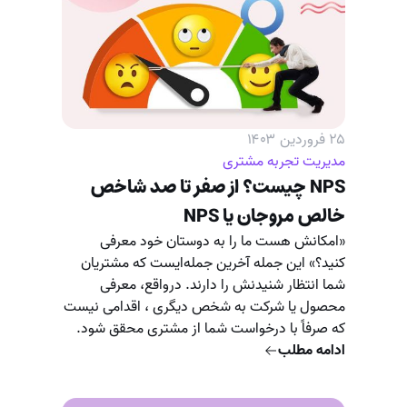
۲۵ فروردین ۱۴۰۳
مدیریت تجربه مشتری
NPS چیست؟ از صفر تا صد شاخص
خالص مروجان یا NPS
«امکانش هست ما را به دوستان خود معرفی
کنید؟» این جمله آخرین جمله‌ایست که مشتریان
شما انتظار شنیدنش را دارند. درواقع، معرفی
محصول یا شرکت به شخص دیگری ، اقدامی نیست
که صرفاً با درخواست شما از مشتری محقق شود.
ادامه مطلب