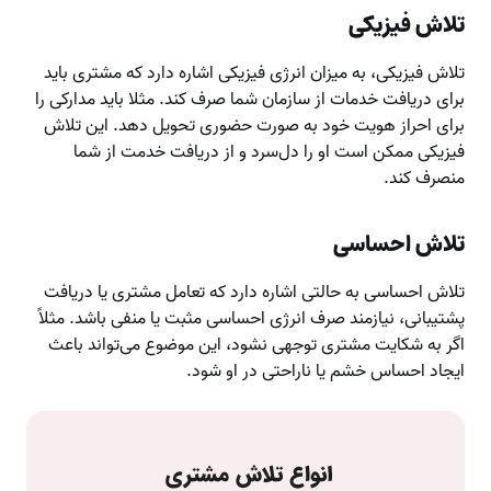
تلاش فیزیکی
تلاش فیزیکی، به میزان انرژی فیزیکی اشاره دارد که مشتری باید
برای دریافت خدمات از سازمان شما صرف کند. مثلا باید مدارکی را
برای احراز هویت خود به صورت حضوری تحویل دهد. این تلاش
فیزیکی ممکن است او را دل‌سرد و از دریافت خدمت از شما
منصرف کند.
تلاش احساسی
تلاش احساسی به حالتی اشاره دارد که تعامل مشتری یا دریافت
پشتیبانی، نیازمند صرف انرژی احساسی مثبت یا منفی باشد. مثلاً
اگر به شکایت مشتری توجهی نشود، این موضوع می‌تواند باعث
ایجاد احساس خشم یا ناراحتی در او شود.