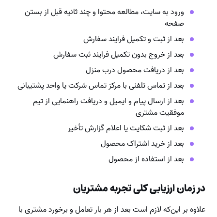
ورود به سایت، مطالعه محتوا و چند ثانیه قبل از بستن
صفحه
بعد از ثبت و تکمیل فرایند سفارش
بعد از خروج بدون تکمیل فرایند ثبت سفارش
بعد از دریافت محصول درب منزل
بعد از تماس تلفنی با مرکز تماس شرکت یا واحد پشتیبانی
بعد از ارسال پیام و ایمیل و دریافت راهنمایی از تیم
موفقیت مشتری
بعد از ثبت شکایت یا اعلام گزارش تأخیر
بعد از خرید اشتراک محصول
بعد از استفاده از محصول
در زمان ارزیابی کلی تجربه مشتریان
علاوه بر این‌که لازم است بعد از هر بار تعامل و برخورد مشتری با