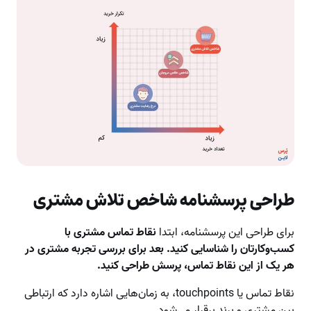
طراحی پرسشنامه شاخص تلاش مشتری
برای طراحی این پرسشنامه، ابتدا
نقاط تماس مشتری با
کسب‌وکارتان را شناسایی کنید. بعد برای بررسی تجربه مشتری در
هر یک از این نقاط تماس، پرسش طراحی کنید.
نقاط تماس یا touchpoints، به زمان‌هایی اشاره دارد که ارتباطی
بین مشتری و برند برقرار می‌شود.