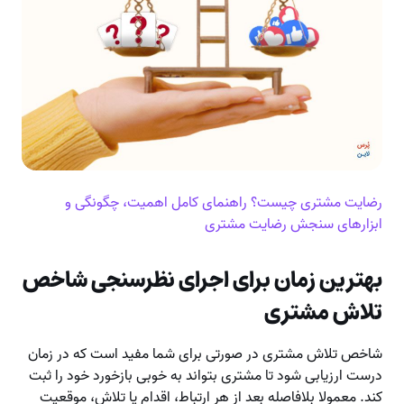
رضایت مشتری چیست؟ راهنمای کامل اهمیت، چگونگی و
ابزارهای سنجش رضایت مشتری
بهترین زمان برای اجرای نظرسنجی شاخص
تلاش مشتری
شاخص تلاش مشتری در صورتی برای شما مفید است که در زمان
درست ارزیابی شود تا مشتری بتواند به خوبی بازخورد خود را ثبت
کند. معمولا بلافاصله بعد از هر ارتباط، اقدام یا تلاش، موقعیت