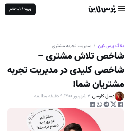
ورود / ثبت‌نام
بلاگ پرس‌لاین
/
مدیریت تجربه مشتری
شاخص تلاش مشتری –
شاخصی کلیدی در مدیریت تجربه
مشتریان شما!
عسل کاوسی
.
۳ شهریور ۱۴۰۰
.
۹
دقیقه مطالعه