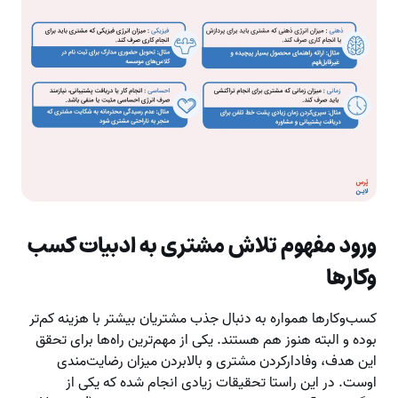
ورود مفهوم تلاش مشتری به ادبیات کسب
وکارها
کسب‌و‌کارها همواره به دنبال جذب مشتریان بیشتر با هزینه کم‌تر
بوده و البته هنوز هم هستند. یکی از مهم‌ترین راه‌ها برای تحقق
این هدف، وفادارکردن مشتری و بالابردن میزان رضایت‌مندی
اوست. در این راستا تحقیقات زیادی انجام شده که یکی از