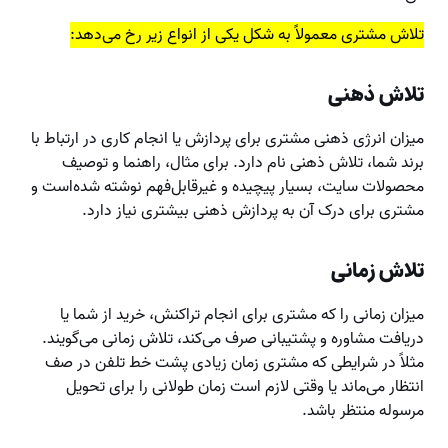
تلاش مشتری معمولاً به شکل یکی از انواع زیر رخ می‌دهد:
تلاش ذهنی
میزان انرژی ذهنی مشتری برای پردازش یا انجام کاری در ارتباط با
برند شما، تلاش ذهنی نام دارد. برای مثال، راهنما و توصیف
محصولات سایت، بسیار پیچیده و غیرقابل‌فهم نوشته شده‌است و
مشتری برای درک آن به پردازش ذهنی بیشتری نیاز دارد.
تلاش زمانی
میزان زمانی را که مشتری برای انجام تراکنش، خرید از شما یا
دریافت مشاوره و پشتیبانی صرف می‌کند، تلاش زمانی می‌گویند.
مثلاً در شرایطی که مشتری زمان زیادی پشت خط تلفن در صف
انتظار می‌ماند یا وقتی لازم است زمان طولانی را برای تحویل
مرسوله منتظر باشد.