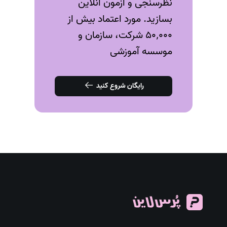
نظرسنجی و آزمون‌ آنلاین
بسازید. مورد اعتماد بیش از
۵۰٬۰۰۰ شرکت، سازمان و
موسسه آموزشی
رایگان شروع کنید