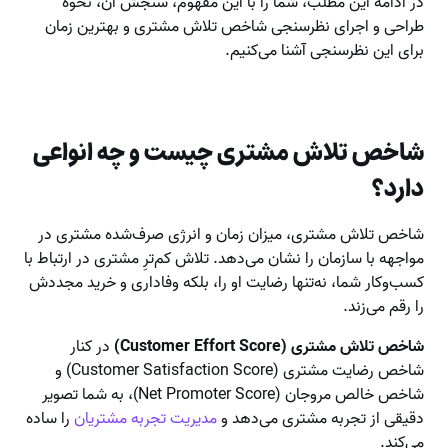
در ادامه این مطلب، شما را با این مفهوم، سنجش آن، نحوه
طراحی و اجرای نظرسنجی شاخص تلاش مشتری و بهترین زمان
برای این نظرسنجی آشنا می‌کنیم.
شاخص تلاش مشتری چیست و چه انواعی
دارد؟
شاخص تلاش مشتری، میزان زمان و انرژی صرف‌شده مشتری در
مواجهه با سازمان را نشان می‌دهد. تلاش کم‌ترِ مشتری در ارتباط با
کسب‌وکار شما، نه‌تنها رضایت او را، بلکه وفاداری و خرید مجددش
را رقم می‌زند.
شاخص تلاش مشتری (Customer Effort Score)
در کنار
شاخص رضایت مشتری (Customer Satisfaction Score) و
شاخص خالص مروجان (Net Promoter Score)، به شما تصویر
دقیقی از تجربه مشتری می‌دهد و
مدیریت تجربه مشتریان
را ساده
می‌کند.