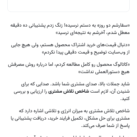
«سفارشم دو روزه به دستم نرسیده! زنگ زدم پشتیبانی ده دقیقه
معطل شدم، آخرشم به نتیجه‌ای نرسید»
«دنبال قیمت‌های خرید اشتراک محصول هستم، ولی هیچ جایی
از وب‌سایت توضیح و قیمت دقیقی پیدا نکردم»
«کاتالوگ محصول رو کامل مطالعه کردم، اما درباره روش مصرفش
هیچ دستورالعملی نداشت»
شاید جملات بالا، صدای مشتری شما باشد. صدایی که برای
شنیدن آن، لازم است
شاخص تلاش مشتری
را ارزیابی و بررسی
کنید.
شاخص تلاش مشتری به میزان انرژی و تلاشی اشاره دارد که
مشتری برای حل مشکل، تکمیل فرایند خرید، دریافت پشتیبانی یا
پاسخ از شما صرف می‌کند.