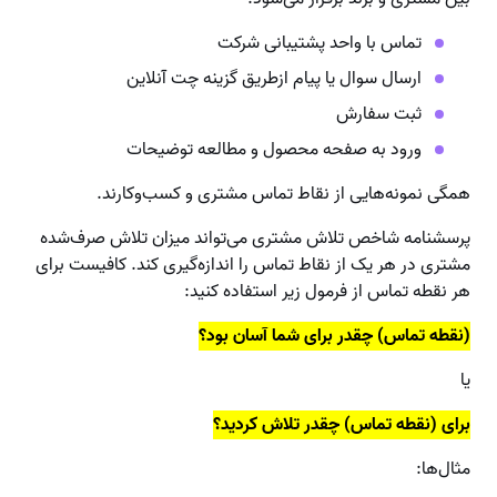
تماس با واحد پشتیبانی شرکت
ارسال سوال یا پیام ازطریق گزینه چت آنلاین
ثبت سفارش
ورود به صفحه محصول و مطالعه توضیحات
همگی نمونه‌هایی از نقاط تماس مشتری و کسب‌وکارند.
پرسشنامه شاخص تلاش مشتری می‌تواند میزان تلاش صرف‌شده
مشتری در هر یک از نقاط تماس را اندازه‌گیری کند. کافیست برای
هر نقطه تماس از فرمول زیر استفاده کنید:
(نقطه تماس) چقدر برای شما آسان بود؟
یا
برای (نقطه تماس) چقدر تلاش کردید؟
مثال‌ها: