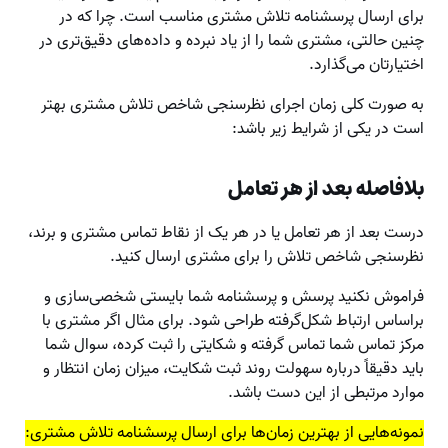
برای ارسال پرسشنامه تلاش مشتری مناسب است. چرا که در
چنین حالتی، مشتری شما را از یاد نبرده و داده‌های دقیق‌تری در
اختیارتان می‌گذارد.
به صورت کلی زمان اجرای نظرسنجی شاخص تلاش مشتری بهتر
است در یکی از شرایط زیر باشد:
بلافاصله بعد از هر تعامل
درست بعد از هر تعامل یا در هر یک از نقاط تماس مشتری و برند،
نظرسنجی شاخص تلاش را برای مشتری ارسال کنید.
فراموش نکنید پرسش و پرسشنامه شما بایستی شخصی‌سازی و
براساس ارتباط شکل‌گرفته طراحی شود. برای مثال اگر مشتری با
مرکز تماس شما تماس گرفته و شکایتی را ثبت کرده، سوال شما
باید دقیقاً درباره سهولت روند ثبت شکایت، میزان زمان انتظار و
موارد مرتبطی از این دست باشد.
نمونه‌هایی از بهترین زمان‌ها برای ارسال پرسشنامه تلاش مشتری: