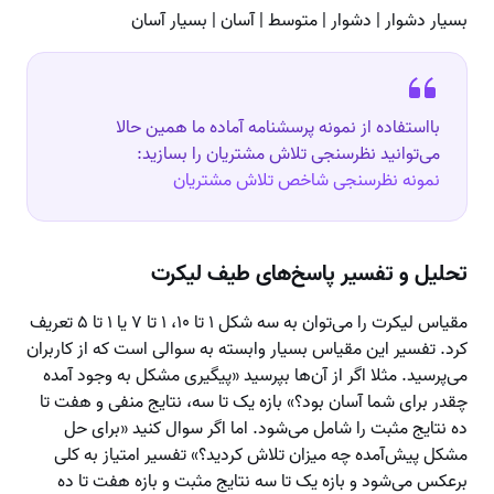
بسیار دشوار | دشوار | متوسط | آسان | بسیار آسان
بااستفاده از نمونه پرسشنامه آماده ما همین حالا
می‌توانید نظرسنجی تلاش مشتریان را بسازید:
نمونه نظرسنجی شاخص تلاش مشتریان
تحلیل و تفسیر پاسخ‌های طیف لیکرت
مقیاس لیکرت را می‌توان به سه شکل ۱ تا ۱۰، ۱ تا ۷ یا ۱ تا ۵ تعریف
کرد. تفسیر این مقیاس بسیار وابسته به سوالی است که از کاربران
می‌پرسید. مثلا اگر از آن‌ها بپرسید «پیگیری مشکل به وجود آمده
چقدر برای شما آسان بود؟» بازه یک تا سه، نتایج منفی و هفت تا
ده نتایج مثبت را شامل می‌شود. اما اگر سوال کنید «برای حل
مشکل پیش‌آمده چه میزان تلاش کردید؟» تفسیر امتیاز به کلی
برعکس می‌شود و بازه یک تا سه نتایج مثبت و بازه هفت تا ده