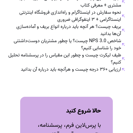
مشتری + معرفی کتاب
نحوه سفارش در اینستاگرام و راه‌اندازی فروشگاه اینترنتی
اینستاگرامی + ۳ اینفوگرافی ضروری
بریف چیست؟ هر آنچه باید درباره انواع بریف و آماده‌سازی
آن‌ها بدانید
شاخص NPS 3.0 چیست؟ یا چطور مشتریان دوست‌داشتنی
خود را شناسایی کنیم؟
طیف لیکرت چیست و چطور این مقیاس را در پرسشنامه تحلیل
کنیم؟
ارزیابی ۳۶۰ درجه چیست و هرآنچه باید درباره‌ آن بدانید
حالا شروع کنید
با پرس‌لاین فرم، پرسشنامه،