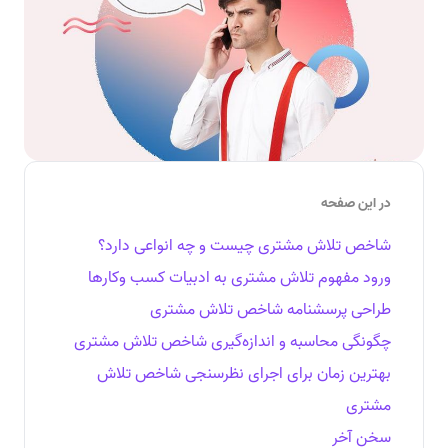
در این صفحه
شاخص تلاش مشتری چیست و چه انواعی دارد؟
ورود مفهوم تلاش مشتری به ادبیات کسب وکارها
طراحی پرسشنامه شاخص تلاش مشتری
چگونگی محاسبه و اندازه‌گیری شاخص تلاش مشتری
بهترین زمان برای اجرای نظرسنجی شاخص تلاش
مشتری
سخن آخر