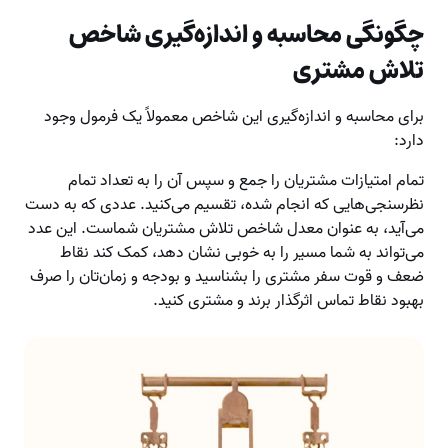
چگونگی محاسبه و اندازه‌گیری شاخص
تلاش مشتری
برای محاسبه و اندازه‌گیری این شاخص معمولاً یک فرمول وجود
دارد:
تمام امتیازات مشتریان را جمع و سپس آن را به تعداد تمام
نظرسنجی‌هایی که انجام شده، تقسیم می‌کنید. عددی که به دست
می‌آید، به عنوان معدل شاخص تلاش مشتریان شماست. این عدد
می‌تواند به شما مسیر را به خوبی نشان دهد، کمک کند نقاط
ضعف و قوت سفر مشتری را بشناسید و بودجه و زمان‌تان را صرف
بهبود نقاط تماس اثرگذار برند و مشتری کنید.