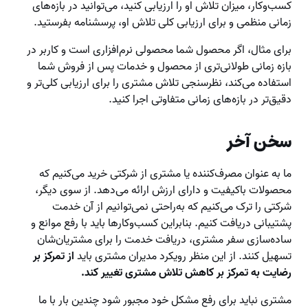
کسب‌وکار، میزان تلاش او را ارزیابی کنید، می‌توانید در بازه‌های
زمانی منظمی و برای ارزیابی کلی تلاش او، پرسشنامه بفرستید.
برای مثال، اگر محصول شما محصولی نرم‌افزاری است و کاربر در
بازه زمانی طولانی‌تری از محصول و خدمات پس از فروش شما
استفاده می‌کند، نظرسنجی تلاش مشتری را برای ارزیابی کلی‌تر و
دقیق‌تر در بازه‌های زمانی متفاوتی اجرا کنید.
سخن آخر
ما به عنوان مصرف‌کننده یا مشتری از شرکتی خرید می‌کنیم که
محصولات باکیفیت و دارای ارزش ارائه می‌دهد. از سوی دیگر،
شرکتی را ترک می‌کنیم که به‌راحتی نمی‌توانیم از آن خدمت
پشتیبانی دریافت کنیم. بنابراین کسب‌وکارها باید با رفع موانع و
ساده‌سازی سفر مشتری، دریافت خدمت را برای مشتریان‌شان
تسهیل کنند. از این منظر رویکرد مدیران مشتری باید
از تمرکز بر
رضایت به تمرکز بر کاهش تلاش مشتری تغییر کند.
مشتری نباید برای رفع مشکل خود مجبور شود چندین بار با ما