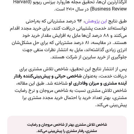
اثرگذارترین آن‌ها، تحقیق مجله هاروارد بیزنس ریویو (Harvard
Business Review) در سال ۲۰۱۰ است.
طبق نتایج
این پژوهش
، ۹۴ درصد مشتریانی که به‌راحتی
توانسته‌اند خدمت پشتیبانی دریافت کنند، برای خرید مجدد اقدام
می‌کنند و ۸۸ درصد آن‌ها مایل به افزایش مقدار خرید خود
هستند. در مقایسه، ۸۱ درصد مشتریانی که برای حل مشکل‌شان
انرژی زیادی گذاشته‌اند، مایل به انتشار نظرات منفی جهت
جلوگیری از خرید سایرین از شرکت هستند.
پس از انتشار نتایج این تحقیق، شاخص تلاش مشتری برای
دریافت خدمت، به‌عنوان
شاخصی حیاتی و پیش‌بینی‌کننده رفتار
آینده مشتری و میزان وفاداری او
شناخته شد. طبق این مقاله،
شاخص تلاش مشتری نسبت به شاخص مروجان و نرخ رضایت
مشتری، بهتر تعداد خرید یا احتمال خرید مجدد مشتری برا
پیش‌بینی می‌کند.