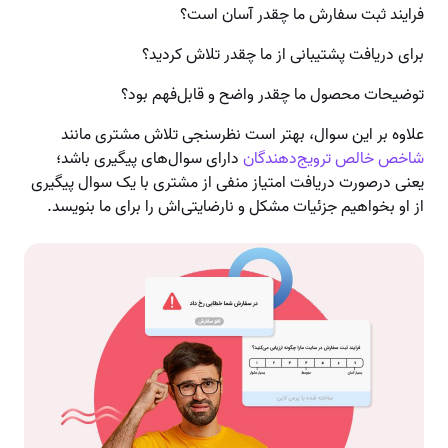
فرایند ثبت سفارش ما چقدر آسان است؟
برای دریافت پشتیبانی از ما چقدر تلاش کردید؟
توضیحات محصول ما چقدر واضح و قابل‌فهم بود؟
علاوه بر این سوال، بهتر است نظرسنجی تلاش مشتری مانند
شاخص خالص ترویج‌دهندگان
دارای سوال‌های پیگیری باشد؛
یعنی درصورت دریافت امتیاز منفی از مشتری با یک سوال پیگیری
از او بخواهیم جزئیات مشکل و نارضایتی‌اش را برای ما بنویسد.