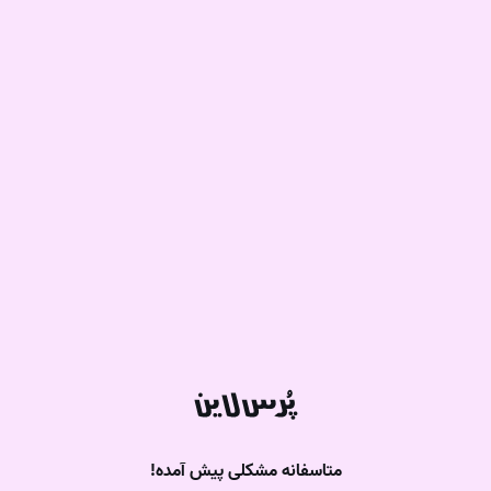
متاسفانه مشکلی پیش آمده!