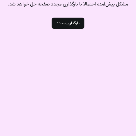
مشکل‌ پیش‌آمده احتمالا با بارگذاری مجدد صفحه حل خواهد شد.
بارگذاری مجدد