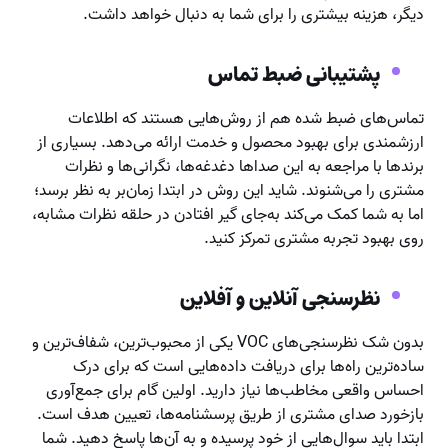
دیگر، هزینه بیشتری را برای شما به دنبال خواهد داشت.
پشتیبانی ضبط تماس
تماس‌های ضبط شده هم از روش‌هایی هستند که اطلاعات
ارزشمندی برای بهبود محصول و خدمت ارائه می‌دهد. بسیاری از
برندها با مراجعه به این صداها دغدغه‌ها، نگرانی‌ها و نظرات
مشتری را می‌شنوند. شاید این روش در ابتدا زمان‌بر به نظر برسد؛
اما به شما کمک می‌کند به‌جای گیر افتادن در حلقه نظرات مشابه،
روی بهبود تجربه مشتری تمرکز کنید.
نظرسنجی آنلاین و آفلاین
بدون شک نظرسنجی‌های VOC یکی از محبوب‌ترین، شفاف‌ترین و
ساده‌ترین راه‌ها برای دریافت داده‌هایی است که برای درک
احساس واقعی مخاطب‌ها نیاز دارید. اولین گام برای جمع‌آوری
بازخورد صدای مشتری از طریق پرسشنامه‌ها، تعیین هدف است.
ابتدا باید سوال‌هایی از خود پرسیده و به آن‌ها پاسخ دهید. شما