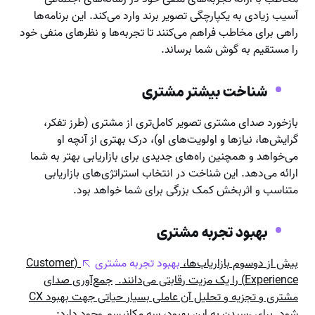
آسیب زیادی به یکپارچگی تصویر برند وارد می‌کند. این برنامه‌ها
راهی برای مخاطب فراهم می‌کنند تا تجربه‌ها و نظرهای منفی خود
را مستقیم به گوش شما برساند.
شناخت بیشتر مشتری
بازخورد صدای مشتری تصویر کامل‌تری از مشتری (طرز تفکر،
گرایش‌ها، نیازها و اولویت‌های او)، درک بهتری از آنچه او
می‌خواهد و همچنین راه‌های جدیدی برای بازاریابی بهتر به شما
ارائه می‌دهد. این شناخت در انتخاب استراتژی‌های بازاریابی
متناسب و اثربخش کمک بزرگی برای شما خواهد بود.
بهبود تجربه مشتری
بیش از دوسوم بازاریاب‌ها،
بهبود تجربه مشتری
(Customer
Experience) را یک مزیت رقابتی می‌دانند.
جمع‌آوری صدای
مشتری و تجزیه و تحلیل آن عاملی بسیار حیاتی جهت بهبود CX
شود.
برای رسیدن به این بهبود، سه مکانیسم وجود دارد: