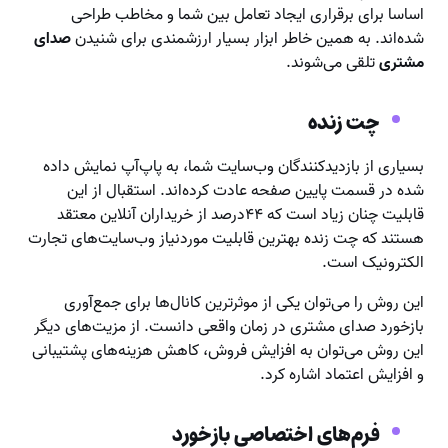
اساسا برای برقراری ایجاد تعامل بین شما و مخاطب طراحی
شده‌اند. به همین خاطر ابزار بسیار ارزشمندی برای شنیدن
صدای
مشتری
تلقی می‌شوند.
چت زنده
بسیاری از بازدیدکنندگان وب‌سایت شما، به پاپ‌آپ نمایش داده
شده در قسمت پایین صفحه عادت کرده‌اند. استقبال از این
قابلیت چنان زیاد است که ۴۴درصد از خریداران آنلاین معتقد
هستند که چت زنده بهترین قابلیت موردنیاز وب‌سایت‌های تجارت
الکترونیک است.
این روش را می‌توان یکی از موثرترین کانال‌ها برای جمع‌آوری
بازخورد صدای مشتری در زمان واقعی دانست. از مزیت‌های دیگر
این روش می‌توان به افزایش فروش، کاهش هزینه‌های پشتیبانی
و افزایش اعتماد اشاره کرد.
فرم‌های اختصاصی بازخورد