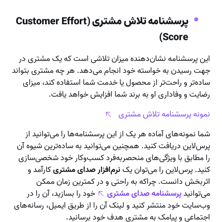
پرسشنامه تلاش مشتری (Customer Effort
Score)
این پرسشنامه نشان‌دهنده میزان تلاشی است که یک مشتری در
جهت رسیدن به خواسته خود انجام می‌دهد. هر چه مشتری بتواند
ساده‌تر و راحت‌تر از محصول یا خدمت شما استفاده کند، میزای
رضایت و وفاداری او به برند شما افزایش خواهد یافت.
نمونه پرسشنامه تلاش مشتری
شما نمونه‌های آماده هر یک از این پرسشنامه‌ها را می‌توانید از
پرس‌لاین دریافت کنید. همچنین می‌توانید به ساده‌ترین شیوه آن
را مطابق با ویژگی‌های منحصربه‌فرد کسب‌وکار خود شخصی‌سازی
کنید. پرس‌لاین را می‌توان یک
نرم‌افزار صدای مشتری
کارآمد و
اثربخش دانست. چراکه به راحتی و در کمترین زمان ممکن
می‌توانید
پرسشنامه صدای مشتری
خود را بسازید، آن را در
وب‌سایت خود منتشر کنید و لینک آن را از طریق ایمیل، رسانه‌های
اجتماعی و پیامک به مشتری هدف خود برسانید.