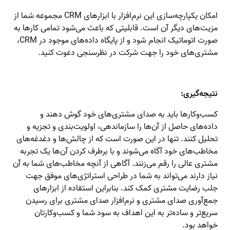
امکان یکپارچه‌سازی این نرم‌افزار با ابزارهای CRM مجموعه شما از
مزیت‌های دیگر آن است. قابلیتی که باعث می‌شود تمامی کارها به
صورت اتوماتیک انجام شود و از پایگاه داده‌های موجود در CRM،
مشتری‌های خود را جهت شرکت در نظرسنجی دعوت کنید.
نتیجه‌گیری:
کسب‌وکارها باید به صدای مشتری‌های خود گوش دهند و
داده‌های حاصل از آن‌ها را سازماندهی، اولویت‌بندی و تجزیه و
تحلیل کنند. تنها در این صورت است که از چالش‌ها و دغدغه‌های
مخاطب‌های خود آگاه می‌شوند و با برطرف کردن آن‌ها یک تجربه
مشتری عالی را رقم می‌زنند. آگاهی از آنچه مخاطب‌های شما به آن
نیاز دارند می‌تواند به شما در طراحی استراتژی‌های موفق جهت
جلب رضایت مشتری کمک کند. بنابراین استفاده از ابزارهای
جمع‌آوری صدای مشتری و نرم‌افزار صدای مشتری برای رسیدن
سریع‌تر و ساده‌تر به این اهداف به سود شما و کسب‌وکارتان
خواهد بود.