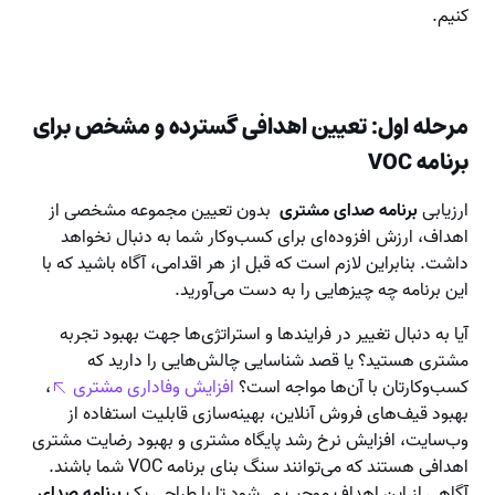
کنیم.
مرحله اول: تعیین اهدافی گسترده و مشخص برای
برنامه VOC
ارزیابی
برنامه صدای مشتری
بدون تعیین مجموعه مشخصی از
اهداف، ارزش افزوده‌ای برای کسب‌وکار شما به دنبال نخواهد
داشت. بنابراین لازم است که قبل از هر اقدامی، آگاه باشید که با
این برنامه چه چیزهایی را به دست می‌آورید.
آیا به دنبال تغییر در فرایندها و استراتژی‌ها جهت بهبود تجربه
مشتری هستید؟ یا قصد شناسایی چالش‌هایی را دارید که
کسب‌وکارتان با آن‌ها مواجه است؟
افزایش وفاداری مشتری
،
بهبود قیف‌های فروش آنلاین، بهینه‌سازی قابلیت استفاده از
وب‌سایت، افزایش نرخ رشد پایگاه مشتری و بهبود رضایت مشتری
اهدافی هستند که می‌توانند سنگ بنای برنامه VOC شما باشند.
آگاهی از این اهداف موجب می‌شود تا با طراحی یک
برنامه صدای