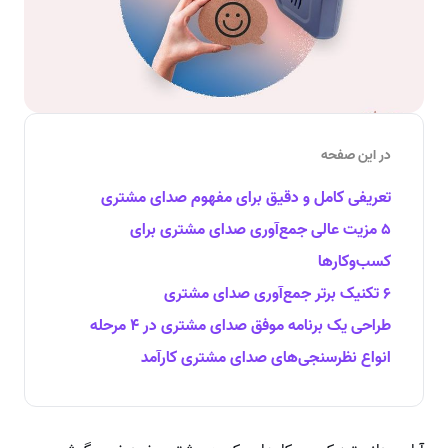
در این صفحه
تعریفی کامل و دقیق برای مفهوم صدای مشتری
۵ مزیت عالی جمع‌آوری صدای مشتری برای
کسب‌وکارها
۶ تکنیک برتر جمع‌آوری صدای مشتری
طراحی یک برنامه موفق صدای مشتری در ۴ مرحله
انواع نظرسنجی‌های صدای مشتری کارآمد