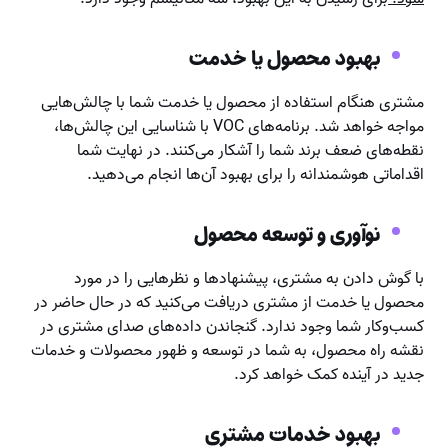
بهبود محصول یا خدمت
مشتری هنگام استفاده از محصول یا خدمت شما با چالش‌هایی
مواجه خواهد شد. برنامه‌های VOC با شناسایی این چالش‌ها،
نقطه‌های ضعف برند شما را آشکار می‌کنند. در نهایت شما
اقداماتی هوشمندانه را برای بهبود آن‌ها انجام می‌دهید.
نوآوری و توسعه محصول
با گوش دادن به مشتری، پیشنهادها و نظرهایی را در مورد
محصول یا خدمت از مشتری دریافت می‌کنید که در حال حاضر در
کسب‌وکار شما وجود ندارد. گنجاندن داده‌های صدای مشتری در
نقشه راه محصول، به شما در توسعه و ظهور محصولات و خدمات
جدید در آینده کمک خواهد کرد.
بهبود خدمات مشتری