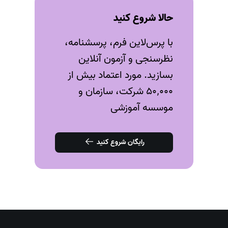
حالا شروع کنید
با پرس‌لاین فرم، پرسشنامه،
نظرسنجی و آزمون‌ آنلاین
بسازید. مورد اعتماد بیش از
۵۰٬۰۰۰ شرکت، سازمان و
موسسه آموزشی
رایگان شروع کنید