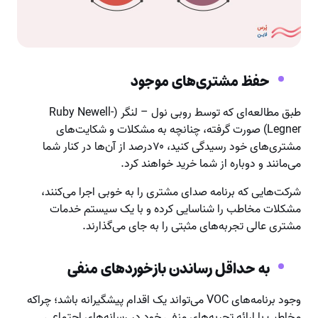
حفظ مشتری‌های موجود
طبق مطالعه‌ای که توسط روبی نول – لنگر (Ruby Newell-
Legner) صورت گرفته، چنانچه به مشکلات و شکایت‌های
مشتری‌های خود رسیدگی کنید، ۷۰درصد از آن‌ها در کنار شما
می‌مانند و دوباره از شما خرید خواهند کرد.
شرکت‌هایی که برنامه صدای مشتری را به خوبی اجرا می‌کنند،
مشکلات مخاطب را شناسایی کرده و با یک سیستم خدمات
مشتری عالی تجربه‌های مثبتی را به جای می‌گذارند.
به حداقل رساندن بازخوردهای منفی
وجود برنامه‌های VOC می‌تواند یک اقدام پیشگیرانه باشد؛ چراکه
مخاطب با ارائه تجربه‌های منفی خود در رسانه‌های اجتماعی