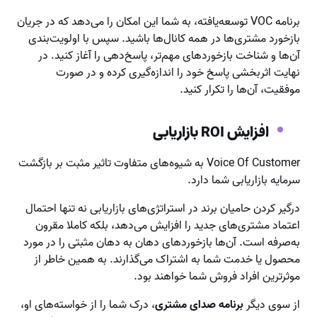
برنامه VOC توسعه‌یافته، به شما این امکان را می‌دهد که در جریان
بازخورد مشتری‌ها در همه کانال‌ها باشید. سپس با اولویت‌بندی
آن‌ها و شناخت بازخوردهای مهم‌تر، پاسخ‌دهی را آغاز کنید. در
نهایت اثربخشی پاسخ خود را اندازه‌گیری کرده و در صورت
موفقیت، آن‌ها را تکرار کنید.
افزایش ROI بازاریابی
Voice Of Customer به شیوه‌های متفاوت تاثیر مثبت بر بازگشت
سرمایه بازاریابی شما دارد.
درگیر کردن حامیان برند در استراتژی‌های بازاریابی نه تنها احتمال
اعتماد مشتری‌های جدید را افزایش می‌دهد، بلکه کاملا مقرون
به‌صرفه است. آن‌ها بازخوردهای دهان به دهان مثبتی را در مورد
محصول یا خدمت شما به اشتراک می‌گذارند. به همین خاطر از
موثرترین افراد فروش شما خواهند بود.
از سوی دیگر
برنامه صدای مشتری
، درک شما را از خواسته‌های او،