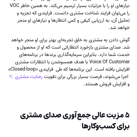
نیازهای او را با جزئیات بسیار ترسیم می‌کند. به همین خاطر VOC
را می‌توان فرایند شناخت مشتری دانست. فرایندی که تجزیه و
تحلیل آن، به ارزیابی کیفی و کمی انتظارها و نیازهای او منجر
خواهد شد.
گوش دادن به مشتری به خلق تجربه‌ای بهتر برای او منجر خواهد
شد. صدای مشتری بازخورد انتظاراتی است که او از محصول و
خدمت شما دارد. بنابراین سرمایه‌گذاری برندها در برنامه‌های
Voice Of Customer با هدف همسوشدن با انتظارات مشتری
افزایش یافته است. این برنامه‌ها که طی فرایندی «Closed-loop»
اجرا می‌شوند، فرصت بسیار بزرگی برای تقویت
رضایت مشتری
و افزایش فروش هستند.
۵ مزیت عالی جمع‌آوری صدای مشتری
برای کسب‌وکارها