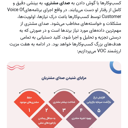
کسب‌وکارها با گوش دادن به
صدای مشتری
، به بینشی دقیق و
کامل از رفتار او دست می‌یابند. در واقع اجرای برنامه‌هایVoice Of
Customer توسط کسب‌وکارها باعث درک نیازها، اولویت‌ها،
مشکلات و خواسته‌های مخاطب می‌شود. صدای مشتری از
مهم‌ترین داده‌های مورد نیاز برندها است و در صورتی که به
درستی تجزیه و تحلیل و اجرا شود، کلید دستیابی به تمامی
هدف‌های بزرگ کسب‌وکارها خواهد بود. در ادامه به هفت مزیت
ارزشمند VOC می‌پردازیم: