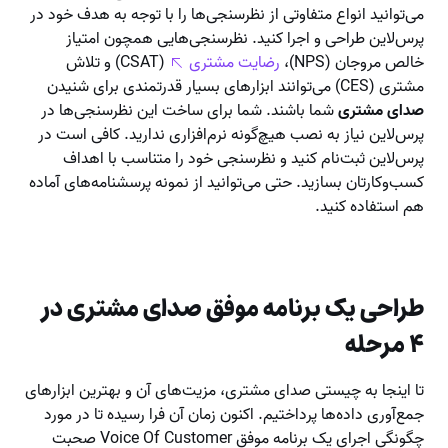
می‌توانید انواع متفاوتی از نظرسنجی‌ها را با توجه به هدف خود در
پرس‌لاین طراحی و اجرا کنید. نظرسنجی‌هایی همچون امتیاز
خالص مروجان (NPS)،
رضایت مشتری
(CSAT) و تلاش
مشتری (CES) می‌توانند ابزارهای بسیار قدرتمندی برای شنیدن
صدای مشتری
شما باشند. شما برای ساخت این نظرسنجی‌ها در
پرس‌لاین نیاز به نصب هیچ‌گونه نرم‌افزاری ندارید. کافی است در
پرس‌لاین ثبت‌نام کنید و نظرسنجی خود را متناسب با اهداف
کسب‌وکارتان بسازید. حتی می‌توانید از نمونه پرسشنامه‌های آماده
هم استفاده کنید.
طراحی یک برنامه موفق صدای مشتری در
۴ مرحله
تا اینجا به چیستی صدای مشتری، مزیت‌های آن و بهترین ابزارهای
جمع‌آوری داده‌ها پرداختیم. اکنون زمان آن فرا رسیده تا در مورد
چگونگی اجرای یک برنامه موفق Voice Of Customer صحبت