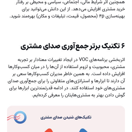
همچنین اثر شرایط مالی، اجتماعی، سیاسی و محیطی بر رفتار
خرید مشتری افزایش می‌دهد. از این دانش می‌توانید برای
بهینه‌سازی ۴p (محصول، قیمت، تبلیغات و مکان) بهره‌مند شوید.
۶ تکنیک برتر جمع‌آوری صدای مشتری
اثربخشی برنامه‌های VOC در ایجاد تغییرات معنادار بر تجربه
مشتری، محبوبیت و لزوم استفاده از آن‌ها را در میان کسب‌وکارها
افزایش داده است. به همین خاطر مدیران کسب‌وکارها سعی بر
آن دارند تا ابزارها و استراتژی‌های متفاوتی را برای جمع‌آوری صدای
مشتری‌های خود استفاده کنند. در ادامه قدرتمندترین ابزارها برای
گوش دادن بهتر به مشتری‌هایتان را معرفی کرده‌ایم.