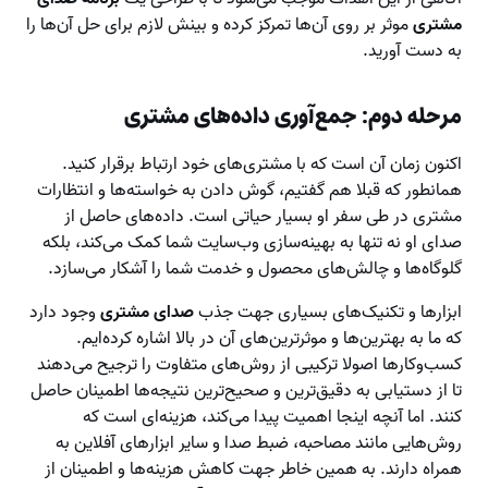
مشتری
موثر بر روی آن‌ها تمرکز کرده و بینش لازم برای حل آن‌ها را
به دست آورید.
مرحله دوم: جمع‌آوری داده‌های مشتری
اکنون زمان آن است که با مشتری‌های خود ارتباط برقرار کنید.
همانطور که قبلا هم گفتیم، گوش دادن به خواسته‌ها و انتظارات
مشتری در طی سفر او بسیار حیاتی است. داده‌های حاصل از
صدای او نه تنها به بهینه‌سازی وب‌سایت شما کمک می‌کند، بلکه
گلوگاه‌ها و چالش‌های محصول و خدمت شما را آشکار می‌سازد.
ابزارها و تکنیک‌های بسیاری جهت جذب
صدای مشتری
وجود دارد
که ما به بهترین‌ها و موثرترین‌های آن در بالا اشاره کرده‌ایم.
کسب‌وکارها اصولا ترکیبی از روش‌های متفاوت را ترجیح می‌دهند
تا از دستیابی به دقیق‌ترین و صحیح‌ترین نتیجه‌ها اطمینان حاصل
کنند. اما آنچه اینجا اهمیت پیدا می‌کند، هزینه‌ای است که
روش‌هایی مانند مصاحبه، ضبط صدا و سایر ابزارهای آفلاین به
همراه دارند. به همین خاطر جهت کاهش هزینه‌ها و اطمینان از