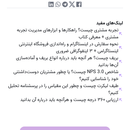
لینک‌های مفید
تجربه مشتری چیست؟ راهکارها و ابزارهای مدیریت تجربه
مشتری + معرفی کتاب
نحوه سفارش در اینستاگرام و راه‌اندازی فروشگاه اینترنتی
اینستاگرامی + ۳ اینفوگرافی ضروری
بریف چیست؟ هر آنچه باید درباره انواع بریف و آماده‌سازی
آن‌ها بدانید
شاخص NPS 3.0 چیست؟ یا چطور مشتریان دوست‌داشتنی
خود را شناسایی کنیم؟
طیف لیکرت چیست و چطور این مقیاس را در پرسشنامه تحلیل
کنیم؟
ارزیابی ۳۶۰ درجه چیست و هرآنچه باید درباره‌ آن بدانید