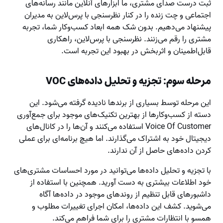
ثبت درست صدای مشتری، ما ابزارهای آنلاین مانند رسانه‌های
اجتماعی و چت زنده را در کنار نظرسنجی‌ با پرس‌لاین به مدیران
پیشنهاد می‌دهیم. بدون شک همه ابعاد کسب‌وکار شما، تجربه
مشتری را رقم می‌زنند. نظرسنجی با پرس‌لاین، راهکاری
قابل‌اطمینان و اثربخش در بهبود این تجربه است.
مرحله سوم: تجزیه و تحلیل داده‌های VOC
این مرحله توسط بسیاری از برندها نادیده گرفته می‌شود. این
دسته از کسب‌وکارها از بهترین تکنیک‌های موجود برای جمع‌آوری
Voice Of Customer استفاده می‌کنند و آن‌ها را در کانال‌های
دیجیتال خود به اشتراک می‌گذارند. اما هیچ برنامه‌ای برای عملی
کردن داده‌های حاصل از آن ندارند.
با تجزیه و تحلیل داده‌ها می‌توانید در مورد احساسات مشتری‌های
خود اطلاعات بیشتری به دست آورید. همچنین با استفاده از
داشبورهای قابل تنظیم از روندهای موجود در داده‌ها آگاه
می‌شوید. کشف این داده‌ها، امکان اجرای تغییرات مطلوب و
همسو با انتظارات مشتری را برای شما فراهم می‌کند.