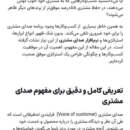
آیا می‌دانستید کسب‌وکارهایی که به مشتری خود خوب گوش‌
می‌دهند، در حفظ مشتری ۵۵درصد موفق‌تر از برندهای دیگر ظاهر
می‌شوند؟
به همین خاطر بسیاری از کسب‌وکارها وجود برنامه صدای مشتری
را برای خود ضروری تلقی می‌کنند. بدون شک ظهور انواع ابزارها،
استراتژی‌ها و
نرم‌افزار صدای مشتری
از این نیاز نشات گرفته
است. در این مقاله از این مفهوم، اهمیت آن در موفقیت
کسب‌وکارها و چگونگی طراحی یک استراتژی موفق صحبت
کرده‌ایم.
تعریفی کامل و دقیق برای مفهوم صدای
مشتری
صدای مشتری (Voice of customer) فرایندی تحقیقاتی است که
طی آن نظر و دیدگاه مشتری را درباره محصول و خدمت خود
می‌شنوید. آنچه مشتری در مورد برند شما می‌گوید، خواسته‌ها و