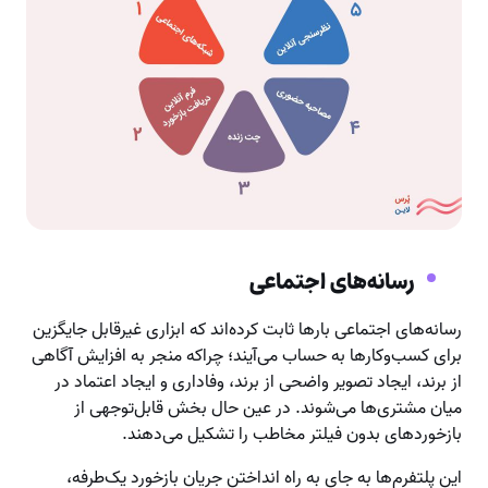
رسانه‌های اجتماعی
رسانه‌های اجتماعی بارها ثابت کرده‌اند که ابزاری غیرقابل جایگزین
برای کسب‌وکارها به حساب می‌آیند؛ چراکه منجر به افزایش آگاهی
از برند، ایجاد تصویر واضحی از برند، وفاداری و ایجاد اعتماد در
میان مشتری‌ها می‌شوند. در عین حال بخش قابل‌توجهی از
بازخوردهای بدون فیلتر مخاطب را تشکیل می‌دهند.
این پلتفرم‌ها به جای به راه انداختن جریان بازخورد یک‌طرفه،