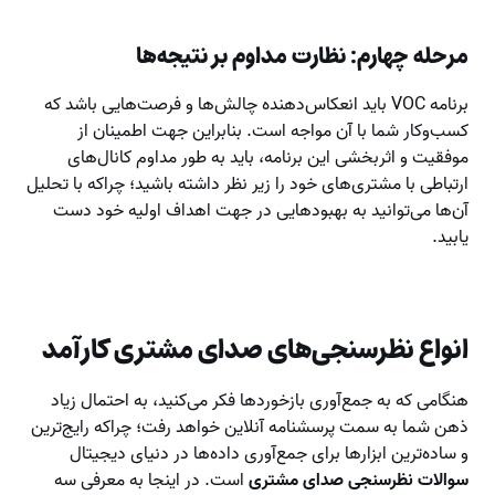
مرحله چهارم: نظارت مداوم بر نتیجه‌ها
برنامه VOC باید انعکاس‌دهنده چالش‌ها و فرصت‌هایی باشد که
کسب‌وکار شما با آن مواجه است. بنابراین جهت اطمینان از
موفقیت و اثربخشی این برنامه، باید به طور مداوم کانال‌های
ارتباطی با مشتری‌های خود را زیر نظر داشته باشید؛ چراکه با تحلیل
آن‌ها می‌توانید به بهبودهایی در جهت اهداف اولیه خود دست
یابید.
انواع نظرسنجی‌های صدای مشتری کارآمد
هنگامی که به جمع‌آوری بازخوردها فکر می‌کنید، به احتمال زیاد
ذهن شما به سمت پرسشنامه‌ آنلاین خواهد رفت؛ چراکه رایج‌ترین
و ساده‌ترین ابزارها برای جمع‌آوری داده‌ها در دنیای دیجیتال
سوالات نظرسنجی صدای مشتری
است. در اینجا به معرفی سه