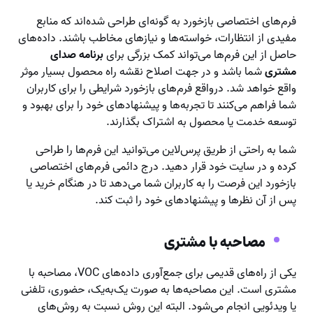
فرم‌های اختصاصی بازخورد به گونه‌ای طراحی شده‌اند که منابع
مفیدی از انتظارات، خواسته‌ها و نیازهای مخاطب باشند. داده‌های
حاصل از این فرم‌ها می‌تواند کمک بزرگی برای
برنامه صدای
مشتری
شما باشد و در جهت اصلاح نقشه راه محصول بسیار موثر
واقع خواهد شد. درواقع فرم‌های بازخورد شرایطی را برای کاربران
شما فراهم می‌کنند تا تجربه‌ها و پیشنهادهای خود را برای بهبود و
توسعه خدمت یا محصول به اشتراک بگذارند.
شما به راحتی از طریق پرس‌لاین می‌توانید این فرم‌ها را طراحی
کرده و در سایت خود قرار دهید. درج دائمی فرم‌های اختصاصی
بازخورد این فرصت را به کاربران شما می‌دهد تا در هنگام خرید یا
پس از آن نظرها و پیشنهادهای خود را ثبت کند.
مصاحبه با مشتری
یکی از راه‌های قدیمی برای جمع‌آوری داده‌های VOC، مصاحبه با
مشتری است. این مصاحبه‌ها به صورت یک‌به‌یک، حضوری، تلفنی
یا ویدئویی انجام می‌شود. البته این روش نسبت به روش‌های