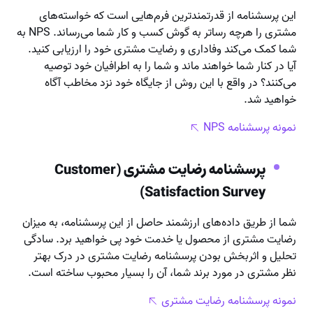
این پرسشنامه از قدرتمندترین فرم‌هایی است که خواسته‌های
مشتری را هرچه رساتر به گوش کسب و کار شما می‌رساند. NPS به
شما کمک می‌کند وفاداری و رضایت مشتری خود را ارزیابی کنید.
آیا در کنار شما خواهند ماند و شما را به اطرافیان خود توصیه
می‌کنند؟ در واقع با این روش از جایگاه خود نزد مخاطب آگاه
خواهید شد.
نمونه پرسشنامه NPS
پرسشنامه رضایت مشتری (Customer
Satisfaction Survey)
شما از طریق داده‌های ارزشمند حاصل از این پرسشنامه، به میزان
رضایت مشتری از محصول یا خدمت خود پی خواهید برد. سادگی
تحلیل و اثربخش بودن پرسشنامه رضایت مشتری در درک بهتر
نظر مشتری در مورد برند شما، آن را بسیار محبوب ساخته است.
نمونه پرسشنامه رضایت مشتری