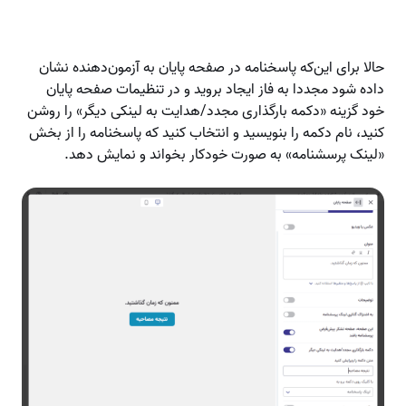
حالا برای این‌که پاسخنامه در صفحه پایان به آزمون‌دهنده نشان
داده شود مجددا به فاز ایجاد بروید و در تنظیمات صفحه پایان
خود گزینه «دکمه بارگذاری مجدد/هدایت به لینکی دیگر» را روشن
کنید، نام دکمه را بنویسید و انتخاب کنید که پاسخنامه را از بخش
«لینک پرسشنامه» به صورت خودکار بخواند و نمایش دهد.