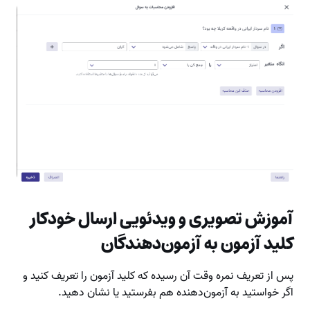
آموزش تصویری و ویدئویی ارسال خودکار
کلید آزمون به آزمون‌دهندگان
پس از تعریف نمره وقت آن رسیده که کلید آزمون را تعریف کنید و
اگر خواستید به آزمون‌دهنده هم بفرستید یا نشان دهید.