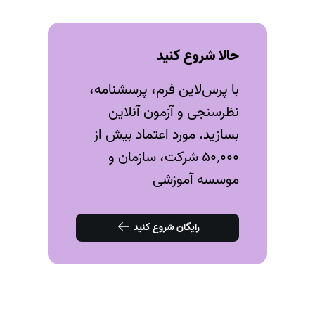
حالا شروع کنید
با پرس‌لاین فرم، پرسشنامه،
نظرسنجی و آزمون‌ آنلاین
بسازید. مورد اعتماد بیش از
۵۰٬۰۰۰ شرکت، سازمان و
موسسه آموزشی
رایگان شروع کنید