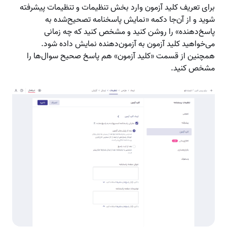
برای تعریف کلید آزمون وارد بخش تنظیمات و تنظیمات پیشرفته
شوید و از آن‌جا دکمه «نمایش پاسخنامه تصحیح‌شده به
پاسخ‌دهنده» را روشن کنید و مشخص کنید که چه زمانی
می‌خواهید کلید آزمون به آزمون‌دهنده نمایش داده شود.
همچنین از قسمت «کلید آزمون» هم پاسخ صحیح سوال‌ها را
مشخص کنید.