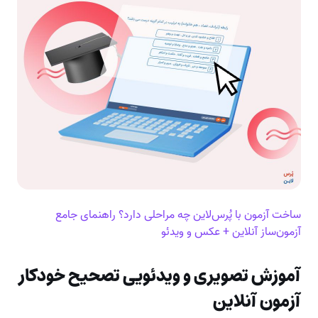
ساخت آزمون با پُرس‌لاین چه مراحلی دارد؟ راهنمای جامع
آزمون‌ساز آنلاین + عکس و ویدئو
آموزش تصویری و ویدئویی تصحیح خودکار
آزمون آنلاین