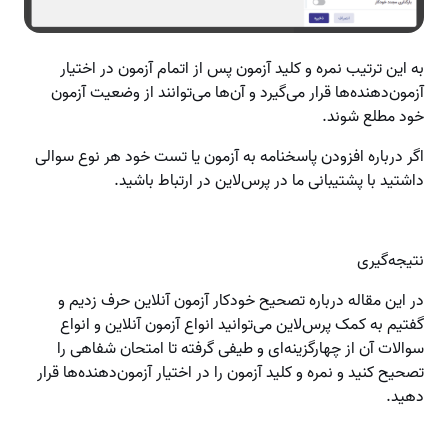
به این ترتیب نمره و کلید آزمون پس از اتمام آزمون در اختیار
آزمون‌دهنده‌ها قرار می‌گیرد و آن‌ها می‌توانند از وضعیت آزمون
خود مطلع شوند.
اگر درباره افزودن پاسخنامه به آزمون یا تست خود هر نوع سوالی
داشتید با پشتیبانی ما در پرس‌لاین در ارتباط باشید.
نتیجه‌گیری
در این مقاله درباره تصحیح خودکار آزمون آنلاین حرف زدیم و
گفتیم به کمک پرس‌لاین می‌توانید انواع آزمون آنلاین و انواع
سوالات آن از چهارگزینه‌ای و طیفی گرفته تا امتحان شفاهی را
تصحیح کنید و نمره و کلید آزمون را در اختیار آزمون‌دهنده‌ها قرار
دهید.