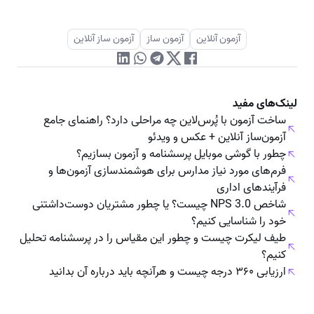
آزمون آنلاین
آزمون ساز
آزمون ساز آنلاین
لینک‌های مفید
ساخت آزمون با پُرس‌لاین چه مراحلی دارد؟ راهنمای جامع
آزمون‌ساز آنلاین + عکس و ویدئو
چطور با گوشی موبایل پرسشنامه و آزمون بسازیم؟
فرم‌های مورد نیاز مدارس برای هوشمندسازی آزمون‌ها و
فرآیندهای اداری
شاخص NPS 3.0 چیست؟ یا چطور مشتریان دوست‌داشتنی
خود را شناسایی کنیم؟
طیف لیکرت چیست و چطور این مقیاس را در پرسشنامه تحلیل
کنیم؟
ارزیابی ۳۶۰ درجه چیست و هرآنچه باید درباره‌ آن بدانید