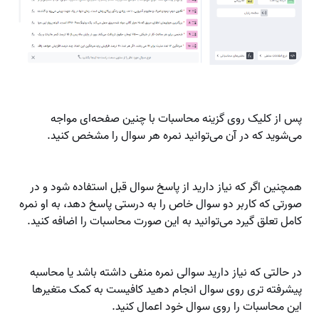
پس از کلیک روی گزینه محاسبات با چنین صفحه‌ای مواجه
می‌شوید که در آن می‌توانید نمره هر سوال را مشخص کنید.
همچنین اگر که نیاز دارید از پاسخ سوال قبل استفاده شود و در
صورتی که کاربر دو سوال خاص را به درستی پاسخ دهد، به او نمره
کامل تعلق گیرد می‌توانید به این صورت محاسبات را اضافه کنید.
در حالتی که نیاز دارید سوالی نمره منفی داشته باشد یا محاسبه
پیشرفته تری روی سوال انجام دهید کافیست به کمک متغیرها
این محاسبات را روی سوال خود اعمال کنید.