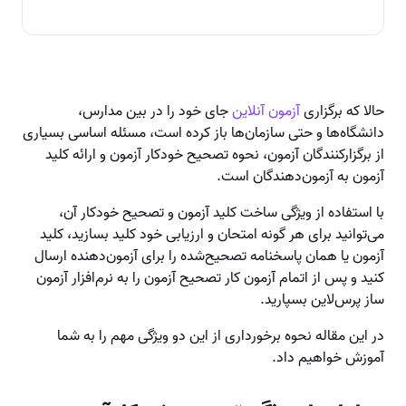
حالا که برگزاری
آزمون آنلاین
جای خود را در بین مدارس،
دانشگاه‌ها و حتی سازمان‌ها باز کرده است، مسئله اساسی بسیاری
از برگزارکنندگان آزمون، نحوه تصحیح خودکار آزمون و ارائه کلید
آزمون به آزمون‌دهندگان است.
با استفاده از ویژگی ساخت کلید آزمون و تصحیح خودکار آن،
می‌توانید برای هر گونه امتحان و ارزیابی خود کلید بسازید، کلید
آزمون یا همان پاسخنامه تصحیح‌‌شده را برای آزمون‌دهنده ارسال
کنید و پس از اتمام آزمون کار تصحیح آزمون را به نرم‌افزار آزمون
ساز پرس‌لاین بسپارید.
در این مقاله نحوه برخورداری از این دو ویژگی مهم را به شما
آموزش خواهیم داد.