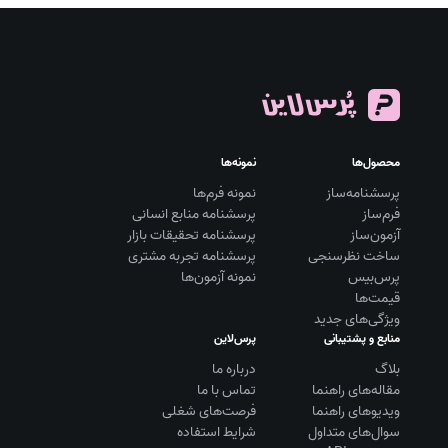
محصول‌ها
نمونه‌ها
پرسشنامه‌ساز
نمونه فرم‌ها
فرم‌ساز
پرسشنامه منابع انسانی
آزمون‌ساز
پرسشنامه تحقیقات بازار
ساخت نظرسنجی
پرسشنامه تجربه مشتری
پرس‌بیس
نمونه آزمون‌ها
قیمت‌ها
ویژگی‌های جدید
منابع و پشتیبانی
پرس‌لاین
بلاگ
درباره ما
مقاله‌های راهنما
تماس با ما
ویديوهای راهنما
فرصت‌های شغلی
سوال‌های متداول
شرایط استفاده