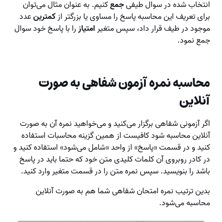
انتخاب شده در سوال طیفی
جمع
کنیم. به عنوان مثال می‌توان
برای تعریف این محاسبه پاسخ را مساوی یا بزرگتر از
کمترین
عدد
موجود در طیف قرار داد، سپس متغیر
امتیاز
را با پاسخ خود سوال
جمع نمود.
محاسبه نمره آزمون شفاهی به صورت
آنلاین
اگر آزمونی شفاهی برگزار می‌کنید و می‌خواهید نمره آن به صورت
آنلاین محاسبه شود کافیست از همین گزینه محاسبات استفاده
کنید و در قسمت «پاسخ» از واحد «شامل می‌شود» استفاده کنید و
در کادر روبروی آن کلمات کلیدی متن خود که حتما باید در پاسخ
باشد را بنویسید. سپس نمره متن را در قسمت متغیر وارد کنید.
بدین ترتیب نمره امتحان شفاهی شما هم به صورت آنلاین
محاسبه می‌شود.