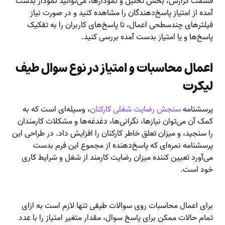
قسمت گزارش، بخش تحلیل و نمودار‌ها، می‌توانید نمودار بدست
آمده از امتیاز پاسخ‌دهندگان را مشاهده کنید و در صورت نیاز
فیلترهای چندسطحی اعمال، تا پاسخ‌های کاربران را به تفکیک
پاسخ‌ها و یا امتیاز بدست آمده بررسی کنید.
اعمال محاسبات و امتیاز در نوع سوال طیف
لیکرت
پرسشنامه
سنجش رضایت شغلی کارکنان
، وسیله‌ای است که به
کمک آن می‌توان نیازها، نگرانی‌ها، دغدغه‌ها و مشکلات کارمندان
را سنجید، و میزان تعلق خاطر کارکنان را افزایش داد. در طراحی این
پرسشنامه نمره‌ای که پاسخ‌دهنده از مجموع این فرم بدست
می‌آورد تعیین کننده میزان رضایت کارمند از شغل و شرایط کاری
خود است.
برای اعمال محاسبات روی سوالات طیفی تنها لازم است به ازای
تمام حالات ممکن برای پاسخ سوال، مقدار متغیر امتیاز را با عدد