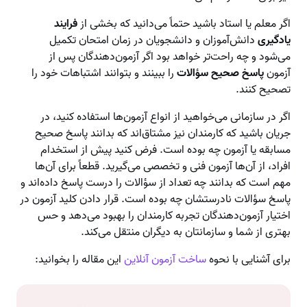
اگر معلم یا استاد باشید حتماً می‌دانید که بخشی از
فرایند
یادگیری
دانش‌آموزان و دانشجویان در زمان امتحان تکمیل
می‌شود و چه راحت‌تر خواهد بود اگر آزمون‌دهندگان پس از
آزمون
پاسخ صحیح سؤالات
را ببینند و بتوانند اشتباهات خود را
تصحیح کنند.
اگر در سازمانی می‌خواهید از انواع آزمون‌ها استفاده کنید، در
جریان باشید که کارمندان نیز مشتاق‌اند که بدانند پاسخ صحیح
مسابقه یا آزمون چه بوده است. فرض کنید پیش از استخدام
افراد، از آن‌ها آزمون فنی و تخصصی می‌گیرید. قطعاً برای آن‌ها
مهم است که بدانند چه تعداد از سؤالات را درست پاسخ داده‌اند و
پاسخ سؤالات نادرستشان چه بوده است. قرار دادن کلید آزمون در
اختیار آزمون‌دهندگان تجربه کارمندان را بهبود می‌دهد و حس
بهتری از شما و سازمانتان به دیگران منتقل می‌کند.
برای آشنایی با نحوه
ساخت آزمون آنلاین
این مقاله را بخوانید: