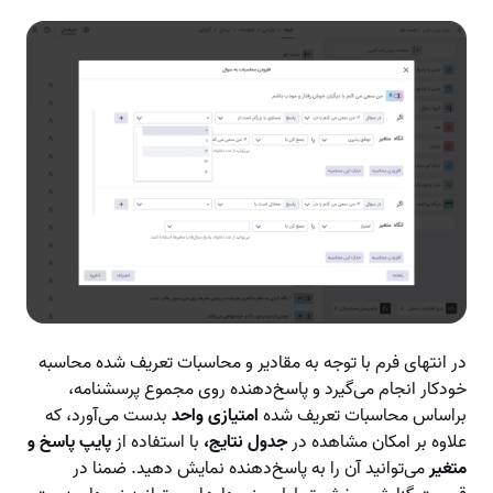
در انتهای فرم با توجه به مقادیر و محاسبات تعریف شده محاسبه
خودکار انجام می‌گیرد و پاسخ‌دهنده روی مجموع پرسشنامه،
براساس محاسبات تعریف شده
امتیازی واحد
بدست می‌آورد، که
علاوه بر امکان مشاهده در
جدول نتایج،
با استفاده از
پایپ پاسخ و
متغیر
می‌توانید آن را به پاسخ‌دهنده نمایش دهید. ضمنا در