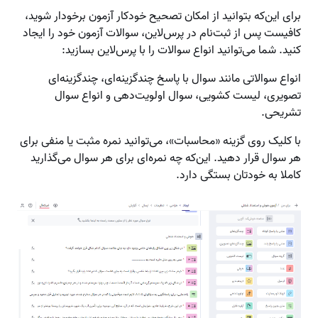
برای این‌که بتوانید از امکان تصحیح خودکار آزمون برخودار شوید،
کافیست پس از ثبت‌نام در پرس‌لاین، سوالات آزمون خود را ایجاد
کنید. شما می‌توانید انواع سوالات را با پرس‌لاین بسازید:
انواع سوالاتی مانند سوال با پاسخ چندگزینه‌ای، چندگزینه‌ای
تصویری، لیست کشویی، سوال اولویت‌دهی و انواع سوال
تشریحی.
با کلیک روی گزینه «محاسبات»، می‌توانید نمره مثبت یا منفی برای
هر سوال قرار دهید. این‌که چه نمره‌ای برای هر سوال می‌گذارید
کاملا به خودتان بستگی دارد.