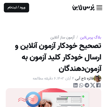
ورود / ثبت‌نام
بلاگ پرس‌لاین
/
آزمون ساز آنلاین
تصحیح خودکار آزمون آنلاین و
ارسال خودکار کلید آزمون به
آزمون‌دهندگان
فائزه تاج آبی
.
۴ آبان ۱۴۰۲
.
۶
دقیقه مطالعه