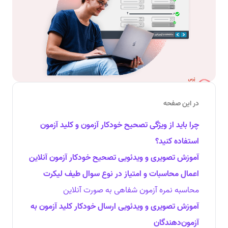
در این صفحه
چرا باید از ویژگی تصحیح خودکار آزمون و کلید آزمون
استفاده کنید؟
آموزش تصویری و ویدئویی تصحیح خودکار آزمون آنلاین
اعمال محاسبات و امتیاز در نوع سوال طیف لیکرت
محاسبه نمره آزمون شفاهی به صورت آنلاین
آموزش تصویری و ویدئویی ارسال خودکار کلید آزمون به
آزمون‌دهندگان