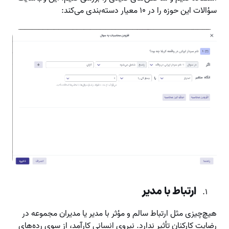
سؤالات این حوزه را در ۱۰ معیار دسته‌بندی می‌کند:
ارتباط با مدیر
هیچ‌چیزی مثل ارتباط سالم و مؤثر با مدیر یا مدیران مجموعه در
رضایت کارکنان تأثیر ندارد. نیروی انسانی کارآمد، از سوی رده‌های