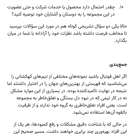
چقدر احتمال دارد محصول یا خدمات شرکت و حتی عضویت
در این مجموعه را به دوستان و آشنایان خود توصیه کنید؟
حالا یکی دو سؤال تشریحی کوتاه هم در مورد این سؤالات بپرسید
تا مخاطب فرصت داشته باشد نظرات خود را آزادانه با شما در میان
بگذارد.
جمع‌بندی
اگر اهل فوتبال باشید نمونه‌های مختلفی از تیم‌های کهکشانی را
می‌شناسید که فهرستی از بهترین‌های جهان را در اختیار داشتند اما
نتیجه در نهایت ناامیدکننده بوده. در بسیاری از این موارد مشکل
نه در کار تیمی که در نبود دل بستگی و تعلق‌خاطر به مجموعه
است. یعنی افراد تعلق‌خاطری به گروه خود ندارند و از ظرفیت
بالقوه آن‌ها استفاده نمی‌شود.
در حالی که با شناخت دقیق مشکلات و رفع کمبودها، هر یک از
این افراد بهره‌وری چند برابری خواهند داشت. مسیر صحیح این