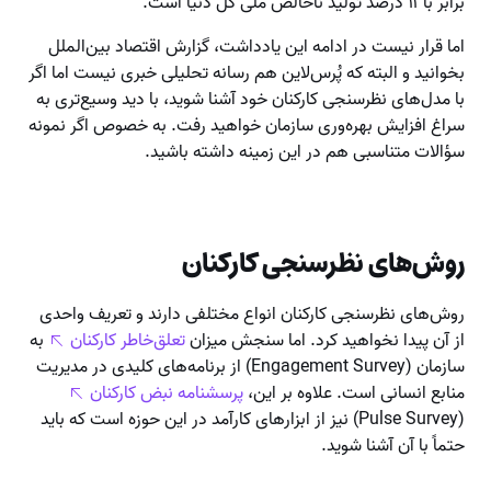
برابر با ۱۱ درصد تولید ناخالص ملی کل دنیا است.
اما قرار نیست در ادامه این یادداشت، گزارش اقتصاد بین‌الملل
بخوانید و البته که پُرس‌لاین هم رسانه تحلیلی خبری نیست اما اگر
با مدل‌های نظرسنجی کارکنان خود آشنا شوید، با دید وسیع‌تری به
سراغ افزایش بهره‌وری سازمان خواهید رفت. به خصوص اگر نمونه
سؤالات متناسبی هم در این زمینه داشته باشید.
روش‌های نظرسنجی کارکنان
روش‌های نظرسنجی کارکنان انواع مختلفی دارند و تعریف واحدی
از آن پیدا نخواهید کرد. اما سنجش میزان
تعلق‌خاطر کارکنان
به
سازمان (Engagement Survey) از برنامه‌های کلیدی در مدیریت
منابع انسانی است. علاوه بر این،
پرسشنامه نبض کارکنان
(Pulse Survey) نیز از ابزارهای کارآمد در این حوزه است که باید
حتماً با آن آشنا شوید.