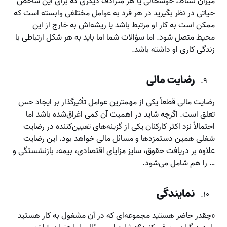
میزان نشاط، خوشحالی یا هر مترادف دیگری که برای این شاخص
حیاتی در نظر بگیرید در هر فرد به عوامل مختلفی وابسته است که
ممکن است به کار او مرتبط باشد یا ریشه‌اش به خارج از این
محیط متصل شود. اما سؤالات شما اما باید به هر شکل ارتباطی با
زندگی کاری او داشته باشد.
رضایت مالی
رضایت مالی قطعاً یکی از مهمترین عوامل تأثیرگذار بر ایجاد حس
تعلق است. اگرچه شاید در اهمیت آن کمی اغراق‌شده باشد اما
احتمالاً نزد اکثر کارکنان یکی از گزینه‌های تعیین‌کننده در رضایت
شغلی همین دستمزدها و مسائل مالی خواهد بود. این رضایت
علاوه بر دریافت حقوق، سایز مزایای اقتصادی، بیمه، بازنشستگی و
… را هم شامل می‌شود.
نمایندگی
«چقدر حاضر هستید مجموعه‌ای که در آن مشغول به کار هستید