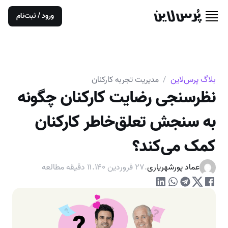
ورود / ثبت‌نام
بلاگ پرس‌لاین
/
مدیریت تجربه کارکنان
نظرسنجی رضایت کارکنان چگونه
به سنجش تعلق‌خاطر کارکنان
کمک می‌کند؟
عماد پورشهریاری
.
۲۷ فروردین ۱۴۰
.
۱۱
دقیقه مطالعه