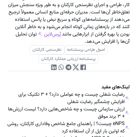
کار، طراحی و اجرای نظرسنجی کارکنان و به طور ویژه سنجش میزان
تعلق‌خاطر آن‌ها است. مدیران حرفه‌ای منابع انسانی معمولاً ترجیح
می‌دهند از پرسشنامه‌های کوتاه و سریع نبض یا پالس استفاده
کنند که در بازه‌های زمانی کوتاه انجام می‌شود و به خاطر آنلاین
بودن یا بهره گرفتن از ابزارهایی مانند
پُرس‌لاین
توان تحلیل
آن‌ها را افزایش می‌دهد.
اصول طراحی پرسشنامه
نظرسنجی کارکنان
پرسشنامه ارزیابی عملکرد کارکنان
لینک‌های مفید
رضایت شغلی چیست و چه عواملی دارد؟ + ۳ تکنیک برای
افزایش چشمگیر رضایت شغلی
ارزش سازمانی چیست و چه شاخص‌هایی دارد؟ لیست ارزش‌ها
+ ۳ برند موفق
eNPS چیست؟ | راهنمای جامع شاخص وفاداری کارکنان، روشی
که اولین بار اپل از آن استفاده کرد