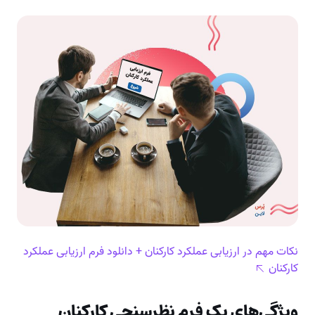
نکات مهم در ارزیابی عملکرد کارکنان + دانلود فرم ارزیابی عملکرد
کارکنان
ویژگی‌های یک فرم نظرسنجی کارکنان