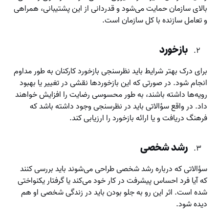
بالای سازمان حمایت می‌شود و قدردانی از این پشتیبانی، همراهی
و تعامل سازنده با کل سازمان است.
بازخورد
برای درک بهتر شرایط باید نظرسنجی بازخورد کارکنان به طور مداوم
انجام شود. در صورتی که این بازخوردها نقشی در تغییر یا بهبود
رویه‌ها داشته باشند، به طور محسوسی رضایت را افزایش خواهند
داد. در واقع سؤالاتی باید در نظرسنجی وجود داشته باشد که
فرهنگ دریافت و یا ارائه بازخورد را ارزیابی کند.
رشد شخصی
سؤالاتی که درباره رشد شخصی طراحی می‌شوند باید بررسی کنند
که آیا فرد احساس پیشرفت در کار خود می‌کند یا گرفتار یکنواختی
شده است. اثر این رو به جلو بودن باید در زندگی شخصی او هم
دیده شود.