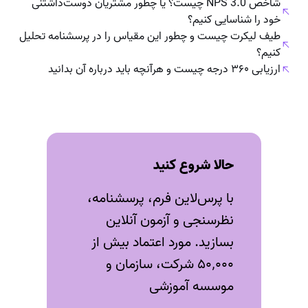
شاخص NPS 3.0 چیست؟ یا چطور مشتریان دوست‌داشتنی
خود را شناسایی کنیم؟
طیف لیکرت چیست و چطور این مقیاس را در پرسشنامه تحلیل
کنیم؟
ارزیابی ۳۶۰ درجه چیست و هرآنچه باید درباره‌ آن بدانید
حالا شروع کنید
با پرس‌لاین فرم، پرسشنامه،
نظرسنجی و آزمون‌ آنلاین
بسازید. مورد اعتماد بیش از
۵۰٬۰۰۰ شرکت، سازمان و
موسسه آموزشی