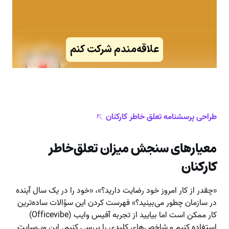
طراحی پرسشنامه تعلق خاطر کارکنان
معیارهای سنجش میزان تعلق‌خاطر
کارکنان
«چقدر از کار امروز خود رضایت دارید؟»، «خود را در یک سال آینده
در سازمان چطور می‌بینید؟» فهرست کردن این سؤالات ساده‌ترین
کار ممکن است اما بیایید از تجربه آفیس وایب (Officevibe)
استفاده کنیم و شاخص‌های کلیدی را بررسی کنیم. این وب‌سایت