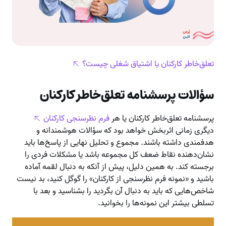
تعلق‌خاطر کارکنان یا اشتیاق شغلی چیست؟
سؤالات پرسشنامه تعلق‌خاطر کارکنان
پرسشنامه تعلق‌خاطر کارکنان یا هر
فرم
نظرسنجی کارکنان
دیگری زمانی اثربخش خواهد بود که سؤالات هوشمندانه و
هدفمندی داشته باشند. مجموع و تحلیل نهایی از پاسخ‌ها باید
نشان‌دهنده نقاط ضعف کل مجموعه باشد یا مشکلات فردی را
برجسته کند. به همین دلیل، پیش از آنکه به دنبال لقمه آماده
باشید و «نمونه فرم نظرسنجی از کارکنان» را گوگل کنید، بد نیست
شاخص‌هایی که باید به دنبال آن بگردید را بشناسید و بعد با
تسلطی بیشتر این نمونه‌ها را بخوانید.