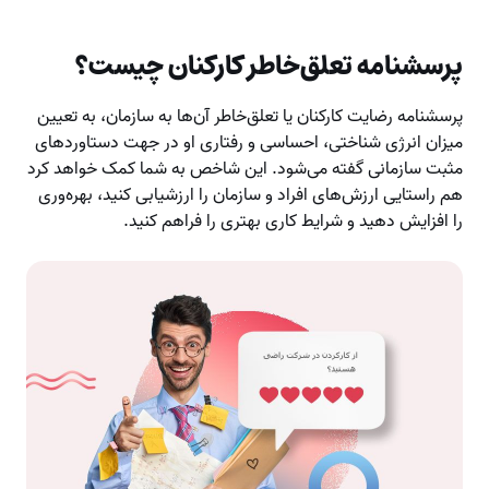
پرسشنامه تعلق‌خاطر کارکنان چیست؟
پرسشنامه رضایت کارکنان یا تعلق‌خاطر آن‌ها به سازمان، به تعیین
میزان انرژی شناختی، احساسی و رفتاری او در جهت دستاوردهای
مثبت سازمانی گفته می‌شود. این شاخص به شما کمک خواهد کرد
هم راستایی ارزش‌های افراد و سازمان را ارزشیابی کنید، بهره‌وری
را افزایش دهید و شرایط کاری بهتری را فراهم کنید.