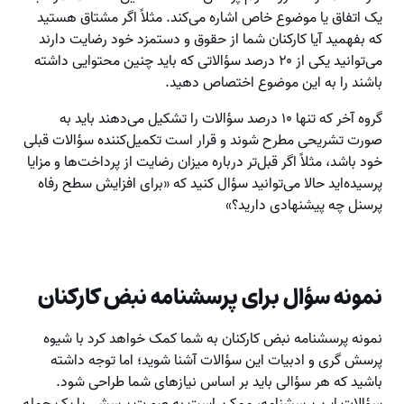
یک اتفاق یا موضوع خاص اشاره می‌کند. مثلاً اگر مشتاق هستید
که بفهمید آیا کارکنان شما از حقوق و دستمزد خود رضایت دارند
می‌توانید یکی از ۲۰ درصد سؤالاتی که باید چنین محتوایی داشته
باشند را به این موضوع اختصاص دهید.
گروه آخر که تنها ۱۰ درصد سؤالات را تشکیل می‌دهند باید به
صورت تشریحی مطرح شوند و قرار است تکمیل‌کننده سؤالات قبلی
خود باشد، مثلاً اگر قبل‌تر درباره میزان رضایت از پرداخت‌ها و مزایا
پرسیده‌اید حالا می‌توانید سؤال کنید که «برای افزایش سطح رفاه
پرسنل چه پیشنهادی دارید؟»
نمونه سؤال برای پرسشنامه نبض کارکنان
نمونه پرسشنامه نبض کارکنان به شما کمک خواهد کرد با شیوه
پرسش گری و ادبیات این سؤالات آشنا شوید؛ اما توجه داشته
باشید که هر سؤالی باید بر اساس نیازهای شما طراحی شود.
سؤالات این پرسشنامه، ممکن است به صورت پرسشی یا یک جمله