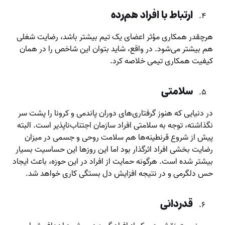
ارتباط با افراد هم‌رده
هرچقدر همکاری مؤثر اعضای یک تیم بیشتر باشد، رضایت شغلی
هم بیشتر می‌شود. در واقع، شاید بتوان این شاخص را در همان
کیفیت همکاری تیمی خلاصه کرد.
سلامتی
در دنیایی که هنوز گرفتاری‌های دوران پاندمی و کرونا را پشت سر
نگذاشته، توجه به سلامتی افراد سازمان اجتناب‌ناپذیر است. البته
پیش از شروع قرنطینه‌ها هم سلامت روحی و جسمی در میزان
رضایت بخشی افراد اثرگذار بود اما این روزها این حساسیت بسیار
بیشتر شده است. هرگونه حمایت از افراد در این حوزه، باعث ایجاد
حس دلگرمی و در نتیجه افزایش دل بستگی کاری خواهد شد.
قدردانی