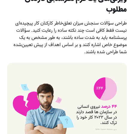
مطلوب
طراحی سؤالات سنجش میزان تعلق‌خاطر کارکنان کار پیچیده‌ای
نیست فقط کافی است چند نکته ساده را رعایت کنید. سؤالات
پرسشنامه باید به شدت ساده باشند، به طور مشخص به یک
موضوع خاص اشاره کنند و بر اساس اهداف از پیش تعیین‌شده
شما طراحی شده باشند.