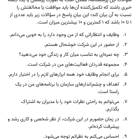
خبری باشند که تکمیل‌کننده آن‌ها باید موافقت یا مخالفتش را
نسبت به آن بیان کند؛ این بیانِ پاسخ در سؤالات زیر باید عددی از
۱ تا ۱۰ باشد که ۱ کمترین و ۱۰ بیشترین میزان است.
وظایف و انتظاراتی که از من وجود دارد را به خوبی می‌دانم.
از حضور در این شرکت خوشحال هستم.
چه نمره‌ای به تناسب میان کار و زندگی خود می‌دهید؟
مجموعه قدردان فعالیت‌های من در شرکت است.
برای انجام وظایف خود همه ابزارهای لازم را در اختیار دارم.
اهداف و چشم‌اندازهای سازمان با برنامه‌های من در یک
راستا است.
می‌توانم به راحتی نظرات خود را با مدیران به اشتراک
بگذارم.
در زمان حضورم در این شرکت، از نظر شخصی و کاری رشد و
پیشرفت کرده‌ام.
احساس می‌کنم به نظراتم توجه می‌شود.