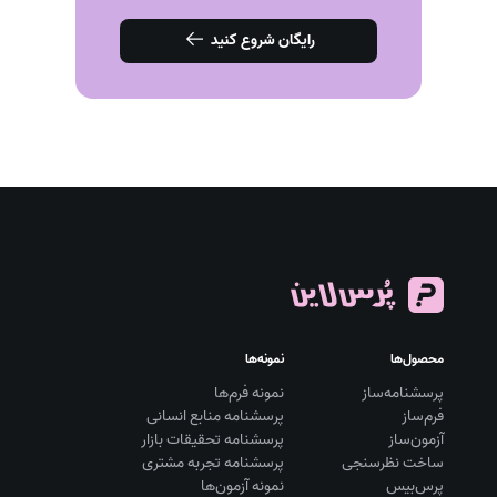
رایگان شروع کنید
محصول‌ها
نمونه‌ها
پرسشنامه‌ساز
نمونه فرم‌ها
فرم‌ساز
پرسشنامه منابع انسانی
آزمون‌ساز
پرسشنامه تحقیقات بازار
ساخت نظرسنجی
پرسشنامه تجربه مشتری
پرس‌بیس
نمونه آزمون‌ها