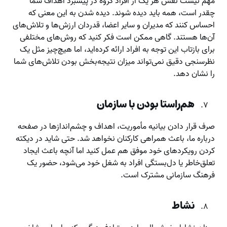
مهم نیست نقش هر یک از افراد گروه در پیشبرد اهداف شما
چقدر است، همه باید دیده شوند. دیده شدن به این معنی که
احساس کنند که مدیران و سایر اعضا، قدردان ارزش‌ها و تلاش‌های
آن‌ها هستند. گاهی ممکن است فکر کنید که روش‌های مختلفی
برای بازتاب این توجه به افراد ارائه کرده‌اید، اما هیچ‌چیز مثل یک
نظرسنجی دقیق نمی‌تواند میزان نتیجه‌بخش بودن تلاش‌های شما
را نشان دهد.
هم‌راستا بودن با سازمان
صرف قرار دادن بیانیه مأموریت، اهداف و چشم‌اندازها در صفحه
درباره ما، باعث همراهی کارکنان نخواهد شد. حتی شاید در دیکته
کردن رویکردهای خود موفق هم عمل کنید اما آنچه باعث ایجاد
تعلق‌خاطر یا دل‌بستگی افراد به شغل خود می‌شود، حضور یک
فرهنگ سازمانی مشترک است.
نشاط