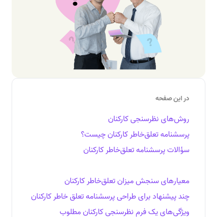
در این صفحه
روش‌های نظرسنجی کارکنان
پرسشنامه تعلق‌خاطر کارکنان چیست؟
سؤالات پرسشنامه تعلق‌خاطر کارکنان
معیارهای سنجش میزان تعلق‌خاطر کارکنان
چند پیشنهاد برای طراحی پرسشنامه تعلق‌ خاطر کارکنان
ویژگی‌های یک فرم نظرسنجی کارکنان مطلوب