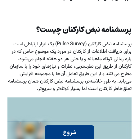
پرسشنامه نبض کارکنان چیست؟
پرسشنامه نبض کارکنان (Pulse Survey) یک ابزار ارتباطی است
برای دریافت اطلاعات از کارکنان در مورد یک موضوع خاص که در
بازه زمانی کوتاه ماهیانه و یا حتی هر دو هفته انجام می‌شود.
کارکنان از طریق این نظرسنجی، نظرات و نیازهای خود را با سازمان
مطرح می‌کنند و از این طریق تعامل آن‌ها با مجموعه افزایش
می‌یابد. به طور خلاصه‌تر، پرسشنامه نبض کارکنان همان پرسشنامه
تعلق‌خاطر کارکنان است اما بسیار کوتاه‌تر و سریع‌تر.