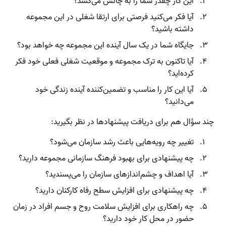
این کار چقدر شما را به چالش می‌کشد؟
آیا فکر می‌کنید فرصتی برای ارتقا شغلی در این مجموعه
داشته باشید؟
جایگاه شما در یک سال آینده این مجموعه چه خواهد بود؟
آیا تاکنون به ترک مجموعه و موقعیت شغلی فعلی خود فکر
کرده‌اید؟
آیا این کار را مناسب و تضمین‌کننده آینده زندگی خود
می‌دانید؟
چند سؤال هم برای دریافت پیشنهادها در نظر بگیرید:
تغییر چه رویه‌هایی باعث رشد سازمان می‌شود؟
چه پیشنهادی برای بهبود فرهنگ سازمانی مجموعه دارید؟
آیا اهداف و چشم‌اندازهای سازمان را می‌پسندید؟
چه پیشنهادی برای افزایش سطح رفاه کارکنان دارید؟
چه راهکاری برای افزایش سلامت روح و جسم افراد در زمان
حضور در محل کار خود دارید؟