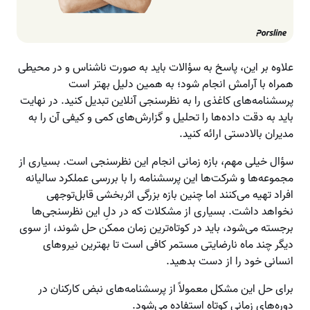
علاوه بر این، پاسخ به سؤالات باید به صورت ناشناس و در محیطی
همراه با آرامش انجام شود؛ به همین دلیل بهتر است
پرسشنامه‌های کاغذی را به نظرسنجی آنلاین تبدیل کنید. در نهایت
باید به دقت داده‌ها را تحلیل و گزارش‌های کمی و کیفی آن را به
مدیران بالادستی ارائه کنید.
سؤال خیلی مهم، بازه زمانی انجام این نظرسنجی است. بسیاری از
مجموعه‌ها و شرکت‌ها این پرسشنامه را با بررسی عملکرد سالیانه
افراد تهیه می‌کنند اما چنین بازه بزرگی اثربخشی قابل‌توجهی
نخواهد داشت. بسیاری از مشکلات که در دلِ این نظرسنجی‌ها
برجسته می‌شود، باید در کوتاه‌ترین زمان ممکن حل شوند، از سوی
دیگر چند ماه نارضایتی مستمر کافی است تا بهترین نیروهای
انسانی خود را از دست بدهید.
برای حل این مشکل معمولاً از پرسشنامه‌های نبض کارکنان در
دوره‌های زمانی کوتاه استفاده می‌شود.