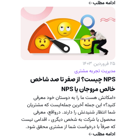
ادامه مطلب
۲۵ فروردین ۱۴۰۳
مدیریت تجربه مشتری
NPS چیست؟ از صفر تا صد شاخص
خالص مروجان یا NPS
«امکانش هست ما را به دوستان خود معرفی
کنید؟» این جمله آخرین جمله‌ایست که مشتریان
شما انتظار شنیدنش را دارند. درواقع، معرفی
محصول یا شرکت به شخص دیگری ، اقدامی نیست
که صرفاً با درخواست شما از مشتری محقق شود.
ادامه مطلب