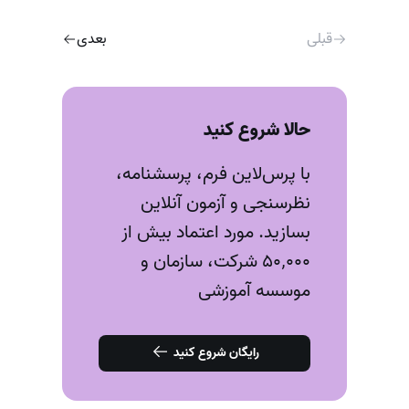
قبلی
بعدی
حالا شروع کنید
با پرس‌لاین فرم، پرسشنامه،
نظرسنجی و آزمون‌ آنلاین
بسازید. مورد اعتماد بیش از
۵۰٬۰۰۰ شرکت، سازمان و
موسسه آموزشی
رایگان شروع کنید