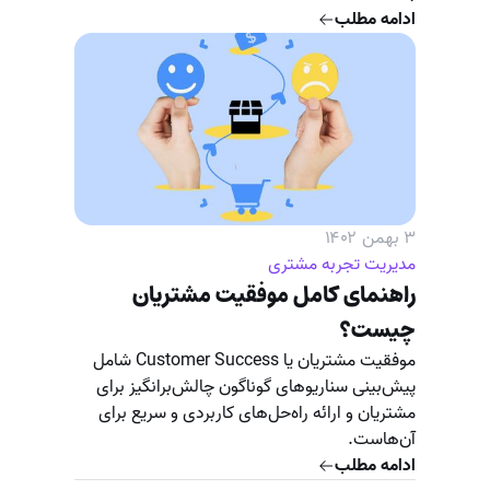
ادامه مطلب
۳ بهمن ۱۴۰۲
مدیریت تجربه مشتری
راهنمای کامل موفقیت مشتریان
چیست؟
موفقیت مشتریان یا Customer Success شامل
پیش‌بینی سناریوهای گوناگون چالش‌برانگیز برای
مشتریان و ارائه راه‌حل‌های کاربردی و سریع برای
آن‌هاست.
ادامه مطلب