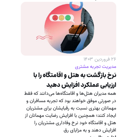
۲۶ فروردین ۱۴۰۳
مدیریت تجربه مشتری
نرخ بازگشت به هتل و اقامتگاه را با
ارزیابی عملکرد افزایش دهید
همه مدیران هتل‌ها و اقامتگاه‌ها می‌دانند که فقط
در صورتی موفق خواهند بود که تجربه مسافران و
مهمانان بهتری نسبت به رقبایشان برای مشتریان
ایجاد کنند؛ همچنین با افزایش رضایت مهمانان از
هتل و اقامتگاه خود نرخ وفاداری مشتریان را
افزایش دهند و به مزایای رق