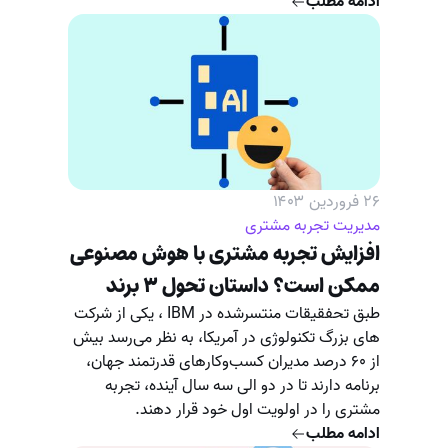
ادامه مطلب
۲۶ فروردین ۱۴۰۳
مدیریت تجربه مشتری
افزایش تجربه مشتری با هوش مصنوعی
ممکن است؟ داستان تحول ۳ برند
طبق تحفقیقات منتسرشده در IBM ، یکی از شرکت
های بزرگ تکنولوژی در آمریکا، به نظر می‌رسد بیش
از ۶۰ درصد مدیران کسب‌وکارهای قدرتمند جهان،
برنامه دارند تا در دو الی سه سال آینده، تجربه
مشتری را در اولویت اول خود قرار دهند.
ادامه مطلب