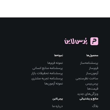
محصول‌ها
نمونه‌ها
پرسشنامه‌ساز
نمونه فرم‌ها
فرم‌ساز
پرسشنامه منابع انسانی
آزمون‌ساز
پرسشنامه تحقیقات بازار
ساخت نظرسنجی
پرسشنامه تجربه مشتری
پرس‌بیس
نمونه آزمون‌ها
قیمت‌ها
ویژگی‌های جدید
منابع و پشتیبانی
پرس‌لاین
بلاگ
درباره ما