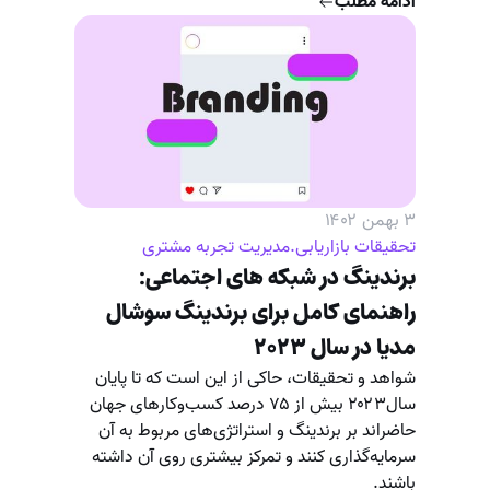
ادامه مطلب
۳ بهمن ۱۴۰۲
تحقیقات بازاریابی
.
مدیریت تجربه مشتری
برندینگ در شبکه های اجتماعی:
راهنمای کامل برای برندینگ سوشال
مدیا در سال ۲۰۲۳
شواهد و تحقیقات، حاکی از این است که تا پایان
سال۲۰۲۳ بیش از ۷۵ درصد کسب‌وکارهای جهان
حاضراند بر برندینگ و استراتژی‌های مربوط به آن
سرمایه‌گذاری کنند و تمرکز بیشتری روی آن داشته
باشند.