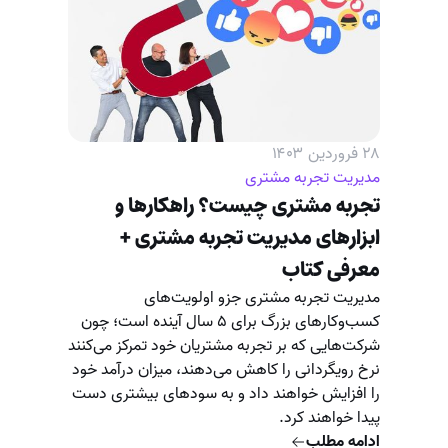
۲۸ فروردین ۱۴۰۳
مدیریت تجربه مشتری
تجربه مشتری چیست؟ راهکارها و
ابزارهای مدیریت تجربه مشتری +
معرفی کتاب
مدیریت تجربه مشتری جزو اولویت‌های
کسب‌وکارهای بزرگ برای ۵ سال آینده است؛ چون
شرکت‌هایی که بر تجربه مشتریان خود تمرکز می‌کنند
نرخ رویگردانی را کاهش می‌دهند، میزان درآمد خود
را افزایش خواهند داد و به سودهای بیشتری دست
پیدا خواهند کرد.
ادامه مطلب