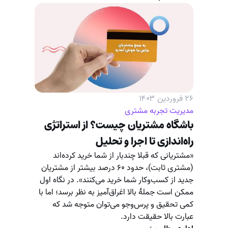
۲۶ فروردین ۱۴۰۳
مدیریت تجربه مشتری
باشگاه مشتریان چیست؟ از استراتژی
راه‌اندازی تا اجرا و تحلیل
«مشتریانی که قبلا چندبار از شما خرید کرده‌اند
(مشتری ثابت)، حدود ۶۰ درصد بیشتر از مشتریان
جدید از کسب‌وکار شما خرید می‌کنند». در نگاه اول
ممکن است جملۀ بالا اغراق‌آمیز به نظر برسد؛ اما با
کمی تحقیق و پرس‌وجو می‌توان متوجه شد که
عبارت بالا حقیقت دارد.