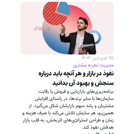
۲۵ فروردین ۱۴۰۳
مدیریت تجربه مشتری
نفوذ در بازار و هر آنچه باید درباره
سنجش و بهبود آن بدانید
برنامه‌ریزی‌های بازاریابی و فروش یا رقابت
سازمان‌ها با سایر برندها، در راستای افزایش
مشتریان و رشد سهم بازارشان شکل می‌گیرد. از
همین‌رو، هر سازمان تلاش می‌کند با صرف هزینه و
زمان و طراحی استراتژی‌های اثربخش، به قلب بازار
هدفش نفوذ کند.