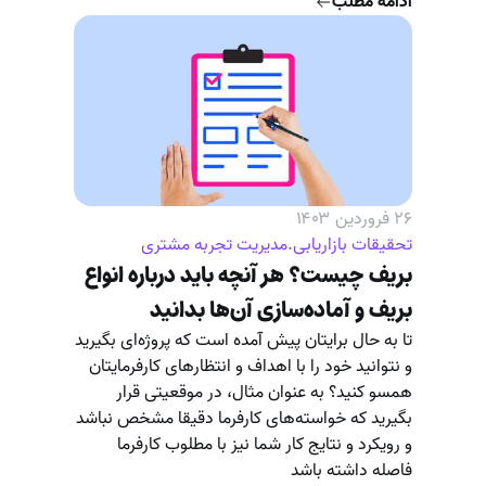
ادامه مطلب
۲۶ فروردین ۱۴۰۳
تحقیقات بازاریابی
.
مدیریت تجربه مشتری
بریف چیست؟ هر آنچه باید درباره انواع
بریف و آماده‌سازی آن‌ها بدانید
تا به حال برایتان پیش آمده است که پروژه‌ای بگیرید
و نتوانید خود را با اهداف و انتظارهای کارفرمایتان
همسو کنید؟ به عنوان مثال، در موقعیتی قرار
بگیرید که خواسته‌های کارفرما دقیقا مشخص نباشد
و رویکرد و نتایج کار شما نیز با مطلوب کارفرما
فاصله داشته باشد