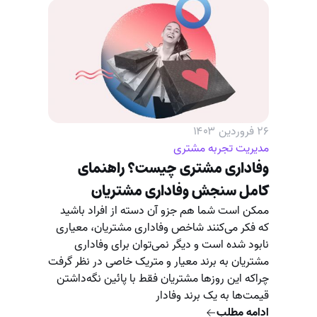
۲۶ فروردین ۱۴۰۳
مدیریت تجربه مشتری
وفاداری مشتری چیست؟ راهنمای
کامل سنجش وفاداری مشتریان
ممکن است شما هم جزو آن دسته از افراد باشید
که فکر می‌کنند شاخص وفاداری مشتریان، معیاری
نابود شده است و دیگر نمی‌توان برای وفاداری
مشتریان به برند معیار و متریک خاصی در نظر گرفت
چراکه این روزها مشتریان فقط با پائین نگه‌داشتن
قیمت‌ها به یک برند وفادار
ادامه مطلب