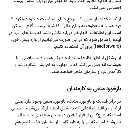
بیش از اندازه مغرور ختم شود که دیگر نیازی برای تلاش بیشتر
احساس نمی‌کنند.
ارائه اطلاعات از سوی یک مرجعِ دارای صلاحیت درباره عملکرد یک
فرد همیشه معطوف به زمان حال و گذشته نیست. گاهی ممکن
است این اطلاعات اظهارنظر درباره نکاتی باشد که رفتارهای فرد در
آینده را شامل شود که در این صورت می‌توانیم از واژه پیش خورد
(feedforward) برای آن استفاده کنیم.
این شکل از اظهارنظرها مانند ایجاد یک هدف دست‌یافتنی اما
هوشمندانه عمل می‌کنند که در نهایت به افزایش شتابِ رشد و
کارآمدی فرد و سازمان منجر خواهند شد.
بازخورد منفی به کارمندان
در برابر فیدبک و بازخورد مثبت، بازخورد منفی وجود دارد یعنی
ارائه و دریافت اطلاعاتی که به شکل انتقاد ارائه می‌شوند. طبیعی
است که هیچ‌کس از قرار گرفتن در چنین موقعیتی خوشحال
نمی‌شود اما اینکه آن را به طور کامل از سازمان حذف کنیم هم