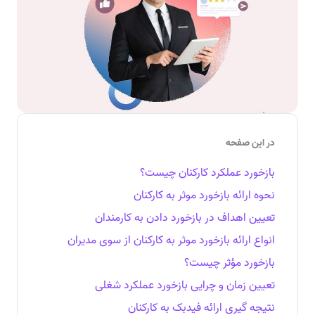
در این صفحه
بازخورد عملکرد کارکنان چیست؟
نحوه ارائه بازخورد موثر به کارکنان
تعیین اهداف در بازخورد دادن به کارمندان
انواع ارائه بازخورد موثر به کارکنان از سوی مدیران
بازخورد مؤثر چیست؟
تعیین زمان و چرایی بازخورد عملکرد شغلی
نتیجه گیری ارائه فیدبک به کارکنان