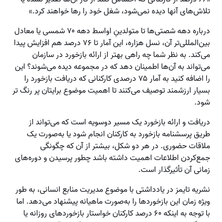
تلاش‌های آنها دیده نمی‌شود، شغل خود را رها خواهند کرد.»
درباره دهه شصتی‌ها تا متولدینِ اواسط دهه ۷۰ شمسی یا معادل
بین‌المللی‌تر آن، نسل هزاره، این آمار تا ۷۶ درصد هم افزایش پیدا
می‌کند. به نظر شما چه راهی بهتر از ارائه بازخورد در سازمان
می‌تواند به آن‌ها اطمینان دهد که در مجموعه دیده می‌شوند؟ این
را اضافه کنید به آمار ۷۵ درصدی کارکنانی که دریافت بازخورد را
بسیار ارزشمند توصیف می‌کنند تا اهمیت موضوع برایتان پر رنگ تر
شود.
دریافت و ارائه بازخورد یک مسیر دوسویه است که می‌تواند از
طریق پرسشنامه بازخورد به کارکنان انجام شود یا به‌صورت یک
ملاقات حضوری. در هر دو شکل، بیشتر از آن که چگونگی
جمع‌کردن اطلاعات اهمیت داشته باشد چطور پرسیدن و دوره‌های
زمانی آن تأثیرگذار است.
نشریه تایمز در یادداشتی با موضوع مدیریت منابع انسانی، به طور
ویژه زمان این بازخوردها را به‌صورت ماهیانه پیشنهاد می‌دهد. اما
با توجه به اینکه ۶۰ درصد کارکنان خواستار بازخوردهای روزانه یا