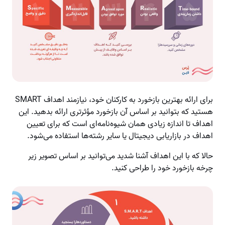
برای ارائه بهترین بازخورد به کارکنان خود، نیازمند اهداف SMART
هستید که بتوانید بر اساس آن بازخورد مؤثرتری ارائه بدهید. این
اهداف تا اندازه زیادی همان شیوه‌نامه‌ای است که برای تعیین
اهداف در بازاریابی دیجیتال یا سایر رشته‌ها استفاده می‌شود.
حالا که با این اهداف آشنا شدید می‌توانید بر اساس تصویر زیر
چرخه بازخورد خود را طراحی کنید.