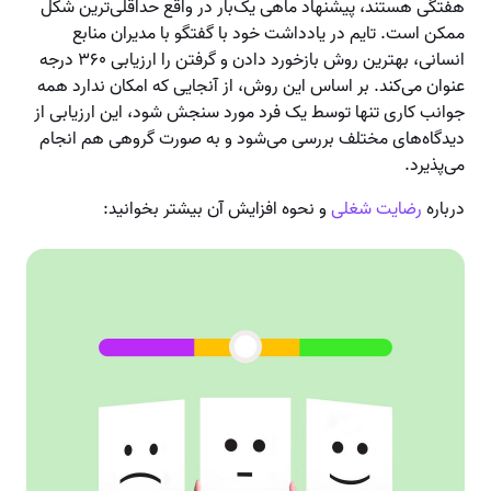
هفتگی هستند، پیشنهاد ماهی یک‌بار در واقع حداقلی‌ترین شکل
ممکن است. تایم در یادداشت خود با گفتگو با مدیران منابع
انسانی، بهترین روش بازخورد دادن و گرفتن را ارزیابی ۳۶۰ درجه
عنوان می‌کند. بر اساس این روش، از آنجایی که امکان ندارد همه
جوانب کاری تنها توسط یک فرد مورد سنجش شود، این ارزیابی از
دیدگاه‌های مختلف بررسی می‌شود و به صورت گروهی هم انجام
می‌پذیرد.
درباره
رضایت شغلی
و نحوه افزایش آن بیشتر بخوانید: