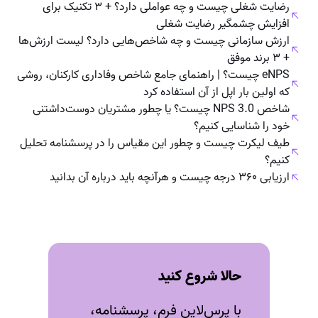
رضایت شغلی چیست و چه عواملی دارد؟ + ۳ تکنیک برای
افزایش چشمگیر رضایت شغلی
ارزش سازمانی چیست و چه شاخص‌هایی دارد؟ لیست ارزش‌ها
+ ۳ برند موفق
eNPS چیست؟ | راهنمای جامع شاخص وفاداری کارکنان، روشی
که اولین بار اپل از آن استفاده کرد
شاخص NPS 3.0 چیست؟ یا چطور مشتریان دوست‌داشتنی
خود را شناسایی کنیم؟
طیف لیکرت چیست و چطور این مقیاس را در پرسشنامه تحلیل
کنیم؟
ارزیابی ۳۶۰ درجه چیست و هرآنچه باید درباره‌ آن بدانید
حالا شروع کنید
با پرس‌لاین فرم، پرسشنامه،