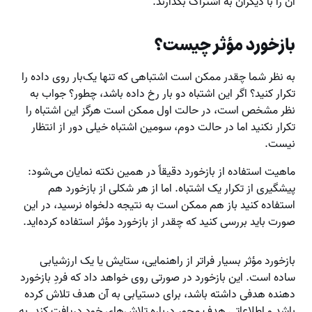
آن را با دیگران به اشتراک بگذارند.
بازخورد مؤثر چیست؟
به نظر شما چقدر ممکن است اشتباهی که تنها یک‌بار روی داده را
تکرار کنید؟ اگر این اشتباه دو بار رخ داده باشد، چطور؟ جواب به
نظر مشخص است، در حالت اول ممکن است هرگز این اشتباه را
تکرار نکنید اما در حالت دوم، سومین اشتباه خیلی دور از انتظار
نیست.
ماهیت استفاده از بازخورد دقیقاً در همین نکته نمایان می‌شود:
پیشگیری از تکرار یک اشتباه. اما از هر شکلی از بازخورد هم
استفاده کنید باز هم ممکن است به نتیجه دلخواه نرسید، در این
صورت باید بررسی کنید که چقدر از بازخورد مؤثر استفاده کرده‌اید.
بازخورد مؤثر بسیار فراتر از راهنمایی، ستایش یا یک ارزشیابی
ساده است. این بازخورد در صورتی روی خواهد داد که فردِ بازخورد
دهنده هدفی داشته باشد، برای دستیابی به آن هدف تلاش کرده
باشد و اطلاعاتی هدف محور درباره تلاش‌های خود دریافت کند. به