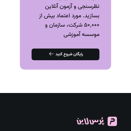
نظرسنجی و آزمون‌ آنلاین
بسازید. مورد اعتماد بیش از
۵۰٬۰۰۰ شرکت، سازمان و
موسسه آموزشی
رایگان شروع کنید