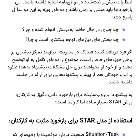
انتظارات پیش‌تر ثبت‌شده در توافق‌نامه اشاره داشته باشد. این
بازخوردها باید مبتنی بر زمان باشد و به طور ویژه به این دو سؤال
پاسخ دهد:
چه چیزی در حال حاضر به‌درستی انجام شده و چرا؟
چه بخش‌های نیازهای توجه بیشتری است و چرا؟
اگر فرد دریافت‌کننده فیدبک در مدیریت، نیازمند تمرکز بیشتری بر
برخی حوزه‌های خاص است، موضوع را به طور کامل به او توضیح
دهید و از خود او بخواهید برای حل مشکلات پیشنهاد بدهد؛ علاوه
بر این، خودتان هم از پیش، پیشنهادهایی برای ارائه در جلسه
داشته باشید.
به پیشنهاد این وب‌سایت، برای بازخورد دادن دقیق به کارکنان،
روش STAR بسیار ساده اما کارآمد است:
استفاده از مدل STAR برای بازخورد مثبت به کارکنان:
T
ituation/
S
ask صحبت درباره موقعیت یا وظیفه‌ای که