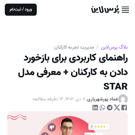
ورود / ثبت‌نام
بلاگ پرس‌لاین
/
مدیریت تجربه کارکنان
راهنمای کاربردی برای بازخورد
دادن به کارکنان + معرفی مدل
STAR
عماد پورشهریاری
.
۸ دی ۱۴۰۲
.
۱۴
دقیقه مطالعه