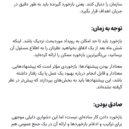
سازمان را دنبال کنند. یعنی بازخورد گیرنده باید به طور دقیق در
جریان اهداف قرار بگیرد.
توجه به زمان:
بازخورد باید تا حد امکان به رویداد موردبحث نزدیک باشد. اینکه
شش ماه بعد از یک اتفاق بخواهید نظرتان را به اطلاع مسئول آن
برسانید، بی‌تأثیرترین بازخورد ممکن را ارائه کرده‌اید.
معنادار بودن پیشنهادها: بازخوردی مؤثر است که پیشنهاد‌هایی
معنادار و قابل انجام درباره بهبود یک عمل یا یک رفتار داشته
باشد، این پیشنهادها باید به بخش‌های بپردازند که پیش‌تر در نظر
گرفته نشده‌اند.
صادق بودن:
بازخورد دادن کار ساده‌ای نیست؛ اما این دشواری دلیلی موجهی
برای ترکیب و ادغام بازخوردها و ارائه آن در یک جمع عمومی هم