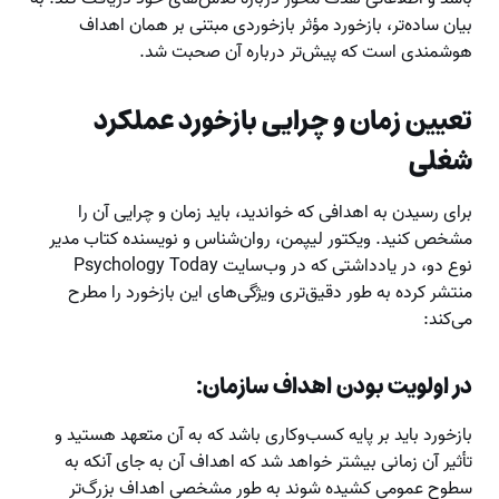
بیان ساده‌تر، بازخورد مؤثر بازخوردی مبتنی بر همان اهداف
هوشمندی است که پیش‌تر درباره آن صحبت شد.
تعیین زمان و چرایی بازخورد عملکرد
شغلی
برای رسیدن به اهدافی که خواندید، باید زمان و چرایی آن را
مشخص کنید. ویکتور لیپمن، روان‌شناس و نویسنده کتاب مدیر
نوع دو، در یادداشتی که در وب‌سایت Psychology Today
منتشر کرده به طور دقیق‌تری ویژگی‌های این بازخورد را مطرح
می‌کند:
در اولویت بودن اهداف سازمان:
بازخورد باید بر پایه کسب‌وکاری باشد که به آن متعهد هستید و
تأثیر آن زمانی بیشتر خواهد شد که اهداف آن به جای آنکه به
سطوح عمومی کشیده شوند به طور مشخصی اهداف بزرگ‌تر