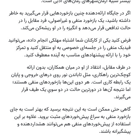
بیشتر شبیه آرمان‌شهرهای رمان‌های ادبی است.
اگر در جایگاه ارائه‌دهنده چنین بازخوردهایی قرار می‌گیرید به خاطر
داشته باشید، یک بازخورد منفی و غیراصولی، فرد مقابل را در
حالت تدافعی قرار می‌دهد و انگیزه را در او ریشه‌کن می‌کند.
فرض کنید یکی از کارکنان شما اشتباه مهلکی انجام داده، می‌توانید
فیدبک منفی را در جلسه‌ای خصوصی به او منتقل کنید و تمرکز
خود را با ارائه پیشنهادهای مناسب به آینده معطوف کنید.
در طرف مقابل، انتقاد از او در میان همکاران، بدون ارائه
کوچک‌ترین راهکاری، مثل تاباندن نور روی درهای خروجی و پایان
یک رابطه کاری است. هر دوی این‌ها بازخوردهای منفی هستند؛
اما نتیجه آن‌ها در دورترین حالت در دو سویِ یک طیف قرار
می‌گیرند.
گاهی حتی ممکن است به این نتیجه برسید که بهتر است به جای
بازخورد منفی به سراغ پیش‌خوردهای مثبت بروید. علاوه بر این
استفاده از پیش‌خوردهای منفی هم می‌توانند هشداردهنده و
پیشگیرانه باشند.