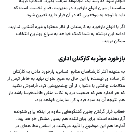
انجام شود که رشد یک مجموعه سرعت بگیرد. انتخاب گزینه
مناسب از میان انواع بازخورد در مدیریت، قدم نخست است که
باید با توجه به موقعیتی که در آن قرار دارید تعیین شود.
اگر با انواع بازخورد به کارمندان از نظر محتوا و غیره آشنایی ندارید،
ادامه این نوشته به شما کمک خواهد به سراغ بهترین انتخاب
ممکن بروید.
بازخورد موثر به کارکنان اداری
به عقیده اکثر کارشناسان منابع انسانی، بازخورد دادن به کارکنان
کار ساده‌ای نیست؛ با این حال به هیچ عنوان نباید به خاطر ترس از
مکالمات چالشی یا دشوار، از آن چشم‌پوشی کرد. فراموش نکنید
که هر اندازه هم که صحبت درباره نکات منفی طاقت‌فرسا باشد باز
هم نتیجه آن به سود فرد و کل سازمان خواهد بود.
خطاب قرار گرفتن چنین گفتگوهایی علاوه بر اینکه برای شنونده
آزاردهنده است، برای بیان‌کننده هم بسیار مشکل خواهد بود.
آمارها هم این موضوع را تأیید می‌کنند، بر اساس مطالعه‌ای در