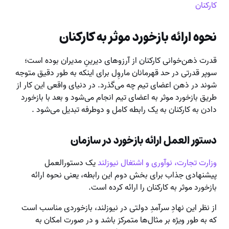
کارکنان
نحوه ارائه بازخورد موثر به کارکنان
قدرت ذهن‌خوانی کارکنان از آرزوهای دیرینِ مدیران بوده است؛
سوپر قدرتی در حد قهرمانان ماروِل برای اینکه به طور دقیق متوجه
شوند در ذهن اعضای تیم چه می‌گذرد. در دنیای واقعی این کار از
طریق بازخورد موثر به اعضای تیم انجام می‌شود و بعد با بازخورد
دادن به کارکنان به یک رابطه کامل و دوطرفه تبدیل می‌شود .
دستور العمل ارائه بازخورد در سازمان
وزارت تجارت، نوآوری و اشتغال نیوزلند
یک دستورالعمل
پیشنهادی جذاب برای بخش دوم این رابطه، یعنی نحوه ارائه
بازخورد موثر به کارکنان را ارائه کرده است.
از نظر این نهادِ سرآمدِ دولتی در نیوزلند، بازخوردی مناسب است
که به طور ویژه بر مثال‌ها متمرکز باشد و در صورت امکان به