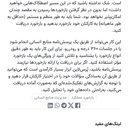
است. شک نداشته باشید که در این مسیر اصطکاک‌هایی خواهید
داشت؛ اما بدون در نظر گرفتن بازخوردها رسیدن به مقصد چندان
امکان‌پذیر نخواهد بود. شما باید به طور منظم و مستمر (حداقل به
طور ماهیانه) به کارکنان خود بازخورد بدهید و بازخورد دریافت
کنید.
این کار می‌تواند از طریق یک پرسش‌نامه منابع انسانی انجام شود
یا در جلسات ۳۶۰ درجه و رودررو. برای این کار باید به طور دقیق
انواع بازخورد را بشناسید و تلاش کنید از ویژگی‌های یک بازخورد
مؤثر استفاده کنید. اگر برای دریافت یا ارائه بازخوردها نیازمند
پرسش‌نامه باشید، پُرس‌لاین ابزار بسیار کارآمدی است که می‌توانید
از طریق آن به‌سادگی سؤالات خود را در اختیار کارکنان قرار دهید و
با توجه به گزارش‌های تفکیک‌شده‌ای که به‌صورت آماده دریافت
می‌کنید، به‌راحتی داده‌های خود را تحلیل کنید.
بازخورد عملکرد
مدیریت منابع انسانی
لینک‌های مفید