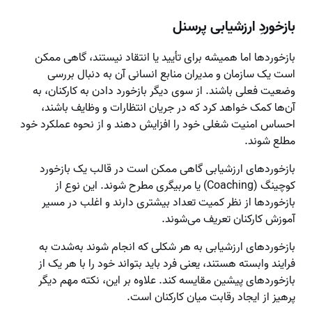
بازخوردِ ارزشیابی پرسنل
بازخوردها اما همیشه برای تأیید یا انتقاد نیستند، گاهی ممکن
است یک سازمان و مدیران منابع انسانی آن به دنبال بررسی
وضعیت فعلی باشند. از سوی دیگر بازخورد دادن به کارکنان، به
آن‌ها کمک خواهد کرد که در جریان انتظارات و وظایف باشند،
احساس امنیت شغلی خود را افزایش دهند و از نحوه عملکرد خود
مطلع شوند.
بازخوردهای ارزشیابی گاهی ممکن است در قالب یک بازخورد
کوچینگ (Coaching) یا مربیگری مطرح شوند. این نوع از
بازخوردها از نظر کمیت تعداد بیشتری دارند و اغلب در مسیر
آموزش کارکنان تعریف می‌شوند.
بازخوردهای ارزشیابی به هر شکلی که انجام شوند به‌شدت به
فرایند وابسته هستند، یعنی فرد باید بتواند خود را با هر یک از
بازخوردهای پیشین مقایسه کند. علاوه بر این، نکته مهم دیگر
پرهیز از ایجاد رقابت میان کارکنان است.