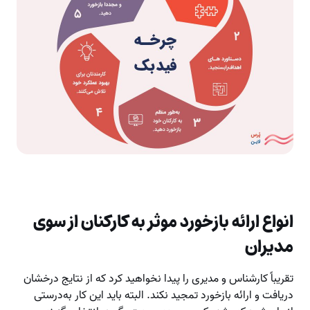
انواع ارائه بازخورد موثر به کارکنان از سوی
مدیران
تقریباً کارشناس و مدیری را پیدا نخواهید کرد که از نتایج درخشان
دریافت و ارائه بازخورد تمجید نکند. البته باید این کار به‌درستی