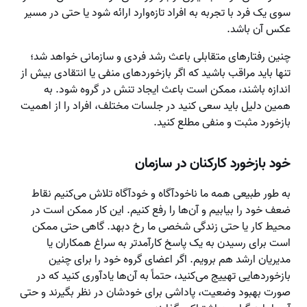
سوی یک فرد با تجربه به افراد تازه‌وارد ارائه شود یا حتی در مسیر
عکس آن باشد.
چنین رفتارهای متقابلی باعث رشد فردی و سازمانی خواهد شد؛
تنها باید مراقب باشید که اگر بازخوردهای منفی یا انتقادی بیش از
اندازه باشند، ممکن است باعث ایجاد تنش در گروه شود. به
همین دلیل باید سعی کنید در جلسات مختلف، افراد را از اهمیت
بازخورد مثبت و منفی مطلع کنید.
خود بازخورد کارکنان در سازمان
به طور طبیعی همه ما ناخودآگاه و خودآگاه تلاش می‌کنیم نقاط
ضعف خود را بیابیم و آن‌ها را رفع کنیم. این کار ممکن است در
محیط کار یا حتی زندگی شخصی ما رخ دبهد. گاهی حتی ممکن
است برای رسیدن به یک پاسخ کارآمدتر به سراغ همکاران یا
مدیریان ارشد هم برویم. اگر اعضای گروه خود را برای چنین
بازخوردهایی تهییج می‌کنید، حتماً به آن‌ها یادآوری کنید که در
صورت بهبود وضعیت، پاداشی برای خودشان در نظر بگیرند و حتی