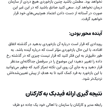
نخواهد بود. مطمئن باشید چنین بازخوردی هیچ دردی از سازمان
درمان نخواهد کرد. سعی کنید صادق باشید که در این غیر این
صورت در آستانه از دست دادن اعتماد هم‌تیمی‌های خود قرار
خواهید گرفت.
آینده محور بودن:
رویدادی که قرار است درباره آن بازخوردی بدهید در گذشته اتفاق
افتاده، با این حال بازخوردی مؤثر است که درباره آینده باشد. به
طور دقیق‌تر به این فکر کنید که قرار نیست چیزی که در گذشته رخ
داده را تغییر دهید؛ این موضوع را در سرفصل جداگانه‌ای مدنظر
قرار دهید و به جای آن روی این نکته تمرکز کنید که چطور می‌توانید
با این بازخورد به فرد کمک کنید تا به هدفِ از پیش تعیین‌شده‌اش
نزدیک‌تر شود.
نتیجه گیری ارائه فیدبک به کارکنان
رابطه مدیر و کارکنان یا سازمان با اهالی خود یک جاده دو طرف