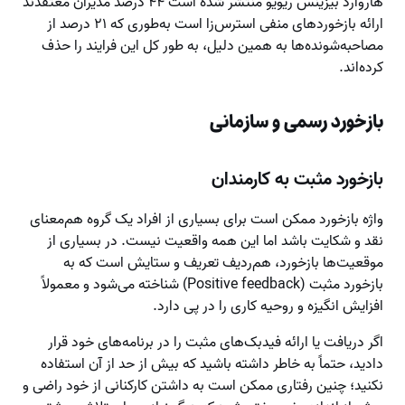
هاروارد بیزینس ریویو منتشر شده است ۴۴ درصد مدیران معتقدند
ارائه بازخوردهای منفی استرس‌زا است به‌طوری که ۲۱ درصد از
مصاحبه‌شونده‌ها به همین دلیل، به طور کل این فرایند را حذف
کرده‌اند.
بازخورد رسمی و سازمانی
بازخورد مثبت به کارمندان
واژه بازخورد ممکن است برای بسیاری از افراد یک گروه هم‌معنای
نقد و شکایت باشد اما این همه واقعیت نیست. در بسیاری از
موقعیت‌ها بازخورد، هم‌ردیف تعریف و ستایش است که به
بازخورد مثبت (Positive feedback) شناخته می‌شود و معمولاً
افزایش انگیزه و روحیه کاری را در پی دارد.
اگر دریافت یا ارائه فیدبک‌های مثبت را در برنامه‌های خود قرار
دادید، حتماً به خاطر داشته باشید که بیش از حد از آن استفاده
نکنید؛ چنین رفتاری ممکن است به داشتن کارکنانی از خود راضی و