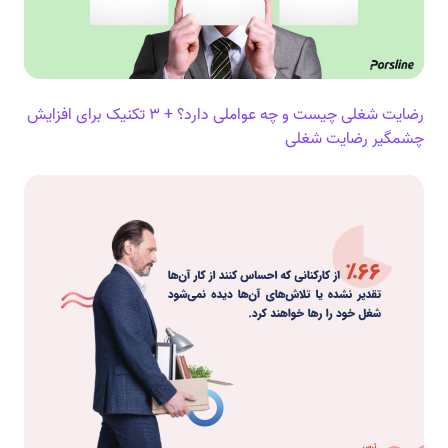
رضایت شغلی چیست و چه عواملی دارد؟ + ۳ تکنیک برای افزایش
چشمگیر رضایت شغلی