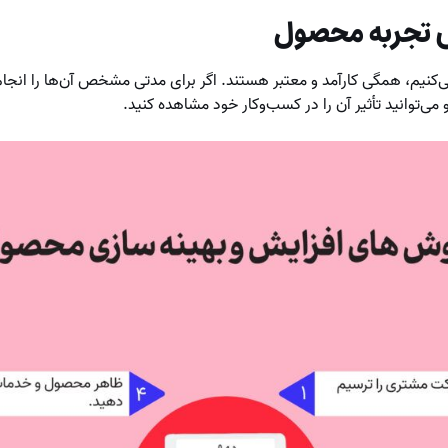
 تجربه محصول
ی‌کنیم، همگی کارآمد و معتبر هستند. اگر برای مدتی مشخص آن‌ها را انج
می‌توانید تأثیر آن را در کسب‌وکار خود مشاهده کنید.