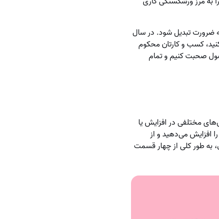
را به مرز ورشکستگی کاری
 ضرورت تبدیل شود. در سال
 کنید، کسب و کارتان محکوم
حصول صحبت کنیم و تمام
ای مختلفی در افزایش یا
 افزایش می‌دهید و از
 به طور کلی از چهار قسمت