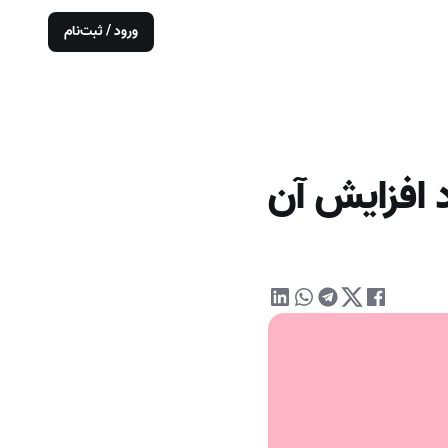
ورود / ثبت‌نام
 افزایش آن