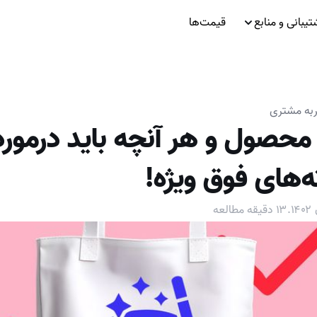
تیبانی و منابع
قیمت‌ها
به مشتری
 محصول و هر آنچه باید درمورد
ه‌های فوق ویژه!
.
۱۳
دقیقه مطالعه