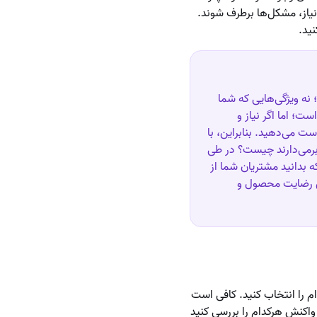
یاز، مشکل‌ها برطرف شوند.
ید.
نه ویژگی‌هایی که شما
ت؛ اما اگر نیاز و
ت می‌دهید. بنابراین، با
برمی‌دارند چیست؟ در طی
 بدانید مشتریان شما از
ایش رضایت محصول و
م را انتخاب کنید. کافی است
اکنش هرکدام را بررسی کنید