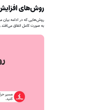
روش‌های افزایش
روش‌هایی که در ادامه بیان م
به صورت کامل اتفاق می‌افتد و 