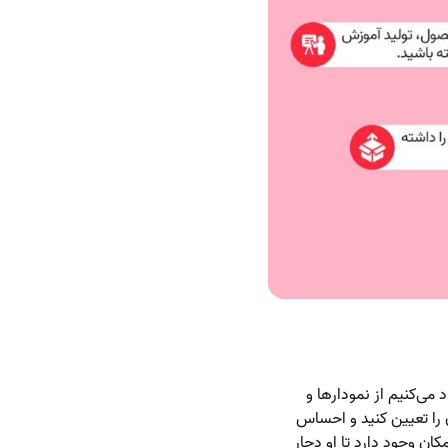
می‌کنیم از نمودار‌ها و
ا تعیین کنید و احساس
ن وجود دارد تا او دچار