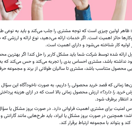
:
ظاهر اولین چیزی است که توجه مشتری را جلب می‌کند و باید به نوعی طر
ارها حائز اهمیت است. اگر خدمات ارائه می‌دهید، نوع ارائه و ارزشی که 
 اولیه کار شناخته می‌شود و دارای اهمیت است.
ارائه شده توسط شرکت شما باید مشکل کاربر را حل کند! اگر بهترین محصول
جود نداشته باشد، مشتری احساس بدی را تجربه می‌کند و حس می‌کند که به 
یی محصول متناسب باشد، مشتری تا سالیان طولانی از برند و مجموعه حرف می
ن‌ها زمانی که قصد خرید محصولی را داریم، به صورت ناخودآگاه این سؤال ر
زش خرید را دارد؟»
ارزش محصول زمانی بالا است که در ازای هزینه پرداخ
 انتظار برطرف شود.
 امنیت برای مشتری اهمیت فراوانی دارد. در صورت بروز مشکل یا سؤال، با
د؛ همچنین در صورت بروز مشکل یا ایراد، باید طرح‌هایی مانند گارانتی و
و بتواند با مجموعه ارتباط برقرار کند.