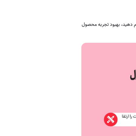
ام دهید، بهبود تجربه محصول