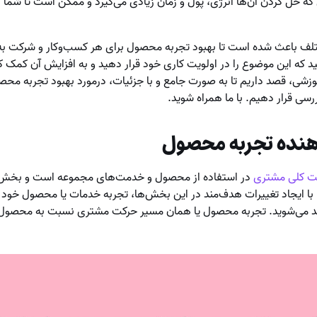
ه حل کردن آن‌ها انرژی، پول و زمان زیادی می‌گیرد و ممکن است تا شما 
لف باعث شده است تا بهبود تجربه محصول برای هر کسب‌وکار و شرکت به
ه باشید که این موضوع را در اولویت کاری خود قرار دهید و به افزایش آن کمک
وزشی، قصد داریم تا به صورت جامع و با جزئیات، درمورد بهبود تجربه م
رسی قرار دهیم. با ما همراه شوید.
نده تجربه محصول
ت کلی مشتری
در استفاده از محصول و خدمت‌های مجموعه است و بخش‌ه
 ایجاد تغییرات هدف‌مند در این بخش‌ها، تجربه خدمات یا محصول خود را
‌مند می‌شوید. تجربه محصول یا همان مسیر حرکت مشتری نسبت به محصول،