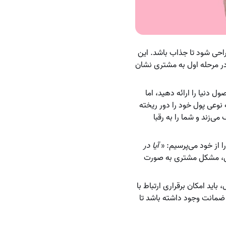
احی شود تا جذاب باشد. این
در مرحله اول به مشتری نشان
 دنیا را ارائه دهید، اما
نوعی پول خود را دور ریخته
‌زند و شما را به رقبا
ا از خود می‌پرسیم: «
آیا در
تی، مشکل مشتری به صورت
ید امکان برقراری ارتباط با
 ضمانت وجود داشته باشد تا