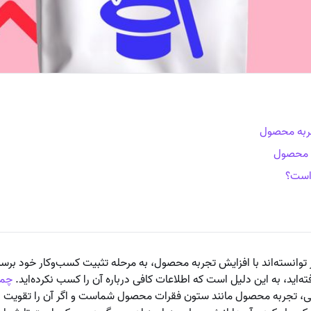
ربه محصول
 محصول
است؟
ز توانسته‌اند با افزایش تجربه محصول، به مرحله تثبیت کسب‌وکار خود برسند
ه‌اید، به این دلیل است که اطلاعات کافی درباره آن را کسب نکرده‌اید.
چمل
ی، تجربه محصول مانند ستون فقرات محصول شماست و اگر آن را تقویت ن