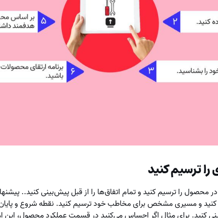
ا ترسیم کنید
حصول را ترسیم کنید و تمام اتفاق‌ها را از قبل پیش‌بینی کنید.. پیشنهاد 
ید و مسیری مشخص برای مخاطب خود ترسیم کنید. نقطه شروع و پایان ر
 کنید. برای مثال اگر احساس می‌کنید در قسمت عملکرد محصول، این امکا