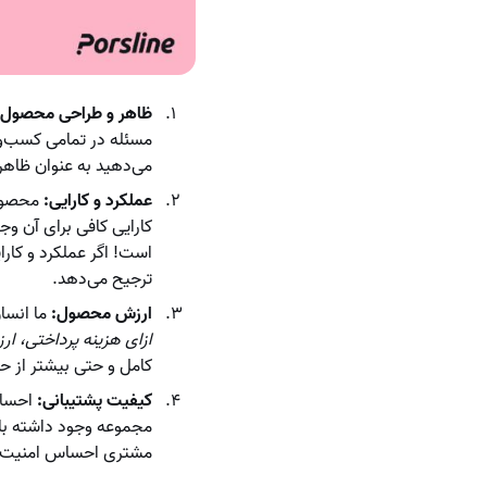
ظاهر و طراحی محصول
مسئله در تمامی کسب‌وک
می‌دهید به عنوان ظاهر
عملکرد و کارایی:
محصول 
کارایی کافی برای آن و
است! اگر عملکرد و کارا
ترجیح می‌دهد.
ارزش محصول:
ما انسا
ازای هزینه پرداختی، ار
کامل و حتی بیشتر از حد
کیفیت پشتیبانی:
احساس
مجموعه وجود داشته باش
مشتری احساس امنیت کند 