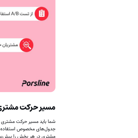
مسیر حرکت مشتری ر
شما باید مسیر حرکت مشتری در م
جدول‌های مخصوص استفاده کن
مشتری در هر بخش را پیش‌بینی