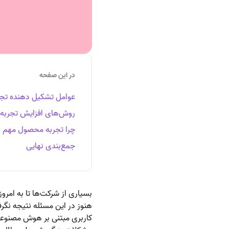
در این صفحه
عوامل تشکیل دهنده تج
روش‌های افزایش تجربه
چرا تجربه محصول مهم 
جمع‌بندی نهایی
بسیاری از شرکت‌ها تا به امرو
هنوز در این مسئله نتیجه نگرفت
کاربری مبتنی بر هوش مصنوع