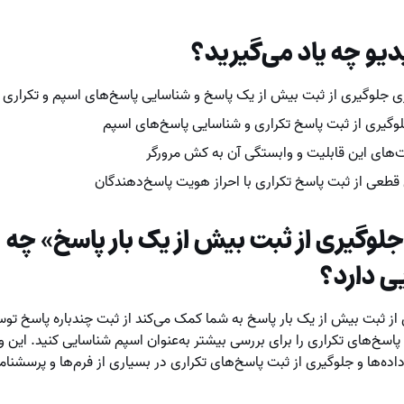
دیو چه یاد می‌گیرید؟
ی جلوگیری از ثبت بیش از یک پاسخ و شناسایی پاسخ‌های اسپم و تکراری
وگیری از ثبت پاسخ تکراری و شناسایی پاسخ‌های اسپم
های این قابلیت و وابستگی آن به کش مرورگر
قطعی از ثبت پاسخ تکراری با احراز هویت پاسخ‌دهندگان
لوگیری از ثبت بیش از یک بار پاسخ» چه
ی دارد؟
از ثبت بیش از یک بار پاسخ به شما کمک می‌کند از ثبت چندباره پاسخ ت
 پاسخ‌های تکراری را برای بررسی بیشتر به‌عنوان اسپم شناسایی کنید. این و
ده‌ها و جلوگیری از ثبت پاسخ‌های تکراری در بسیاری از فرم‌ها و پرسشنامه