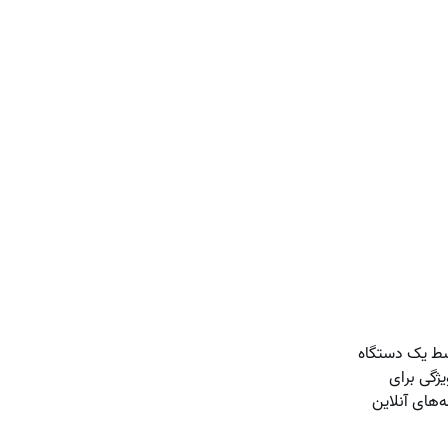
وسط یک دستگاه
یژگی برای
‌های آنلاین