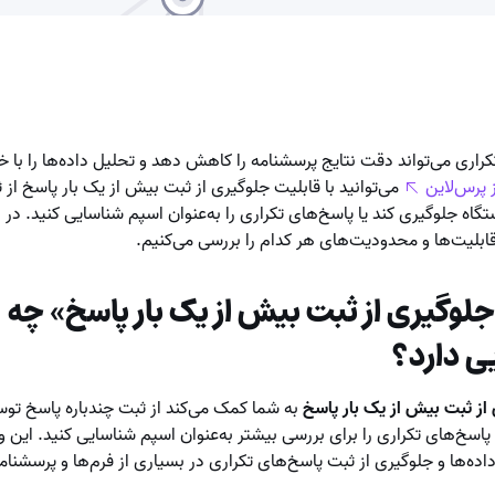
راری می‌تواند دقت نتایج پرسشنامه را کاهش دهد و تحلیل داده‌ها را با خ
 پرس‌لاین
می‌توانید با قابلیت جلوگیری از ثبت بیش از یک بار پاسخ
از 
تگاه جلوگیری کند یا پاسخ‌های تکراری را به‌عنوان اسپم شناسایی کنید. در 
ابلیت‌ها و محدودیت‌های هر کدام را بررسی می‌کنیم.
لوگیری از ثبت بیش از یک بار پاسخ» چه
ی دارد؟
از ثبت بیش از یک بار پاسخ
به شما کمک می‌کند از ثبت چندباره پاسخ تو
 پاسخ‌های تکراری را برای بررسی بیشتر به‌عنوان اسپم شناسایی کنید. این و
ده‌ها و جلوگیری از ثبت پاسخ‌های تکراری در بسیاری از فرم‌ها و پرسشنامه