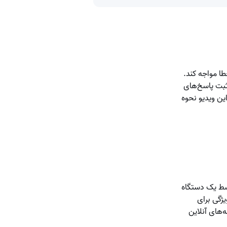
طا مواجه کند.
ثبت پاسخ‌های
این ویدیو نحوه
سط یک دستگاه
یژگی برای
‌های آنلاین