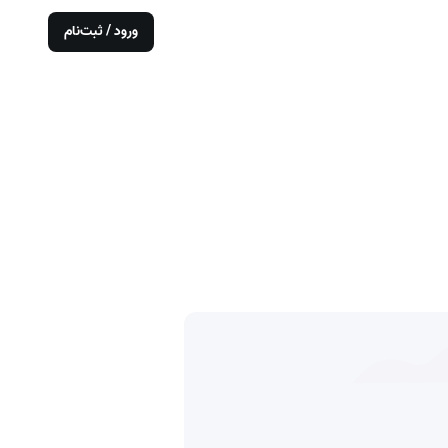
ورود / ثبت‌نام