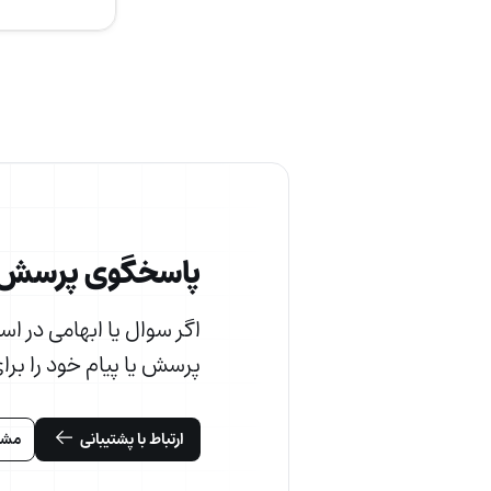
پاسخگوی پرسش‌
اگر سوال یا ابهامی در ا
پرسش یا پیام خود را برای
ارتباط با پشتیبانی
مشاه