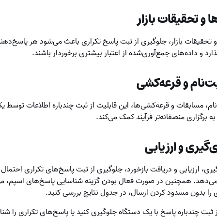
 و تحقیقات بازار
 تحقیقات بازار، جلوگیری از ثبت پاسخ تکراری باعث می‌شود هر پاسخ‌دهنده
گذارد و داده‌های جمع‌آوری‌شده از اعتبار بیشتری برخوردار باشند.
ت‌نام و قرعه‌کشی
نام، مسابقات و قرعه‌کشی‌ها، این قابلیت از ثبت چندباره اطلاعات توسط ی
ه برگزاری منصفانه‌تر فرآیند کمک می‌کند.
‌گیری و ارزیابی
گیری، ارزیابی و دریافت بازخورد، جلوگیری از ثبت پاسخ‌های تکراری احتمال
می‌دهد. همچنین در صورت فعال بودن گزینه شناسایی پاسخ‌های اسپم، می‌
 را بدون مسدود کردن ارسال، در جدول نتایج بررسی کنید.
ز ثبت چندباره پاسخ با یک دستگاه جلوگیری کنید یا پاسخ‌های تکراری را شنا