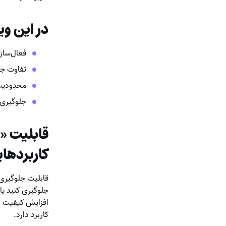
در این وی
فعال‌ساز
تفاوت جل
محدودیت‌
جلوگیری 
قابلیت «ج
کاربردهای
قابلیت جلوگیری 
جلوگیری کنید یا
افزایش کیفیت دا
کاربرد دارد.