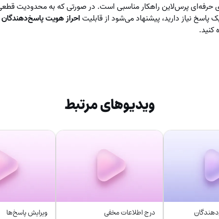
ری حرفه‌ای پرس‌لاین راهکار مناسبی است. در صورتی که به محدودیت قطع
ک پاسخ نیاز دارید، پیشنهاد می‌شود از قابلیت
احراز هویت پاسخ‌دهندگان
د
 کنید.
ویدیوهای مرتبط
‌دهندگان
درج اطلاعات مخفی
ویرایش پاسخ‌ها