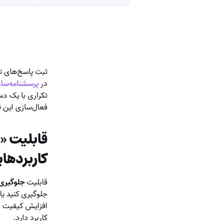
ثبت پاسخ‌های تک
در
پرسشنامه‌ساز
تکراری با یک دس
فعال‌سازی این ق
قابلیت «ج
کاربردهای
قابلیت
جلوگیری 
جلوگیری کنید یا
افزایش کیفیت دا
کاربرد دارد.