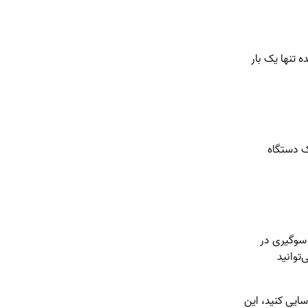
 تنها یک بار
ک دستگاه
 سوگیری در
توانید
سایی کنید، این