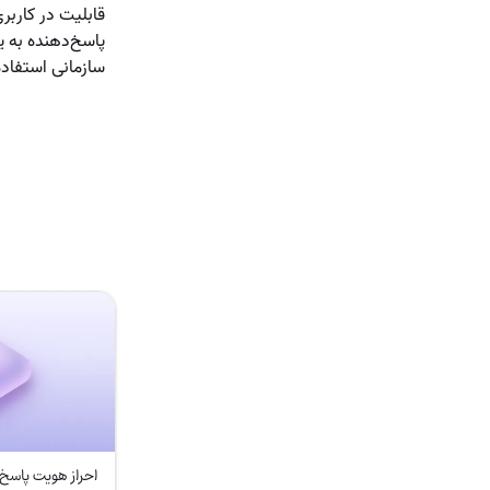
قابلیت در کارب
پاسخ‌دهنده به ی
سازمانی استفاده
احراز هویت پاسخ