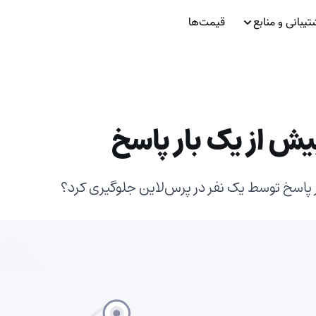
تیبانی و منابع
قیمت‌ها
یش از یک بار پاسخ
ار پاسخ توسط یک نفر در پرس‌لاین جلوگیری کرد؟