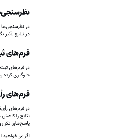
نظرسنجی‌ها
در نظرسنجی‌ها و
در نتایج تأثیر ب
فرم‌های ثب
در فرم‌های ثبت‌
جلوگیری کرده و ب
فرم‌های رأی
در فرم‌های رأی‌
نتایج را کاهش 
پاسخ‌های تکراری
اگر می‌خواهید ا