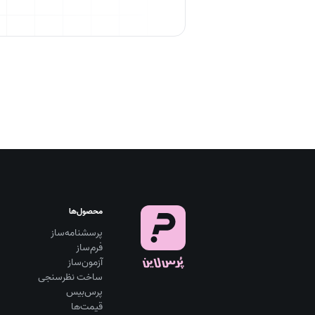
محصول‌ها
پرسشنامه‌ساز
فرم‌ساز
آزمون‌ساز
ساخت نظرسنجی
پرس‌بیس
قیمت‌ها