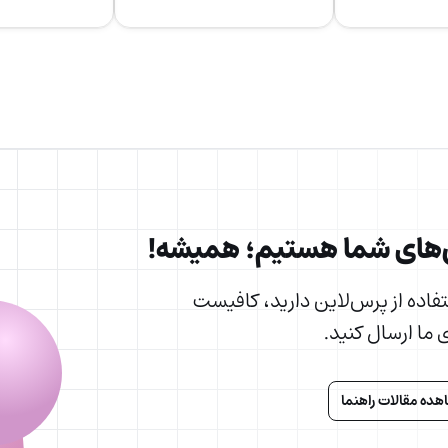
های شما هستیم؛ همیشه!
ستفاده از پرس‌لاین دارید، کافیست
 ما ارسال کنید.
ده مقالات راهنما