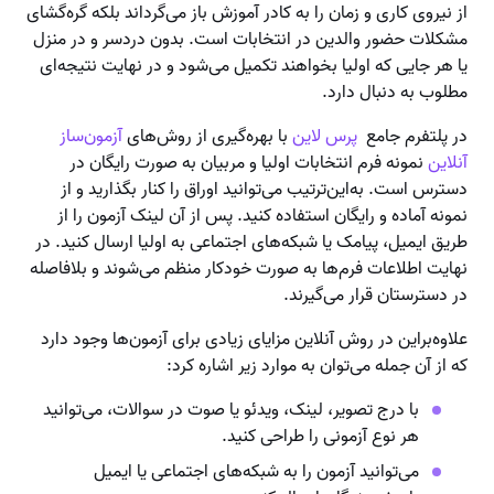
از نیروی کاری و زمان را به کادر آموزش باز می‌گرداند بلکه گره‌گشای
مشکلات حضور والدین در انتخابات است. بدون دردسر و در منزل
یا هر جایی که اولیا بخواهند تکمیل می‌شود و در نهایت نتیجه‌ای
مطلوب به دنبال دارد.
در پلتفرم جامع
پرس لاین
با بهره‌گیری از روش‌های
آزمون‌ساز
آنلاین
نمونه فرم انتخابات اولیا و مربیان به صورت رایگان در
دسترس است. به‌این‌ترتیب می‌توانید اوراق را کنار بگذارید و از
نمونه آماده و رایگان استفاده کنید. پس از آن لینک آزمون را از
طریق ایمیل، پیامک یا شبکه‌های اجتماعی به اولیا ارسال کنید. در
نهایت اطلاعات فرم‌ها به صورت خودکار منظم می‌شوند و بلافاصله
در دسترستان قرار می‌گیرند.
علاوه‌براین در روش آنلاین مزایای زیادی برای آزمون‌ها وجود دارد
که از آن جمله می‌توان به موارد زیر اشاره کرد:
با درج تصویر، لینک، ویدئو یا صوت در سوالات،‌ می‌توانید
هر نوع آزمونی را طراحی کنید.
می‌توانید آزمون را به شبکه‌های اجتماعی یا ایمیل