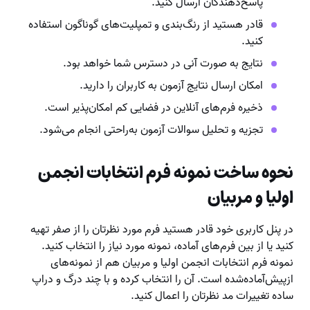
پاسخ‌دهندگان ارسال کنید.
قادر هستید از رنگ‌بندی و تمپلیت‌های گوناگون استفاده
کنید.
نتایج به صورت آنی در دسترس شما خواهد بود.
امکان ارسال نتایج آزمون به کاربران را دارید.
ذخیره فرم‌های آنلاین در فضایی کم امکان‌پذیر است.
تجزیه و تحلیل سوالات آزمون به‌راحتی انجام می‌شود.
نحوه ساخت
نمونه فرم انتخابات انجمن
اولیا و مربیان
در پنل کاربری خود قادر هستید فرم مورد نظرتان را از صفر تهیه
کنید یا از بین فرم‌های آماده، نمونه مورد نیاز را انتخاب کنید.
نمونه فرم انتخابات انجمن اولیا و مربیان هم از نمونه‌های
ازپیش‌آماده‌شده است. آن را انتخاب کرده و با چند درگ و دراپ
ساده تغییرات مد نظرتان را اعمال کنید.