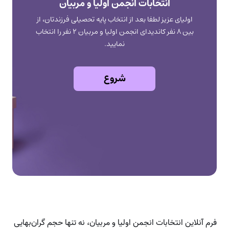
فرم آنلاین انتخابات انجمن اولیا و مربیان، نه تنها حجم گران‌بهایی