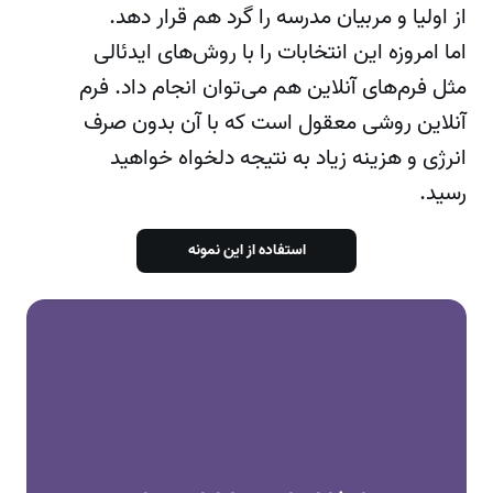
از اولیا و مربیان مدرسه را گرد هم قرار دهد.
اما امروزه این انتخابات را با روش‌های ایدئالی
مثل فرم‌های آنلاین هم می‌توان انجام داد.
فرم‌
آنلاین
روشی معقول است که با آن بدون صرف
انرژی و هزینه زیاد به نتیجه دلخواه خواهید
رسید.
استفاده از این نمونه