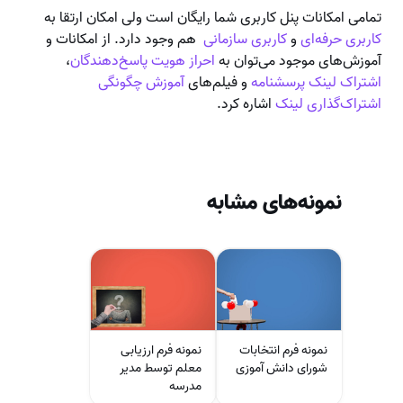
تمامی امکانات پنل کاربری شما رایگان است ولی امکان ارتقا به
کاربری حرفه‌ای
و
کاربری سازمانی
هم وجود دارد. از امکانات و
آموزش‌های موجود می‌توان به
احراز هویت پاسخ‌دهندگان
،
اشتراک لینک پرسشنامه
و فیلم‌های
آموزش چگونگی
اشتراک‌گذاری لینک
اشاره کرد.
نمونه‌های مشابه
نمونه فرم انتخابات
نمونه فرم ارزیابی
شورای دانش آموزی
معلم توسط مدیر
مدرسه