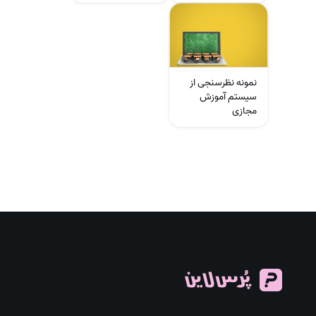
نمونه نظرسنجی از
سیستم آموزش
مجازی