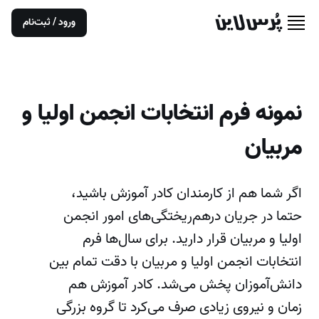
ورود / ثبت‌نام
نمونه فرم انتخابات انجمن اولیا و
مربیان
اگر شما هم از کارمندان کادر آموزش باشید،
حتما در جریان درهم‌ریختگی‌های امور انجمن
اولیا و مربیان قرار دارید. برای سال‌ها فرم
انتخابات انجمن اولیا و مربیان با دقت تمام بین
دانش‌آموزان پخش می‌شد. کادر آموزش هم
زمان و نیروی زیادی صرف می‌کرد تا گروه بزرگی