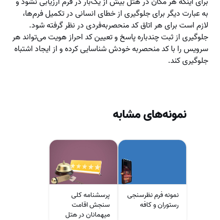
برای اینکه هر مکان در هتل بیش از یک‌بار در فرم ارزیابی نشود و
به عبارت دیگر برای جلوگیری از خطای انسانی در تکمیل فرم‌ها،
لازم است برای هر اتاق کد منحصربه‌فردی در نظر گرفته شود.
جلوگیری از ثبت چندباره پاسخ و تعیین کد احراز هویت می‌تواند هر
سرویس را با کد منحصربه خودش شناسایی کرده و از ایجاد اشتباه
جلوگیری کند.
نمونه‌های مشابه
نمونه فرم نظرسنجی
پرسشنامه کلی
رستوران و کافه
سنجش اقامت
میهمانان در هتل