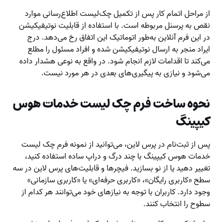
از مراحل اتمام کار پس از تکمیل چک‌لیست اطلاع‌رسانی موارد
نقص به پرسنل مربوطه است. با استفاده از قابلیت نوتیفیکیشن
در این فرم آنلاین به‌طور اتوماتیک این اتفاق رخ می‌دهد. درج
ایراد منجر به ارسال نوتیفیکیشن شده و افراد مسئول را مطلع
می‌کند
تا اقدامات لازم انجام شود. در واقع به نوعی هشدار داده
می‌شود و نیازی به پیگیری‌های بعدی در هر مورد نیست.
نحوه ساخت فرم چک لیست خدمات هوس
کیپینگ
پس از ثبت‌نام در پرس لاین، می‌توانید از نمونه فرم چک لیست
خدمات هوس کیپینگ با چند درگ و دراپ ساده استفاده کنید،
تغییر دهید یا از نو بسازید. فیچرها و قابلیت‌های پرس لاین در سه
سطح «کاربری رایگان»، «کاربری حرفه‌ای» یا «کاربری سازمانی»
وجود دارد. کاربران با توجه به نیازهای خود می‌توانند هر کدام از
سطوح را انتخاب کنند.