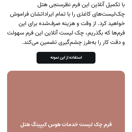
با تکمیل آنلاین این فرم
نظرسنجی هتل
چک‌لیست‌های کاغذی را با تمام ایراداتشان فراموش
خواهید کرد. از وقت و هزینه صرف‌شده برای این
فرم‌ها که بگذریم، چک لیست آنلاین این فرم سهولت
و دقت کار را به‌طرز چشم‌گیری تضمین می‌کند.
استفاده از این نمونه