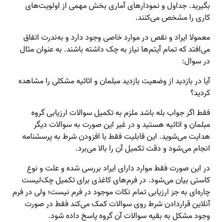
بگیرید. جداول و نمودارهای آماری بخش مهمی از اولویت‌های
کاری را مشخص می‌کنند.
معمولا ایراد و نقص در موارد خاصی وجود دارد و به‌ندرت اتفاق
می‌افتد که تمام آیتم‌ها نیاز به چک داشته باشند. به عنوان مثال
در سوال:
آیا در بازدید از وضعیت بازدید مبلمان و اثاثیه مشکلی را مشاهده
کردید؟
فقط اگر جواب بله باشد ملزم به تکمیل سوالات ارزیابی گروه
مبلمان و اثاثیه هستید و در غیر این صورت به سوالات دیگر
هدایت می‌شوید. این قابلیت فقط با افزودن شرط به پرسشنامه
انجام می‌شود و دقت تکمیل آن را بالا می‌برد.
در این صورت فقط موارد دارای ایراد بررسی شده و علت و نوع
کاستی بیان می‌شود. در فرم‌های کاغذی برای تکمیل چک‌لیست
چاره‌ای به جز ارزیابی تمام نکات موجود در فرم نیست؛ ولی در فرم
آنلاین قراردادن شرط روی سوالات کمک می‌کند فقط در صورت
وجود مشکل به بقیه سوالات آن گروه پاسخ داده شود.