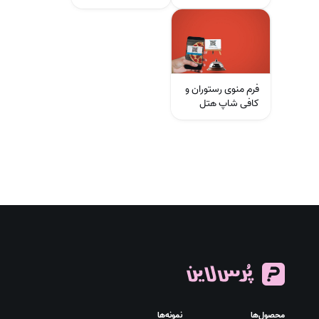
فرم منوی رستوران و
کافی شاپ هتل
محصول‌ها
نمونه‌ها