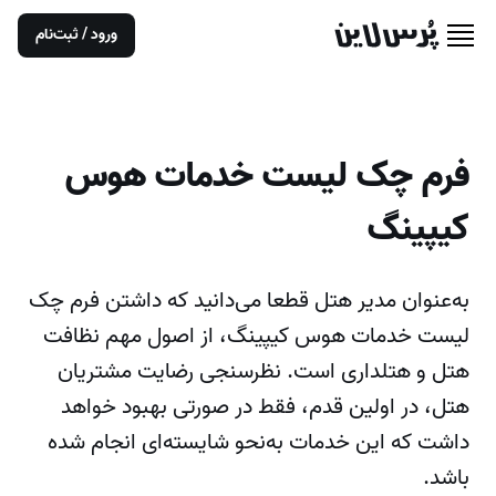
ورود / ثبت‌نام
فرم چک لیست خدمات هوس
کیپینگ
به‌عنوان مدیر هتل قطعا می‌دانید که داشتن فرم چک
لیست خدمات هوس کیپینگ، از اصول مهم نظافت
هتل و هتلداری است. نظرسنجی رضایت مشتریان
هتل، در اولین قدم، فقط در صورتی بهبود خواهد
داشت که این خدمات به‌نحو شایسته‌ای انجام شده
باشد.