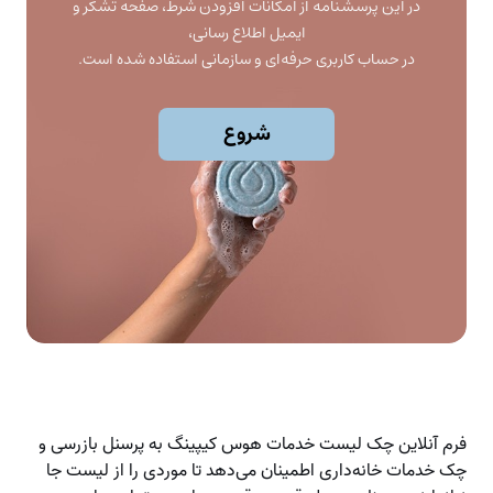
فرم آنلاین چک لیست خدمات هوس کیپینگ به پرسنل بازرسی و
چک خدمات خانه‌داری اطمینان می‌دهد تا موردی را از لیست جا