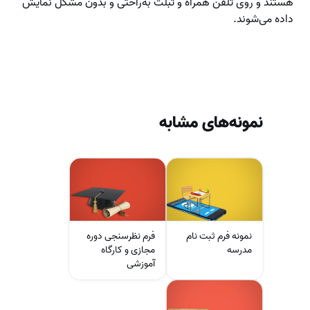
هستند و روی تلفن همراه و تبلت به‌راحتی و بدون مشکل نمایش
داده می‌شوند.
نمونه‌های مشابه
نمونه فرم ثبت نام
فرم نظرسنجی دوره
مدرسه
مجازی و کارگاه
آموزشی