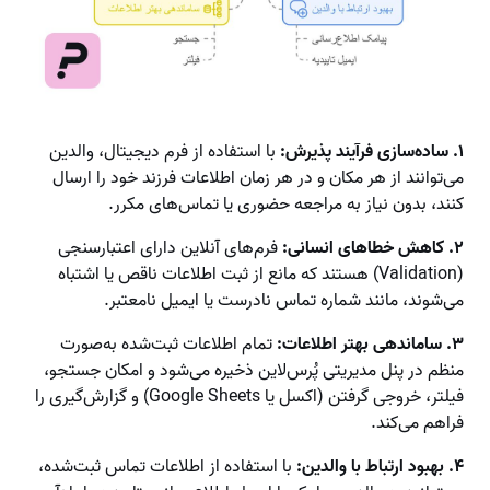
۱. ساده‌سازی فرآیند پذیرش:
با استفاده از فرم دیجیتال، والدین
می‌توانند از هر مکان و در هر زمان اطلاعات فرزند خود را ارسال
کنند، بدون نیاز به مراجعه حضوری یا تماس‌های مکرر.
۲. کاهش خطاهای انسانی:
فرم‌های آنلاین دارای اعتبارسنجی
(Validation) هستند که مانع از ثبت اطلاعات ناقص یا اشتباه
می‌شوند، مانند شماره تماس نادرست یا ایمیل نامعتبر.
۳. ساماندهی بهتر اطلاعات:
تمام اطلاعات ثبت‌شده به‌صورت
منظم در پنل مدیریتی پُرس‌لاین ذخیره می‌شود و امکان جستجو،
فیلتر، خروجی گرفتن (اکسل یا Google Sheets) و گزارش‌گیری را
فراهم می‌کند.
۴. بهبود ارتباط با والدین:
با استفاده از اطلاعات تماس ثبت‌شده،