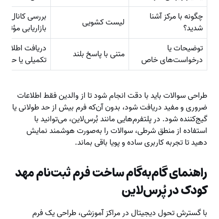
چگونه با مرکز آشنا
بررسی کانال‌های
لیست کشویی
شدید؟
بازاریابی مؤثر
توضیحات یا
دریافت اطلاعات
متنی با پاسخ بلند
درخواست‌های خاص
تکمیلی یا حسا
طراحی سوالات باید با دقت انجام شود تا از والدین فقط اطلاعات
ضروری و مفید دریافت شود، بدون آن‌که فرم بیش از حد طولانی یا
گیج‌کننده شود. در پلتفرم‌هایی مانند بُرس‌لاین، می‌توانید با
استفاده از منطق شرطی، سوالات را به‌صورت هوشمند نمایش
دهید تا تجربه کاربری ساده و پویا باقی بماند.
راهنمای گام‌به‌گام ساخت فرم ثبت‌نام مهد
کودک در پُرس‌لاین
با گسترش تحول دیجیتال در مراکز آموزشی، طراحی یک فرم