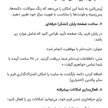
پُرس‌لاین به شما این امکان را می‌دهد که رنگ سوالات، دکمه‌ها،
پس‌زمینه و فونت‌ها را متناسب با هویت مرکز خود تغییر دهید.
۷. ساخت صفحه پایان (تشکر) حرفه‌ای
در پایان فرم، یک صفحه تأیید طراحی کنید که شامل موارد زیر
باشد:
عنوان: «ثبت‌نام با موفقیت انجام شد»
متن: «اطلاعات ثبت‌نام شما دریافت گردید. در ۴۸ ساعت آینده با
شما تماس خواهیم گرفت.»
اضافه کردن دکمه بازگشت به سایت یا امکان اشتراک‌گذاری فرم با
سایر والدین (اختیاری)
۸. فعال‌سازی امکانات پیشرفته
برای حرفه‌ای‌تر شدن فرم خود، می‌توانید امکانات زیر را فعال کنید: