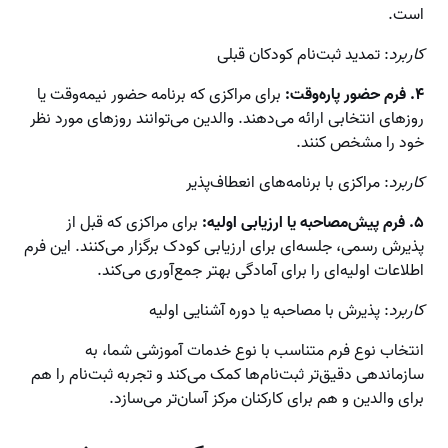
است.
کاربرد
: تمدید ثبت‌نام کودکان قبلی
۴. فرم حضور پاره‌وقت:
برای مراکزی که برنامه حضور نیمه‌وقت یا
روزهای انتخابی ارائه می‌دهند. والدین می‌توانند روزهای مورد نظر
خود را مشخص کنند.
کاربرد
: مراکزی با برنامه‌های انعطاف‌پذیر
۵. فرم پیش‌مصاحبه یا ارزیابی اولیه:
برای مراکزی که قبل از
پذیرش رسمی، جلسه‌ای برای ارزیابی کودک برگزار می‌کنند. این فرم
اطلاعات اولیه‌ای را برای آمادگی بهتر جمع‌آوری می‌کند.
کاربرد
: پذیرش با مصاحبه یا دوره آشنایی اولیه
انتخاب نوع فرم متناسب با نوع خدمات آموزشی شما، به
سازماندهی دقیق‌تر ثبت‌نام‌ها کمک می‌کند و تجربه ثبت‌نام را هم
برای والدین و هم برای کارکنان مرکز آسان‌تر می‌سازد.