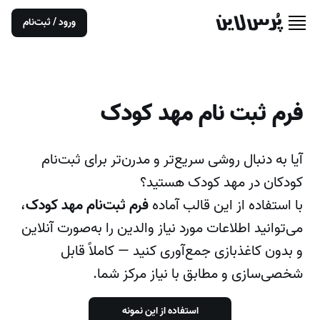
ورود / ثبت‌نام
فرم ثبت نام مهد کودک
آیا به دنبال روشی سریع‌تر و مدرن‌تر برای ثبت‌نام
کودکان در مهد کودک هستید؟
با استفاده از این قالب آماده
فرم ثبت‌نام مهد کودک
،
می‌توانید اطلاعات مورد نیاز والدین را به‌صورت آنلاین
و بدون کاغذبازی جمع‌آوری کنید — کاملاً قابل
شخصی‌سازی و مطابق با نیاز مرکز شما.
استفاده از این نمونه