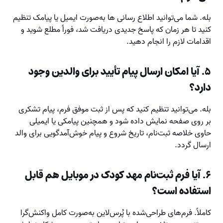
بله. شما می‌توانید اطلاع رسانی ها به‌صورت ایمیل یا پیامک تنظیم
کنید تا هر زمان که پاسخ جدیدی دریافت شد، فوراً مطلع شوید و
اقدامات لازم را انجام دهید.
۵. آیا امکان ارسال پیام تأیید برای والدین وجود
دارد؟
بله. می‌توانید تنظیم کنید که پس از ثبت موفق فرم، پیام تشکری
بر روی صفحه نمایش داده شود و همچنین پیامکی یا ایمیلی
حاوی خلاصه ثبت‌نام، تاریخ شروع و پیام خوش‌آمدگویی برای والد
ارسال گردد.
۶. آیا فرم ثبت‌نام مهد کودک در موبایل هم قابل
استفاده است؟
کاملاً. فرم‌های طراحی‌شده با پُرس‌لاین به‌صورت کامل واکنش‌گرا