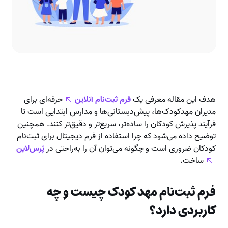
هدف این مقاله معرفی یک
فرم ثبت‌نام آنلاین
حرفه‌ای برای
مدیران مهدکودک‌ها، پیش‌دبستانی‌ها و مدارس ابتدایی است تا
فرآیند پذیرش کودکان را ساده‌تر، سریع‌تر و دقیق‌تر کنند. همچنین
توضیح داده می‌شود که چرا استفاده از فرم دیجیتال برای ثبت‌نام
کودکان ضروری است و چگونه می‌توان آن را به‌راحتی در
پُرس‌لاین
ساخت.
فرم ثبت‌نام مهد کودک چیست و چه
کاربردی دارد؟