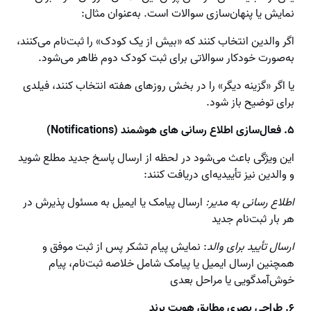
نمایش یا پنهان‌سازی سوالات است. به‌عنوان مثال:
اگر والدین انتخاب کنند که «بیش از یک کودک» را ثبت‌نام می‌کنند،
به‌صورت خودکار سوالاتی برای ثبت کودک دوم ظاهر می‌شود.
یا اگر «گزینه دیگر» را در بخش روزهای هفته انتخاب کنند، فیلدی
برای توضیح باز شود.
۵. فعال‌سازی اطلاع رسانی های هوشمند (Notifications)
این ویژگی باعث می‌شود در لحظه از ارسال پاسخ جدید مطلع شوید
و والدین نیز تأییدیه‌ای دریافت کنند:
اطلاع رسانی به مدیر:
ارسال پیامک یا ایمیل به مسئول پذیرش در
هر بار ثبت‌نام جدید
ارسال تأیید برای والد
: نمایش پیام تشکر پس از ثبت موفق و
همچنین ارسال ایمیل یا پیامک شامل خلاصه ثبت‌نام، پیام
خوش‌آمدگویی یا مراحل بعدی
۶. طراحی بصری مطابق هویت برند