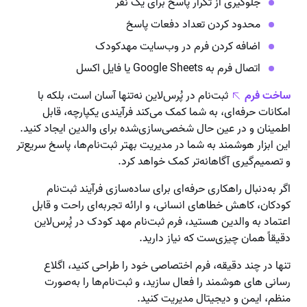
جلوگیری از تکرار پاسخ برای یک نفر
محدود کردن تعداد دفعات پاسخ
اضافه کردن فرم در وب‌سایت مهدکودک
اتصال فرم به Google Sheets یا فایل اکسل
ساخت فرم
ثبت‌نام در پُرس‌لاین نه‌تنها آسان است، بلکه با
امکانات حرفه‌ای، به شما کمک می‌کند فرآیندی یکپارچه، قابل
اطمینان و در عین حال شخصی‌سازی‌شده برای والدین ایجاد کنید.
این ابزار هوشمند به شما در مدیریت بهتر ثبت‌نام‌ها، پاسخ سریع‌تر
و تصمیم‌گیری آگاهانه‌تر کمک خواهد کرد.
اگر به‌دنبال راهکاری حرفه‌ای برای ساده‌سازی فرآیند ثبت‌نام
کودکان، کاهش خطاهای انسانی، و ارائه تجربه‌ای راحت و قابل
اعتماد به والدین هستید، فرم ثبت‌نام مهد کودک در پُرس‌لاین
دقیقاً همان چیزی‌ست که نیاز دارید.
تنها در چند دقیقه، فرم اختصاصی خود را طراحی کنید، اگلاع
رسانی های هوشمند را فعال سازید، و ثبت‌نام‌ها را به‌صورت
منظم، ایمن و دیجیتال مدیریت کنید.