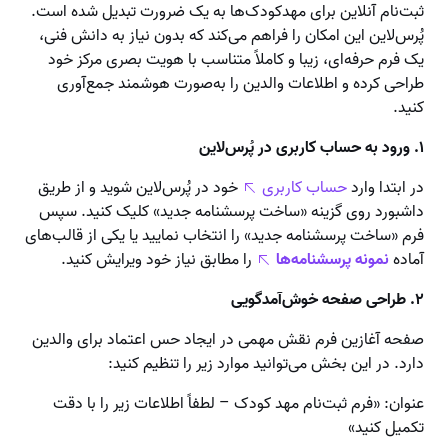
ثبت‌نام آنلاین برای مهدکودک‌ها به یک ضرورت تبدیل شده است.
پُرس‌لاین این امکان را فراهم می‌کند که بدون نیاز به دانش فنی،
یک فرم حرفه‌ای، زیبا و کاملاً متناسب با هویت بصری مرکز خود
طراحی کرده و اطلاعات والدین را به‌صورت هوشمند جمع‌آوری
کنید.
۱. ورود به حساب کاربری در پُرس‌لاین
در ابتدا وارد
حساب کاربری
خود در پُرس‌لاین شوید و از طریق
داشبورد روی گزینه «ساخت پرسشنامه جدید» کلیک کنید. سپس
فرم «ساخت پرسشنامه جدید» را انتخاب نمایید یا یکی از قالب‌های
آماده
نمونه پرسشنامه‌ها
را مطابق نیاز خود ویرایش کنید.
۲. طراحی صفحه خوش‌آمدگویی
صفحه آغازین فرم نقش مهمی در ایجاد حس اعتماد برای والدین
دارد. در این بخش می‌توانید موارد زیر را تنظیم کنید:
عنوان: «فرم ثبت‌نام مهد کودک – لطفاً اطلاعات زیر را با دقت
تکمیل کنید»