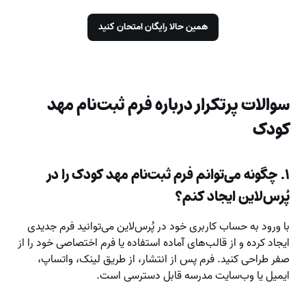
همین حالا رایگان امتحان کنید
سوالات پرتکرار درباره فرم ثبت‌نام مهد
کودک
۱. چگونه می‌توانم فرم ثبت‌نام مهد کودک را در
پُرس‌لاین ایجاد کنم؟
با ورود به حساب کاربری خود در پُرس‌لاین می‌توانید فرم جدیدی
ایجاد کرده و از قالب‌های آماده استفاده یا فرم اختصاصی خود را از
صفر طراحی کنید. فرم پس از انتشار، از طریق لینک، واتساپ،
ایمیل یا وب‌سایت مدرسه قابل دسترسی است.