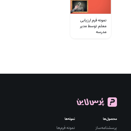
نمونه فرم ارزیابی
معلم توسط مدیر
مدرسه
محصول‌ها
نمونه‌ها
پرسشنامه‌ساز
نمونه فرم‌ها