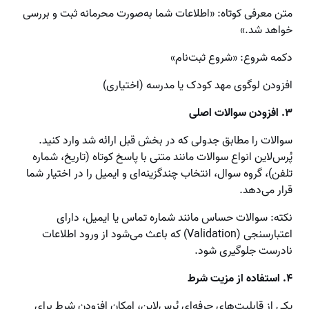
متن معرفی کوتاه: «اطلاعات شما به‌صورت محرمانه ثبت و بررسی
خواهد شد.»
دکمه شروع: «شروع ثبت‌نام»
افزودن لوگوی مهد کودک یا مدرسه (اختیاری)
۳. افزودن سوالات اصلی
سوالات را مطابق جدولی که در بخش قبل ارائه شد وارد کنید.
پُرس‌لاین انواع سوالات مانند متنی با پاسخ کوتاه (تاریخ، شماره
تلفن)، گروه سوال، انتخاب چندگزینه‌ای و ایمیل را در اختیار شما
قرار می‌دهد.
نکته: سوالات حساس مانند شماره تماس یا ایمیل، دارای
اعتبارسنجی (Validation) که باعث می‌شود از ورود اطلاعات
نادرست جلوگیری شود.
۴. استفاده از مزیت شرط
یکی از قابلیت‌های حرفه‌ای پُرس‌لاین، امکان افزودن شرط برای