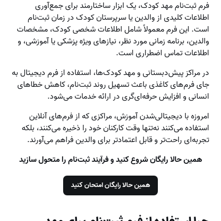
فرم ثبت‌نام مهد کودک، یک ابزار ساختارمند برای جمع‌آوری
اطلاعات کلیدی از والدین یا سرپرستان کودک در زمان ثبت‌نام
است. این فرم معمولاً شامل اطلاعات شخصی کودک، مشخصات
والدین، برنامه زمانی مورد نظر، نیازهای ویژه پزشکی یا آموزشی، و
اطلاعات تماس اضطراری است.
در مراکز پیش‌دبستانی و مهد کودک‌ها، استفاده از فرم دیجیتال به
جای فرم‌های کاغذی باعث تسهیل روند ثبت‌نام، کاهش خطاهای
انسانی و افزایش حرفه‌ای‌گری در ارائه خدمات می‌شود.
امروزه با دیجیتالی‌شدن آموزش، مراکزی که از فرم‌های آنلاین
استفاده می‌کنند نه‌تنها وقت کارکنان خود را ذخیره می‌کنند، بلکه
تجربه‌ای راحت‌تر و قابل اعتمادتر برای والدین فراهم می‌آورند.
همین حالا رایگان شروع کنید و فرآیند ثبت‌نام را متحول سازید
همین حالا رایگان امتحان کنید