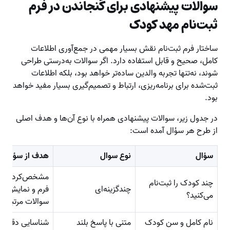
سوالات پیشنهادی برای گنجاندن در فرم
ثبت‌نام مهد کودک
ساختار فرم ثبت‌نام نقش بسیار مهمی در جمع‌آوری اطلاعات
کامل، صحیح و قابل استفاده دارد. اگر سوالات به‌درستی طراحی
شوند، نه‌تنها تجربه والدین ساده‌تر خواهد بود، بلکه اطلاعات
ثبت‌شده برای برنامه‌ریزی، ارتباط و تصمیم‌گیری بسیار مفید خواهد
بود.
در جدول زیر، سوالات پیشنهادی همراه با نوع آن‌ها و هدف اصلی
از طرح هر سؤال آمده است:
سؤال
نوع سوال
هدف از سؤال
مشخص‌کردن سا
چند کودک را ثبت‌نام
چند‌گزینه‌ای
فرم و نمایش دی
می‌کنید؟
سوالات مرتبط
نام کامل و سن کودک
متنی با پاسخ بلند
شناسایی دقیق 