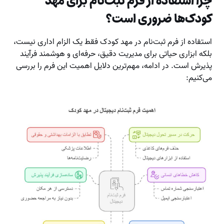
چرا استفاده از فرم ثبت‌نام برای مهد
کودک‌ها ضروری است؟
استفاده از فرم ثبت‌نام در مهد کودک فقط یک الزام اداری نیست،
بلکه ابزاری حیاتی برای مدیریت دقیق، حرفه‌ای و هوشمند فرآیند
پذیرش است. در ادامه، مهم‌ترین دلایل اهمیت این فرم را بررسی
می‌کنیم: