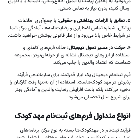
می‌توانید به والدین پیامک یا ایمیل اطلاع‌رسانی، تاییدیه یا یادآوری
ارسال کنید، بدون نیاز به تماس دستی.
۵. تطابق با الزامات بهداشتی و حقوقی:
با جمع‌آوری اطلاعات
پزشکی، شماره تماس اضطراری و رضایت‌نامه‌ها، آمادگی مرکز شما
در شرایط خاص بالا می‌رود و از نظر قانونی پوشش خواهید داشت.
۶. حرکت در مسیر تحول دیجیتال:
حذف فرم‌های کاغذی و
استفاده از ابزارهای دیجیتال نشانه‌ای از حرفه‌ای‌بودن مجموعه
شماست که اعتماد والدین را جلب می‌کند.
فرم ثبت‌نام دیجیتال یک ابزار قدرتمند برای سازماندهی فرآیند
پذیرش در مهد کودک‌هاست. استفاده از آن نه‌تنها وقت کارکنان را
ذخیره می‌کند، بلکه باعث افزایش رضایت والدین و آمادگی بهتر
برای شروع سال تحصیلی می‌شود.
انواع متداول فرم‌های ثبت‌نام مهد کودک
فرآیند ثبت‌نام در مهدکودک‌ها بسته به نوع مرکز، برنامه‌های
زمانی، و سن کودکان، می‌تواند فرم‌های مختلفی را شامل شود.