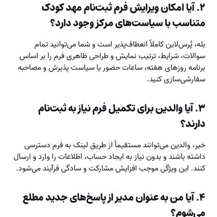
۲. آیا امکان ویرایش فرم ثبت‌نام مهد کودک
متناسب با سیاست‌های مرکز وجود دارد؟
بله، پُرس‌لاین کاملاً انعطاف‌پذیر است و شما می‌توانید تمام
سوالات، شرایط، ترتیب نمایش و طراحی ظاهری فرم را بر اساس
برنامه روزهای هفته، ساعات حضور یا سیاست پذیرش و مصاحبه
سفارشی‌سازی کنید.
۳. آیا والدین برای تکمیل فرم نیاز به ثبت‌نام
دارند؟
خیر، والدین می‌توانند مستقیماً از طریق لینک به فرم دسترسی
داشته باشند و بدون نیاز به ایجاد حساب، اطلاعات را وارد و ارسال
کنند. این ویژگی موجب افزایش مشارکت و سادگی فرآیند می‌شود.
۴. آیا من به عنوان مدیر از پاسخ‌های جدید مطلع
می‌شوم؟