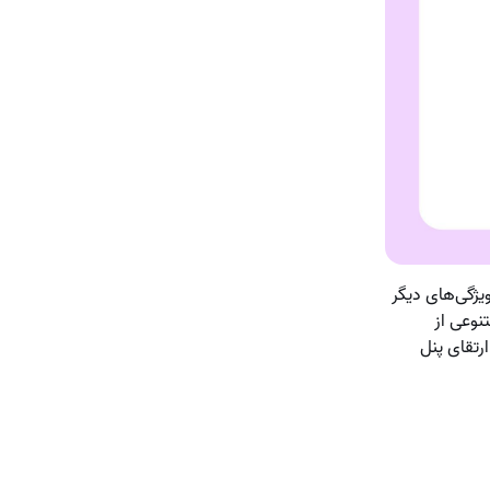
ویژگی‌های دیگر
نوعی از
رتقای پنل