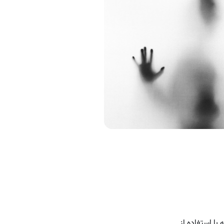
ا استفاده از