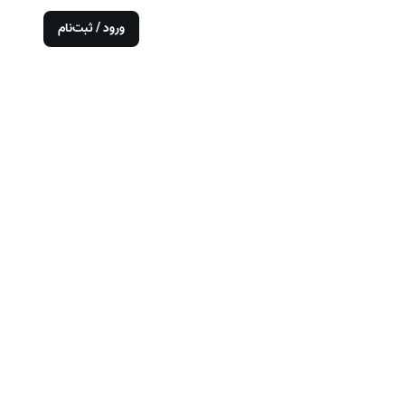
ورود / ثبت‌نام