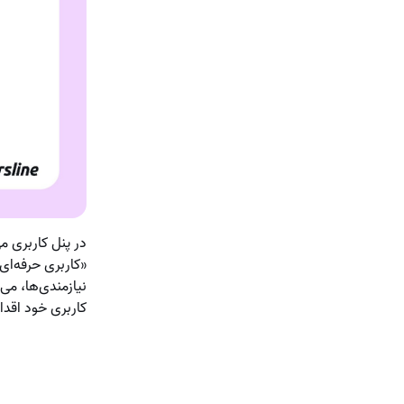
در پنل کاربری می
«کاربری حرفه‌ای
نیازمندی‌ها، می
کاربری خود اقدا