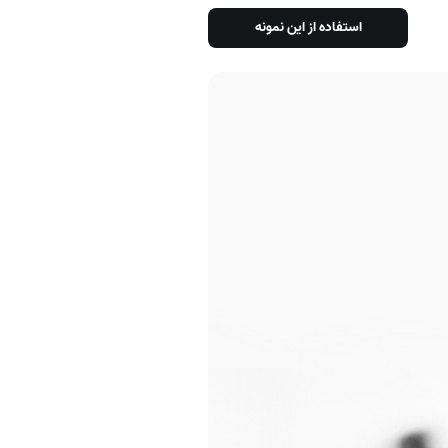
استفاده از این نمونه