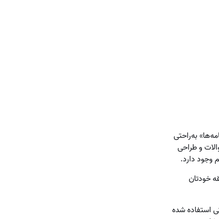
ه‌ها» به‌راحتی
الات و طراحی
م وجود دارد.
ه خودتان
اتی استفاده شده