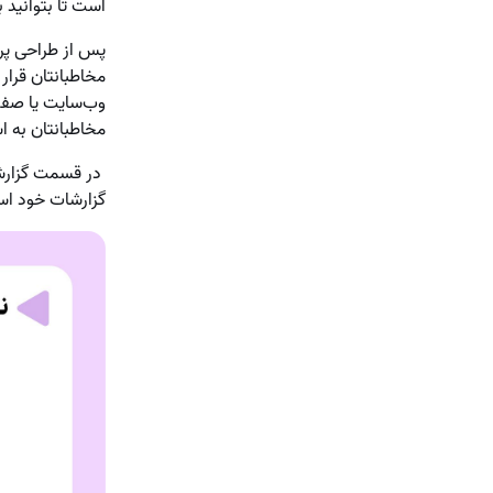
است تا بتوانید 
پس از طراحی پر
مخاطبانتان قرار
وب‌سایت یا صفحه
مخاطبانتان به ا
در قسمت گزارش، 
گزارشات خود است