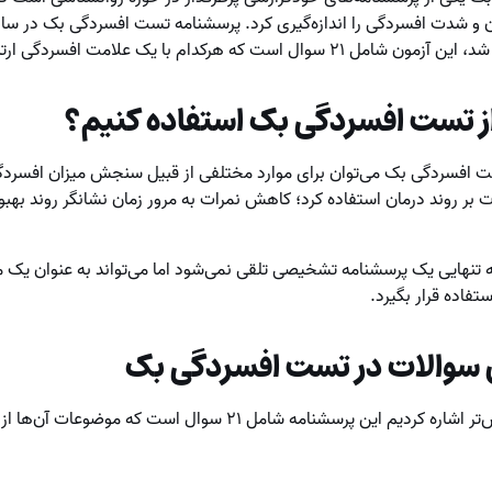
وال است که هرکدام با یک علامت افسردگی ارتباط دارد.
 از تست افسردگی بک استفاده کنیم؟
ت افسردگی بک می‌توان برای موارد مختلفی از قبیل سنجش میزان افسردگ
 بر روند درمان استفاده کرد؛ کاهش نمرات به مرور زمان نشانگر روند بهبود
 تنهایی یک پرسشنامه تشخیصی تلقی نمی‌شود اما می‌تواند به عنوان یک 
فاده قرار بگیرد.
 سوالات در تست افسردگی بک
م این پرسشنامه شامل ۲۱ سوال است که موضوعات آن‌ها از قرار زیر است: