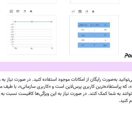
‌توانید به‌صورت رایگان از امکانات موجود استفاده کنید. در صورت نیاز به 
»، که پراستفاده‌ترین کاربری پرس‌لاین است و «کاربری سازمانی»، با طیف مت
‌توانند به شما کمک کنند. در صورت نیاز به این ویژگی‌ها کافیست نسبت به ا
م کنید.