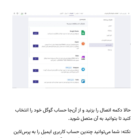
حالا دکمه اتصال را بزنید و از آن‌جا حساب گوگل خود را انتخاب
کنید تا بتوانید به آن متصل شوید.
نکته: شما می‌توانید چندین حساب کاربری ایمیل را به پرس‌لاین