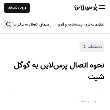
ورود / ثبت‌نام
تنظیمات فرم، پرسشنامه و آزمون
راهنمای اتصال به سایر سرویس‌ها
مستندات
نحوه اتصال پرس‌لاین به گوگل
شیت
در این صفحه