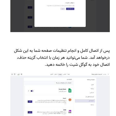
پس از اتصال کامل و انجام تنظیمات صفحه شما به این شکل
درخواهد آمد. شما می‌توانید هر زمان با انتخاب گزینه حذف،
اتصال خود به گوگل شیت را خاتمه دهید.