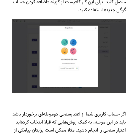
متصل کنید. برای این کار کافیست از گزینه «اضافه کردن حساب
گوگل جدید» استفاده کنید.
اگر حساب کاربری شما از اعتبارسنجی دومرحله‌ای برخوردار باشد
باید در این مرحله، به کمک روش‌هایی که قبلا انتخاب کرده‌اید
اعتبار سنجی را انجام دهید. مثلا ممکن است برایتان پیامکی از