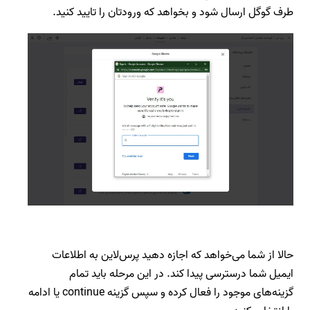
طرف گوگل ارسال شود و بخواهد که ورودتان را تایید کنید.
حالا از شما می‌خواهد که اجازه دهید پرس‌لاین به اطلاعات
ایمیل شما درسترسی پیدا کند. در این مرحله باید تمام
گزینه‌های موجود را فعال کرده و سپس گزینه continue یا ادامه