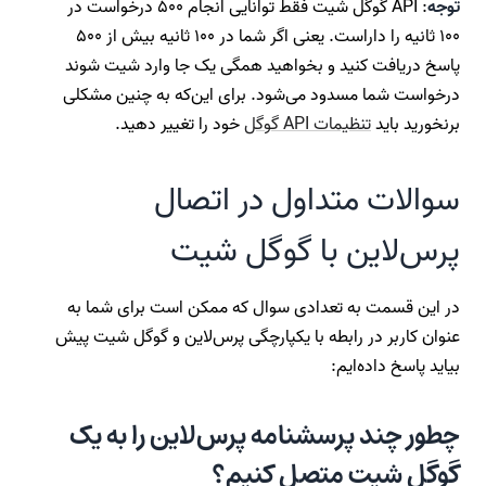
توجه
: API گوگل شیت فقط توانایی انجام ۵۰۰ درخواست در
۱۰۰ ثانیه را داراست. یعنی اگر شما در ۱۰۰ ثانیه بیش از ۵۰۰
پاسخ دریافت کنید و بخواهید همگی یک جا وارد شیت شوند
درخواست شما مسدود می‌شود. برای این‌که به چنین مشکلی
برنخورید باید
تنظیمات API‌ گوگل
خود را تغییر دهید.
سوالات متداول در اتصال
پرس‌لاین با گوگل شیت
در این قسمت به تعدادی سوال که ممکن است برای شما به
عنوان کاربر در رابطه با یکپارچگی پرس‌لاین و گوگل شیت پیش
بیاید پاسخ داده‌ایم:
چطور چند پرسشنامه پرس‌لاین را به یک
گوگل شیت متصل کنیم؟