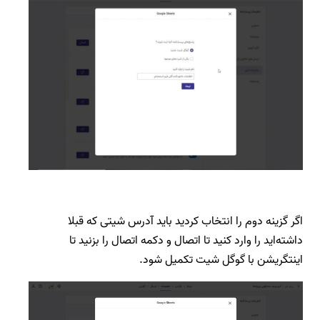
اگر گزینه دوم را انتخاب کردید باید آدرس شیتی که قبلا
داشته‌اید را وارد کنید تا اتصال و دکمه اتصال را بزنید تا
اینتگریشن با گوگل شیت تکمیل شود.