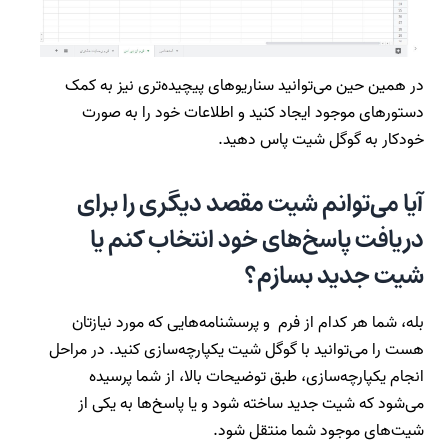
در همین حین می‌توانید سناریوهای پیچیده‌تری نیز به کمک
دستورهای موجود ایجاد کنید و اطلاعات خود را به صورت
خودکار به گوگل شیت پاس دهید.
آیا می‌توانم شیت مقصد دیگری را برای
دریافت پاسخ‌های خود انتخاب کنم یا
شیت جدید بسازم؟
بله، شما هر کدام از فرم و پرسشنامه‌هایی که مورد نیازتان
هست را می‌توانید با گوگل شیت یکپارچه‌سازی کنید. در مراحل
انجام یکپارچه‌سازی، طبق توضیحات بالا، از شما پرسیده
می‌شود که شیت جدید ساخته شود و یا پاسخ‌ها به یکی از
شیت‌های موجود شما منتقل شود.