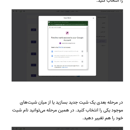
را انتخاب کنید.
در مرحله بعدی یک شیت جدید بسازید یا از میان شیت‌های
موجود یکی را انتخاب کنید. در همین مرحله می‌توانید نام شیت
خود را هم تغییر دهید.