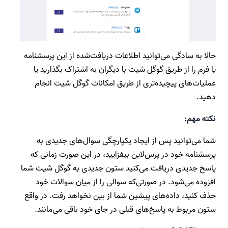
حالا به سادگی می‌توانید اطلاعات دریافت‌شده از این پرسشنامه
یا فرم را از طریق گوگل شیت با دیگران به اشتراک بگذارید یا
عملیات‌های پیچیده‌تری از طریق امکانات گوگل شیت انجام
دهید.
نکته مهم
:
شما می‌توانید پس از ایجاد یکپارچگی سوال‌های جدیدی به
پرسشنامه خود در پرس‌لاین بیفزایید، در این صورت زمانی که
پاسخ جدیدی دریافت می‌کنید ستون جدیدی به گوگل شیت شما
افزوده می‌شود. در صورتی‌که سوالی را از میان سوالات خود
حذف کنید، داده‌های پیشین شما از بین نخواهد رفت. در واقع
ستون مربوط به پاسخ‌های قبلی در جای خود باقی می‌مانند.