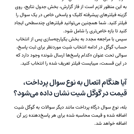
به این منظور لازم است از فاز گزارش، بخش جدول نتایج، روی
گزینه فیلترهای پیشرفته کلیک و پاسخی خاص در یک سوال را
فیلتر کنید. شما همچنین می‌توانید فیلترهای چندسطحی ایجاد
کنید تا بازه خاص‌تری را شامل شود.
سپس با مراجعه مجدد به بخش یکپارچه‌سازی پس از انتخاب
حساب گوگل در ادامه انتخاب شیت موردنظر برای ثبت پاسخ،
سوالی تحت عنوان «کدام پاسخ‌ها ارسال شوند» وجود دارد که
در این قسمت، میبایست فیلتر تعریف شده را انتخاب ‌کنید.
آیا هنگام اتصال به نوع سوال پرداخت،
قیمت در گوگل شیت نشان داده می‌شود؟
بله، نوع سوال درگاه پرداخت مانند دیگر سوالات به گوگل شیت
اضافه شده و قیمت محاسبه شده برای هر پاسخ‌دهنده زیر آن
اضافه خواهد شد.