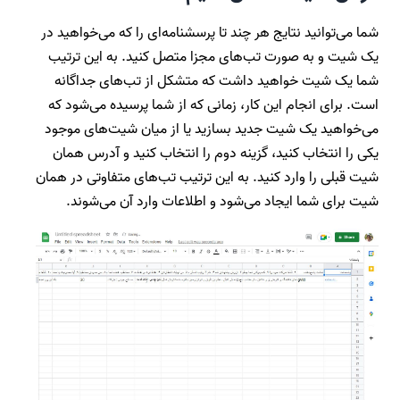
شما می‌توانید نتایج هر چند تا پرسشنامه‌ای را که می‌خواهید در
یک شیت و به صورت تب‌های مجزا متصل کنید. به این ترتیب
شما یک شیت خواهید داشت که متشکل از تب‌های جداگانه
است. برای انجام این کار، زمانی که از شما پرسیده می‌شود که
می‌خواهید یک شیت جدید بسازید یا از میان شیت‌های موجود
یکی را انتخاب کنید، گزینه دوم را انتخاب کنید و آدرس همان
شیت قبلی را وارد کنید. به این ترتیب تب‌های متفاوتی در همان
شیت برای شما ایجاد می‌شود و اطلاعات وارد آن می‌شوند.