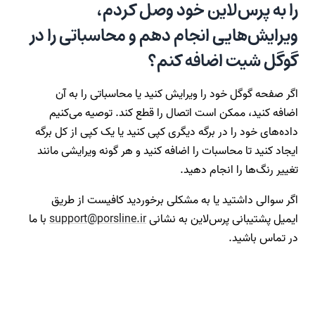
را به پرس‌لاین خود وصل کردم،
ویرایش‌هایی انجام دهم و محاسباتی را در
گوگل شیت اضافه کنم؟
اگر صفحه گوگل خود را ویرایش کنید یا محاسباتی را به آن
اضافه کنید، ممکن است اتصال را قطع کند. توصیه می‌کنیم
داده‌های خود را در برگه دیگری کپی کنید یا یک کپی از کل برگه
ایجاد کنید تا محاسبات را اضافه کنید و هر گونه ویرایشی مانند
تغییر رنگ‌ها را انجام دهید.
اگر سوالی داشتید یا به مشکلی برخوردید کافیست از طریق
ایمیل پشتیبانی پرس‌لاین به نشانی
support@porsline.ir
با ما
در تماس باشید.