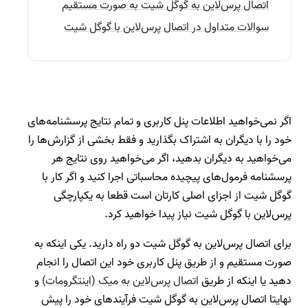
اتصال پرس‌لاین به گوگل شیت به صورت مستقیم
سوالات متداول در اتصال پرس‌لاین با گوگل شیت
اگر نمی‌خواهید اطلاعات پنل کاربری و تمام نتایج پرسشنامه‌های
خود را با دیگران به اشتراک بگذارید و فقط بخشی از گزارش‌ها را
می‌خواهید به دیگران بدهید،‌ اگر می‌خواهید روی نتایج هر
پرسشنامه فرمول‌های پیچیده محاسباتی اجرا کنید و اگر کار با
گوگل شیت از اجزای اصلی کارتان است قطعا به یکپارچگی
پرس‌لاین با گوگل شیت نیاز پیدا خواهید کرد.
برای اتصال پرس‌لاین به گوگل شیت دو راه دارید. یکی اینکه به
صورت مستقیم و از طریق پنل کاربری خود این اتصال را انجام
دهید یا اینکه از طریق
اتصال پرس‌لاین به میک (اینتگرومات)
و
نهایتا اتصال پرس‌لاین به گوگل شیت فرآیندهای خود را پیش