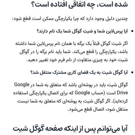
شده است، چه اتفاقی افتاده است؟
چندین دلیل وجود دارد که چرا یکپارچگی ممکن است قطع شود:
آیا پرس‌لاین شما و شیتِ گوگل شما یک نام دارند؟
اگر شیت گوگل قبلاً یک برگه با همان نام پرس‌لاین شما داشته
باشد، یکپارچگی را قطع می‌کند. شما باید نام برگه را در گوگل
شیت خود به چیزی متفاوت از نام فرم خود تغییر دهید.
آیا گوگل شیت به یک فضای کاری مشترک منتقل شد؟
گوگل شیت باید در پوشه‌ای باشد که متعلق به شما در Google
Drive است (حساب Google که برای اتصال یکپارچگی استفاده
کرده‌اید). اگر گوگل شیت به پوشه‌ای که متعلق به شما نیست
منتقل شود، اتصال قطع می‌شود.
آیا می‌توانم پس از اینکه صفحه گوگل شیت