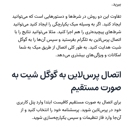
ببرید.
تفاوت این دو روش در شرط‌ها و دستورهایی است که می‌توانید
ایجاد کنید. اگر به وسیله میک یکپارچگی را ایجاد کنید می‌توانید
شرط‌های پیچیده‌تری را هم اجرا کنید. مثلا می‌توانید نتایج را با
اتصال پرس‌لاین به تلگرام بفرستید و سپس آن‌ها را به گوگل
شیت هدایت کنید. به طور کلی اتصال از طریق میک به شما
امکانات و ویژگی‌های بیشتری می‌دهد.
اتصال پرس‌لاین به گوگل شیت به
صورت مستقیم
برای اتصال به صورت مستقیم کافیست ابتدا وارد پنل کاربری
خود در پرس‌لاین شوید. پرسشنامه خود را انتخاب کنید و از
آن‌جا وارد فاز تنظیمات و سپس یکپارچه‌سازی شوید.