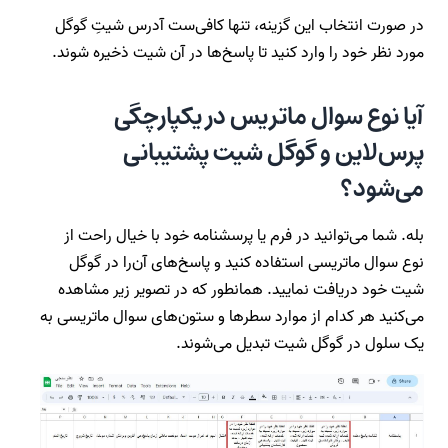
در صورت انتخاب این گزینه، تنها کافی‌ست آدرس شیتِ گوگل
مورد نظر خود را وارد کنید تا پاسخ‌ها در آن شیت ذخیره شوند.
آیا نوع سوال ماتریس در یکپارچگی
پرس‌لاین و گوگل شیت پشتیبانی
می‌شود؟
بله. شما می‌توانید در فرم یا پرسشنامه خود با خیال راحت از
نوع سوال ماتریسی استفاده کنید و پاسخ‌های آن‌را در گوگل
شیت خود دریافت نمایید. همانطور که در تصویر زیر مشاهده
می‌کنید هر کدام از موارد سطرها و ستون‌های سوال ماتریسی به
یک سلول در گوگل شیت تبدیل می‌شوند.