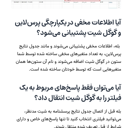
آیا اطلاعات مخفی در یکپارچگی پرس‌لاین
و گوگل شیت پشتیبانی می‌شود؟
بله، اطلاعات مخفی پشتیبانی می‌شوند و مانند جدول نتایج
پرس‌لاین، به تعداد متغیرهای مخفی ساخته شده توسط شما
ستون در گوگل شیت اضافه می‌شوند و نام آن ستون‌ها همان
متغیرهایی است که توسط خودتان ساخته شده است.
آیا می‌توان فقط پاسخ‌های مربوط به یک
فیلتر را به گوگل شیت انتقال داد؟
بله قبل از اتصال جدول نتایج پرسشنامه به شیت مدنظر،
می‌توانید فیلتری انتخاب کنید تا تنها پاسخ‌های خاص و دارای
شرایط از قبل تعریف شده منتقل شوند.