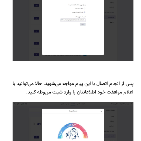
پس از انجام اتصال با این پیام مواجه می‌شوید. حالا می‌توانید با
اعلام موافقت خود اطلاعاتتان را وارد شیت مربوطه کنید.