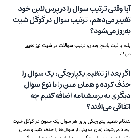
آیا وقتی ترتیب سوال را درپرس‌لاین خود
تغییر می‌دهم، ترتیب سوال در گوگل شیت
به‌روز می‌شود؟
بله، با ثبت پاسخ بعدی، ترتیب سوالات در شیت نیز تغییر
می‌کند.
اگر بعد از تنظیم یکپارچگی، یک سوال را
حذف کرده و همان متن را با نوع سوال
دیگری به پرسشنامه اضافه کنیم چه
اتفاقی می‌افتد؟
هنگام تنظیم یکپارچگی برای هر سوال یک ستون در گوگل شیت
ایجاد می‌شود، زمان که یکی از سوال‌ها را حذف کنید و همان