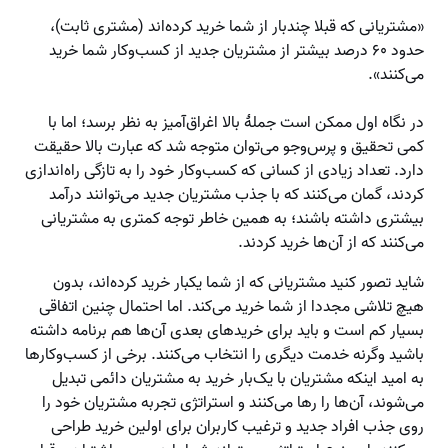
«مشتریانی که قبلا چندبار از شما خرید کرده‌اند (مشتری ثابت)،
حدود ۶۰ درصد بیشتر از مشتریان جدید از کسب‌وکار شما خرید
می‌کنند».
در نگاه اول ممکن است جملۀ بالا اغراق‌آمیز به نظر برسد؛ اما با
کمی تحقیق و پرس‌وجو می‌توان متوجه شد که عبارت بالا حقیقت
دارد. تعداد زیادی از کسانی که کسب‌وکار خود را به تازگی راه‌اندازی
کردند، گمان می‌کنند که با جذب مشتریان جدید می‌توانند درآمد
بیشتری داشته باشند؛ به همین خاطر توجه کمتری به مشتریانی
می‌کنند که از آن‌ها خرید کردند.
شاید تصور کنید مشتریانی که از شما یکبار خرید کرده‌اند، بدون
هیچ تلاشی مجددا از شما خرید می‌کند. اما احتمال چنین اتفاقی
بسیار کم است و باید برای خریدهای بعدی آن‌ها هم برنامه داشته
باشید وگرنه خدمت دیگری را انتخاب می‌کنند. برخی از کسب‌وکارها
به امید اینکه مشتریان با یک‌بار خرید به مشتریان دائمی تبدیل
می‌شوند، آن‌ها را رها می‌کنند و استراتژی تجربه مشتریان خود را
روی جذب افراد جدید و ترغیب کاربران برای اولین خرید طراحی