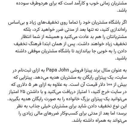
مشتریان زمانی خوب و کارآمد است که برای هردوطرف سودده
باشد.
اگر باشگاه مشتریان خود را تماما روی تخفیف‌های زیاد و بی‌اساس
راه‌اندازی کنید، نه تنها بعد از مدتی ضرر خواهید کرد، بلکه
مشتریانتان را هم بد عادت می‌کنید و همیشه از شما انتظار
تخفیف زیاد خواهند داشت. پس از همان ابتدا فرهنگ تخفیف
دادن را به خوبی جا بیاندازید تا باشگاه مشتریان موفقی داشته
باشید.
به عنوان مثال برند پیتزا فروشی Papa John به ازای ثبت‌نام در
سایت، یک پیتزای رایگان به مشتریان هدیه می‌دهد. پیتزایی که
بیش از ۱۰۰ دلار قیمت آن است. به علاوه به ازای هر ۵ دلاری که
در سایت خرج کنید، ۱ امتیاز دریافت می‌کنید و با داشتن ۲۵ امتیاز
می‌توانید یک پیتزای بزرگ خانواده را به صورت رایگان هدیه بگیرید.
این نوع تخفیف دادن شاید برای مشتریان خیلی جذاب به نظر
برسد؛ اما بعد از مدتی برای کسب‌وکار ضررهای مالی زیادی را
می‌تواند به همراه داشته باشد.