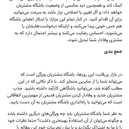
کمک کند و همچنین دید مناسبی از وضعیت باشگاه مشتریان
خواهد داد؛ و اگر تغییر یا اصلاحی نیاز باشد به سرعت می‌توانید
برای آن اقدام کنید. در کنار تمام این مزایا، با اینکار اعضای باشگاه
هم حس خوبی پیدا می‌کنند و ازاینکه درخواست‌هایشان را
می‌شنوید، احساس رضایت می‌کنند و بیشتر احتمال دارد که به
مشتری وفادار شما تبدیل شوند.
جمع بندی
در بازار پررقابت این روزها، باشگاه مشتریان ویژگی است که
می‌تواند شما را از سایرین متمایز کند. با ذکر نکاتی که در این
مطلب گفته شد، می‌توانید باشگاهی کارآمد داشته باشید. جذب
مشتریان جدید و وفادار کردن مشتریان قدیمی از مهم‌ترین اتفاقاتی
است که می‌توانید با راه‌اندازی باشگاه مشتریان به آن دست یابید.
به نظر شما باشگاه مشتریان باید چه ویژگی‌های دیگری داشته باشد
و چگونه می‌توان از آن استفادۀ بهینه‌تری داشت؟ حتما نظرات خود
را با ما به اشتراک بگذارید و با بیان تجربیات خود این مقاله را