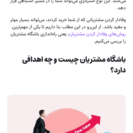
می‌کنند. این نوع استراتژی می‌تواند شما را در مسیر اشتباهی قرار
دهد.
وفادار کردن مشتریانی که از شما خرید کردند، می‌تواند بسیار موثر
و مفید باشد. از این‌رو در این مطلب بنا داریم تا یکی از مهم‌ترین
روش‌های وفادار کردن مشتریان
، یعنی راه‌اندازی باشگاه مشتریان
را بررسی می‌کنیم.
باشگاه مشتریان چیست و چه اهدافی
دارد؟