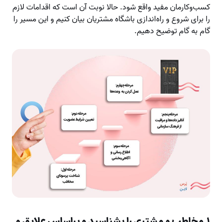
کسب‌وکارمان مفید واقع شود. حالا نوبت آن است که اقدامات لازم
را برای شروع و راه‌اندازی باشگاه مشتریان بیان کنیم و این مسیر را
گام به گام توضیح دهیم.
۱.
مخاطب و مشتری را بشناسید و براساس علایق و