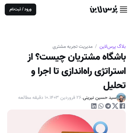
ورود / ثبت‌نام
بلاگ پرس‌لاین
/
مدیریت تجربه مشتری
باشگاه مشتریان چیست؟ از
استراتژی راه‌اندازی تا اجرا و
تحلیل
سید حسین نیرینی
.
۲۶ فروردین ۱۴۰۳
.
۱۰
دقیقه مطالعه