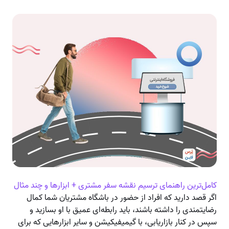
کامل‌ترین راهنمای ترسیم نقشه سفر مشتری + ابزارها و چند مثال
اگر قصد دارید که افراد از حضور در باشگاه مشتریان شما کمال
رضایتمندی را داشته باشند، باید رابطه‌ای عمیق با او بسازید و
سپس در کنار بازاریابی، با گیمیفیکیشن و سایر ابزارهایی که برای