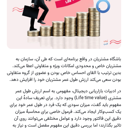
باشگاه مشتریان در واقع برنامه‌ای است که طی آن، سازمان به
مشتریان خاص و محدودی امکانات ویژه‌ و متفاوتی اعطا می‌کند.
بدین ترتیب با القای احساس خاص بودن و عضوی از گروه متفاوتی
بودن سعی می‌کند ارزش طول عمر مشتریان خود را افزایش دهد.
در ادبیات بازاریابی دیجیتال، مفهومی به اسم ارزش طول عمر
مشتری (Life time value) وجود دارد. برای تعریف سادۀ این
مفهوم باید گفت، میزان سودی که یک فرد در طول عمر خود برای
یک کسب‌وکار ایجاد می‌کند. فرمول خاصی برای محاسبۀ میزان
دقیق این فاکتور وجود دارد و عوامل مختلفی می‌توانند روی آن
تاثیر بگذارند؛ اما بررسی دقیق این مفهوم مفصل است و نیاز به