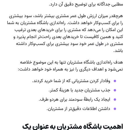
مطلبی جداگانه برای توضیح دقیق آن دارد.
هرچقدر میزان ارزش طول عمر مشتری بیشتر باشد، سود بیشتری
را برای کسب‌وکار خواهد داشت. راه‌اندازی باشگاه مشتریان به شما
این امکان را می‌دهد که مشتری را برای خریدهای بعدی ترغیب
کنید و همین کافیست تا خریدهای بعدی راحت‌تر انجام پذیرد و
مشتری در طول عمر خود سود بیشتری برای کسب‌وکار داشته
باشد.
هدف راه‌اندازی باشگاه مشتریان تنها به این موضوع خلاصه
نمی‌شود و اهداف دیگری را نیز به همراه خود خواهد داشت:
وفادار کردن مشتریانی که از شما خرید کردند.
جذب مشتریان جدید با هزینۀ کمتر.
ایجاد یک رابطۀ سودمند برای هردو طرف.
داشتن اطلاعات دقیق‌تر از مشتریان.
اهمیت باشگاه مشتریان به عنوان یک