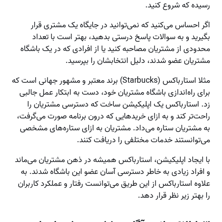
رسیده که شروع کنید.
اگر احساس می‌کنید که نمی‌توانید در جایگاه یک مشتری قرار
بگیرید و به سوالات پاسخ درستی بدهید، بهتر است با تعداد
محدودی از مشتریان مصاحبه کنید یا از افرادی که در یک باشگاه
مشتریان عضو شدند، دلیل انتخابشان را بپرسید.
مثلا استارباکس (Starbucks) برند معتبر و مشهور جهانی است که
برای راه‌اندازی باشگاه مشتریان خود، دست به ابتکار عمل جالبی
زد. استارباکس یک اپلیکیشن ساخت که دسترسی مشتریان را
راحت‌تر کند و به ازای خریدهایی که درون برنامه صورت می‌گرفت،
به مشتریان ستاره می‌داد. مشتریان به ازای ستاره‌های مشخصی
می‌توانستند خدمات مختلفی را دریافت کنند.
با ایجاد اپلیکیشن، استارباکس همیشه در ذهن مشتریان می‌ماند
و افراد زیادی به خاطر دسترسی آسان عضو این باشگاه شدند. به
علاوه استارباکس از این طریق می‌توانست رفتار و عملکرد کاربران
را بهتر زیر نظر قرار دهد.