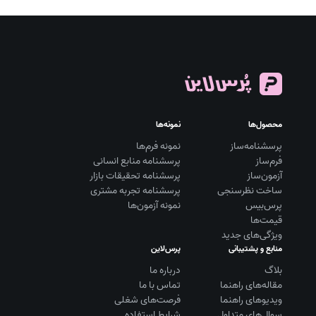
محصول‌ها
نمونه‌ها
پرسشنامه‌ساز
نمونه فرم‌ها
فرم‌ساز
پرسشنامه منابع انسانی
آزمون‌ساز
پرسشنامه تحقیقات بازار
ساخت نظرسنجی
پرسشنامه تجربه مشتری
پرس‌بیس
نمونه آزمون‌ها
قیمت‌ها
ویژگی‌های جدید
منابع و پشتیبانی
پرس‌لاین
بلاگ
درباره ما
مقاله‌های راهنما
تماس با ما
ویديوهای راهنما
فرصت‌های شغلی
سوال‌های متداول
شرایط استفاده