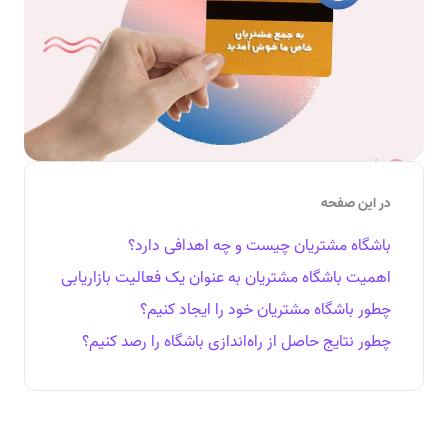
در این صفحه
باشگاه مشتریان چیست و چه اهدافی دارد؟
اهمیت باشگاه مشتریان به عنوان یک فعالیت بازاریابی
چطور باشگاه مشتریان خود را ایجاد کنیم؟
چطور نتایج حاصل از راه‌اندازی باشگاه را رصد کنیم؟