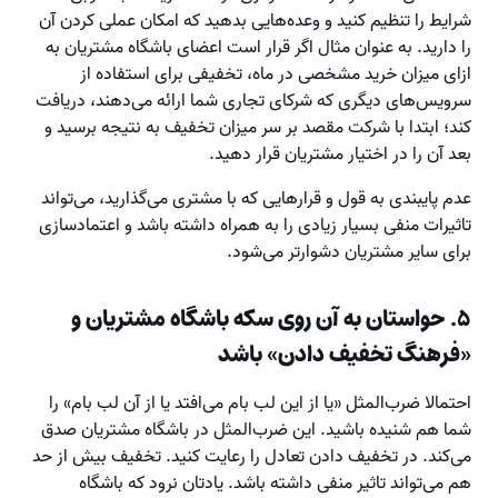
شرایط را تنظیم کنید و وعده‌هایی بدهید که امکان عملی کردن آن
را دارید. به عنوان مثال اگر قرار است اعضای باشگاه مشتریان به
ازای میزان خرید مشخصی در ماه، تخفیفی برای استفاده از
سرویس‌های دیگری که شرکای تجاری شما ارائه می‌دهند، دریافت
کند؛ ابتدا با شرکت مقصد بر سر میزان تخفیف به نتیجه برسید و
بعد آن را در اختیار مشتریان قرار دهید.
عدم پایبندی به قول و قرارهایی که با مشتری می‌گذارید، می‌تواند
تاثیرات منفی بسیار زیادی را به همراه داشته باشد و اعتمادسازی
برای سایر مشتریان دشوارتر می‌شود.
۵
. حواستان به آن روی سکه باشگاه مشتریان و
«فرهنگ تخفیف دادن» باشد
احتمالا ضرب‌المثل «یا از این لب بام می‌افتد یا از آن لب بام» را
شما هم شنیده باشید. این ضرب‌المثل در باشگاه مشتریان صدق
می‌کند. در تخفیف دادن تعادل را رعایت کنید. تخفیف بیش از حد
هم می‌تواند تاثیر منفی داشته باشد. یادتان نرود که باشگاه