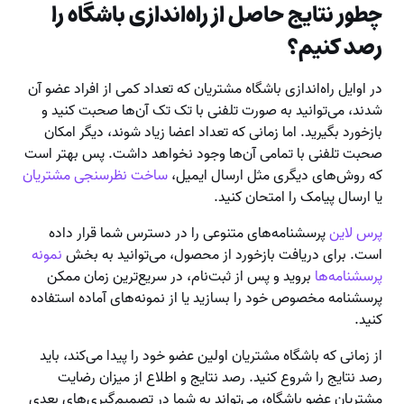
چطور نتایج حاصل از راه‌اندازی باشگاه را
رصد کنیم؟
در اوایل راه‌اندازی باشگاه مشتریان که تعداد کمی از افراد عضو آن
شدند، می‌توانید به صورت تلفنی با تک تک آن‌ها صحبت کنید و
بازخورد بگیرید. اما زمانی که تعداد اعضا زیاد شوند، دیگر امکان
صحبت تلفنی با تمامی آن‌ها وجود نخواهد داشت. پس بهتر است
که روش‌های دیگری مثل ارسال ایمیل،
ساخت نظرسنجی مشتریان
یا ارسال پیامک را امتحان کنید.
پرس لاین
پرسشنامه‌های متنوعی را در دسترس شما قرار داده
است. برای دریافت بازخورد از محصول، می‌توانید به بخش
نمونه
پرسشنامه‌ها
بروید و پس از ثبت‌نام، در سریع‌ترین زمان ممکن
پرسشنامه مخصوص خود را بسازید یا از نمونه‌های آماده استفاده
کنید.
از زمانی که باشگاه مشتریان اولین عضو خود را پیدا می‌کند، باید
رصد نتایج را شروع کنید. رصد نتایج و اطلاع از میزان رضایت
مشتریان عضو باشگاه، می‌تواند به شما در تصمیم‌گیری‌های بعدی