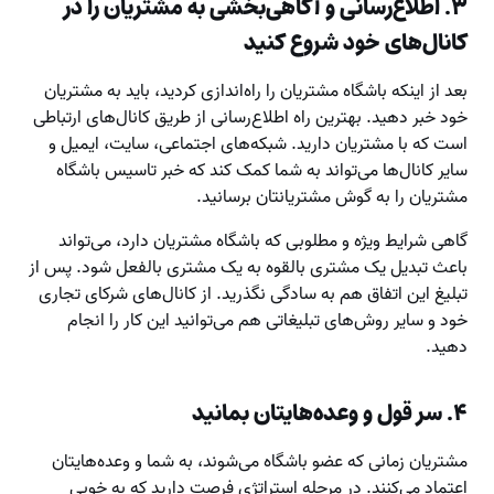
۳
. اطلاع
رسانی و آگاهی
بخشی به مشتریان را در
کانال
های خود شروع کنید
بعد از اینکه باشگاه مشتریان را راه‌اندازی کردید، باید به مشتریان
خود خبر دهید. بهترین راه اطلاع‌رسانی از طریق کانال‌های ارتباطی
است که با مشتریان دارید. شبکه‌های اجتماعی، سایت، ایمیل و
سایر کانال‌ها می‌تواند به شما کمک کند که خبر تاسیس باشگاه
مشتریان را به گوش مشتریانتان برسانید.
گاهی شرایط ویژه و مطلوبی که باشگاه مشتریان دارد، می‌تواند
باعث تبدیل یک مشتری بالقوه به یک مشتری بالفعل شود. پس از
تبلیغ این اتفاق هم به سادگی نگذرید. از کانال‌های شرکای تجاری
خود و سایر روش‌های تبلیغاتی هم می‌توانید این کار را انجام
دهید.
۴
. سر قول و وعده
هایتان بمانید
مشتریان زمانی که عضو باشگاه می‌شوند، به شما و وعده‌هایتان
اعتماد می‌کنند. در مرحله استراتژی فرصت دارید که به خوبی