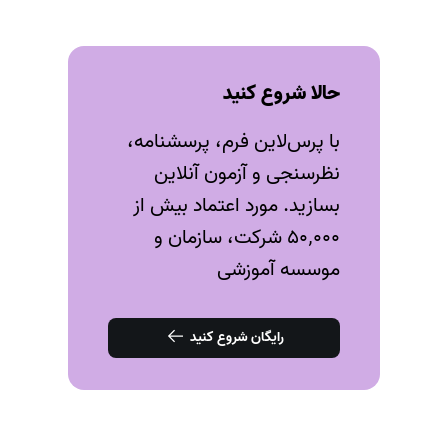
حالا شروع کنید
با پرس‌لاین فرم، پرسشنامه،
نظرسنجی و آزمون‌ آنلاین
بسازید. مورد اعتماد بیش از
۵۰٬۰۰۰ شرکت، سازمان و
موسسه آموزشی
رایگان شروع کنید