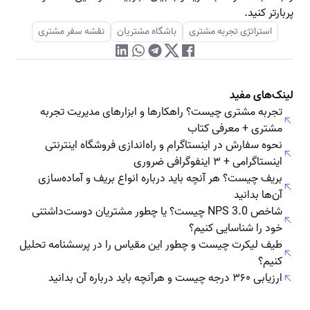
پربارتر کنید.
استراتژی تجربه مشتری
باشگاه مشتریان
نقشه سفر مشتری
لینک‌های مفید
تجربه مشتری چیست؟ راهکارها و ابزارهای مدیریت تجربه
مشتری + معرفی کتاب
نحوه سفارش در اینستاگرام و راه‌اندازی فروشگاه اینترنتی
اینستاگرامی + ۳ اینفوگرافی ضروری
بریف چیست؟ هر آنچه باید درباره انواع بریف و آماده‌سازی
آن‌ها بدانید
شاخص NPS 3.0 چیست؟ یا چطور مشتریان دوست‌داشتنی
خود را شناسایی کنیم؟
طیف لیکرت چیست و چطور این مقیاس را در پرسشنامه تحلیل
کنیم؟
ارزیابی ۳۶۰ درجه چیست و هرآنچه باید درباره‌ آن بدانید