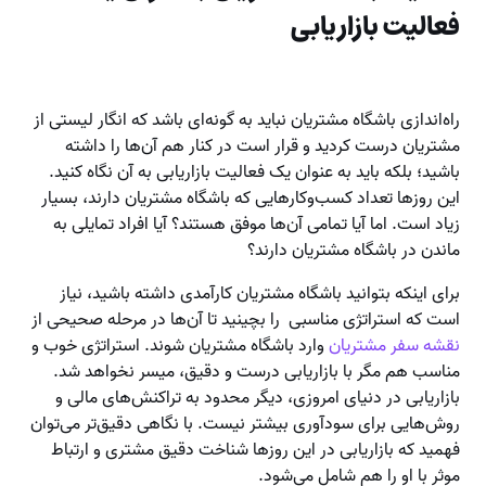
فعالیت بازاریابی
راه‌اندازی باشگاه مشتریان نباید به گونه‌ای باشد که انگار لیستی از
مشتریان درست کردید و قرار است در کنار هم آن‌ها را داشته
باشید؛ بلکه باید به عنوان یک فعالیت بازاریابی به آن نگاه کنید.
این روزها تعداد کسب‌وکارهایی که باشگاه مشتریان دارند، بسیار
زیاد است. اما آیا تمامی آن‌ها موفق هستند؟ آیا افراد تمایلی به
ماندن در باشگاه مشتریان دارند؟
برای اینکه بتوانید باشگاه مشتریان کارآمدی داشته باشید، نیاز
است که استراتژی مناسبی را بچینید تا آن‌ها در مرحله صحیحی از
نقشه سفر مشتریان
وارد باشگاه مشتریان شوند. استراتژی خوب و
مناسب هم مگر با بازاریابی درست و دقیق، میسر نخواهد شد.
بازاریابی در دنیای امروزی، دیگر محدود به تراکنش‌های مالی و
روش‌هایی برای سودآوری بیشتر نیست. با نگاهی دقیق‌تر می‌توان
فهمید که بازاریابی در این روزها شناخت دقیق مشتری و ارتباط
موثر با او را هم شامل می‌شود.