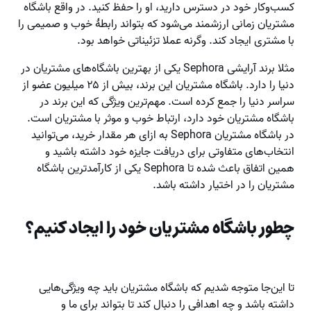
کسب‌وکار خود در دسترس دارید، او را حفظ کنید. در واقع باشگاه
مشتریان زمانی ارزشمند می‌شود که بتواند رابطۀ خوب و صمیمی را
با مشتری ایجاد کند. وگرنه عملا تزئیناتی خواهد بود.
مثلا برند آرایشی Sephora یکی از بهترین باشگاه‌های مشتریان در
دنیا را دارد. باشگاه مشتریان این برند، بیش از ۲۵ میلیون عضو از
سراسر دنیا را جمع کرده است. مهم‌ترین ویژگی که این برند در
باشگاه مشتریان خود دارد، ارتباط خوب و موثر با مشتریان است.
در باشگاه مشتریان Sephora به ازای هر مقدار خرید، می‌توانید
انتخاب‌های متفاوتی برای دریافت جایزه خود داشته باشید و
همین اتفاق باعث شده تا Sephora یکی از کارآمدترین باشگاه
مشتریان را در اختیار داشته باشد.
چطور باشگاه مشتریان خود را ایجاد کنیم؟
تا این‌جا متوجه شدیم که باشگاه مشتریان باید چه ویژگی‌هایی
داشته باشد و چه اهدافی را دنبال کند تا بتواند برای ما و