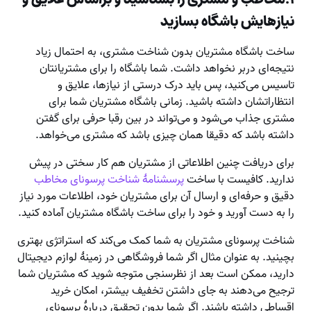
نیازهایش باشگاه بسازید
ساخت باشگاه مشتریان بدون شناخت مشتری، به احتمال زیاد
نتیجه‌ای دربر نخواهد داشت. شما باشگاه را برای مشتریانتان
تاسیس می‌کنید، پس باید درک درستی از نیازها، علایق و
انتظاراتشان داشته باشید. زمانی باشگاه مشتریان شما برای
مشتری جذاب می‌شود و می‌تواند در بین رقبا حرفی برای گفتن
داشته باشد که دقیقا همان چیزی باشد که مشتری می‌خواهد.
برای دریافت چنین اطلاعاتی از مشتریان هم کار سختی در پیش
ندارید. کافیست با ساخت
پرسشنامۀ شناخت پرسونای مخاطب
دقیق و حرفه‌ای و ارسال آن برای مشتریان خود، اطلاعات مورد نیاز
را به دست آورید و خود را برای ساخت باشگاه مشتریان آماده کنید.
شناخت پرسونای مشتریان به شما کمک می‌کند که استراتژی بهتری
بچینید. به عنوان مثال اگر شما فروشگاهی در زمینۀ لوازم دیجیتال
دارید، ممکن است بعد از نظرسنجی متوجه شوید که مشتریان شما
ترجیح می‌دهند به جای داشتن تخفیف بیشتر، امکان خرید
اقساطی داشته باشند. اگر شما بدون تحقیق دربارۀ پرسونای