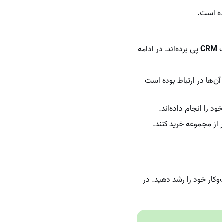
ک
CRM
پی برده‌اند. در ادامه
شگاهی که با آن‌ها در ارتباط بوده است
وکار خود را رشد دهید. در