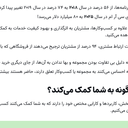
ز ۵۶ درصد در سال
۲۰۱۸
به ۷۴ درصد در سال ۲۰۱۹ تغییر پیدا کرده است.
 سی آر ام در سال
۲۰۲۵
به ۸۰ میلیارد دلار می‌رسد!
لاوه بر کسب‌وکارها، مشتریان به اثرگذاری و بهبود کیفیت خدمات به کم
اهده می‌کنید.
به واسطه برنامه‌ مدیریت ارتباط مشتری، ۹۴ درصد از مشتریان ترجیح می‌دهند از فرو
بخش، کاربردها و کارایی مختص خود را دارند که به شما کمک می‌کنند کسب‌
ن می‌کنیم.