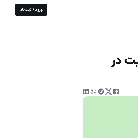
ورود / ثبت‌نام
وفقیت در