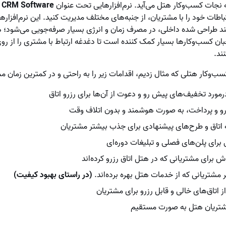
CRM Software
ب
اطات خود را با مشتریان، از جنبه‌های مختلف مدیریت کنید. این نرم‌افزار‌ها
طراحی شده داخلی، در مصرف زمان و انرژی بسیار صرفه‌جویی می‌شود؛ ه
بان کسب‌وکارها بسیار کمک کننده است تا دغدغه ارتباط با مشتری را از رو
ند.
ب‌وکار هتلی که مثال زدیم، اقدامات زیر را به راحتی و در کمترین زمان 
مورد تخفیف‌های پیش رو و دعوت از آن‌ها برای رزرو اتاق
زرو و پرداخت، به صورت هوشمند و بدون اتلاف وقت
 اتاق و طرح‌های پیشنهادی برای جذب بیشتر مشتریان
ی برای پلن‌های فصلی و تبلیغات دوره‌ای
 برای مشتریانی که در هتل اتاق رزرو کرده‌اند
مشتریانی که از خدمات هتل بهره برده‌اند.
(در راستای بهبود کیفیت)
ز اتاق‌های خالی و قابل رزرو برای مشتریان
شتریان هتل به صورت مستقیم