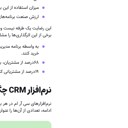
میزان استفاده از این برنامه‌ها، ا
ارزش صنعت برنامه‌های
این رضایت یک طرفه نیست و ع
برخی از این اثرگذاری‌ها را مش
خرید کنند.
۶۸درصد از مشتریان، به دلیل بی تفاوت بودن مجموعه و بها ندادن به آن‌ها، از جای دیگری خرید خود را انجام داده‌اند.
۱۹درصد از مشتریانی که احساس می‌کنند به مجموعه یا کسب‌وکار تعلق دارند، حاضر هستند بیشتر از مجموعه خرید کنند.
نرم‌افزار CRM چگونه به شما کمک می‌کند؟
نرم‌افزارهای سی آر ام در هر 
ادامه، تعدادی از آن‌ها را عنوا