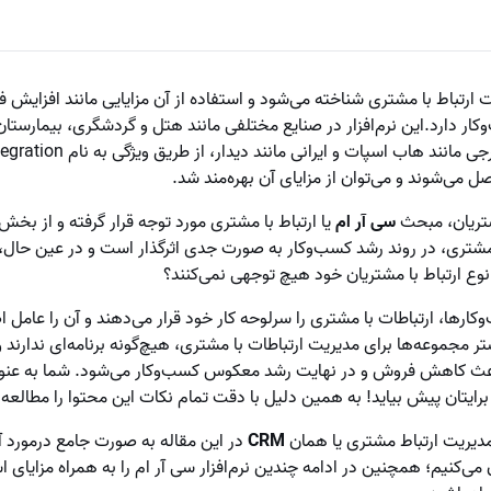
دیریت ارتباط با مشتری شناخته می‌شود و استفاده از آن مزایایی مانند افزایش
ر دارد.این نرم‌افزار در صنایع مختلفی مانند هتل‌ و گردشگری، بیمارستان‌
 می‌شوند و می‌توان از مزایای آن بهره‌مند شد.
مشتریان، مبحث
سی آر ام
یا ارتباط با مشتری مورد توجه قرار گرفته و از ب
 نوع ارتباط با مشتریان خود هیچ توجهی نمی‌کنند؟
کارها، ارتباطات با مشتری را سرلوحه کار خود قرار می‌دهند و آن را عامل 
 مجموعه‌ها برای مدیریت ارتباطات با مشتری، هیچ‌گونه برنامه‌ای ندارند
 باعث کاهش فروش و در نهایت رشد معکوس کسب‌وکار می‌شود. شما به عنو
ایتان پیش بیاید! به همین دلیل با دقت تمام نکات این محتوا را مطالعه 
مدیریت ارتباط مشتری یا همان
CRM
در این مقاله به صورت جامع درمورد 
می‌کنیم؛ همچنین در ادامه چندین نرم‌افزار سی آر ام را به همراه مزایای است