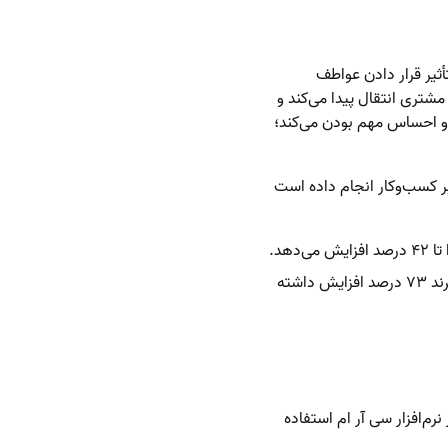
یر قرار دادن عواطف
مشتری انتقال پیدا می‌کند و
و احساس مهم بودن می‌کند؛
 کسب‌وکار انجام داده است
، کیفیت فروش شرکت‌ها ۸۷ درصد، رضایت مشتری ۷۴ درصد و اثرگذاری برند ۷۳ درصد افزایش داشته
نرم‌افزار سی آر ام استفاده