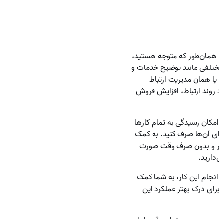
 همان‌طور که متوجه هستید،
 مختلفی مانند توضیح خدمات و
یا همان مدیریت ارتباط
روند ارتباط، افزایش فروش
مکان رسیدگی به تمام کارها
ای آن‌ها صرف کنید. به کمک
کار و بدون صرف وقت صورت
دارید.
رد و با انجام این کار، به شما کمک
برای درک بهتر عملکرد این