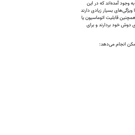
ه وجود آمده‌اند که در این
 ویژگی‌های بسیار زیادی دارند
مچنین قابلیت اتوماسیون یا
ی دوش خود بردارند و برای
ممکن انجام می‌دهد: