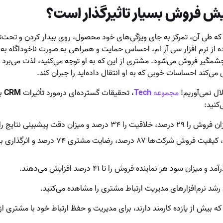
طی آن، تمرکز به جای ویژگی‌های خود محصول، روی بیدار کردن و تحت‌تأث
ده از نرم افزار سی آر ام، احساس حمایت و همراهی به صورت ناخوداگاه به 
مگیر فروش می‌شود. مشتری از این که به او توجه می‌کنید، لذت می‌برد 
 می‌کند احساسات خوبی که به او انتقال داده‌اید را جبران کند.
ال نمی‌آوریم!
مجموعه
Tech
، تحقیقات گسترده‌ای درمورد تأثیرات
CRM
بر
‌کنید:
خلاقیت را ۳۴ درصد و میزان دقت پیشبینی نتایج را تا ۴۲ درصد افزایش می‌دهد.
یزان سود هر نماینده فروش را تا ۴۱ درصد افزایش می‌دهند.
رشد نرم‌افزارهای مدیریت ارتباط مشتری را مشاهده می‌کنید.
که بیش از یازده کارمند دارند، برای مدیریت و حفظ ارتباط خود با مشتری از 