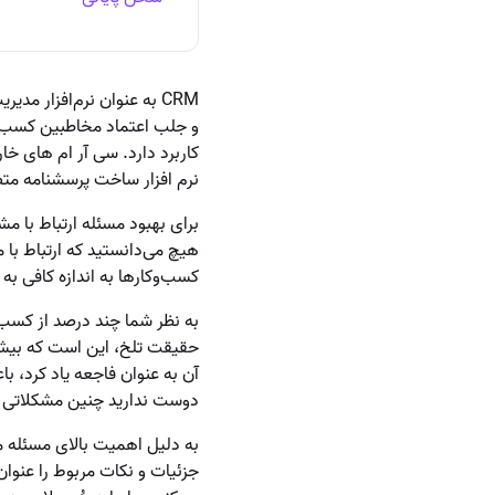
CRM به عنوان نرم‌افزار م
و جلب اعتماد مخاطبین کسب‌وکا
نرم افزار ساخت پرسشنامه متصل
برای بهبود مسئله ارتباط با 
کسب‌وکارها به اندازه کافی به
به نظر شما چند درصد از کسب‌و
حقیقت تلخ، این است که بیشتر
آن به عنوان فاجعه یاد کرد،
دوست ندارید چنین مشکلاتی بر
به دلیل اهمیت بالای مسئله 
جزئیات و نکات مربوط را عنوان 