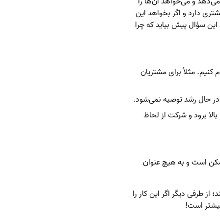
می‌دهد و می‌خواهد آن‌ها را
شتری دارد و اگر بخواهد این
 این سؤال پیش بیاید که چرا
کنیم. مثلاً برای مشتریان
در حال رشد توصیه نمی‌شود.
الا برود و شرکت از لحاظ
مکن است و به هیچ عنوان
از طرفی دیگر اگر این کار را
بیشتر است!