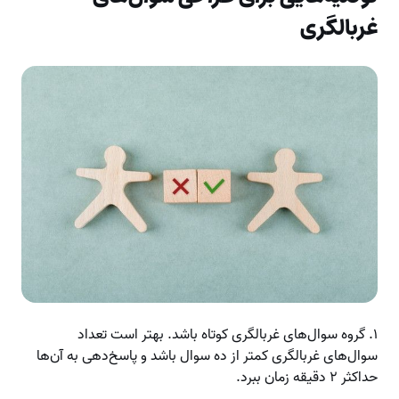
غربالگری
۱. گروه سوال‌های غربالگری کوتاه باشد. بهتر است تعداد
سوال‌های غربالگری کمتر از ده سوال باشد و پاسخ‌دهی به آن‌ها
حداکثر ۲ دقیقه زمان ببرد.