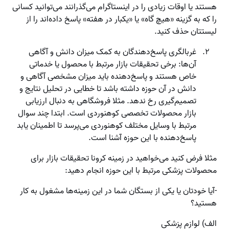
هستند یا اوقات زیادی را در اینستاگرام می‌گذرانند می‌توانید کسانی
را که به گزینه «هیچ گاه» یا «یکبار در هفته» پاسخ داده‌اند را از
لیستتان حذف کنید.
غربالگری پاسخ‌دهندگان به کمک میزان دانش و آگاهی
آن‌ها: برخی تحقیقات بازار مرتبط با محصول یا خدماتی
خاص هستند و پاسخ‌دهنده باید میزان مشخصی آگاهی و
دانش در آن حوزه داشته باشد تا خطایی در تحلیل نتایج و
تصمیم‌گیری رخ ندهد. مثلا فروشگاهی به دنبال ارزیابی
بازار محصولات تخصصی کوهنوردی است. ابتدا چند سوال
مرتبط با وسایل مختلف کوهنوردی می‌پرسد تا اطمینان یابد
پاسخ‌دهنده با این حوزه آشنا است.
مثلا فرض کنید می‌خواهید در زمینه کرونا تحقیقات بازار برای
محصولات پزشکی مرتبط با این حوزه انجام دهید:
-آیا خودتان یا یکی از بستگان شما در این زمینه‌ها مشغول به کار
هستید؟
الف) لوازم پزشکی