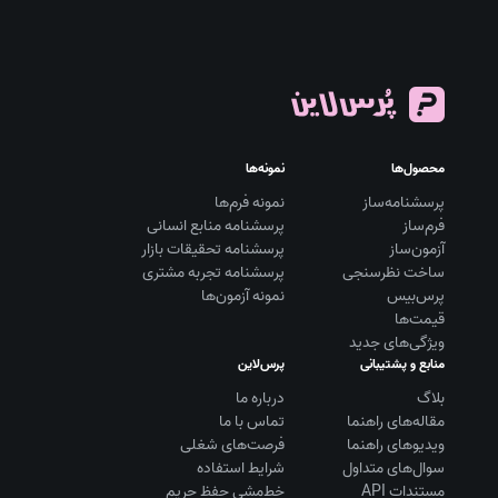
محصول‌ها
نمونه‌ها
پرسشنامه‌ساز
نمونه فرم‌ها
فرم‌ساز
پرسشنامه منابع انسانی
آزمون‌ساز
پرسشنامه تحقیقات بازار
ساخت نظرسنجی
پرسشنامه تجربه مشتری
پرس‌بیس
نمونه آزمون‌ها
قیمت‌ها
ویژگی‌های جدید
منابع و پشتیبانی
پرس‌لاین
بلاگ
درباره ما
مقاله‌های راهنما
تماس با ما
ویديوهای راهنما
فرصت‌های شغلی
سوال‌های متداول
شرایط استفاده
مستندات API
خط‌مشی حفظ حریم