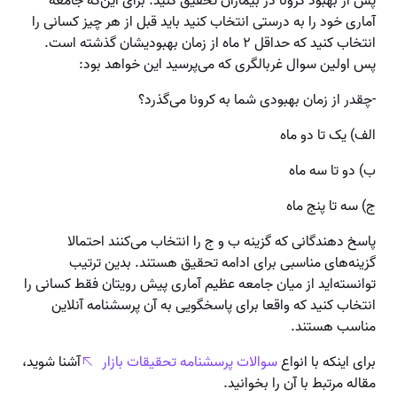
پس از بهبود کرونا در بیماران تحقیق کنید. برای این‌که جامعه
آماری خود را به درستی انتخاب کنید باید قبل از هر چیز کسانی را
انتخاب کنید که حداقل ۲ ماه از زمان بهبودیشان گذشته است.
پس اولین سوال غربالگری که می‌پرسید این خواهد بود:
-چقدر از زمان بهبودی شما به کرونا می‌گذرد؟
الف) یک تا دو ماه
ب) دو تا سه ماه
ج) سه تا پنج ماه
پاسخ دهندگانی که گزینه ب و ج را انتخاب می‌کنند احتمالا
گزینه‌های مناسبی برای ادامه تحقیق هستند. بدین ترتیب
توانسته‌اید از میان جامعه عظیم آماری پیش رویتان فقط کسانی را
انتخاب کنید که واقعا برای پاسخگویی به آن پرسشنامه آنلاین
مناسب هستند.
برای اینکه با انواع
سوالات پرسشنامه تحقیقات بازار
آشنا شوید،
مقاله مرتبط با آن را بخوانید.