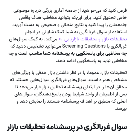
فرض کنید که می‌خواهید از جامعه آماری بزرگی درباره موضوعی
خاص تحقیق کنید. برای این‌که بتوانید مخاطب هدف واقعی
جامعه‌تان را پیدا کنید و نتایج منطقی و صحیحی به دست آورید،
استفاده از سوال غربالگری به شما کمک شایانی در انجام
تحقیقات بازار و تحقیقات بازاریابی
می‌کند. به کمک سوال‌های
غربالگری یا Screening Questions می‌توانید تشخیص دهید که
چه مخاطبی برای پاسخگویی به پرسشنامه شما مناسب است
و چه
مخاطبی نباید به پاسخگویی ادامه دهد.
تحقیقات بازار، عموما، با در ‌نظر داشتن بازار هدفی با ویژگی‌های
مشخص همراه است. سوال‌های غربالگری سوال‌هایی هستند که
محقق آن‌ها را در ابتدای پرسشنامه تحقیق بازار قرار می‌دهد تا
پس از اطمینان از واجد شرایط بودن پاسخ‌دهندگان، سوال‌های
اصلی که منطبق بر اهداف پرسشنامه هستند را نمایش دهد و
بپرسد.
سوال‌ غربالگری در پرسشنامه تحقیقات بازار