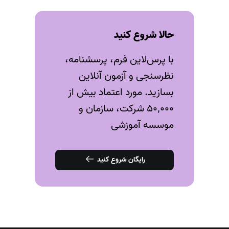
حالا شروع کنید
با پرس‌لاین فرم، پرسشنامه،
نظرسنجی و آزمون‌ آنلاین
بسازید. مورد اعتماد بیش از
۵۰٬۰۰۰ شرکت، سازمان و
موسسه آموزشی
رایگان شروع کنید