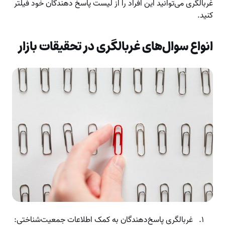
غربالگری می‌توانید این افراد را از لیست پاسخ دهندگان خود فیلتر
کنید.
انواع سوال‌های غربالگری در تحقیقات بازار
غربالگری پاسخ‌دهندگان به کمک اطلاعات جمعیت‌شناختی: