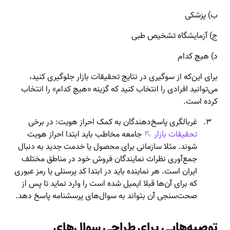
ب) پزشکی
ج) آزمایشگاه تشخیص طبی
د) هیچ کدام
برای این‌که از سوگیری در نتایج تحقیقات بازار جلوگیری کنید،
می‌توانید افرادی را انتخاب کنید که گزینه «هیچ کدام» را انتخاب
کرده است.
غربالگری پاسخ‌دهندگان به کمک احراز هویت: در برخی
تحقیقات بازار
جامعه مخاطب باید ابتدا احراز هویت
شوند. مثلا سازمانی برای محصول یا خدمت جدید به دنبال
جمع‌آوری نظرات نمایندگان فروش خود در مناطق مختلف
ایران است. هر نماینده باید در ابتدا کد پرسنلی یا رمز عبوری
که برای آن‌ها قبلا ایمیل شده است را وارد نماید تا پس از
صحت‌سنجی آن بتواند به سوال‌های پرسشنامه پاسخ دهد.
توصیه‌هایی برای طراحی سوال‌های