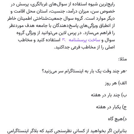
رایج‌ترین شیوه استفاده از سوال‌های غربالگری، پرسش در
خصوص سن، میزان درآمد، جنسیت، استان محل اقامت و
دیگر موارد است. گروه سوال جمعیت‌شناختی اطمینان خاطر
از انطباق ویژگی‌های پاسخ‌دهندگان با جامعه هدف موردنظر
را فراهم می‌سازد. در پرس لاین می‌توانید از ویژگی گروه
سوال و
ساخت پرسشنامه
استفاده کنید و مخاطب
اصلی را از مخاطب فرعی جداکنید.
مثلا:
-هر چند وقت یک بار به اینستاگرام سر می‌زنید؟
الف) هر روز
ب) چند بار در هفته
ج) یکبار در هفته
د)هیچ گاه
بنابراین اگر بخواهید از کسانی نظرسنجی کنید که بلاگر اینستاگرامی