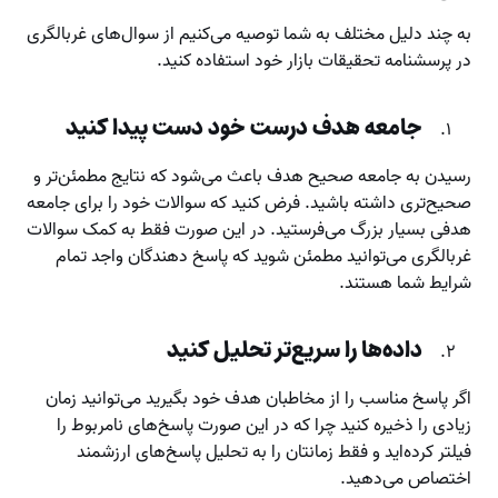
به چند دلیل مختلف به شما توصیه می‌کنیم از سوال‌های غربالگری
در پرسشنامه‌ تحقیقات بازار خود استفاده کنید.
جامعه هدف درست خود دست پیدا کنید
رسیدن به جامعه صحیح هدف باعث می‌شود که نتایج مطمئن‌تر و
صحیح‌تری داشته باشید. فرض کنید که سوالات خود را برای جامعه
هدفی بسیار بزرگ می‌فرستید. در این صورت فقط به کمک سوالات
غربالگری می‌توانید مطمئن شوید که پاسخ دهندگان واجد تمام
شرایط شما هستند.
داده‌ها را سریع‌تر تحلیل کنید
اگر پاسخ مناسب را از مخاطبان هدف خود بگیرید می‌توانید زمان
زیادی را ذخیره کنید چرا که در این صورت پاسخ‌های نامربوط را
فیلتر کرده‌اید و فقط زمانتان را به تحلیل پاسخ‌های ارزشمند
اختصاص می‌دهید.