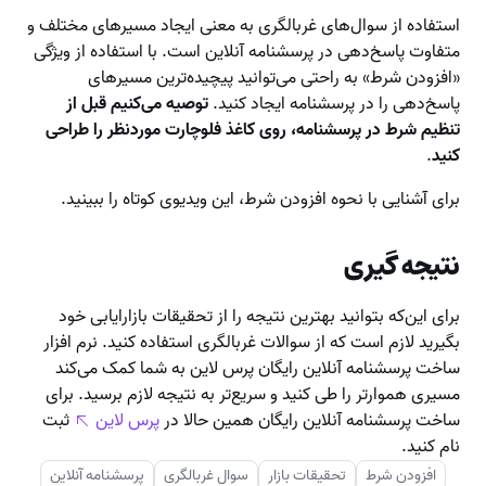
استفاده از سوال‌های غربالگری به معنی ایجاد مسیرهای مختلف و
متفاوت پاسخ‌دهی در پرسشنامه آنلاین است. با استفاده از ویژگی
«افزودن شرط» به راحتی می‌توانید پیچیده‌ترین مسیر‌های
پاسخ‌دهی را در پرسشنامه ایجاد کنید.
توصیه می‌کنیم قبل از
تنظیم شرط در پرسشنامه، روی کاغذ فلوچارت مورد‌نظر را طراحی
کنید
.
برای آشنایی با نحوه افزودن شرط، این ویدیوی کوتاه را ببینید.
نتیجه گیری
برای این‌‌که بتوانید بهترین نتیجه را از تحقیقات بازارایابی خود
بگیرید لازم است که از سوالات غربالگری استفاده کنید. نرم افزار
ساخت پرسشنامه آنلاین رایگان پرس لاین به شما کمک می‌کند
مسیری هموارتر را طی کنید و سریع‌تر به نتیجه لازم برسید. برای
ساخت پرسشنامه آنلاین رایگان همین حالا در
پرس لاین
ثبت
نام کنید.
افزودن شرط
تحقیقات بازار
سوال غربالگری
پرسشنامه آنلاین