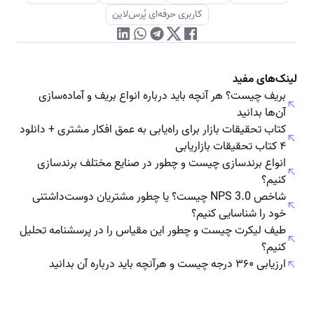
کاربری حرفه‌ای پُرس‌لاین
لینک‌های مفید
بریف چیست؟ هر آنچه باید درباره انواع بریف و آماده‌سازی
آن‌ها بدانید
کتاب تحقیقات بازار برای راه‌یابی به عمق افکار مشتری + دانلود
۴ کتاب تحقیقات بازاریابی
انواع برندسازی چیست و چطور در صنایع مختلف برندسازی
کنیم؟
شاخص NPS 3.0 چیست؟ یا چطور مشتریان دوست‌داشتنی
خود را شناسایی کنیم؟
طیف لیکرت چیست و چطور این مقیاس را در پرسشنامه تحلیل
کنیم؟
ارزیابی ۳۶۰ درجه چیست و هرآنچه باید درباره‌ آن بدانید