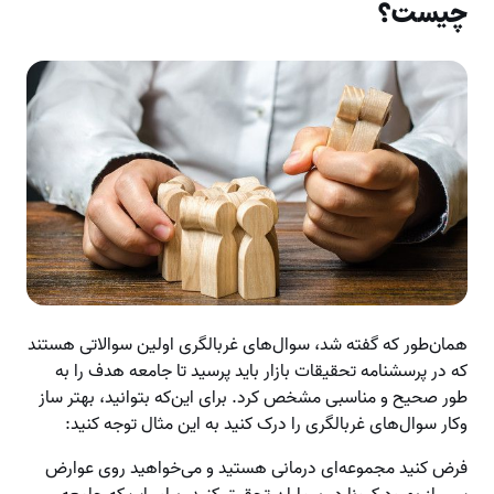
چیست؟
همان‌طور که گفته شد، سوال‌های غربالگری اولین سوالاتی هستند
که در پرسشنامه تحقیقات بازار باید پرسید تا جامعه هدف را به
طور صحیح و مناسبی مشخص کرد. برای این‌که بتوانید، بهتر ساز
وکار سوال‌های غربالگری را درک کنید به این مثال توجه کنید:
فرض کنید مجموعه‌ای درمانی هستید و می‌خواهید روی عوارض