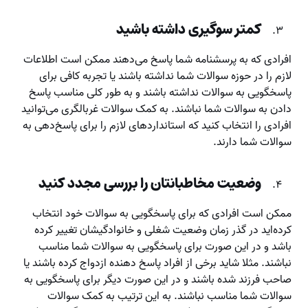
کمتر سوگیری داشته باشید
افرادی که به پرسشنامه شما پاسخ می‌دهند ممکن است اطلاعات
لازم را در حوزه سوالات شما نداشته باشند یا تجربه کافی برای
پاسخگویی به سوالات نداشته باشند و به طور کلی مناسب پاسخ
دادن به سوالات شما نباشند. به کمک سوالات غربالگری می‌توانید
افرادی را انتخاب کنید که استانداردهای لازم را برای پاسخ‌دهی به
سوالات شما دارند.
وضعیت مخاطبانتان را بررسی مجدد کنید
ممکن است افرادی که برای پاسخگویی به سوالات خود انتخاب
کرده‌اید در گذر زمان وضعیت شغلی و خانوادگیشان تغییر کرده
باشد و در این صورت برای پاسخگویی به سوالات شما مناسب
نباشند. مثلا شاید برخی از افراد پاسخ دهنده ازدواج کرده باشند یا
صاحب فرزند شده باشند و در این صورت دیگر برای پاسخگویی به
سوالات شما مناسب نباشند. به این ترتیب به کمک سوالات