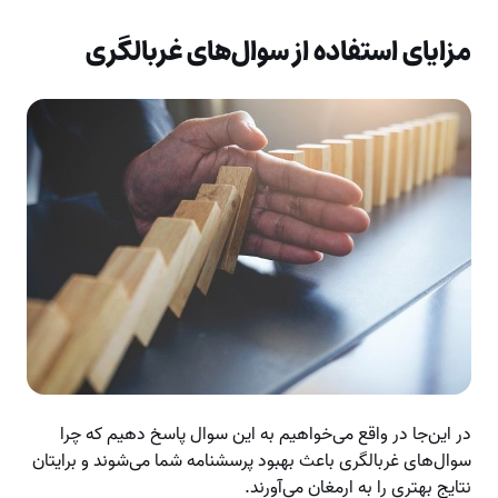
مزایای استفاده از سوال‌های غربالگری
در این‌جا در واقع می‌خواهیم به این سوال پاسخ دهیم که چرا
سوال‌های غربالگری باعث بهبود پرسشنامه شما می‌شوند و برایتان
نتایج بهتری را به ارمغان می‌آورند.