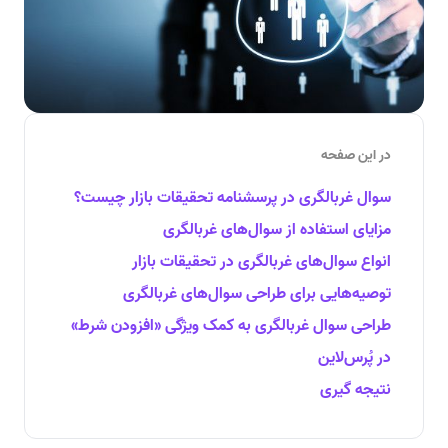
در این صفحه
سوال‌ غربالگری در پرسشنامه تحقیقات بازار چیست؟
مزایای استفاده از سوال‌های غربالگری
انواع سوال‌های غربالگری در تحقیقات بازار
توصیه‌هایی برای طراحی سوال‌های غربالگری
‌طراحی سوال غربالگری به کمک ویژگی «افزودن شرط»
در پُرس‌لاین
نتیجه گیری