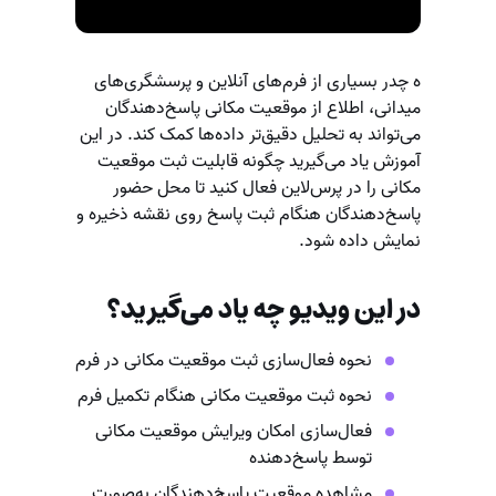
ه چدر بسیاری از فرم‌های آنلاین و پرسشگری‌های
میدانی، اطلاع از موقعیت مکانی پاسخ‌دهندگان
می‌تواند به تحلیل دقیق‌تر داده‌ها کمک کند. در این
آموزش یاد می‌گیرید چگونه قابلیت ثبت موقعیت
مکانی را در پرس‌لاین فعال کنید تا محل حضور
پاسخ‌دهندگان هنگام ثبت پاسخ روی نقشه ذخیره و
نمایش داده شود.
در این ویدیو چه یاد می‌گیرید؟
نحوه فعال‌سازی ثبت موقعیت مکانی در فرم
نحوه ثبت موقعیت مکانی هنگام تکمیل فرم
فعال‌سازی امکان ویرایش موقعیت مکانی
توسط پاسخ‌دهنده
مشاهده موقعیت پاسخ‌دهندگان به‌صورت