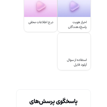
احراز هویت
درج اطلاعات مخفی
پاسخ‌دهندگان
استفاده از سوال
آپلود فایل
پاسخگوی پرسش‌های