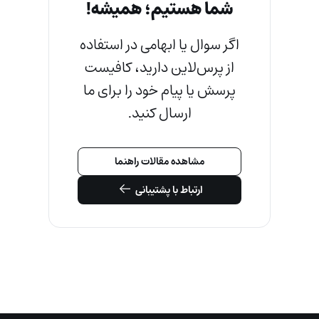
شما هستیم؛ همیشه!
اگر سوال یا ابهامی در استفاده
از پرس‌لاین دارید، کافیست
پرسش یا پیام خود را برای ما
ارسال کنید.
مشاهده مقالات راهنما
ارتباط با پشتیبانی