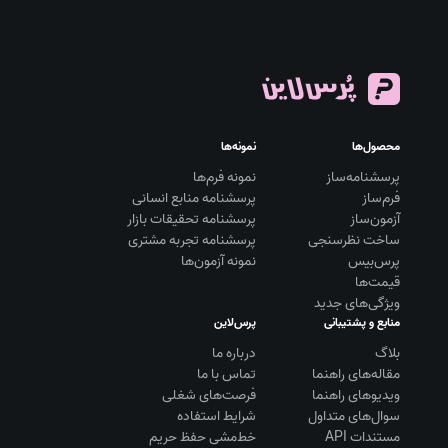
محصول‌ها
نمونه‌ها
پرسشنامه‌ساز
نمونه فرم‌ها
فرم‌ساز
پرسشنامه منابع انسانی
آزمون‌ساز
پرسشنامه تحقیقات بازار
ساخت نظرسنجی
پرسشنامه تجربه مشتری
پرس‌بیس
نمونه آزمون‌ها
قیمت‌ها
ویژگی‌های جدید
منابع و پشتیبانی
پرس‌لاین
بلاگ
درباره ما
مقاله‌های راهنما
تماس با ما
ویديوهای راهنما
فرصت‌های شغلی
سوال‌های متداول
شرایط استفاده
مستندات API
خط‌مشی حفظ حریم