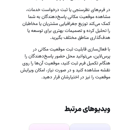
در فرم‌های نظرسنجی یا ثبت درخواست خدمات،
مشاهده موقعیت مکانی پاسخ‌دهندگان به شما
کمک می‌کند توزیع جغرافیایی مشتریان یا مخاطبان
را تحلیل کرده و تصمیمات بهتری برای توسعه یا
هدف‌گذاری مناطق مختلف بگیرید.
با فعال‌سازی قابلیت ثبت موقعیت مکانی در
پرس‌لاین، می‌توانید محل حضور پاسخ‌دهندگان را
هنگام تکمیل فرم ثبت کنید، موقعیت آن‌ها را روی
نقشه مشاهده کنید و در صورت نیاز، امکان ویرایش
موقعیت را نیز در اختیارشان قرار دهید.
ویدیوهای مرتبط