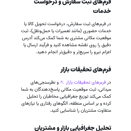
فرم‌های ثبت سفارش و درخواست
خدمات
در فرم‌های ثبت سفارش، درخواست تحویل کالا یا
خدمات حضوری (مانند تعمیرات یا حمل‌ونقل)، ثبت
موقعیت مکانی مشتری به شما کمک می‌کند آدرس
دقیق را روی نقشه مشاهده کنید و فرآیند ارسال یا
اعزام نیرو را سریع‌تر و دقیق‌تر انجام دهید.
فرم‌های تحقیقات بازار
در
فرم‌های تحقیقات بازار
و نظرسنجی‌های
میدانی، ثبت موقعیت مکانی پاسخ‌دهندگان به شما
کمک می‌کند توزیع جغرافیایی مخاطبان را تحلیل
کرده و بر اساس منطقه، الگوهای رفتاری یا نیازهای
متفاوت مشتریان را شناسایی کنید.
تحلیل جغرافیایی بازار و مشتریان