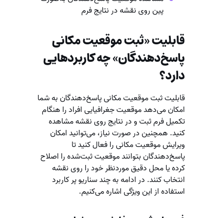
پین روی نقشه در نتایج فرم
قابلیت «ثبت موقعیت مکانی
پاسخ‌دهندگان» چه کاربردهایی
دارد؟
قابلیت ثبت موقعیت مکانی پاسخ‌دهندگان به شما
امکان می‌دهد موقعیت جغرافیایی افراد را هنگام
تکمیل فرم ثبت و در نتایج روی نقشه مشاهده
کنید. همچنین در صورت نیاز، می‌توانید امکان
ویرایش موقعیت مکانی را فعال کنید تا
پاسخ‌دهندگان بتوانند موقعیت ثبت‌شده را اصلاح
کرده یا محل دقیق موردنظر خود را روی نقشه
انتخاب کنند. در ادامه به چند سناریو پر کاربرد
استفاده از این ویژگی اشاره می‌کنیم.