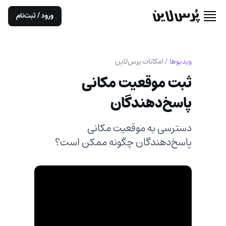
ورود / ثبت‌نام
ویدیوها
/
امکانات پرس‌لاین
ثبت موقعیت مکانی
پاسخ‌دهندگان
دسترسی به موقعیت مکانی
پاسخ‌دهندگان چگونه ممکن است؟