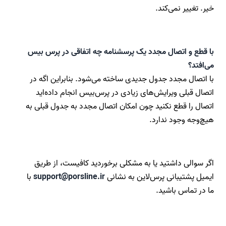
خیر. تغییر نمی‌کند.
با قطع و اتصال مجدد یک پرسشنامه چه اتفاقی در پرس بیس
می‌‌افتد؟
با اتصال مجدد جدول جدیدی ساخته می‌شود. بنابراین اگه در
اتصال قبلی ویرایش‌های زیادی در پرس‌بیس انجام داده‌اید
اتصال را قطع نکنید چون امکان اتصال مجدد به جدول قبلی به
هیچ‌وجه وجود ندارد.
اگر سوالی داشتید یا به مشکلی برخوردید کافیست، از طریق
ایمیل پشتیبانی پرس‌لاین به نشانی
support@porsline.ir
با
ما در تماس باشید.