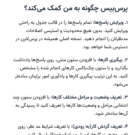
پرس‌بیس چگونه به من کمک می‌کند؟
۱. ویرایش پاسخ‌ها:
تمام پاسخ‌ها را در قالب جدول به راحتی
ویرایش کنید. بدون هیچ محدودیت و استرسی اصلاحات
مدنظرتان را انجام دهید. نسخه اصلی همیشه در پرس‌لاین در
دسترس شما خواهد بود.
۲. پیگیری کارها:
با افزودن ستون متنی، روی پاسخ‌ها یادداشت
بگذارید و با ستون چک‌باکس کارهای انجام شده را مشخص
کنید. به این ترتیب پیگیری کارها و یادآوری امور برایتان ساده‌تر
می‌شود.
۳. تعریف وضعیت و مراحل مختلف کارها:
با افزودن ستون چند
انتخابی مراحل و وضعیت‌ها کارها را تعریف کنید تا رسیدگی به
آن‌ها ساده‌تر شود.
۴. تعریف گردش کار(به زودی):
با تعریف شرایط مد نظر، روی
تغییر وضعیت کارها، ایمیل و پیامک‌ خودکار ارسال کنید.