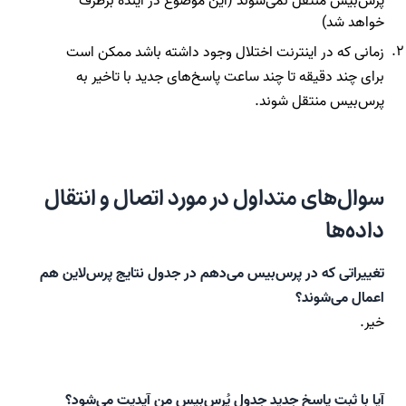
پرس‌بیس منتقل نمی‌شوند (این موضوع در آینده برطرف
خواهد شد)
زمانی که در اینترنت اختلال وجود داشته باشد ممکن است
برای چند دقیقه تا چند ساعت پاسخ‌های جدید با تاخیر به
پرس‌بیس منتقل شوند.
سوال‌های متداول در مورد اتصال و انتقال
داده‌ها
تغییراتی که در پرس‌بیس می‌دهم در جدول نتایج پرس‌لاین هم
اعمال می‌شوند؟
خیر.
آیا با ثبت پاسخ جدید جدول پُرس‌بِیس من آپدیت می‌شود؟