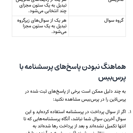
تبدیل به یک ستون مجزای 
چند انتخابی می‌شود.
گروه سوال
هر یک از سوال‌های زیرگروه 
تبدیل به یک ستون مجزا 
می‌شود.
هماهنگ نبودن پاسخ‌های پرسشنامه با
پرس‌بیس
به چند دلیل ممکن است برخی از پاسخ‌های ثبت شده در
پرس‌لاین را در پرس‌بیس مشاهده نکنید:
اگر از سوال پرداخت در پرسشنامه استفاده کرده‌اید و این
سوال آخرین سوال شما نباشد، آنگاه پرسشنامه‌هایی که تا
انتها تکمیل نشده‌اند و بعد از پرداخت رها شده‌اند به