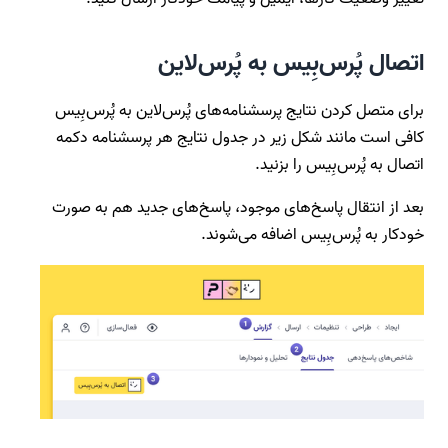
اتصال پُرس‌بِیس به پُرس‌لاین
برای متصل کردن نتایج پرسشنامه‌های پُرس‌لاین به پُرس‌بِیس
کافی است مانند شکل زیر در جدول نتایج هر پرسشنامه دکمه
اتصال به پُرس‌بِیس را بزنید.
بعد از انتقال پاسخ‌های موجود، پاسخ‌های جدید هم به صورت
خودکار به پُرس‌بِیس اضافه می‌شوند.