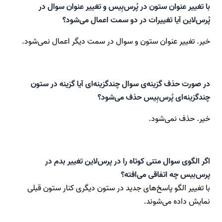
با تغییر عنوان ستون در پُرس‌بِیس و تغییر عنوان سوال در
پُرس‌لاین آیا تغییرات در دو سمت اعمال می‌شود؟
خیر. تغییر عنوان ستون و سوال در سمت دیگر اعمال نمی‌شود.
در صورت حذف گزینه‌ی سوال چند‌گزینه‌ای آیا گزینه در ستون
چندگزینه‌ای پُرس‌بِیس حذف می‌شود؟
خیر. حذف نمی‌شود.
اگر الگوی سوال متنی کوتاه را در پرس‌لاین تغییر بدم در
پرس‌بیس چه اتفاقی می‌افته؟
با تغییر الگو پاسخ‌های جدید در ستون دیگری کنار ستون قبلی
نمایش داده می‌شوند.