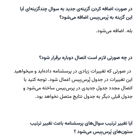
در صورت اضافه کردن گزینه‌ی جدید به سوال چندگزینه‌ای آیا
این گزینه به پُرس‌بِیس اضافه می‌شود؟
بله. اضافه می‌شود.
در چه صورتی لازم است اتصال دوباره برقرار شود؟
در صورتی که تغییرات زیادی در پرسشنامه داده‌اید و میخواهید
این تغییرات در جدول پُرس‌بِیس اعمال شود. توجه کنید با
اتصال مجدد جدول جدیدی در پرس‌بیس ساخته می‌شود و
جدول قبلی دیگر به جدول نتایج متصل نخواهد بود.
آیا تغییر ترتیب سوال‌های پرسشنامه باعث تغییر ترتیب
ستون‌های پُرس‌بِیس می‌شود ؟