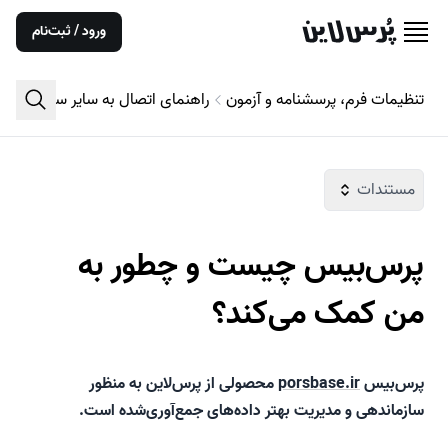
ورود / ثبت‌نام
تنظیمات فرم، پرسشنامه و آزمون
راهنمای اتصال به سایر سرویس‌ها
مستندات
پرس‌بیس چیست و چطور به
من کمک می‌کند؟
پرس‌بیس
porsbase.ir
محصولی از پرس‌لاین به منظور
سازماندهی و مدیریت بهتر داده‌های جمع‌آوری‌شده است.