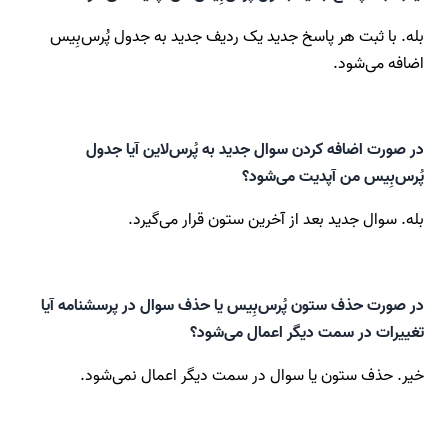
بله. با ثبت هر پاسخ جدید یک ردیف جدید به جدول پُرس‌بِیس
اضافه می‌شود.
در صورت اضافه کردن سوال جدید به پُرس‌لاین آیا جدول
پُرس‌بِیس من آپدیت می‌شود؟
بله. سوال جدید بعد از آخرین ستون قرار می‌گیرد.
در صورت حذف ستون پُرس‌بِیس یا حذف سوال در پرسشنامه آیا
تغییرات در سمت دیگر اعمال می‌شود؟
خیر. حذف ستون یا سوال در سمت دیگر اعمال نمی‌شود.