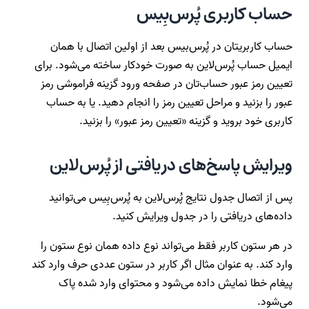
حساب کاربری پُرس‌بِیس
حساب کاربریتان در پُرس‌بیس بعد از اولین اتصال با همان
ایمیل حساب پُرس‌لاین به صورت خودکار ساخته می‌شود. برای
تعیین رمز عبور حساب‌تان در صفحه ورود گزینه فراموشی رمز
عبور را بزنید و مراحل تعیین رمز را انجام دهید. یا به حساب
کاربری خود بروید و گزینه «تعیین رمز عبور» را بزنید.
ویرایش پاسخ‌های دریافتی از پُرس‌لاین
پس از اتصال جدول نتایج پُرس‌لاین به پُرس‌بِیس می‌توانید
داده‌‌‌های دریافتی را در جدول ویرایش کنید.
در هر ستون کاربر فقط می‌تواند نوع داده همان نوع ستون را
وارد کند. به عنوان مثال اگر کاربر در ستون عددی حرف وارد کند
پیغام خطا نمایش داده می‌شود و محتوای وارد شده پاک
می‌شود.