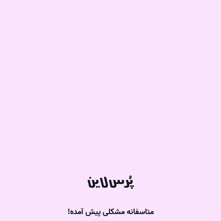
متاسفانه مشکلی پیش آمده!