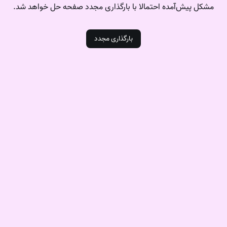
مشکل‌ پیش‌آمده احتمالا با بارگذاری مجدد صفحه حل خواهد شد.
بارگذاری مجدد