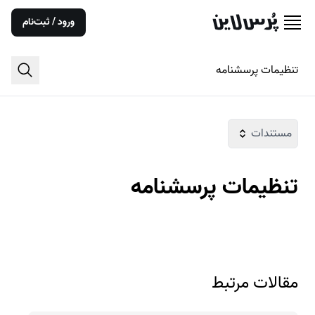
ورود / ثبت‌نام
تنظیمات پرسشنامه
مستندات
تنظیمات پرسشنامه
مقالات مرتبط