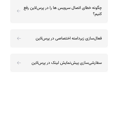
چگونه خطای اتصال سرویس ها را در پرس‌لاین رفع
کنیم؟
فعال‌سازی زیردامنه اختصاصی در پرس‌لاین
سفارشی‌سازی پیش‌نمایش لینک در پرس‌لاین