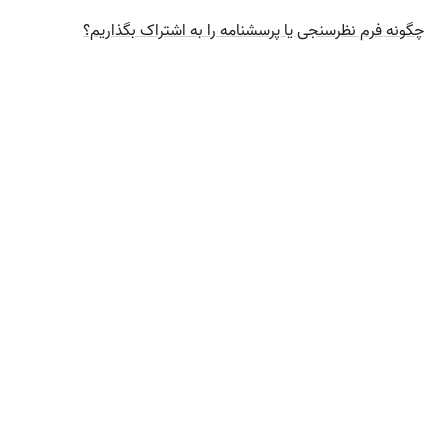
چگونه فرم نظرسنجی یا پرسشنامه را به اشتراک بگذاریم؟