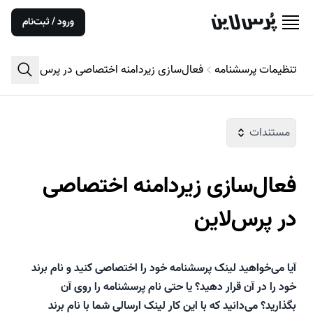
ورود / ثبت‌نام
تنظیمات پرسشنامه
فعال‌سازی زیردامنه اختصاصی در پرس‌لاین
مستندات
فعال‌سازی زیردامنه اختصاصی
در پرس‌لاین
آیا می‌خواهید لینک پرسشنامه خود را اختصاصی کنید و نام برند
خود را در آن قرار دهید؟ یا حتی نام پرسشنامه را روی آن
بگذارید؟ می‌دانید که با این کار لینک ارسالی شما با نام برند