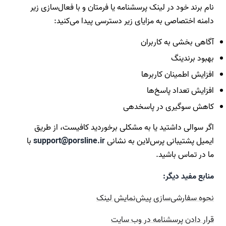
نام برند خود در لینک پرسشنامه یا فرمتان و با فعال‌سازی زیر
دامنه اختصاصی به مزایای زیر دسترسی پیدا می‌کنید:
آگاهی بخشی به کاربران
بهبود برندینگ
افزایش اطمینان کاربرها
افزایش تعداد پاسخ‌ها
کاهش سوگیری در پاسخدهی
اگر سوالی داشتید یا به مشکلی برخوردید کافیست، از طریق
ایمیل پشتیبانی پرس‌لاین به نشانی
support@porsline.ir
با
ما در تماس باشید.
منابع مفید دیگر:
نحوه سفارشی‌سازی پیش‌نمایش لینک
قرار دادن پرسشنامه در وب سایت