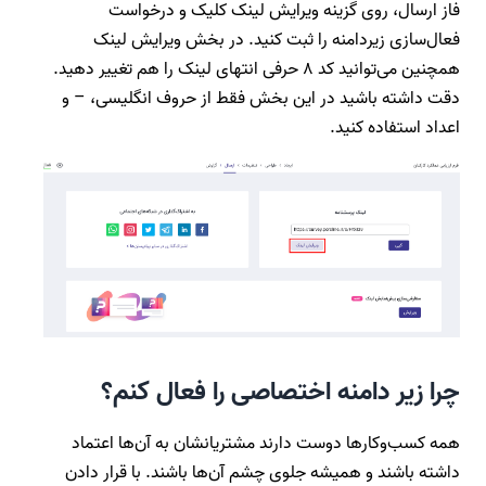
فاز ارسال، روی گزینه ویرایش لینک کلیک و درخواست
فعال‌سازی زیردامنه را ثبت کنید. در بخش ویرایش لینک
همچنین می‌توانید کد ۸ حرفی انتهای لینک را هم تغییر دهید.
دقت داشته باشید در این بخش فقط از حروف انگلیسی، – و
اعداد استفاده کنید.
چرا زیر دامنه اختصاصی را فعال کنم؟
همه کسب‌وکارها دوست دارند مشتریانشان به آن‌ها اعتماد
داشته باشند و همیشه جلوی چشم آن‌ها باشند. با قرار دادن