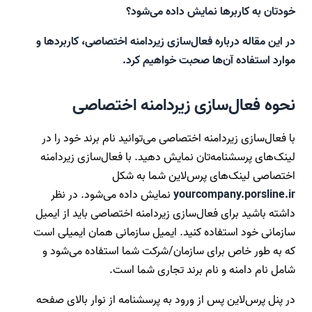
خودتان به کاربرها نمایش داده می‌شود؟
در این مقاله درباره فعال‌سازی زیردامنه اختصاصی، کاربردها و
موارد استفاده آن‌ها صحبت خواهیم کرد.
نحوه فعال‌سازی زیردامنه اختصاصی
با فعال‌سازی زیردامنه اختصاصی می‌توانید نام برند خود را در
لینک‌های پرسشنامه‌تان نمایش دهید. با فعال‌سازی زیردامنه
اختصاصی لینک‌های پرس‌لاین شما به شکل
yourcompany.porsline.ir
نمایش داده می‌شود. در نظر
داشته باشید برای فعال‌سازی زیردامنه اختصاصی باید از ایمیل
سازمانی خود استفاده کنید. ایمیل سازمانی همان ایمیلی است
که به طور خاص برای سازمان/شرکت شما استفاده می‌شود و
شامل نام دامنه و نام برند تجاری شما است.
در پنل پرس‌لاین پس از ورود به پرسشنامه از نوار بالای صفحه