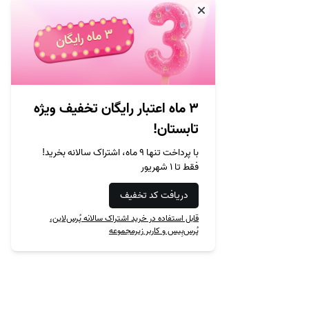
۳ ماه اعتبار رایگان تخفیف ویژه
تابستان!
با پرداخت تنها ۹ ماه، اشتراک سالانه بخرید!
فقط تا ۱ شهریور
دریافت کد تخفیف
قابل استفاده در خرید اشتراک سالانه پُرس‌لاین،
پُرس‌بِیس و کاربر زیرمجموعه